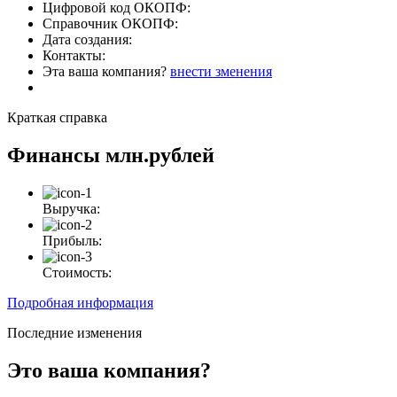
Цифровой код ОКОПФ:
Справочник ОКОПФ:
Дата создания:
Контакты:
Эта ваша компания?
внести зменения
Краткая справка
Финансы
млн.рублей
Выручка:
Прибыль:
Стоимость:
Подробная информация
Последние изменения
Это ваша компания?