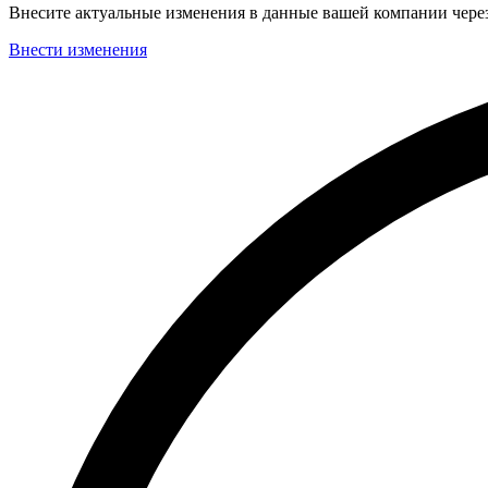
Внесите актуальные изменения в данные вашей компании чер
Внести изменения