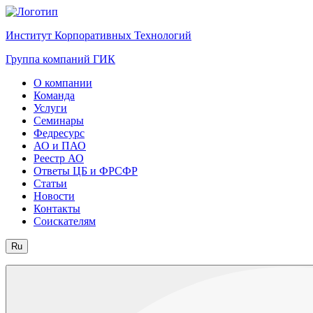
Институт Корпоративных Технологий
Группа компаний ГИК
О компании
Команда
Услуги
Семинары
Федресурс
АО и ПАО
Реестр АО
Ответы ЦБ и ФРСФР
Статьи
Новости
Контакты
Соискателям
Ru