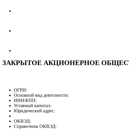
ЗАКРЫТОЕ АКЦИОНЕРНОЕ ОБЩЕСТ
ОГРН:
Основной вид деятелности:
ИНН/КПП:
Уставный капитал:
Юридический адрес:
ОКВЭД:
Справочник ОКВЭД: