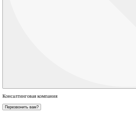
Консалтинговая компания
Перезвонить вам?