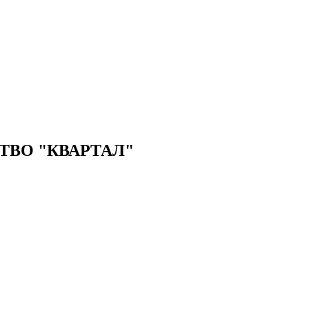
ВО "КВАРТАЛ"