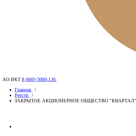
АО ИКТ
8 (800) 5000-136
Главная
/
Реестр
/
ЗАКРЫТОЕ АКЦИОНЕРНОЕ ОБЩЕСТВО "КВАРТАЛ