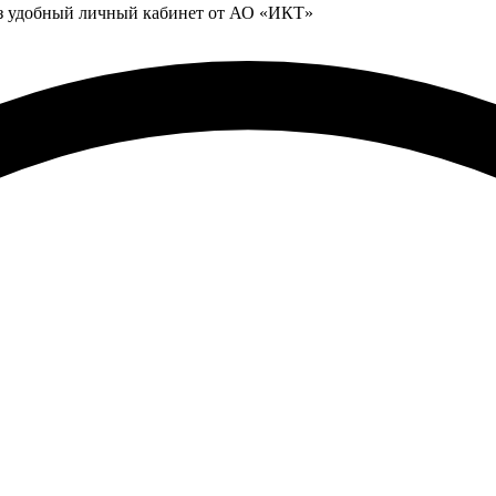
ез удобный личный кабинет от АО «ИКТ»