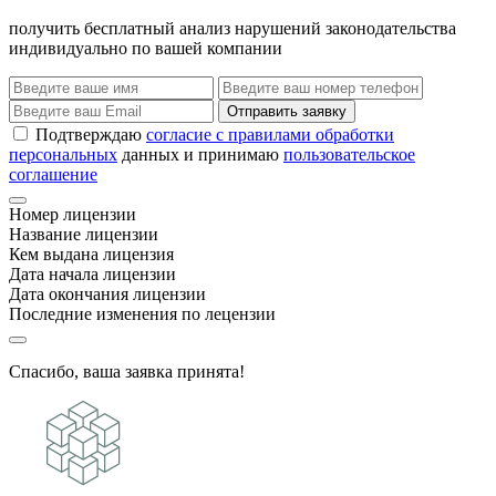
получить бесплатный анализ нарушений законодательства
индивидуально по вашей компании
Отправить заявку
Подтверждаю
согласие с правилами обработки
персональных
данных и принимаю
пользовательское
соглашение
Номер лицензии
Название лицензии
Кем выдана лицензия
Дата начала лицензии
Дата окончания лицензии
Последние изменения по лецензии
Спасибо, ваша заявка принята!