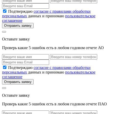
Подтверждаю
согласие с правилами обработки
персональных
данных и принимаю
пользовательское
соглашение
Отправить заявку
Оставьте заявку
Проверь какие 5 ошибок есть в любом годовом отчете АО
Подтверждаю
согласие с правилами обработки
персональных
данных и принимаю
пользовательское
соглашение
Отправить заявку
Оставьте заявку
Проверь какие 5 ошибок есть в любом годовом отчете ПАО