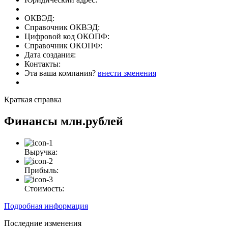
ОКВЭД:
Справочник ОКВЭД:
Цифровой код ОКОПФ:
Справочник ОКОПФ:
Дата создания:
Контакты:
Эта ваша компания?
внести зменения
Краткая справка
Финансы
млн.рублей
Выручка:
Прибыль:
Стоимость:
Подробная информация
Последние изменения