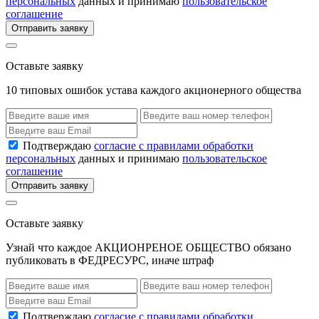
персональных
данных и принимаю
пользовательское
соглашение
Отправить заявку
Оставьте заявку
10 типовых ошибок устава каждого акционерного общества
Подтверждаю
согласие с правилами обработки
персональных
данных и принимаю
пользовательское
соглашение
Отправить заявку
Оставьте заявку
Узнай что каждое АКЦИОНРЕНОЕ ОБЩЕСТВО обязано
публиковать в ФЕДРЕСУРС, иначе штраф
Подтверждаю
согласие с правилами обработки