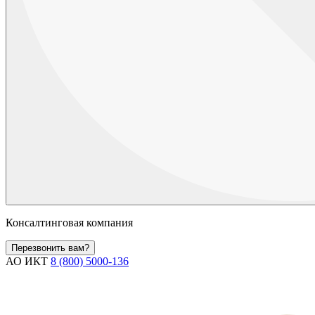
Консалтинговая компания
Перезвонить вам?
АО ИКТ
8 (800) 5000-136