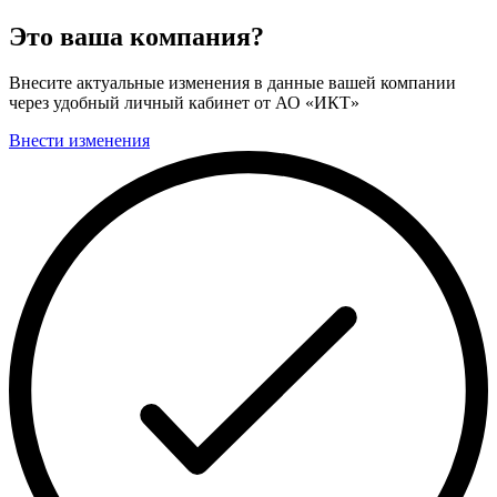
Это ваша компания?
Внесите актуальные изменения в данные вашей компании
через удобный личный кабинет от АО «ИКТ»
Внести изменения