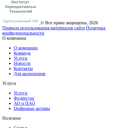
© Все права защищены, 2026
Правила использования материалов сайта
Политика
конфиденциальности
О компании
О компании
Команда
Услуги
Новости
Контакты
Для акционеров
Услуги
Услуги
Федресурс
АО и ПАО
Цифровые активы
Полезное
Статьи