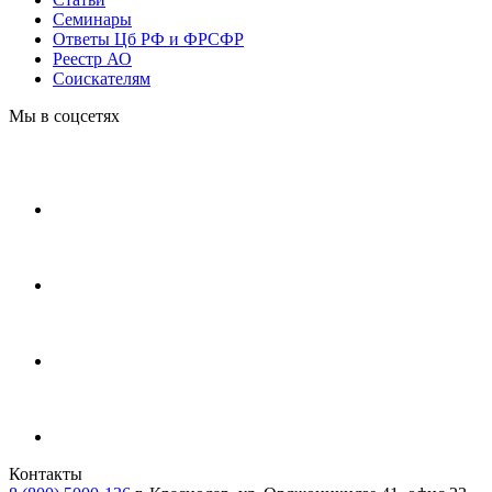
Cеминары
Ответы Цб РФ и ФРСФР
Реестр АО
Соискателям
Мы в соцсетях
Контакты