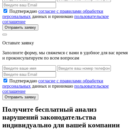
Подтверждаю
согласие с правилами обработки
персональных
данных и принимаю
пользовательское
соглашение
Отправить заявку
Оставьте заявку
Заполните форму, мы свяжемся с вами в удобное для вас время
и проконсультируем по всем вопросам
Подтверждаю
согласие с правилами обработки
персональных
данных и принимаю
пользовательское
соглашение
Отправить заявку
Получите бесплатный анализ
нарушений законодательства
индивидуально для вашей компании