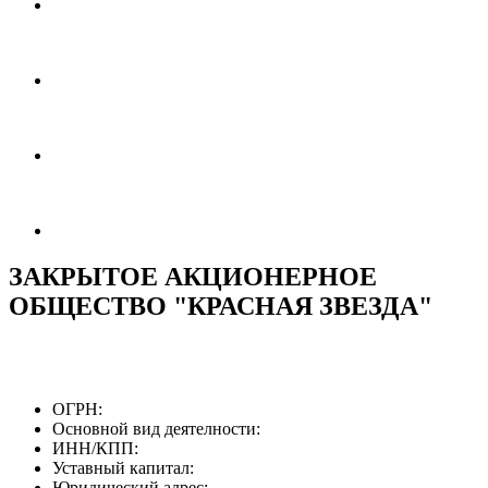
ЗАКРЫТОЕ АКЦИОНЕРНОЕ
ОБЩЕСТВО "КРАСНАЯ ЗВЕЗДА"
ОГРН:
Основной вид деятелности:
ИНН/КПП:
Уставный капитал:
Юридический адрес: