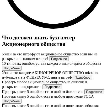
Что должен знать бухгалтер
Акционерного общества
Узнай за что штрафуют акционерное общество если вы не
раскрыли в годовом отчете?
Подробнее
10 типовых ошибок устава каждого акционерного общества
Подробнее
Узнай что каждое АКЦИОНРЕНОЕ ОБЩЕСТВО обязано
публиковать в ФЕДРЕСУРС, иначе штраф
Подробнее
Проверь любое акционерное общество на ошибки в
раскрытии информации
Подробнее
Проверь какие 5 ошибок есть в любом бюллетене
Подробнее
Проверь какие 5 ошибок есть в любом протоколе ГОСА
Подробнее
Проверь какие 5 ошибок есть в любом протоколе собрания