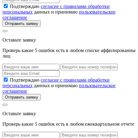
Подтверждаю
согласие с правилами обработки
персональных
данных и принимаю
пользовательское
соглашение
Отправить заявку
Оставьте заявку
Проверь какие 5 ошибок есть в любом списке аффилированны
лиц
Подтверждаю
согласие с правилами обработки
персональных
данных и принимаю
пользовательское
соглашение
Отправить заявку
Оставьте заявку
Проверь какие 5 ошибок есть в любом ежеквартальном отчете