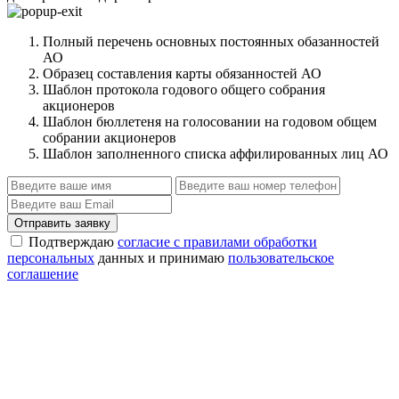
Полный перечень основных постоянных обазанностей
АО
Образец составления карты обязанностей АО
Шаблон протокола годового общего собрания
акционеров
Шаблон бюллетеня на голосовании на годовом общем
собрании акционеров
Шаблон заполненного списка аффилированных лиц АО
Отправить заявку
Подтверждаю
согласие с правилами обработки
персональных
данных и принимаю
пользовательское
соглашение