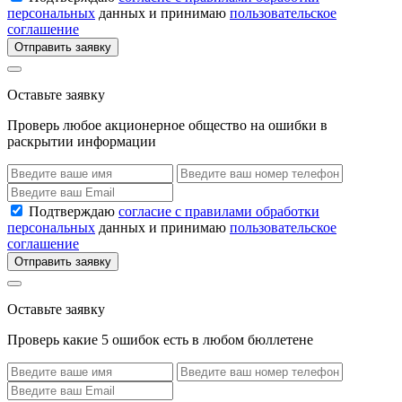
персональных
данных и принимаю
пользовательское
соглашение
Отправить заявку
Оставьте заявку
Проверь любое акционерное общество на ошибки в
раскрытии информации
Подтверждаю
согласие с правилами обработки
персональных
данных и принимаю
пользовательское
соглашение
Отправить заявку
Оставьте заявку
Проверь какие 5 ошибок есть в любом бюллетене