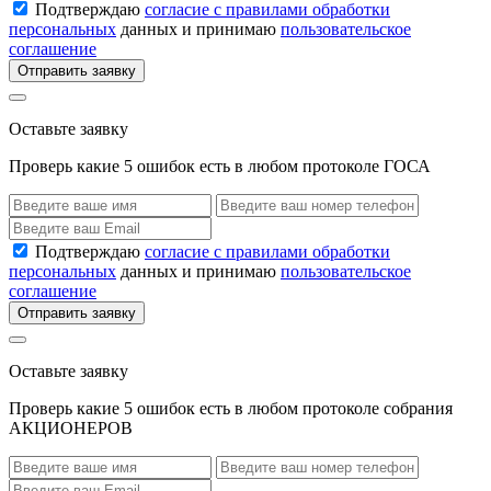
Подтверждаю
согласие с правилами обработки
персональных
данных и принимаю
пользовательское
соглашение
Отправить заявку
Оставьте заявку
Проверь какие 5 ошибок есть в любом протоколе ГОСА
Подтверждаю
согласие с правилами обработки
персональных
данных и принимаю
пользовательское
соглашение
Отправить заявку
Оставьте заявку
Проверь какие 5 ошибок есть в любом протоколе собрания
АКЦИОНЕРОВ