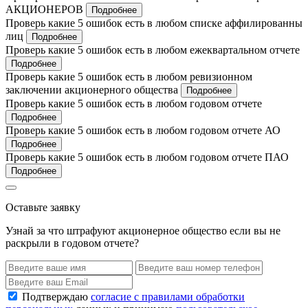
АКЦИОНЕРОВ
Подробнее
Проверь какие 5 ошибок есть в любом списке аффилированны
лиц
Подробнее
Проверь какие 5 ошибок есть в любом ежеквартальном отчете
Подробнее
Проверь какие 5 ошибок есть в любом ревизионном
заключении акционерного общества
Подробнее
Проверь какие 5 ошибок есть в любом годовом отчете
Подробнее
Проверь какие 5 ошибок есть в любом годовом отчете АО
Подробнее
Проверь какие 5 ошибок есть в любом годовом отчете ПАО
Подробнее
Оставьте заявку
Узнай за что штрафуют акционерное общество если вы не
раскрыли в годовом отчете?
Подтверждаю
согласие с правилами обработки