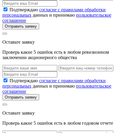
Подтверждаю
согласие с правилами обработки
персональных
данных и принимаю
пользовательское
соглашение
Отправить заявку
Оставьте заявку
Проверь какие 5 ошибок есть в любом ревизионном
заключении акционерного общества
Подтверждаю
согласие с правилами обработки
персональных
данных и принимаю
пользовательское
соглашение
Отправить заявку
Оставьте заявку
Проверь какие 5 ошибок есть в любом годовом отчете