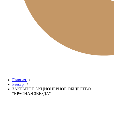
Главная
/
Реестр
/
ЗАКРЫТОЕ АКЦИОНЕРНОЕ ОБЩЕСТВО
"КРАСНАЯ ЗВЕЗДА"