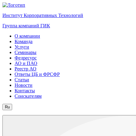
Институт Корпоративных Технологий
Группа компаний ГИК
О компании
Команда
Услуги
Семинары
Федресурс
АО и ПАО
Реестр АО
Ответы ЦБ и ФРСФР
Статьи
Новости
Контакты
Соискателям
Ru