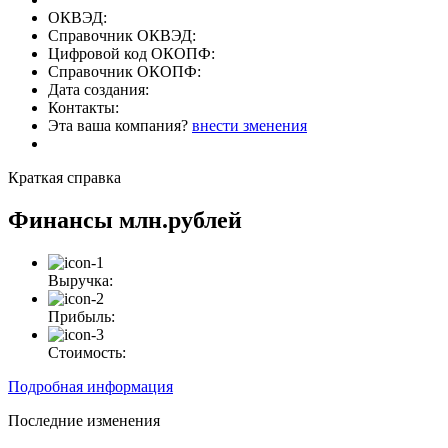
ОКВЭД:
Справочник ОКВЭД:
Цифровой код ОКОПФ:
Справочник ОКОПФ:
Дата создания:
Контакты:
Эта ваша компания?
внести зменения
Краткая справка
Финансы
млн.рублей
Выручка:
Прибыль:
Стоимость:
Подробная информация
Последние изменения