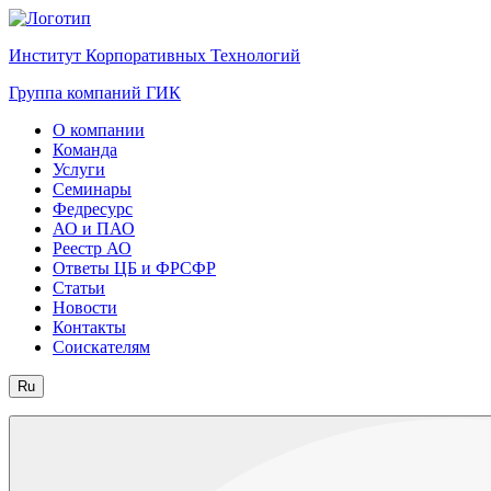
Институт Корпоративных Технологий
Группа компаний ГИК
О компании
Команда
Услуги
Семинары
Федресурс
АО и ПАО
Реестр АО
Ответы ЦБ и ФРСФР
Статьи
Новости
Контакты
Соискателям
Ru