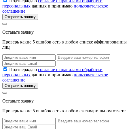
Подтверждаю
согласие с правилами обработки
персональных
данных и принимаю
пользовательское
соглашение
Отправить заявку
Оставьте заявку
Проверь какие 5 ошибок есть в любом списке аффилированны
лиц
Подтверждаю
согласие с правилами обработки
персональных
данных и принимаю
пользовательское
соглашение
Отправить заявку
Оставьте заявку
Проверь какие 5 ошибок есть в любом ежеквартальном отчете