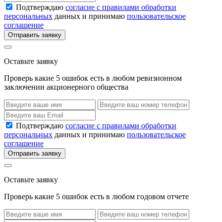
Подтверждаю
согласие с правилами обработки
персональных
данных и принимаю
пользовательское
соглашение
Отправить заявку
Оставьте заявку
Проверь какие 5 ошибок есть в любом ревизионном
заключении акционерного общества
Подтверждаю
согласие с правилами обработки
персональных
данных и принимаю
пользовательское
соглашение
Отправить заявку
Оставьте заявку
Проверь какие 5 ошибок есть в любом годовом отчете