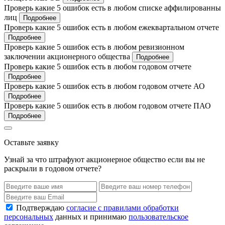
Проверь какие 5 ошибок есть в любом списке аффилированны
лиц
Подробнее
Проверь какие 5 ошибок есть в любом ежеквартальном отчете
Подробнее
Проверь какие 5 ошибок есть в любом ревизионном
заключении акционерного общества
Подробнее
Проверь какие 5 ошибок есть в любом годовом отчете
Подробнее
Проверь какие 5 ошибок есть в любом годовом отчете АО
Подробнее
Проверь какие 5 ошибок есть в любом годовом отчете ПАО
Подробнее
Оставьте заявку
Узнай за что штрафуют акционерное общество если вы не
раскрыли в годовом отчете?
Подтверждаю
согласие с правилами обработки
персональных
данных и принимаю
пользовательское