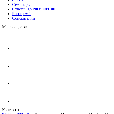
Cеминары
Ответы Цб РФ и ФРСФР
Реестр АО
Соискателям
Мы в соцсетях
Контакты