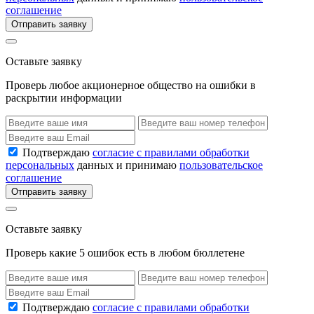
соглашение
Отправить заявку
Оставьте заявку
Проверь любое акционерное общество на ошибки в
раскрытии информации
Подтверждаю
согласие с правилами обработки
персональных
данных и принимаю
пользовательское
соглашение
Отправить заявку
Оставьте заявку
Проверь какие 5 ошибок есть в любом бюллетене
Подтверждаю
согласие с правилами обработки