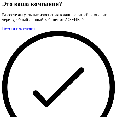
Это ваша компания?
Внесите актуальные изменения в данные вашей компании
через удобный личный кабинет от АО «ИКТ»
Внести изменения