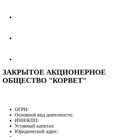
ЗАКРЫТОЕ АКЦИОНЕРНОЕ
ОБЩЕСТВО "КОРВЕТ"
ОГРН:
Основной вид деятелности:
ИНН/КПП:
Уставный капитал:
Юридический адрес: