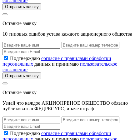
соглашение
Отправить заявку
Оставьте заявку
10 типовых ошибок устава каждого акционерного общества
Подтверждаю
согласие с правилами обработки
персональных
данных и принимаю
пользовательское
соглашение
Отправить заявку
Оставьте заявку
Узнай что каждое АКЦИОНРЕНОЕ ОБЩЕСТВО обязано
публиковать в ФЕДРЕСУРС, иначе штраф
Подтверждаю
согласие с правилами обработки
персональных
данных и принимаю
пользовательское