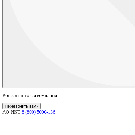
Консалтинговая компания
Перезвонить вам?
АО ИКТ
8 (800) 5000-136