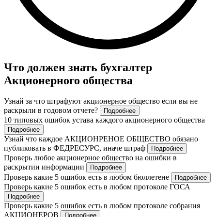
Что должен знать бухгалтер
Акционерного общества
Узнай за что штрафуют акционерное общество если вы не
раскрыли в годовом отчете?
Подробнее
10 типовых ошибок устава каждого акционерного общества
Подробнее
Узнай что каждое АКЦИОНРЕНОЕ ОБЩЕСТВО обязано
публиковать в ФЕДРЕСУРС, иначе штраф
Подробнее
Проверь любое акционерное общество на ошибки в
раскрытии информации
Подробнее
Проверь какие 5 ошибок есть в любом бюллетене
Подробнее
Проверь какие 5 ошибок есть в любом протоколе ГОСА
Подробнее
Проверь какие 5 ошибок есть в любом протоколе собрания
АКЦИОНЕРОВ
Подробнее