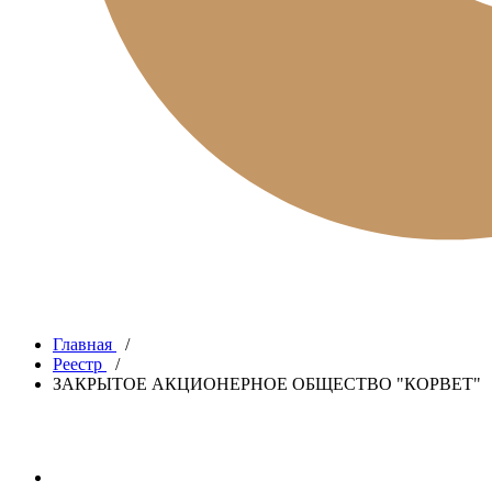
Главная
/
Реестр
/
ЗАКРЫТОЕ АКЦИОНЕРНОЕ ОБЩЕСТВО "КОРВЕТ"