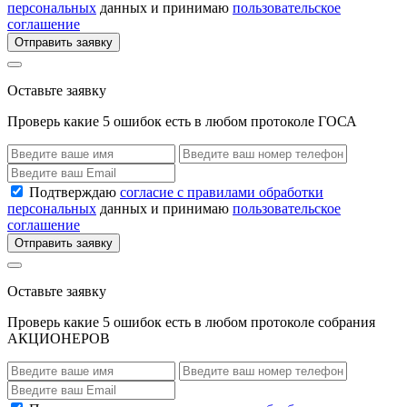
персональных
данных и принимаю
пользовательское
соглашение
Отправить заявку
Оставьте заявку
Проверь какие 5 ошибок есть в любом протоколе ГОСА
Подтверждаю
согласие с правилами обработки
персональных
данных и принимаю
пользовательское
соглашение
Отправить заявку
Оставьте заявку
Проверь какие 5 ошибок есть в любом протоколе собрания
АКЦИОНЕРОВ