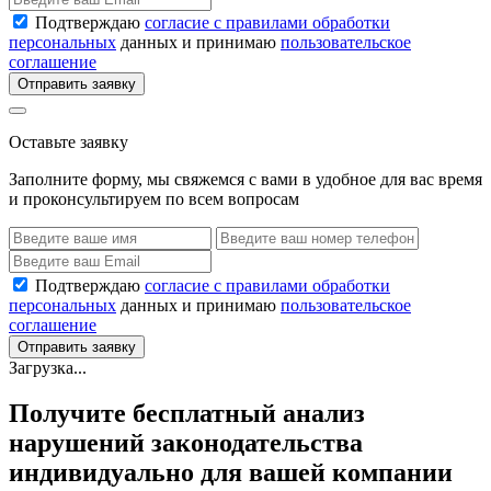
Подтверждаю
согласие с правилами обработки
персональных
данных и принимаю
пользовательское
соглашение
Отправить заявку
Оставьте заявку
Заполните форму, мы свяжемся с вами в удобное для вас время
и проконсультируем по всем вопросам
Подтверждаю
согласие с правилами обработки
персональных
данных и принимаю
пользовательское
соглашение
Отправить заявку
Загрузка...
Получите бесплатный анализ
нарушений законодательства
индивидуально для вашей компании