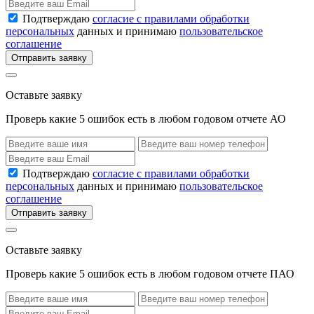
Подтверждаю
согласие с правилами обработки
персональных
данных и принимаю
пользовательское
соглашение
Отправить заявку
Оставьте заявку
Проверь какие 5 ошибок есть в любом годовом отчете АО
Подтверждаю
согласие с правилами обработки
персональных
данных и принимаю
пользовательское
соглашение
Отправить заявку
Оставьте заявку
Проверь какие 5 ошибок есть в любом годовом отчете ПАО