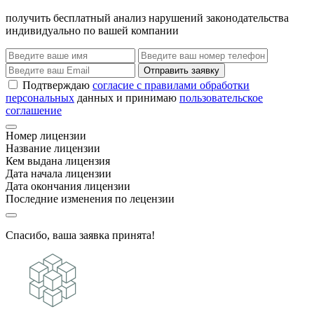
получить бесплатный анализ нарушений законодательства
индивидуально по вашей компании
Отправить заявку
Подтверждаю
согласие с правилами обработки
персональных
данных и принимаю
пользовательское
соглашение
Номер лицензии
Название лицензии
Кем выдана лицензия
Дата начала лицензии
Дата окончания лицензии
Последние изменения по лецензии
Спасибо, ваша заявка принята!