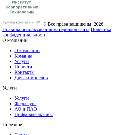
© Все права защищены, 2026
Правила использования материалов сайта
Политика
конфиденциальности
О компании
О компании
Команда
Услуги
Новости
Контакты
Для акционеров
Услуги
Услуги
Федресурс
АО и ПАО
Цифровые активы
Полезное
Статьи