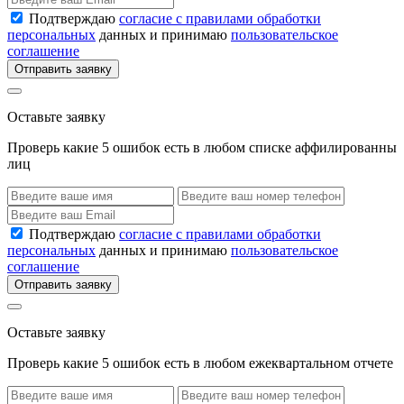
Подтверждаю
согласие с правилами обработки
персональных
данных и принимаю
пользовательское
соглашение
Отправить заявку
Оставьте заявку
Проверь какие 5 ошибок есть в любом списке аффилированны
лиц
Подтверждаю
согласие с правилами обработки
персональных
данных и принимаю
пользовательское
соглашение
Отправить заявку
Оставьте заявку
Проверь какие 5 ошибок есть в любом ежеквартальном отчете