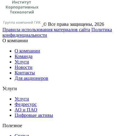
© Все права защищены, 2026
Правила использования материалов сайта
Политика
конфиденциальности
О компании
О компании
Команда
Услуги
Новости
Контакты
Для акционеров
Услуги
Услуги
Федресурс
АО и ПАО
Цифровые активы
Полезное
Статьи