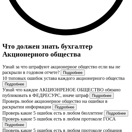
Что должен знать бухгалтер
Акционерного общества
Узнай за что штрафуют акционерное общество если вы не
раскрыли в годовом отчете?
Подробнее
10 типовых ошибок устава каждого акционерного общества
Подробнее
Узнай что каждое АКЦИОНРЕНОЕ ОБЩЕСТВО обязано
публиковать в ФЕДРЕСУРС, иначе штраф
Подробнее
Проверь любое акционерное общество на ошибки в
раскрытии информации
Подробнее
Проверь какие 5 ошибок есть в любом бюллетене
Подробнее
Проверь какие 5 ошибок есть в любом протоколе ГОСА
Подробнее
Проверь какие 5 ошибок есть в любом протоколе собрания