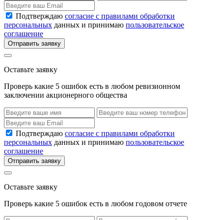
Подтверждаю
согласие с правилами обработки
персональных
данных и принимаю
пользовательское
соглашение
Отправить заявку
Оставьте заявку
Проверь какие 5 ошибок есть в любом ревизионном
заключении акционерного общества
Подтверждаю
согласие с правилами обработки
персональных
данных и принимаю
пользовательское
соглашение
Отправить заявку
Оставьте заявку
Проверь какие 5 ошибок есть в любом годовом отчете