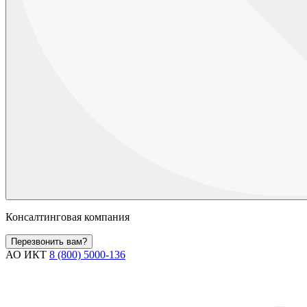
Консалтинговая компания
Перезвонить вам?
АО ИКТ
8 (800) 5000-136