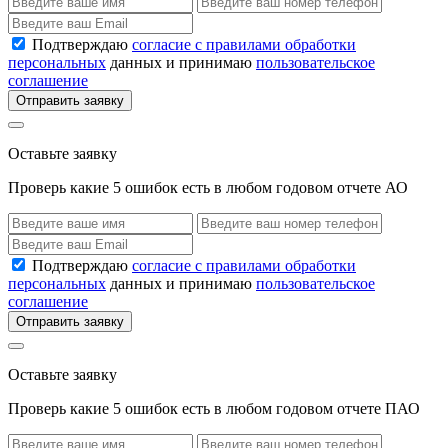
Подтверждаю
согласие с правилами обработки
персональных
данных и принимаю
пользовательское
соглашение
Отправить заявку
Оставьте заявку
Проверь какие 5 ошибок есть в любом годовом отчете АО
Подтверждаю
согласие с правилами обработки
персональных
данных и принимаю
пользовательское
соглашение
Отправить заявку
Оставьте заявку
Проверь какие 5 ошибок есть в любом годовом отчете ПАО