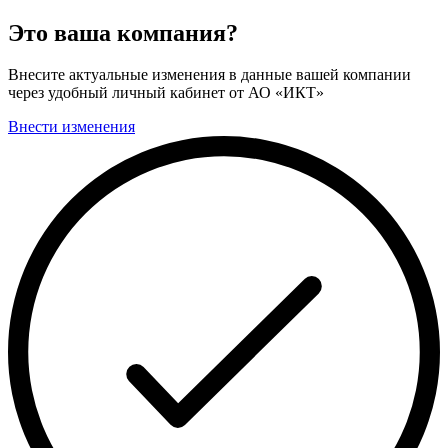
Это ваша компания?
Внесите актуальные изменения в данные вашей компании
через удобный личный кабинет от АО «ИКТ»
Внести изменения