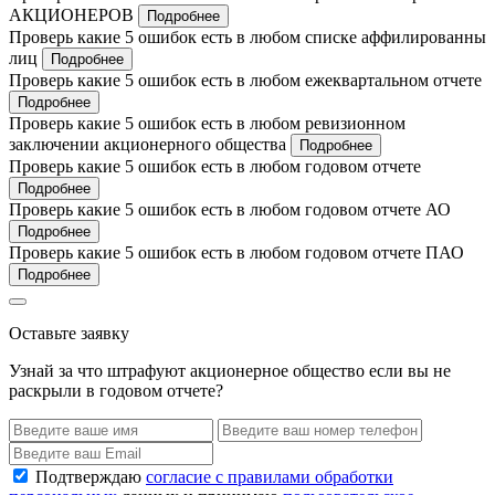
АКЦИОНЕРОВ
Подробнее
Проверь какие 5 ошибок есть в любом списке аффилированны
лиц
Подробнее
Проверь какие 5 ошибок есть в любом ежеквартальном отчете
Подробнее
Проверь какие 5 ошибок есть в любом ревизионном
заключении акционерного общества
Подробнее
Проверь какие 5 ошибок есть в любом годовом отчете
Подробнее
Проверь какие 5 ошибок есть в любом годовом отчете АО
Подробнее
Проверь какие 5 ошибок есть в любом годовом отчете ПАО
Подробнее
Оставьте заявку
Узнай за что штрафуют акционерное общество если вы не
раскрыли в годовом отчете?
Подтверждаю
согласие с правилами обработки