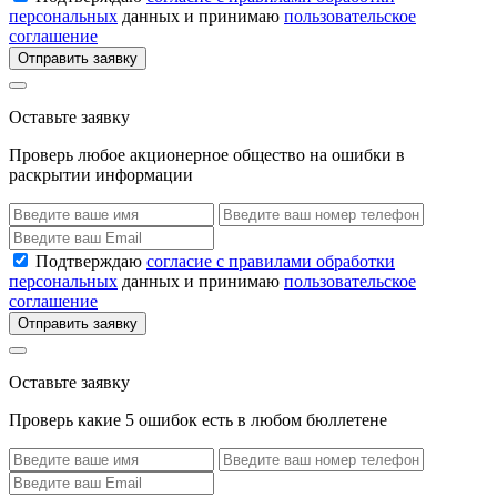
персональных
данных и принимаю
пользовательское
соглашение
Отправить заявку
Оставьте заявку
Проверь любое акционерное общество на ошибки в
раскрытии информации
Подтверждаю
согласие с правилами обработки
персональных
данных и принимаю
пользовательское
соглашение
Отправить заявку
Оставьте заявку
Проверь какие 5 ошибок есть в любом бюллетене