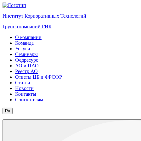
Институт Корпоративных Технологий
Группа компаний ГИК
О компании
Команда
Услуги
Семинары
Федресурс
АО и ПАО
Реестр АО
Ответы ЦБ и ФРСФР
Статьи
Новости
Контакты
Соискателям
Ru