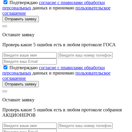
Подтверждаю
согласие с правилами обработки
персональных
данных и принимаю
пользовательское
соглашение
Отправить заявку
Оставьте заявку
Проверь какие 5 ошибок есть в любом протоколе ГОСА
Подтверждаю
согласие с правилами обработки
персональных
данных и принимаю
пользовательское
соглашение
Отправить заявку
Оставьте заявку
Проверь какие 5 ошибок есть в любом протоколе собрания
АКЦИОНЕРОВ