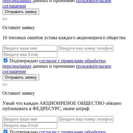
персональных
данных и принимаю
пользовательское
соглашение
Отправить заявку
Оставьте заявку
10 типовых ошибок устава каждого акционерного общества
Подтверждаю
согласие с правилами обработки
персональных
данных и принимаю
пользовательское
соглашение
Отправить заявку
Оставьте заявку
Узнай что каждое АКЦИОНРЕНОЕ ОБЩЕСТВО обязано
публиковать в ФЕДРЕСУРС, иначе штраф
Подтверждаю
согласие с правилами обработки