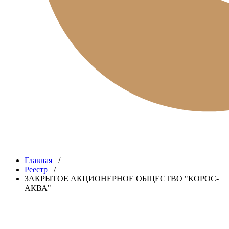
Главная
/
Реестр
/
ЗАКРЫТОЕ АКЦИОНЕРНОЕ ОБЩЕСТВО "КОРОС-
АКВА"