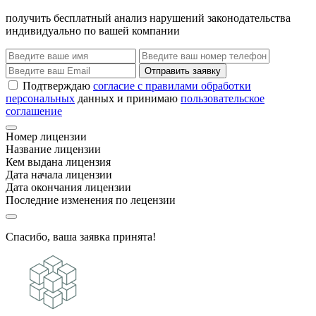
получить бесплатный анализ нарушений законодательства
индивидуально по вашей компании
Отправить заявку
Подтверждаю
согласие с правилами обработки
персональных
данных и принимаю
пользовательское
соглашение
Номер лицензии
Название лицензии
Кем выдана лицензия
Дата начала лицензии
Дата окончания лицензии
Последние изменения по лецензии
Спасибо, ваша заявка принята!