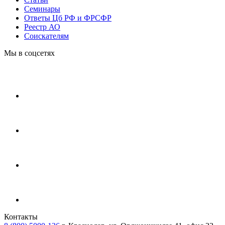
Cеминары
Ответы Цб РФ и ФРСФР
Реестр АО
Соискателям
Мы в соцсетях
Контакты