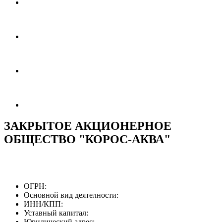
ЗАКРЫТОЕ АКЦИОНЕРНОЕ
ОБЩЕСТВО "КОРОС-АКВА"
ОГРН:
Основной вид деятелности:
ИНН/КПП:
Уставный капитал:
Юридический адрес: