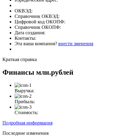
ОКВЭД:
Справочник ОКВЭД:
Цифровой код ОКОПФ:
Справочник ОКОПФ:
Дата создания:
Контакты:
Эта ваша компания?
внести зменения
Краткая справка
Финансы
млн.рублей
Выручка:
Прибыль:
Стоимость:
Подробная информация
Последние изменения