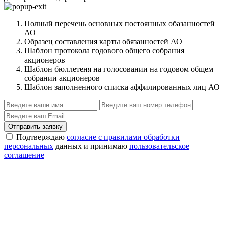
Полный перечень основных постоянных обазанностей
АО
Образец составления карты обязанностей АО
Шаблон протокола годового общего собрания
акционеров
Шаблон бюллетеня на голосовании на годовом общем
собрании акционеров
Шаблон заполненного списка аффилированных лиц АО
Отправить заявку
Подтверждаю
согласие с правилами обработки
персональных
данных и принимаю
пользовательское
соглашение