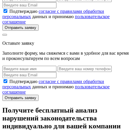
Подтверждаю
согласие с правилами обработки
персональных
данных и принимаю
пользовательское
соглашение
Отправить заявку
Оставьте заявку
Заполните форму, мы свяжемся с вами в удобное для вас время
и проконсультируем по всем вопросам
Подтверждаю
согласие с правилами обработки
персональных
данных и принимаю
пользовательское
соглашение
Отправить заявку
Получите бесплатный анализ
нарушений законодательства
индивидуально для вашей компании