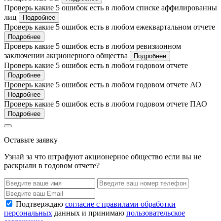
Проверь какие 5 ошибок есть в любом списке аффилированны
лиц
Подробнее
Проверь какие 5 ошибок есть в любом ежеквартальном отчете
Подробнее
Проверь какие 5 ошибок есть в любом ревизионном
заключении акционерного общества
Подробнее
Проверь какие 5 ошибок есть в любом годовом отчете
Подробнее
Проверь какие 5 ошибок есть в любом годовом отчете АО
Подробнее
Проверь какие 5 ошибок есть в любом годовом отчете ПАО
Подробнее
Оставьте заявку
Узнай за что штрафуют акционерное общество если вы не
раскрыли в годовом отчете?
Подтверждаю
согласие с правилами обработки
персональных
данных и принимаю
пользовательское