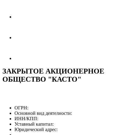
ЗАКРЫТОЕ АКЦИОНЕРНОЕ
ОБЩЕСТВО "КАСТО"
ОГРН:
Основной вид деятелности:
ИНН/КПП:
Уставный капитал:
Юридический адрес: