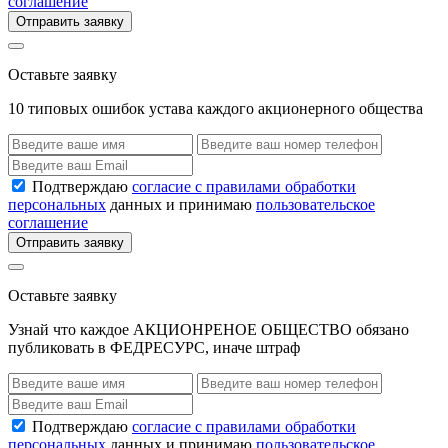
соглашение
Отправить заявку
Оставьте заявку
10 типовых ошибок устава каждого акционерного общества
Подтверждаю
согласие с правилами обработки
персональных
данных и принимаю
пользовательское
соглашение
Отправить заявку
Оставьте заявку
Узнай что каждое АКЦИОНРЕНОЕ ОБЩЕСТВО обязано
публиковать в ФЕДРЕСУРС, иначе штраф
Подтверждаю
согласие с правилами обработки
персональных
данных и принимаю
пользовательское