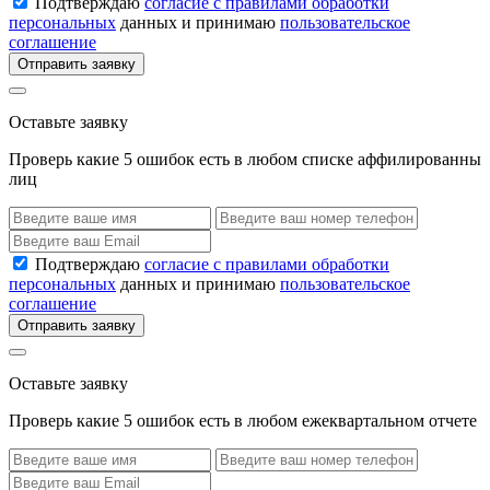
Подтверждаю
согласие с правилами обработки
персональных
данных и принимаю
пользовательское
соглашение
Отправить заявку
Оставьте заявку
Проверь какие 5 ошибок есть в любом списке аффилированны
лиц
Подтверждаю
согласие с правилами обработки
персональных
данных и принимаю
пользовательское
соглашение
Отправить заявку
Оставьте заявку
Проверь какие 5 ошибок есть в любом ежеквартальном отчете