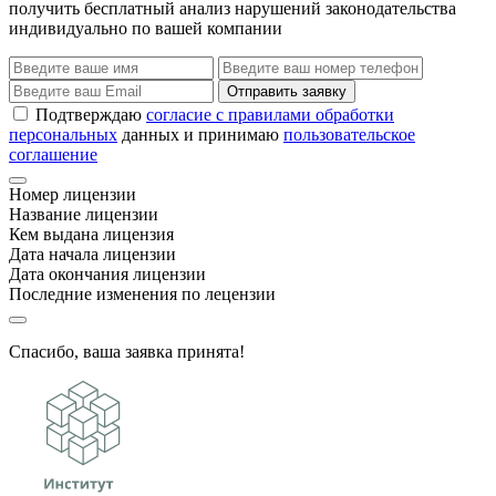
получить бесплатный анализ нарушений законодательства
индивидуально по вашей компании
Отправить заявку
Подтверждаю
согласие с правилами обработки
персональных
данных и принимаю
пользовательское
соглашение
Номер лицензии
Название лицензии
Кем выдана лицензия
Дата начала лицензии
Дата окончания лицензии
Последние изменения по лецензии
Спасибо, ваша заявка принята!