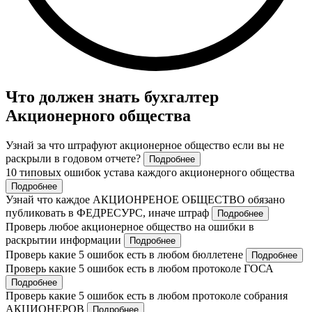
Что должен знать бухгалтер
Акционерного общества
Узнай за что штрафуют акционерное общество если вы не
раскрыли в годовом отчете?
Подробнее
10 типовых ошибок устава каждого акционерного общества
Подробнее
Узнай что каждое АКЦИОНРЕНОЕ ОБЩЕСТВО обязано
публиковать в ФЕДРЕСУРС, иначе штраф
Подробнее
Проверь любое акционерное общество на ошибки в
раскрытии информации
Подробнее
Проверь какие 5 ошибок есть в любом бюллетене
Подробнее
Проверь какие 5 ошибок есть в любом протоколе ГОСА
Подробнее
Проверь какие 5 ошибок есть в любом протоколе собрания
АКЦИОНЕРОВ
Подробнее