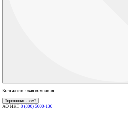
Консалтинговая компания
Перезвонить вам?
АО ИКТ
8 (800) 5000-136