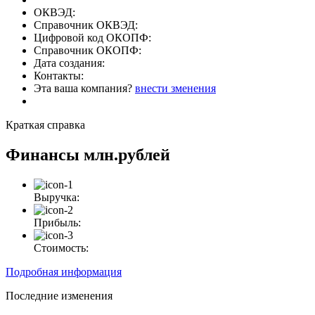
ОКВЭД:
Справочник ОКВЭД:
Цифровой код ОКОПФ:
Справочник ОКОПФ:
Дата создания:
Контакты:
Эта ваша компания?
внести зменения
Краткая справка
Финансы
млн.рублей
Выручка:
Прибыль:
Стоимость:
Подробная информация
Последние изменения