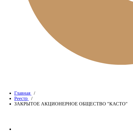
Главная
/
Реестр
/
ЗАКРЫТОЕ АКЦИОНЕРНОЕ ОБЩЕСТВО "КАСТО"