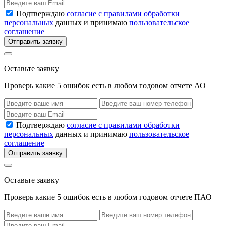
Подтверждаю
согласие с правилами обработки
персональных
данных и принимаю
пользовательское
соглашение
Отправить заявку
Оставьте заявку
Проверь какие 5 ошибок есть в любом годовом отчете АО
Подтверждаю
согласие с правилами обработки
персональных
данных и принимаю
пользовательское
соглашение
Отправить заявку
Оставьте заявку
Проверь какие 5 ошибок есть в любом годовом отчете ПАО