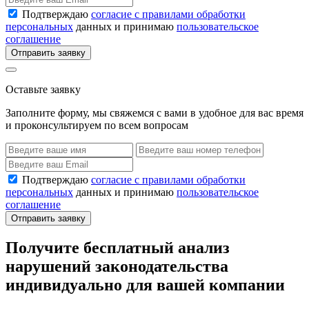
Подтверждаю
согласие с правилами обработки
персональных
данных и принимаю
пользовательское
соглашение
Отправить заявку
Оставьте заявку
Заполните форму, мы свяжемся с вами в удобное для вас время
и проконсультируем по всем вопросам
Подтверждаю
согласие с правилами обработки
персональных
данных и принимаю
пользовательское
соглашение
Отправить заявку
Получите бесплатный анализ
нарушений законодательства
индивидуально для вашей компании