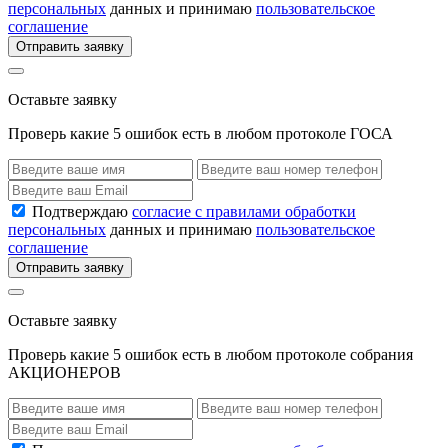
персональных
данных и принимаю
пользовательское
соглашение
Отправить заявку
Оставьте заявку
Проверь какие 5 ошибок есть в любом протоколе ГОСА
Подтверждаю
согласие с правилами обработки
персональных
данных и принимаю
пользовательское
соглашение
Отправить заявку
Оставьте заявку
Проверь какие 5 ошибок есть в любом протоколе собрания
АКЦИОНЕРОВ