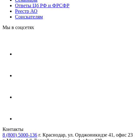
Ответы Цб РФ и ФРСФР
Реестр АО
Соискателям
Мы в соцсетях
Контакты
8 (800) 5000-136
г. Краснодар, ул. Орджоникидзе 41, офис 23