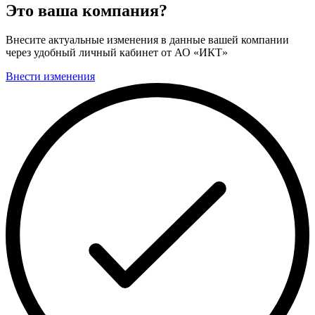
Это ваша компания?
Внесите актуальные изменения в данные вашей компании
через удобный личный кабинет от АО «ИКТ»
Внести изменения