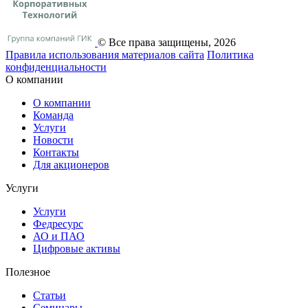
© Все права защищены, 2026
Правила использования материалов сайта
Политика
конфиденциальности
О компании
О компании
Команда
Услуги
Новости
Контакты
Для акционеров
Услуги
Услуги
Федресурс
АО и ПАО
Цифровые активы
Полезное
Статьи
Cеминары