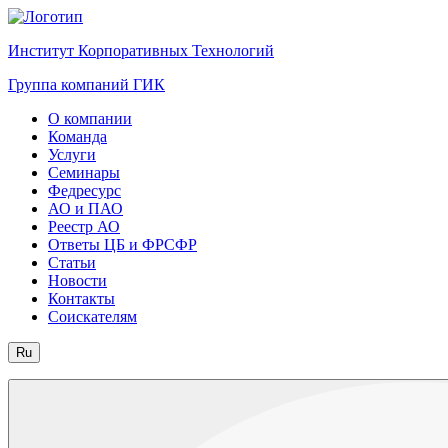
Институт Корпоративных Технологий
Группа компаний ГИК
О компании
Команда
Услуги
Семинары
Федресурс
АО и ПАО
Реестр АО
Ответы ЦБ и ФРСФР
Статьи
Новости
Контакты
Соискателям
Ru