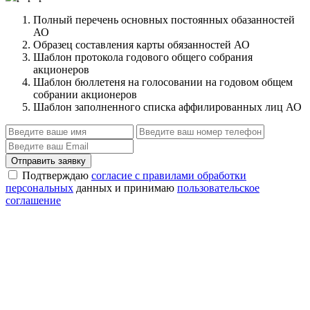
Полный перечень основных постоянных обазанностей
АО
Образец составления карты обязанностей АО
Шаблон протокола годового общего собрания
акционеров
Шаблон бюллетеня на голосовании на годовом общем
собрании акционеров
Шаблон заполненного списка аффилированных лиц АО
Отправить заявку
Подтверждаю
согласие с правилами обработки
персональных
данных и принимаю
пользовательское
соглашение