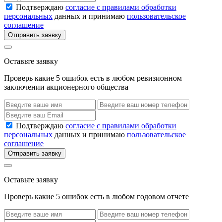
Подтверждаю
согласие с правилами обработки
персональных
данных и принимаю
пользовательское
соглашение
Отправить заявку
Оставьте заявку
Проверь какие 5 ошибок есть в любом ревизионном
заключении акционерного общества
Подтверждаю
согласие с правилами обработки
персональных
данных и принимаю
пользовательское
соглашение
Отправить заявку
Оставьте заявку
Проверь какие 5 ошибок есть в любом годовом отчете