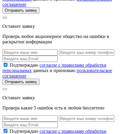
соглашение
Отправить заявку
Оставьте заявку
Проверь любое акционерное общество на ошибки в
раскрытии информации
Подтверждаю
согласие с правилами обработки
персональных
данных и принимаю
пользовательское
соглашение
Отправить заявку
Оставьте заявку
Проверь какие 5 ошибок есть в любом бюллетене
Подтверждаю
согласие с правилами обработки