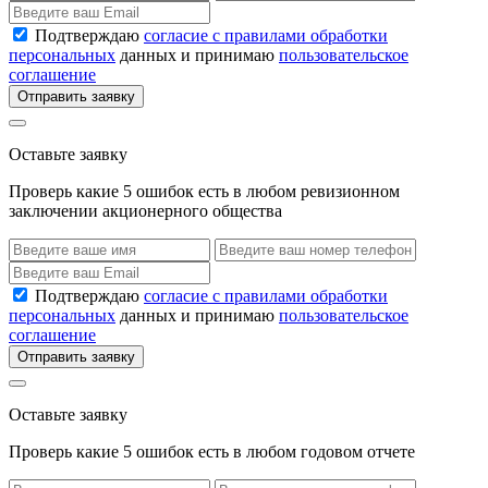
Подтверждаю
согласие с правилами обработки
персональных
данных и принимаю
пользовательское
соглашение
Отправить заявку
Оставьте заявку
Проверь какие 5 ошибок есть в любом ревизионном
заключении акционерного общества
Подтверждаю
согласие с правилами обработки
персональных
данных и принимаю
пользовательское
соглашение
Отправить заявку
Оставьте заявку
Проверь какие 5 ошибок есть в любом годовом отчете