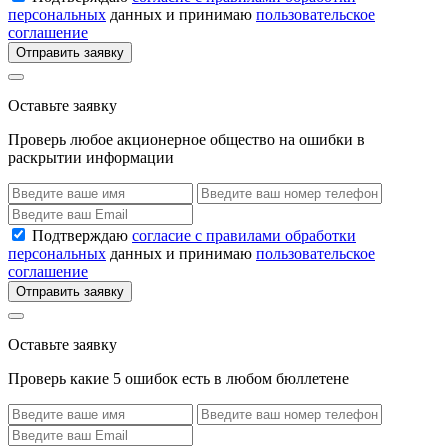
персональных
данных и принимаю
пользовательское
соглашение
Отправить заявку
Оставьте заявку
Проверь любое акционерное общество на ошибки в
раскрытии информации
Подтверждаю
согласие с правилами обработки
персональных
данных и принимаю
пользовательское
соглашение
Отправить заявку
Оставьте заявку
Проверь какие 5 ошибок есть в любом бюллетене