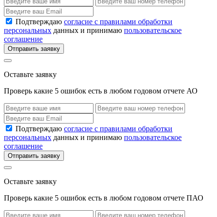
Подтверждаю
согласие с правилами обработки
персональных
данных и принимаю
пользовательское
соглашение
Отправить заявку
Оставьте заявку
Проверь какие 5 ошибок есть в любом годовом отчете АО
Подтверждаю
согласие с правилами обработки
персональных
данных и принимаю
пользовательское
соглашение
Отправить заявку
Оставьте заявку
Проверь какие 5 ошибок есть в любом годовом отчете ПАО