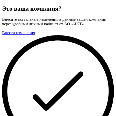
Это ваша компания?
Внесите актуальные изменения в данные вашей компании
через удобный личный кабинет от АО «ИКТ»
Внести изменения