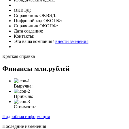
ОКВЭД:
Справочник ОКВЭД:
Цифровой код ОКОПФ:
Справочник ОКОПФ:
Дата создания:
Контакты:
Эта ваша компания?
внести зменения
Краткая справка
Финансы
млн.рублей
Выручка:
Прибыль:
Стоимость:
Подробная информация
Последние изменения