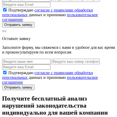
Подтверждаю
согласие с правилами обработки
персональных
данных и принимаю
пользовательское
соглашение
Отправить заявку
Оставьте заявку
Заполните форму, мы свяжемся с вами в удобное для вас время
и проконсультируем по всем вопросам
Подтверждаю
согласие с правилами обработки
персональных
данных и принимаю
пользовательское
соглашение
Отправить заявку
Получите бесплатный анализ
нарушений законодательства
индивидуально для вашей компании