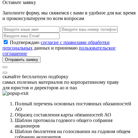
Оставьте заявку
Заполните форму, мы свяжемся с вами в удобное для вас время
и проконсультируем по всем вопросам
Подтверждаю
согласие с правилами обработки
персональных
данных и принимаю
пользовательское
соглашение
Отправить заявку
скачайте бесплатную подборку
самых полезных материалов по корпоративному праву
для юристов и директоров ао и пао
Полный перечень основных постоянных обазанностей
АО
Образец составления карты обязанностей АО
Шаблон протокола годового общего собрания
акционеров
Шаблон бюллетеня на голосовании на годовом общем
собрании акционеров