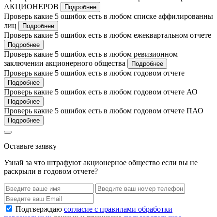
АКЦИОНЕРОВ
Подробнее
Проверь какие 5 ошибок есть в любом списке аффилированны
лиц
Подробнее
Проверь какие 5 ошибок есть в любом ежеквартальном отчете
Подробнее
Проверь какие 5 ошибок есть в любом ревизионном
заключении акционерного общества
Подробнее
Проверь какие 5 ошибок есть в любом годовом отчете
Подробнее
Проверь какие 5 ошибок есть в любом годовом отчете АО
Подробнее
Проверь какие 5 ошибок есть в любом годовом отчете ПАО
Подробнее
Оставьте заявку
Узнай за что штрафуют акционерное общество если вы не
раскрыли в годовом отчете?
Подтверждаю
согласие с правилами обработки