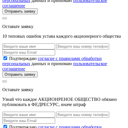
персональных
данных и принимаю
пользовательское
соглашение
Отправить заявку
Оставьте заявку
10 типовых ошибок устава каждого акционерного общества
Подтверждаю
согласие с правилами обработки
персональных
данных и принимаю
пользовательское
соглашение
Отправить заявку
Оставьте заявку
Узнай что каждое АКЦИОНРЕНОЕ ОБЩЕСТВО обязано
публиковать в ФЕДРЕСУРС, иначе штраф
Подтверждаю
согласие с правилами обработки