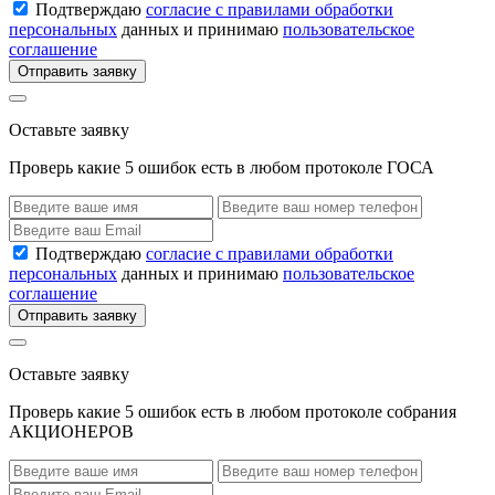
Подтверждаю
согласие с правилами обработки
персональных
данных и принимаю
пользовательское
соглашение
Отправить заявку
Оставьте заявку
Проверь какие 5 ошибок есть в любом протоколе ГОСА
Подтверждаю
согласие с правилами обработки
персональных
данных и принимаю
пользовательское
соглашение
Отправить заявку
Оставьте заявку
Проверь какие 5 ошибок есть в любом протоколе собрания
АКЦИОНЕРОВ