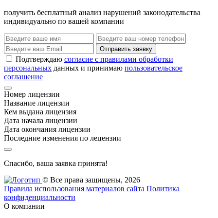
получить бесплатный анализ нарушений законодательства
индивидуально по вашей компании
Отправить заявку
Подтверждаю
согласие с правилами обработки
персональных
данных и принимаю
пользовательское
соглашение
Номер лицензии
Название лицензии
Кем выдана лицензия
Дата начала лицензии
Дата окончания лицензии
Последние изменения по лецензии
Спасибо, ваша заявка принята!
© Все права защищены, 2026
Правила использования материалов сайта
Политика
конфиденциальности
О компании