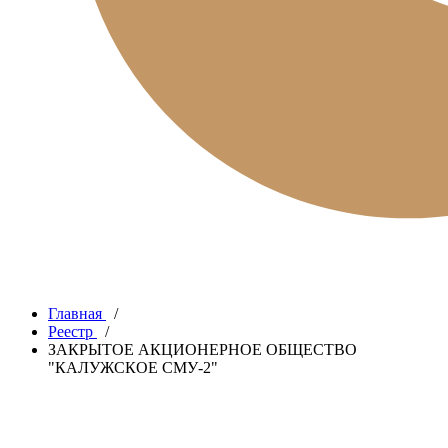
Главная
/
Реестр
/
ЗАКРЫТОЕ АКЦИОНЕРНОЕ ОБЩЕСТВО
"КАЛУЖСКОЕ СМУ-2"