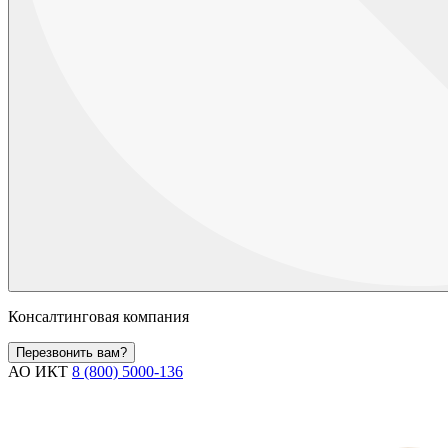
Консалтинговая компания
Перезвонить вам?
АО ИКТ
8 (800) 5000-136