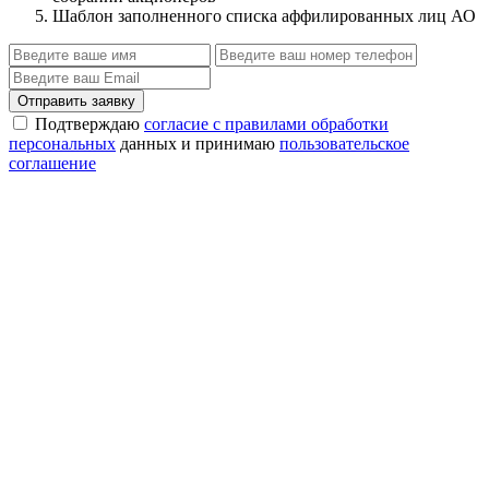
Шаблон заполненного списка аффилированных лиц АО
Отправить заявку
Подтверждаю
согласие с правилами обработки
персональных
данных и принимаю
пользовательское
соглашение