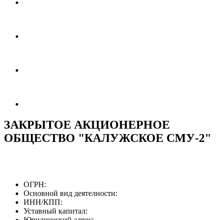
ЗАКРЫТОЕ АКЦИОНЕРНОЕ
ОБЩЕСТВО "КАЛУЖСКОЕ СМУ-2"
ОГРН:
Основной вид деятелности:
ИНН/КПП:
Уставный капитал:
Юридический адрес: