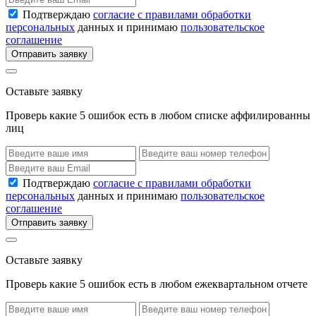
Подтверждаю
согласие с правилами обработки
персональных
данных и принимаю
пользовательское
соглашение
Отправить заявку
Оставьте заявку
Проверь какие 5 ошибок есть в любом списке аффилированны
лиц
Подтверждаю
согласие с правилами обработки
персональных
данных и принимаю
пользовательское
соглашение
Отправить заявку
Оставьте заявку
Проверь какие 5 ошибок есть в любом ежеквартальном отчете