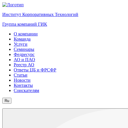
Институт Корпоративных Технологий
Группа компаний ГИК
О компании
Команда
Услуги
Семинары
Федресурс
АО и ПАО
Реестр АО
Ответы ЦБ и ФРСФР
Статьи
Новости
Контакты
Соискателям
Ru