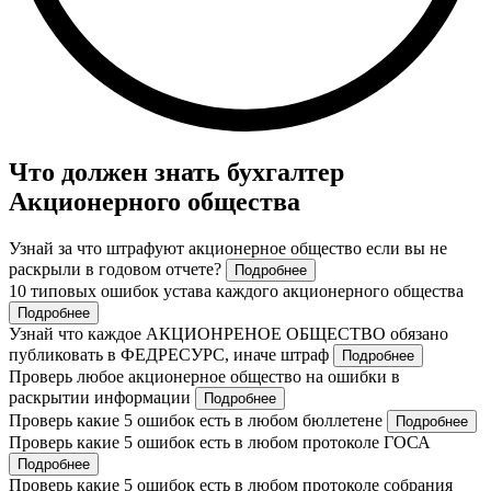
Что должен знать бухгалтер
Акционерного общества
Узнай за что штрафуют акционерное общество если вы не
раскрыли в годовом отчете?
Подробнее
10 типовых ошибок устава каждого акционерного общества
Подробнее
Узнай что каждое АКЦИОНРЕНОЕ ОБЩЕСТВО обязано
публиковать в ФЕДРЕСУРС, иначе штраф
Подробнее
Проверь любое акционерное общество на ошибки в
раскрытии информации
Подробнее
Проверь какие 5 ошибок есть в любом бюллетене
Подробнее
Проверь какие 5 ошибок есть в любом протоколе ГОСА
Подробнее
Проверь какие 5 ошибок есть в любом протоколе собрания