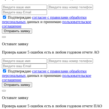
Подтверждаю
согласие с правилами обработки
персональных
данных и принимаю
пользовательское
соглашение
Отправить заявку
Оставьте заявку
Проверь какие 5 ошибок есть в любом годовом отчете АО
Подтверждаю
согласие с правилами обработки
персональных
данных и принимаю
пользовательское
соглашение
Отправить заявку
Оставьте заявку
Проверь какие 5 ошибок есть в любом годовом отчете ПАО