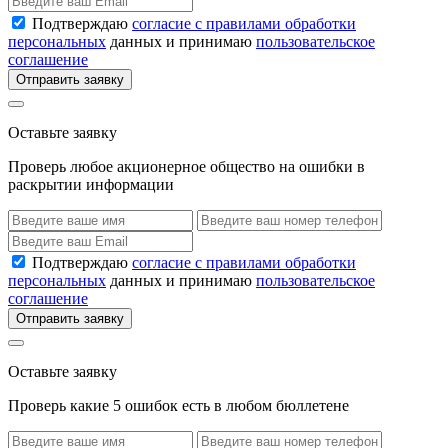
Подтверждаю
согласие с правилами обработки
персональных
данных и принимаю
пользовательское
соглашение
Отправить заявку
Оставьте заявку
Проверь любое акционерное общество на ошибки в
раскрытии информации
Подтверждаю
согласие с правилами обработки
персональных
данных и принимаю
пользовательское
соглашение
Отправить заявку
Оставьте заявку
Проверь какие 5 ошибок есть в любом бюллетене