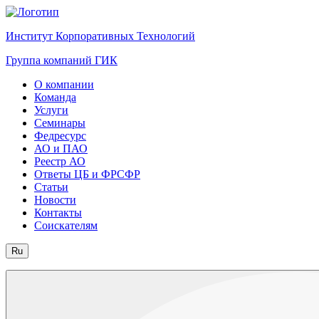
Институт Корпоративных Технологий
Группа компаний ГИК
О компании
Команда
Услуги
Семинары
Федресурс
АО и ПАО
Реестр АО
Ответы ЦБ и ФРСФР
Статьи
Новости
Контакты
Соискателям
Ru