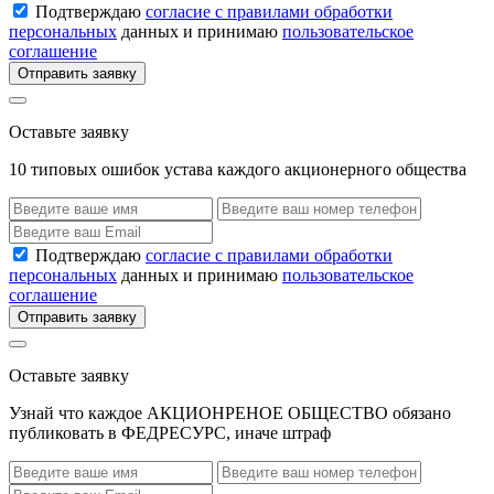
Подтверждаю
согласие с правилами обработки
персональных
данных и принимаю
пользовательское
соглашение
Отправить заявку
Оставьте заявку
10 типовых ошибок устава каждого акционерного общества
Подтверждаю
согласие с правилами обработки
персональных
данных и принимаю
пользовательское
соглашение
Отправить заявку
Оставьте заявку
Узнай что каждое АКЦИОНРЕНОЕ ОБЩЕСТВО обязано
публиковать в ФЕДРЕСУРС, иначе штраф