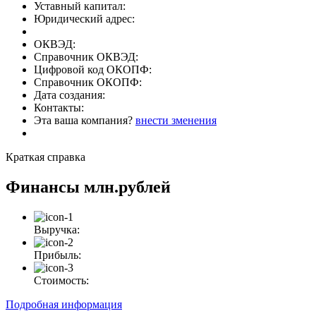
Уставный капитал:
Юридический адрес:
ОКВЭД:
Справочник ОКВЭД:
Цифровой код ОКОПФ:
Справочник ОКОПФ:
Дата создания:
Контакты:
Эта ваша компания?
внести зменения
Краткая справка
Финансы
млн.рублей
Выручка:
Прибыль:
Стоимость:
Подробная информация