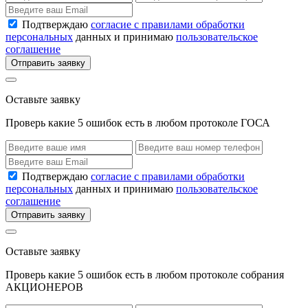
Подтверждаю
согласие с правилами обработки
персональных
данных и принимаю
пользовательское
соглашение
Отправить заявку
Оставьте заявку
Проверь какие 5 ошибок есть в любом протоколе ГОСА
Подтверждаю
согласие с правилами обработки
персональных
данных и принимаю
пользовательское
соглашение
Отправить заявку
Оставьте заявку
Проверь какие 5 ошибок есть в любом протоколе собрания
АКЦИОНЕРОВ