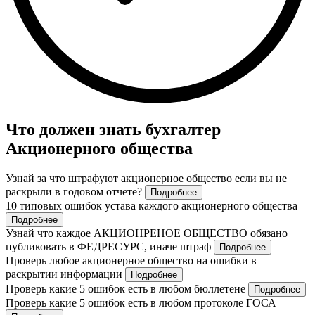
Что должен знать бухгалтер
Акционерного общества
Узнай за что штрафуют акционерное общество если вы не
раскрыли в годовом отчете?
Подробнее
10 типовых ошибок устава каждого акционерного общества
Подробнее
Узнай что каждое АКЦИОНРЕНОЕ ОБЩЕСТВО обязано
публиковать в ФЕДРЕСУРС, иначе штраф
Подробнее
Проверь любое акционерное общество на ошибки в
раскрытии информации
Подробнее
Проверь какие 5 ошибок есть в любом бюллетене
Подробнее
Проверь какие 5 ошибок есть в любом протоколе ГОСА