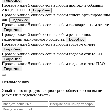
Подробнее
Проверь какие 5 ошибок есть в любом протоколе собрания
АКЦИОНЕРОВ
Подробнее
Проверь какие 5 ошибок есть в любом списке аффилированны
лиц
Подробнее
Проверь какие 5 ошибок есть в любом ежеквартальном отчете
Подробнее
Проверь какие 5 ошибок есть в любом ревизионном
заключении акционерного общества
Подробнее
Проверь какие 5 ошибок есть в любом годовом отчете
Подробнее
Проверь какие 5 ошибок есть в любом годовом отчете АО
Подробнее
Проверь какие 5 ошибок есть в любом годовом отчете ПАО
Подробнее
Оставьте заявку
Узнай за что штрафуют акционерное общество если вы не
раскрыли в годовом отчете?