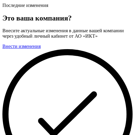
Последние изменения
Это ваша компания?
Внесите актуальные изменения в данные вашей компании
через удобный личный кабинет от АО «ИКТ»
Внести изменения