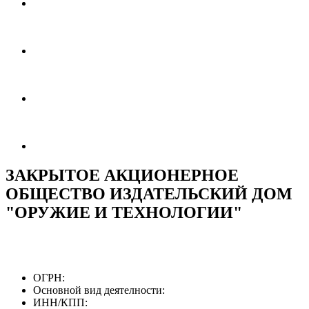
ЗАКРЫТОЕ АКЦИОНЕРНОЕ
ОБЩЕСТВО ИЗДАТЕЛЬСКИЙ ДОМ
"ОРУЖИЕ И ТЕХНОЛОГИИ"
ОГРН:
Основной вид деятелности:
ИНН/КПП: