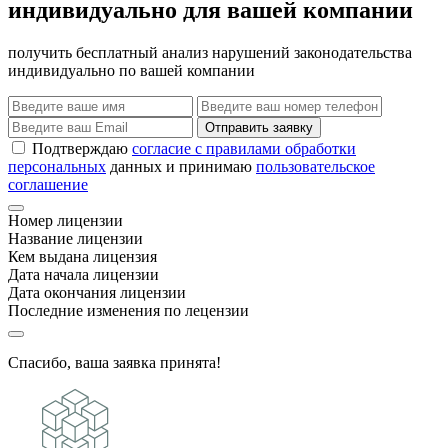
индивидуально для вашей компании
получить бесплатный анализ нарушений законодательства
индивидуально по вашей компании
Отправить заявку
Подтверждаю
согласие с правилами обработки
персональных
данных и принимаю
пользовательское
соглашение
Номер лицензии
Название лицензии
Кем выдана лицензия
Дата начала лицензии
Дата окончания лицензии
Последние изменения по лецензии
Спасибо, ваша заявка принята!