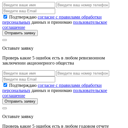
Подтверждаю
согласие с правилами обработки
персональных
данных и принимаю
пользовательское
соглашение
Отправить заявку
Оставьте заявку
Проверь какие 5 ошибок есть в любом ревизионном
заключении акционерного общества
Подтверждаю
согласие с правилами обработки
персональных
данных и принимаю
пользовательское
соглашение
Отправить заявку
Оставьте заявку
Проверь какие 5 ошибок есть в любом годовом отчете