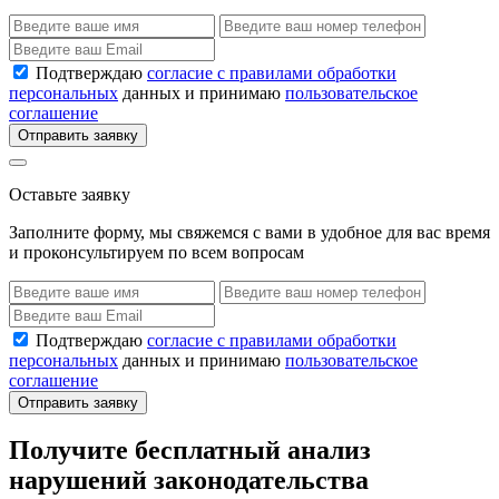
Подтверждаю
согласие с правилами обработки
персональных
данных и принимаю
пользовательское
соглашение
Отправить заявку
Оставьте заявку
Заполните форму, мы свяжемся с вами в удобное для вас время
и проконсультируем по всем вопросам
Подтверждаю
согласие с правилами обработки
персональных
данных и принимаю
пользовательское
соглашение
Отправить заявку
Получите бесплатный анализ
нарушений законодательства