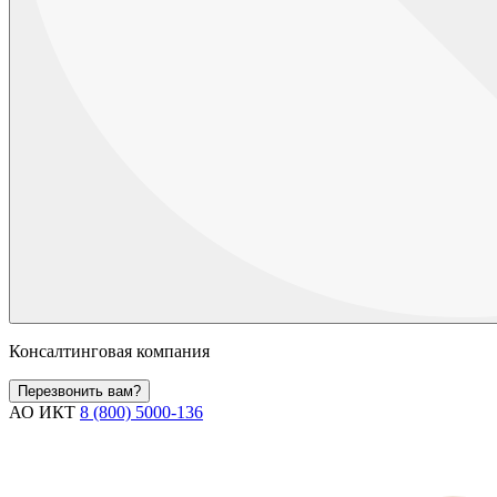
Консалтинговая компания
Перезвонить вам?
АО ИКТ
8 (800) 5000-136