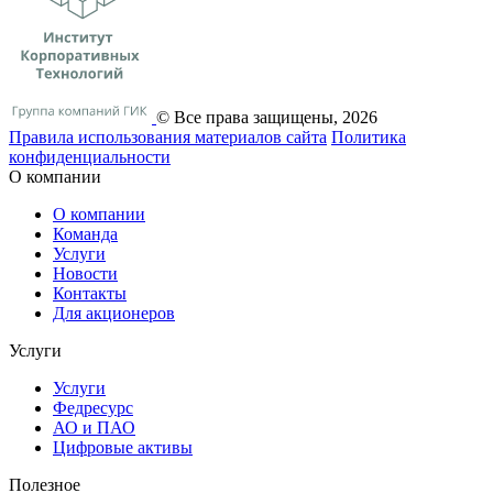
© Все права защищены, 2026
Правила использования материалов сайта
Политика
конфиденциальности
О компании
О компании
Команда
Услуги
Новости
Контакты
Для акционеров
Услуги
Услуги
Федресурс
АО и ПАО
Цифровые активы
Полезное