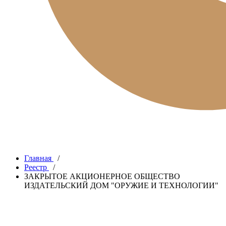
Главная
/
Реестр
/
ЗАКРЫТОЕ АКЦИОНЕРНОЕ ОБЩЕСТВО
ИЗДАТЕЛЬСКИЙ ДОМ "ОРУЖИЕ И ТЕХНОЛОГИИ"