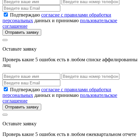
Подтверждаю
согласие с правилами обработки
персональных
данных и принимаю
пользовательское
соглашение
Отправить заявку
Оставьте заявку
Проверь какие 5 ошибок есть в любом списке аффилированны
лиц
Подтверждаю
согласие с правилами обработки
персональных
данных и принимаю
пользовательское
соглашение
Отправить заявку
Оставьте заявку
Проверь какие 5 ошибок есть в любом ежеквартальном отчете