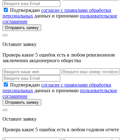
Подтверждаю
согласие с правилами обработки
персональных
данных и принимаю
пользовательское
соглашение
Отправить заявку
Оставьте заявку
Проверь какие 5 ошибок есть в любом ревизионном
заключении акционерного общества
Подтверждаю
согласие с правилами обработки
персональных
данных и принимаю
пользовательское
соглашение
Отправить заявку
Оставьте заявку
Проверь какие 5 ошибок есть в любом годовом отчете