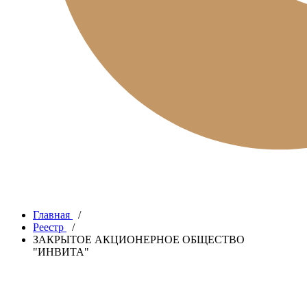
Главная
/
Реестр
/
ЗАКРЫТОЕ АКЦИОНЕРНОЕ ОБЩЕСТВО
"ИНВИТА"