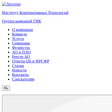
Институт Корпоративных Технологий
Группа компаний ГИК
О компании
Команда
Услуги
Семинары
Федресурс
АО и ПАО
Реестр АО
Ответы ЦБ и ФРСФР
Статьи
Новости
Контакты
Соискателям
Ru