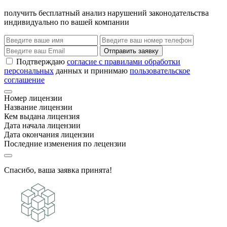
получить бесплатный анализ нарушений законодательства
индивидуально по вашей компании
Отправить заявку
Подтверждаю
согласие с правилами обработки
персональных
данных и принимаю
пользовательское
соглашение
Номер лицензии
Название лицензии
Кем выдана лицензия
Дата начала лицензии
Дата окончания лицензии
Последние изменения по лецензии
Спасибо, ваша заявка принята!