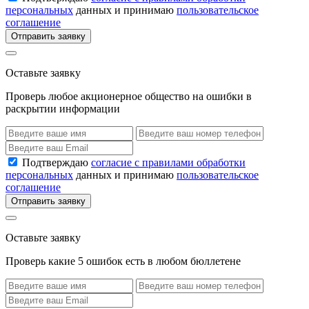
персональных
данных и принимаю
пользовательское
соглашение
Отправить заявку
Оставьте заявку
Проверь любое акционерное общество на ошибки в
раскрытии информации
Подтверждаю
согласие с правилами обработки
персональных
данных и принимаю
пользовательское
соглашение
Отправить заявку
Оставьте заявку
Проверь какие 5 ошибок есть в любом бюллетене