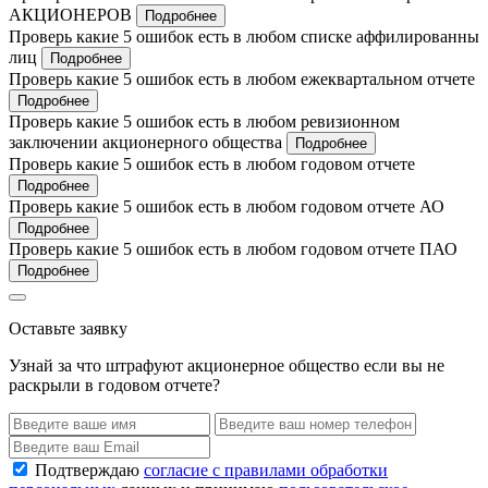
АКЦИОНЕРОВ
Подробнее
Проверь какие 5 ошибок есть в любом списке аффилированны
лиц
Подробнее
Проверь какие 5 ошибок есть в любом ежеквартальном отчете
Подробнее
Проверь какие 5 ошибок есть в любом ревизионном
заключении акционерного общества
Подробнее
Проверь какие 5 ошибок есть в любом годовом отчете
Подробнее
Проверь какие 5 ошибок есть в любом годовом отчете АО
Подробнее
Проверь какие 5 ошибок есть в любом годовом отчете ПАО
Подробнее
Оставьте заявку
Узнай за что штрафуют акционерное общество если вы не
раскрыли в годовом отчете?
Подтверждаю
согласие с правилами обработки