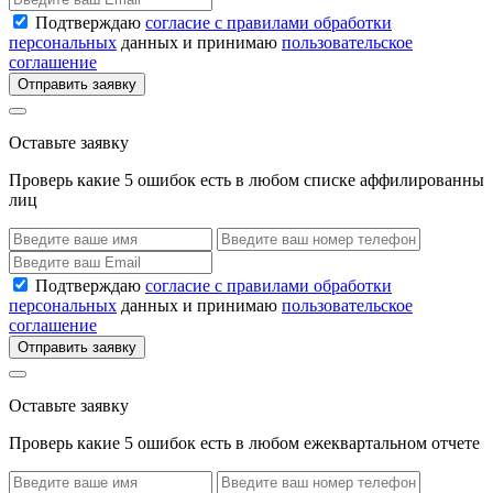
Подтверждаю
согласие с правилами обработки
персональных
данных и принимаю
пользовательское
соглашение
Отправить заявку
Оставьте заявку
Проверь какие 5 ошибок есть в любом списке аффилированны
лиц
Подтверждаю
согласие с правилами обработки
персональных
данных и принимаю
пользовательское
соглашение
Отправить заявку
Оставьте заявку
Проверь какие 5 ошибок есть в любом ежеквартальном отчете