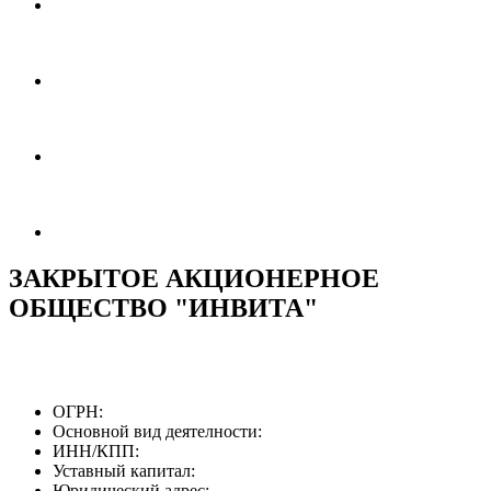
ЗАКРЫТОЕ АКЦИОНЕРНОЕ
ОБЩЕСТВО "ИНВИТА"
ОГРН:
Основной вид деятелности:
ИНН/КПП:
Уставный капитал:
Юридический адрес: