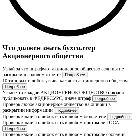
Что должен знать бухгалтер
Акционерного общества
Узнай за что штрафуют акционерное общество если вы не
раскрыли в годовом отчете?
Подробнее
10 типовых ошибок устава каждого акционерного общества
Подробнее
Узнай что каждое АКЦИОНРЕНОЕ ОБЩЕСТВО обязано
публиковать в ФЕДРЕСУРС, иначе штраф
Подробнее
Проверь любое акционерное общество на ошибки в
раскрытии информации
Подробнее
Проверь какие 5 ошибок есть в любом бюллетене
Подробнее
Проверь какие 5 ошибок есть в любом протоколе ГОСА
Подробнее
Проверь какие 5 ошибок есть в любом протоколе собрания