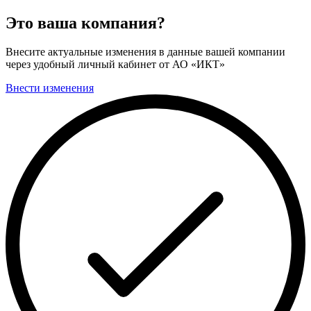
Это ваша компания?
Внесите актуальные изменения в данные вашей компании
через удобный личный кабинет от АО «ИКТ»
Внести изменения