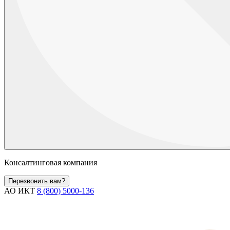
Консалтинговая компания
Перезвонить вам?
АО ИКТ
8 (800) 5000-136