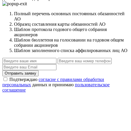
Полный перечень основных постоянных обазанностей
АО
Образец составления карты обязанностей АО
Шаблон протокола годового общего собрания
акционеров
Шаблон бюллетеня на голосовании на годовом общем
собрании акционеров
Шаблон заполненного списка аффилированных лиц АО
Отправить заявку
Подтверждаю
согласие с правилами обработки
персональных
данных и принимаю
пользовательское
соглашение