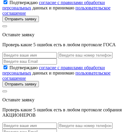
Подтверждаю
согласие с правилами обработки
персональных
данных и принимаю
пользовательское
соглашение
Отправить заявку
Оставьте заявку
Проверь какие 5 ошибок есть в любом протоколе ГОСА
Подтверждаю
согласие с правилами обработки
персональных
данных и принимаю
пользовательское
соглашение
Отправить заявку
Оставьте заявку
Проверь какие 5 ошибок есть в любом протоколе собрания
АКЦИОНЕРОВ