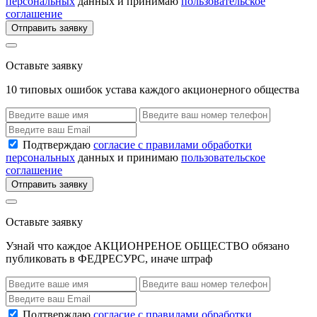
персональных
данных и принимаю
пользовательское
соглашение
Отправить заявку
Оставьте заявку
10 типовых ошибок устава каждого акционерного общества
Подтверждаю
согласие с правилами обработки
персональных
данных и принимаю
пользовательское
соглашение
Отправить заявку
Оставьте заявку
Узнай что каждое АКЦИОНРЕНОЕ ОБЩЕСТВО обязано
публиковать в ФЕДРЕСУРС, иначе штраф
Подтверждаю
согласие с правилами обработки