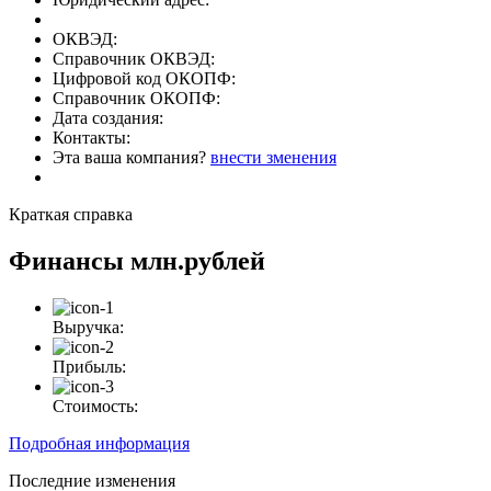
ОКВЭД:
Справочник ОКВЭД:
Цифровой код ОКОПФ:
Справочник ОКОПФ:
Дата создания:
Контакты:
Эта ваша компания?
внести зменения
Краткая справка
Финансы
млн.рублей
Выручка:
Прибыль:
Стоимость:
Подробная информация
Последние изменения