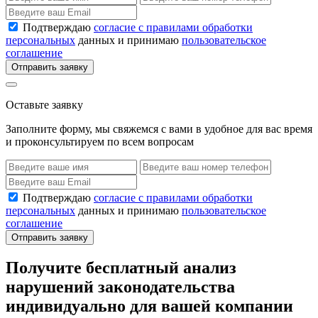
Подтверждаю
согласие с правилами обработки
персональных
данных и принимаю
пользовательское
соглашение
Отправить заявку
Оставьте заявку
Заполните форму, мы свяжемся с вами в удобное для вас время
и проконсультируем по всем вопросам
Подтверждаю
согласие с правилами обработки
персональных
данных и принимаю
пользовательское
соглашение
Отправить заявку
Получите бесплатный анализ
нарушений законодательства
индивидуально для вашей компании