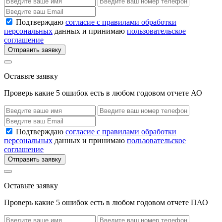
Подтверждаю
согласие с правилами обработки
персональных
данных и принимаю
пользовательское
соглашение
Отправить заявку
Оставьте заявку
Проверь какие 5 ошибок есть в любом годовом отчете АО
Подтверждаю
согласие с правилами обработки
персональных
данных и принимаю
пользовательское
соглашение
Отправить заявку
Оставьте заявку
Проверь какие 5 ошибок есть в любом годовом отчете ПАО