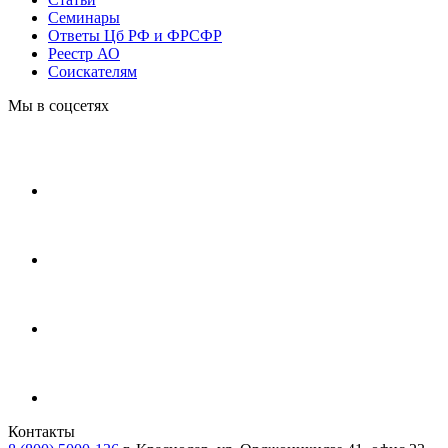
Cеминары
Ответы Цб РФ и ФРСФР
Реестр АО
Соискателям
Мы в соцсетях
Контакты