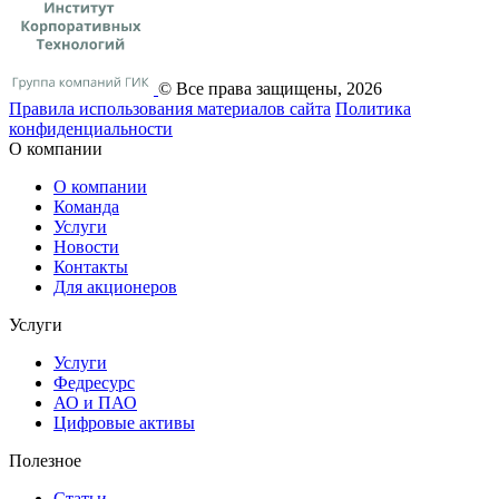
© Все права защищены, 2026
Правила использования материалов сайта
Политика
конфиденциальности
О компании
О компании
Команда
Услуги
Новости
Контакты
Для акционеров
Услуги
Услуги
Федресурс
АО и ПАО
Цифровые активы
Полезное
Статьи