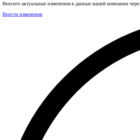
Внесите актуальные изменения в данные вашей компании чер
Внести изменения