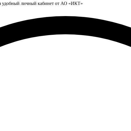
ез удобный личный кабинет от АО «ИКТ»