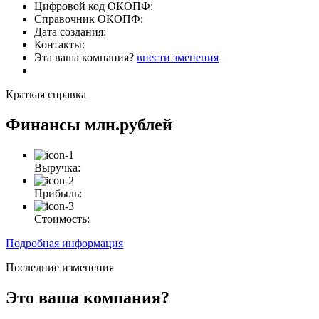
Цифровой код ОКОПФ:
Справочник ОКОПФ:
Дата создания:
Контакты:
Эта ваша компания?
внести зменения
Краткая справка
Финансы
млн.рублей
Выручка:
Прибыль:
Стоимость:
Подробная информация
Последние изменения
Это ваша компания?