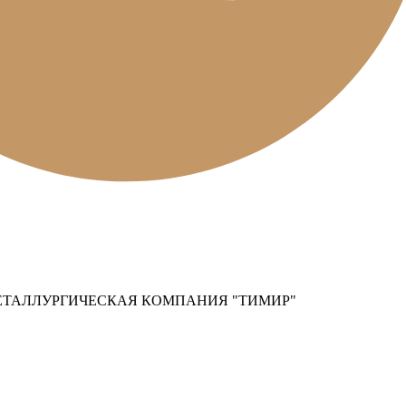
ЕТАЛЛУРГИЧЕСКАЯ КОМПАНИЯ "ТИМИР"