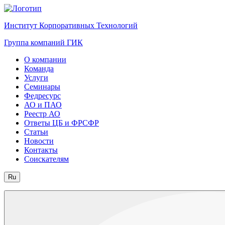
Институт Корпоративных Технологий
Группа компаний ГИК
О компании
Команда
Услуги
Семинары
Федресурс
АО и ПАО
Реестр АО
Ответы ЦБ и ФРСФР
Статьи
Новости
Контакты
Соискателям
Ru