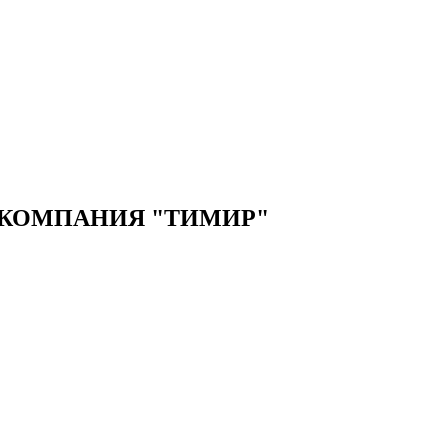
 КОМПАНИЯ "ТИМИР"