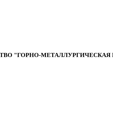
ТВО "ГОРНО-МЕТАЛЛУРГИЧЕСКАЯ