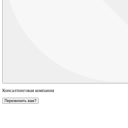
Консалтинговая компания
Перезвонить вам?