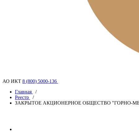
АО ИКТ
8 (800) 5000-136
Главная
/
Реестр
/
ЗАКРЫТОЕ АКЦИОНЕРНОЕ ОБЩЕСТВО "ГОРНО-М