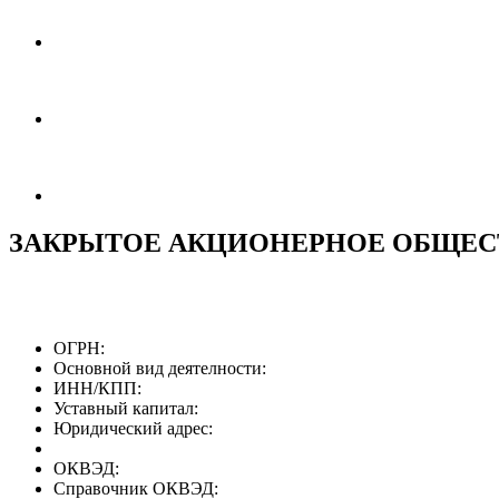
ЗАКРЫТОЕ АКЦИОНЕРНОЕ ОБЩЕС
ОГРН:
Основной вид деятелности:
ИНН/КПП:
Уставный капитал:
Юридический адрес:
ОКВЭД:
Справочник ОКВЭД: