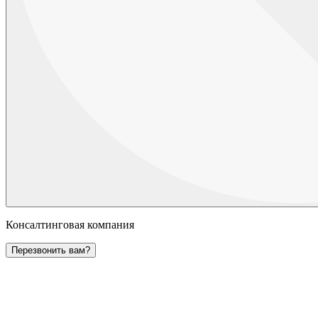
Консалтинговая компания
Перезвонить вам?