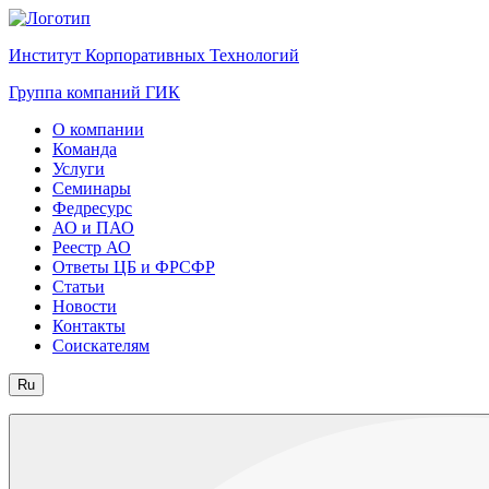
Институт Корпоративных Технологий
Группа компаний ГИК
О компании
Команда
Услуги
Семинары
Федресурс
АО и ПАО
Реестр АО
Ответы ЦБ и ФРСФР
Статьи
Новости
Контакты
Соискателям
Ru