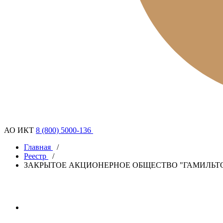
АО ИКТ
8 (800) 5000-136
Главная
/
Реестр
/
ЗАКРЫТОЕ АКЦИОНЕРНОЕ ОБЩЕСТВО "ГАМИЛЬТ