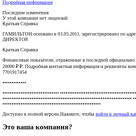
Подробная информация
Последние изменения
У этой компании нет лицензий
Краткая Справка
ГАМИЛЬТОН основано в 03.05.2011, зарегистрировано по адре
ДИРЕКТОР.
Краткая Справка
Финансовые показатели, отраженные в последней официально о
20000 ₽ ₽. Подробная контактная информация и реквизи
7701917454
•••••••••••••
••••••••••••••••••••••••••••••• •••••••••••••••••••••••••••••••••••••••••
••••••••••••••••••••••••••••••••••••••••••••••••••••••••••••••••••••••• •
••••••••••••••••••••••••••••••••••••••••••••••••••••••
Доступно в полной версии.Нажмите, чтобы
войти в личный к
Это ваша компания?