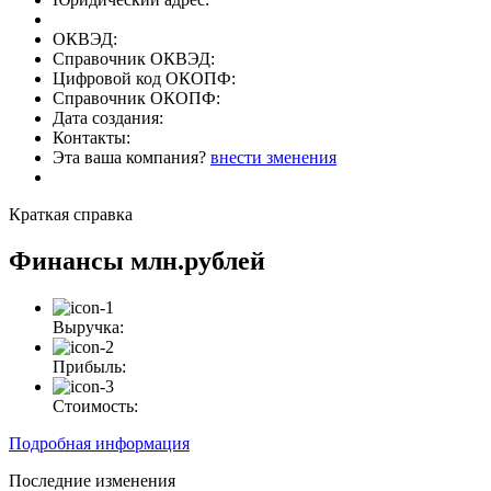
ОКВЭД:
Справочник ОКВЭД:
Цифровой код ОКОПФ:
Справочник ОКОПФ:
Дата создания:
Контакты:
Эта ваша компания?
внести зменения
Краткая справка
Финансы
млн.рублей
Выручка:
Прибыль:
Стоимость:
Подробная информация
Последние изменения