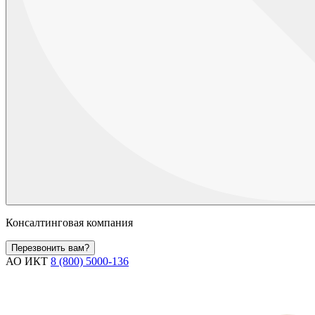
Консалтинговая компания
Перезвонить вам?
АО ИКТ
8 (800) 5000-136