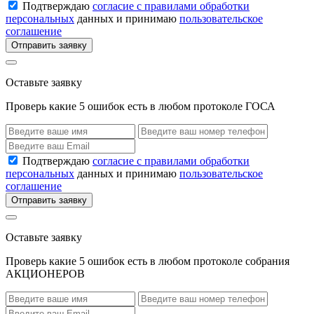
Подтверждаю
согласие с правилами обработки
персональных
данных и принимаю
пользовательское
соглашение
Отправить заявку
Оставьте заявку
Проверь какие 5 ошибок есть в любом протоколе ГОСА
Подтверждаю
согласие с правилами обработки
персональных
данных и принимаю
пользовательское
соглашение
Отправить заявку
Оставьте заявку
Проверь какие 5 ошибок есть в любом протоколе собрания
АКЦИОНЕРОВ