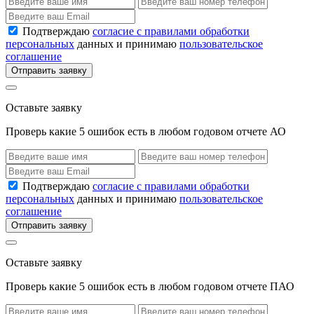
Подтверждаю
согласие с правилами обработки
персональных
данных и принимаю
пользовательское
соглашение
Отправить заявку
Оставьте заявку
Проверь какие 5 ошибок есть в любом годовом отчете АО
Подтверждаю
согласие с правилами обработки
персональных
данных и принимаю
пользовательское
соглашение
Отправить заявку
Оставьте заявку
Проверь какие 5 ошибок есть в любом годовом отчете ПАО