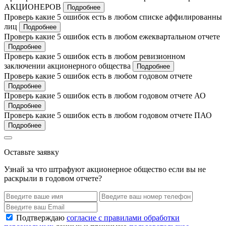
АКЦИОНЕРОВ
Подробнее
Проверь какие 5 ошибок есть в любом списке аффилированны
лиц
Подробнее
Проверь какие 5 ошибок есть в любом ежеквартальном отчете
Подробнее
Проверь какие 5 ошибок есть в любом ревизионном
заключении акционерного общества
Подробнее
Проверь какие 5 ошибок есть в любом годовом отчете
Подробнее
Проверь какие 5 ошибок есть в любом годовом отчете АО
Подробнее
Проверь какие 5 ошибок есть в любом годовом отчете ПАО
Подробнее
Оставьте заявку
Узнай за что штрафуют акционерное общество если вы не
раскрыли в годовом отчете?
Подтверждаю
согласие с правилами обработки