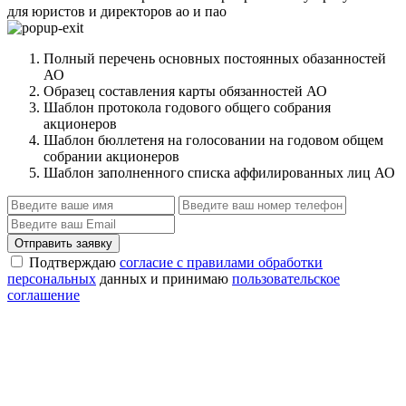
для юристов и директоров ао и пао
Полный перечень основных постоянных обазанностей
АО
Образец составления карты обязанностей АО
Шаблон протокола годового общего собрания
акционеров
Шаблон бюллетеня на голосовании на годовом общем
собрании акционеров
Шаблон заполненного списка аффилированных лиц АО
Отправить заявку
Подтверждаю
согласие с правилами обработки
персональных
данных и принимаю
пользовательское
соглашение