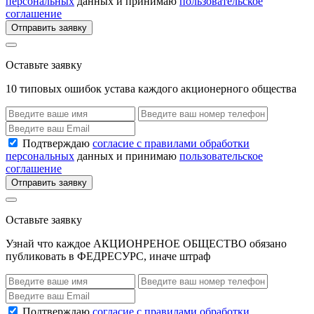
персональных
данных и принимаю
пользовательское
соглашение
Отправить заявку
Оставьте заявку
10 типовых ошибок устава каждого акционерного общества
Подтверждаю
согласие с правилами обработки
персональных
данных и принимаю
пользовательское
соглашение
Отправить заявку
Оставьте заявку
Узнай что каждое АКЦИОНРЕНОЕ ОБЩЕСТВО обязано
публиковать в ФЕДРЕСУРС, иначе штраф
Подтверждаю
согласие с правилами обработки