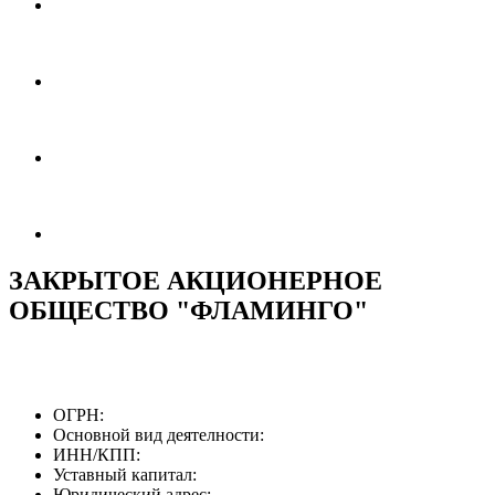
ЗАКРЫТОЕ АКЦИОНЕРНОЕ
ОБЩЕСТВО "ФЛАМИНГО"
ОГРН:
Основной вид деятелности:
ИНН/КПП:
Уставный капитал:
Юридический адрес: