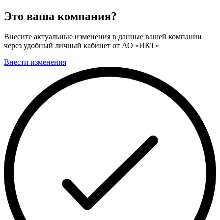
Это ваша компания?
Внесите актуальные изменения в данные вашей компании
через удобный личный кабинет от АО «ИКТ»
Внести изменения