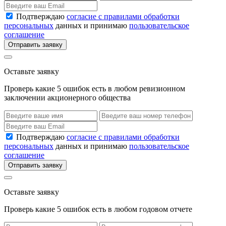
Подтверждаю
согласие с правилами обработки
персональных
данных и принимаю
пользовательское
соглашение
Отправить заявку
Оставьте заявку
Проверь какие 5 ошибок есть в любом ревизионном
заключении акционерного общества
Подтверждаю
согласие с правилами обработки
персональных
данных и принимаю
пользовательское
соглашение
Отправить заявку
Оставьте заявку
Проверь какие 5 ошибок есть в любом годовом отчете