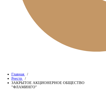
Главная
/
Реестр
/
ЗАКРЫТОЕ АКЦИОНЕРНОЕ ОБЩЕСТВО
"ФЛАМИНГО"