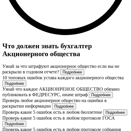
Что должен знать бухгалтер
Акционерного общества
Узнай за что штрафуют акционерное общество если вы не
раскрыли в годовом отчете?
Подробнее
10 типовых ошибок устава каждого акционерного общества
Подробнее
Узнай что каждое АКЦИОНРЕНОЕ ОБЩЕСТВО обязано
публиковать в ФЕДРЕСУРС, иначе штраф
Подробнее
Проверь любое акционерное общество на ошибки в
раскрытии информации
Подробнее
Проверь какие 5 ошибок есть в любом бюллетене
Подробнее
Проверь какие 5 ошибок есть в любом протоколе ГОСА
Подробнее
Проверь какие 5 ошибок есть в любом протоколе собрания