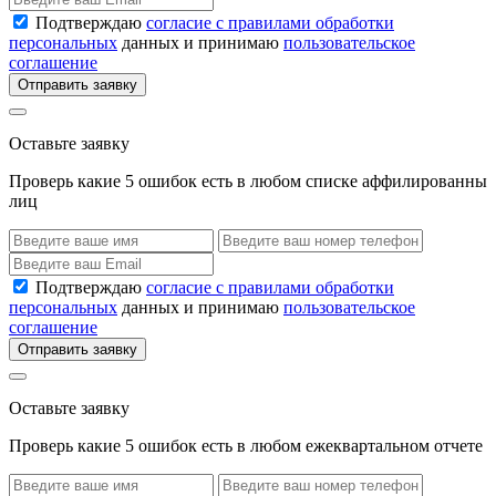
Подтверждаю
согласие с правилами обработки
персональных
данных и принимаю
пользовательское
соглашение
Отправить заявку
Оставьте заявку
Проверь какие 5 ошибок есть в любом списке аффилированны
лиц
Подтверждаю
согласие с правилами обработки
персональных
данных и принимаю
пользовательское
соглашение
Отправить заявку
Оставьте заявку
Проверь какие 5 ошибок есть в любом ежеквартальном отчете