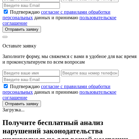
Подтверждаю
согласие с правилами обработки
персональных
данных и принимаю
пользовательское
соглашение
Отправить заявку
Оставьте заявку
Заполните форму, мы свяжемся с вами в удобное для вас время
и проконсультируем по всем вопросам
Подтверждаю
согласие с правилами обработки
персональных
данных и принимаю
пользовательское
соглашение
Отправить заявку
Загрузка...
Получите бесплатный анализ
нарушений законодательства