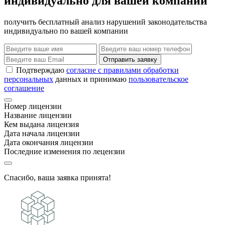
индивидуально для вашей компании
получить бесплатный анализ нарушений законодательства
индивидуально по вашей компании
Отправить заявку
Подтверждаю
согласие с правилами обработки
персональных
данных и принимаю
пользовательское
соглашение
Номер лицензии
Название лицензии
Кем выдана лицензия
Дата начала лицензии
Дата окончания лицензии
Последние изменения по лецензии
Спасибо, ваша заявка принята!