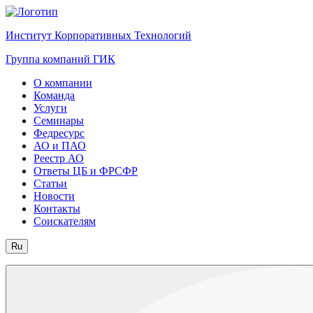
Институт Корпоративных Технологий
Группа компаний ГИК
О компании
Команда
Услуги
Семинары
Федресурс
АО и ПАО
Реестр АО
Ответы ЦБ и ФРСФР
Статьи
Новости
Контакты
Соискателям
Ru