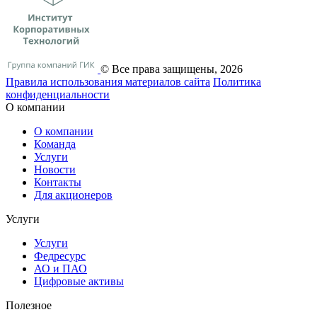
© Все права защищены, 2026
Правила использования материалов сайта
Политика
конфиденциальности
О компании
О компании
Команда
Услуги
Новости
Контакты
Для акционеров
Услуги
Услуги
Федресурс
АО и ПАО
Цифровые активы
Полезное