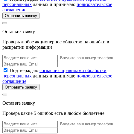
персональных
данных и принимаю
пользовательское
соглашение
Отправить заявку
Оставьте заявку
Проверь любое акционерное общество на ошибки в
раскрытии информации
Подтверждаю
согласие с правилами обработки
персональных
данных и принимаю
пользовательское
соглашение
Отправить заявку
Оставьте заявку
Проверь какие 5 ошибок есть в любом бюллетене