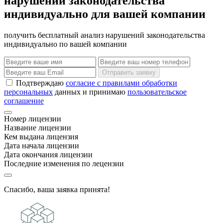
нарушений законодательства
индивидуально для вашей компании
получить бесплатный анализ нарушений законодательства
индивидуально по вашей компании
Отправить заявку
Подтверждаю
согласие с правилами обработки
персональных
данных и принимаю
пользовательское
соглашение
Номер лицензии
Название лицензии
Кем выдана лицензия
Дата начала лицензии
Дата окончания лицензии
Последние изменения по лецензии
Спасибо, ваша заявка принята!