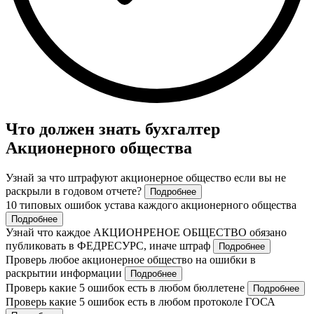
Что должен знать бухгалтер
Акционерного общества
Узнай за что штрафуют акционерное общество если вы не
раскрыли в годовом отчете?
Подробнее
10 типовых ошибок устава каждого акционерного общества
Подробнее
Узнай что каждое АКЦИОНРЕНОЕ ОБЩЕСТВО обязано
публиковать в ФЕДРЕСУРС, иначе штраф
Подробнее
Проверь любое акционерное общество на ошибки в
раскрытии информации
Подробнее
Проверь какие 5 ошибок есть в любом бюллетене
Подробнее
Проверь какие 5 ошибок есть в любом протоколе ГОСА