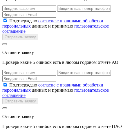
Подтверждаю
согласие с правилами обработки
персональных
данных и принимаю
пользовательское
соглашение
Отправить заявку
Оставьте заявку
Проверь какие 5 ошибок есть в любом годовом отчете АО
Подтверждаю
согласие с правилами обработки
персональных
данных и принимаю
пользовательское
соглашение
Отправить заявку
Оставьте заявку
Проверь какие 5 ошибок есть в любом годовом отчете ПАО