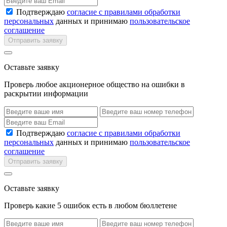
Подтверждаю
согласие с правилами обработки
персональных
данных и принимаю
пользовательское
соглашение
Отправить заявку
Оставьте заявку
Проверь любое акционерное общество на ошибки в
раскрытии информации
Подтверждаю
согласие с правилами обработки
персональных
данных и принимаю
пользовательское
соглашение
Отправить заявку
Оставьте заявку
Проверь какие 5 ошибок есть в любом бюллетене