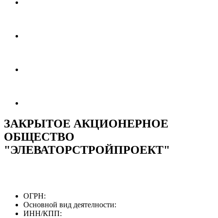
ЗАКРЫТОЕ АКЦИОНЕРНОЕ
ОБЩЕСТВО
"ЭЛЕВАТОРСТРОЙПРОЕКТ"
ОГРН:
Основной вид деятелности:
ИНН/КПП: