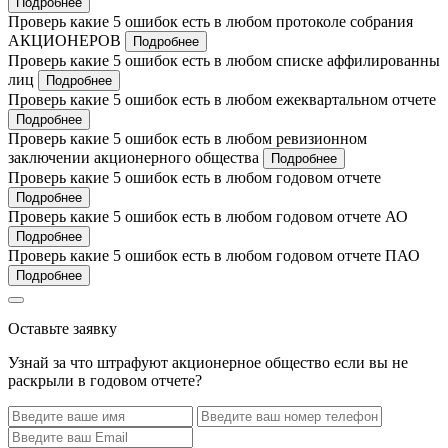
Подробнее
Проверь какие 5 ошибок есть в любом протоколе собрания
АКЦИОНЕРОВ
Подробнее
Проверь какие 5 ошибок есть в любом списке аффилированны
лиц
Подробнее
Проверь какие 5 ошибок есть в любом ежеквартальном отчете
Подробнее
Проверь какие 5 ошибок есть в любом ревизионном
заключении акционерного общества
Подробнее
Проверь какие 5 ошибок есть в любом годовом отчете
Подробнее
Проверь какие 5 ошибок есть в любом годовом отчете АО
Подробнее
Проверь какие 5 ошибок есть в любом годовом отчете ПАО
Подробнее
Оставьте заявку
Узнай за что штрафуют акционерное общество если вы не
раскрыли в годовом отчете?