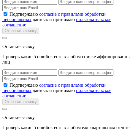
Подтверждаю
согласие с правилами обработки
персональных
данных и принимаю
пользовательское
соглашение
Отправить заявку
Оставьте заявку
Проверь какие 5 ошибок есть в любом списке аффилированны
лиц
Подтверждаю
согласие с правилами обработки
персональных
данных и принимаю
пользовательское
соглашение
Отправить заявку
Оставьте заявку
Проверь какие 5 ошибок есть в любом ежеквартальном отчете