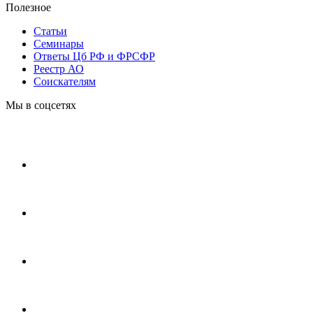
Полезное
Статьи
Cеминары
Ответы Цб РФ и ФРСФР
Реестр АО
Соискателям
Мы в соцсетях