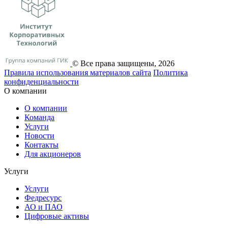
© Все права защищены, 2026
Правила использования материалов сайта
Политика
конфиденциальности
О компании
О компании
Команда
Услуги
Новости
Контакты
Для акционеров
Услуги
Услуги
Федресурс
АО и ПАО
Цифровые активы