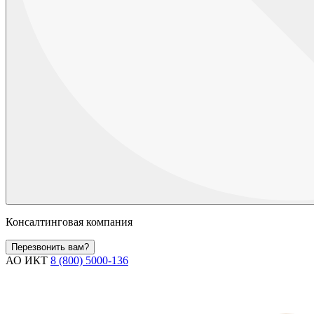
Консалтинговая компания
Перезвонить вам?
АО ИКТ
8 (800) 5000-136