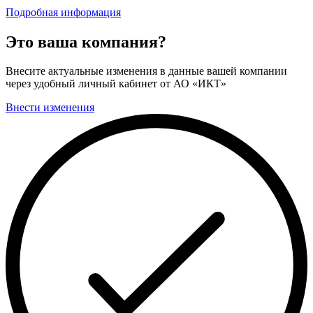
Подробная информация
Это ваша компания?
Внесите актуальные изменения в данные вашей компании
через удобный личный кабинет от АО «ИКТ»
Внести изменения