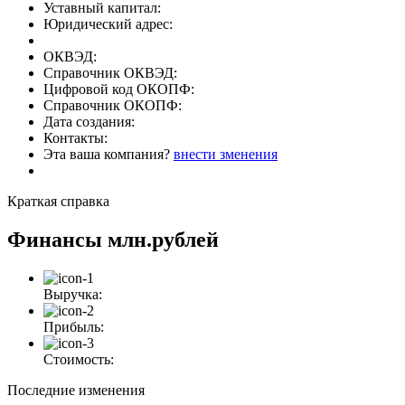
Уставный капитал:
Юридический адрес:
ОКВЭД:
Справочник ОКВЭД:
Цифровой код ОКОПФ:
Справочник ОКОПФ:
Дата создания:
Контакты:
Эта ваша компания?
внести зменения
Краткая справка
Финансы
млн.рублей
Выручка:
Прибыль:
Стоимость:
Последние изменения