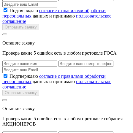
Подтверждаю
согласие с правилами обработки
персональных
данных и принимаю
пользовательское
соглашение
Отправить заявку
Оставьте заявку
Проверь какие 5 ошибок есть в любом протоколе ГОСА
Подтверждаю
согласие с правилами обработки
персональных
данных и принимаю
пользовательское
соглашение
Отправить заявку
Оставьте заявку
Проверь какие 5 ошибок есть в любом протоколе собрания
АКЦИОНЕРОВ