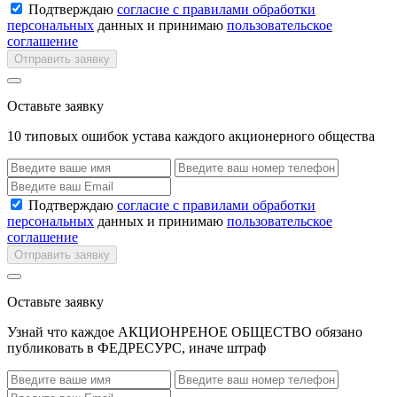
Подтверждаю
согласие с правилами обработки
персональных
данных и принимаю
пользовательское
соглашение
Отправить заявку
Оставьте заявку
10 типовых ошибок устава каждого акционерного общества
Подтверждаю
согласие с правилами обработки
персональных
данных и принимаю
пользовательское
соглашение
Отправить заявку
Оставьте заявку
Узнай что каждое АКЦИОНРЕНОЕ ОБЩЕСТВО обязано
публиковать в ФЕДРЕСУРС, иначе штраф