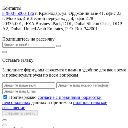
Контакты
8 (800) 5000-136
г. Краснодар, ул. Орджоникидзе 41, офис 23
г. Москва, 4-й Лесной переулок, д. 4, офис 428
20335-001, IFZA Business Park, DDP, Dubai Silicon Oasis, DDP,
A2, Dubai, United Arab Emirates, P. O. Box 342001
Подпишитесь на рассылку
Оставьте заявку
Заполните форму, мы свяжемся с вами в удобное для вас время
и проконсультируем по всем вопросам
Подтверждаю
согласие с правилами обработки
персональных
данных и принимаю
пользовательское
соглашение
Отправить заявку