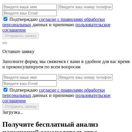
Подтверждаю
согласие с правилами обработки
персональных
данных и принимаю
пользовательское
соглашение
Отправить заявку
Оставьте заявку
Заполните форму, мы свяжемся с вами в удобное для вас время
и проконсультируем по всем вопросам
Подтверждаю
согласие с правилами обработки
персональных
данных и принимаю
пользовательское
соглашение
Отправить заявку
Загрузка...
Получите бесплатный анализ