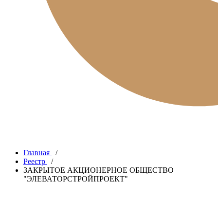
Главная
/
Реестр
/
ЗАКРЫТОЕ АКЦИОНЕРНОЕ ОБЩЕСТВО
"ЭЛЕВАТОРСТРОЙПРОЕКТ"