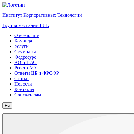
Институт Корпоративных Технологий
Группа компаний ГИК
О компании
Команда
Услуги
Семинары
Федресурс
АО и ПАО
Реестр АО
Ответы ЦБ и ФРСФР
Статьи
Новости
Контакты
Соискателям
Ru