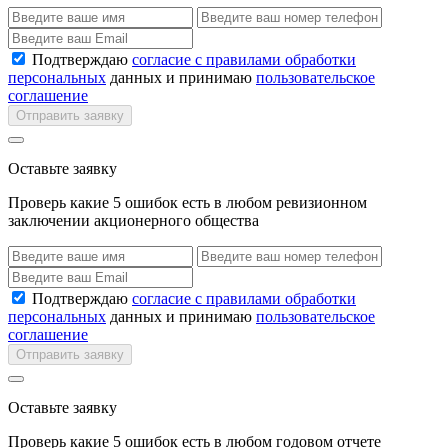
Подтверждаю
согласие с правилами обработки
персональных
данных и принимаю
пользовательское
соглашение
Отправить заявку
Оставьте заявку
Проверь какие 5 ошибок есть в любом ревизионном
заключении акционерного общества
Подтверждаю
согласие с правилами обработки
персональных
данных и принимаю
пользовательское
соглашение
Отправить заявку
Оставьте заявку
Проверь какие 5 ошибок есть в любом годовом отчете