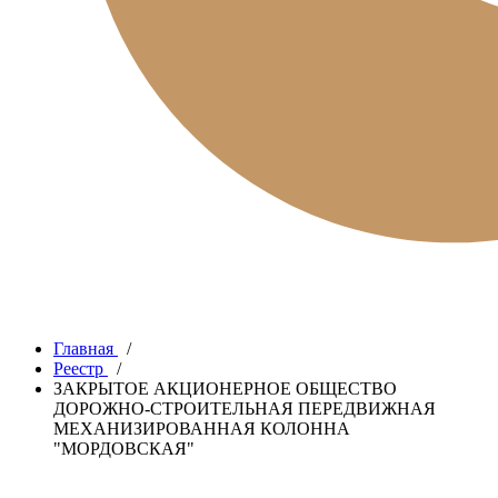
Главная
/
Реестр
/
ЗАКРЫТОЕ АКЦИОНЕРНОЕ ОБЩЕСТВО
ДОРОЖНО-СТРОИТЕЛЬНАЯ ПЕРЕДВИЖНАЯ
МЕХАНИЗИРОВАННАЯ КОЛОННА
"МОРДОВСКАЯ"