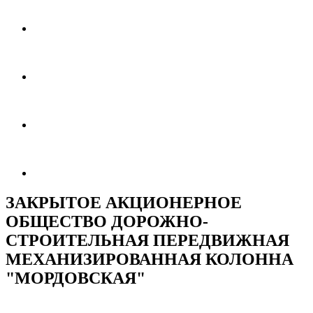
ЗАКРЫТОЕ АКЦИОНЕРНОЕ
ОБЩЕСТВО ДОРОЖНО-
СТРОИТЕЛЬНАЯ ПЕРЕДВИЖНАЯ
МЕХАНИЗИРОВАННАЯ КОЛОННА
"МОРДОВСКАЯ"