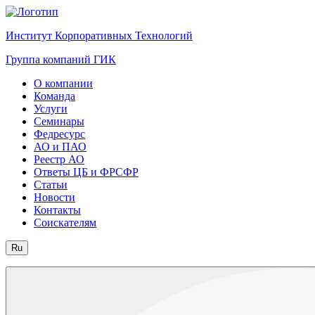
Институт Корпоративных Технологий
Группа компаний ГИК
О компании
Команда
Услуги
Семинары
Федресурс
АО и ПАО
Реестр АО
Ответы ЦБ и ФРСФР
Статьи
Новости
Контакты
Соискателям
Ru