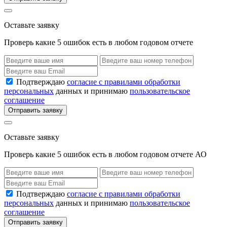
Оставьте заявку
Проверь какие 5 ошибок есть в любом годовом отчете
Подтверждаю
согласие с правилами обработки
персональных
данных и принимаю
пользовательское
соглашение
Отправить заявку
Оставьте заявку
Проверь какие 5 ошибок есть в любом годовом отчете АО
Подтверждаю
согласие с правилами обработки
персональных
данных и принимаю
пользовательское
соглашение
Отправить заявку