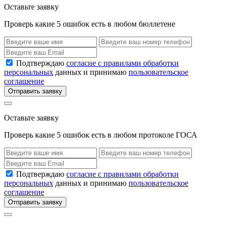
Оставьте заявку
Проверь какие 5 ошибок есть в любом бюллетене
Подтверждаю
согласие с правилами обработки
персональных
данных и принимаю
пользовательское
соглашение
Отправить заявку
Оставьте заявку
Проверь какие 5 ошибок есть в любом протоколе ГОСА
Подтверждаю
согласие с правилами обработки
персональных
данных и принимаю
пользовательское
соглашение
Отправить заявку