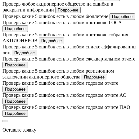
Проверь любое акционерное общество на ошибки в
раскрытии информации
Подробнее
Проверь какие 5 ошибок есть в любом бюллетене
Подробнее
Проверь какие 5 ошибок есть в любом протоколе ГОСА
Подробнее
Проверь какие 5 ошибок есть в любом протоколе собрания
АКЦИОНЕРОВ
Подробнее
Проверь какие 5 ошибок есть в любом списке аффилированны
лиц
Подробнее
Проверь какие 5 ошибок есть в любом ежеквартальном отчете
Подробнее
Проверь какие 5 ошибок есть в любом ревизионном
заключении акционерного общества
Подробнее
Проверь какие 5 ошибок есть в любом годовом отчете
Подробнее
Проверь какие 5 ошибок есть в любом годовом отчете АО
Подробнее
Проверь какие 5 ошибок есть в любом годовом отчете ПАО
Подробнее
Оставьте заявку