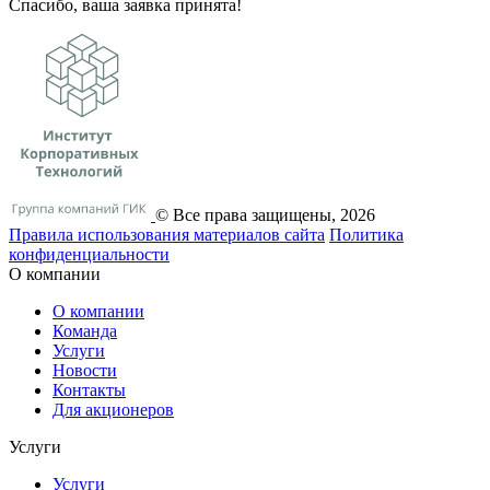
Спасибо, ваша заявка принята!
© Все права защищены, 2026
Правила использования материалов сайта
Политика
конфиденциальности
О компании
О компании
Команда
Услуги
Новости
Контакты
Для акционеров
Услуги
Услуги