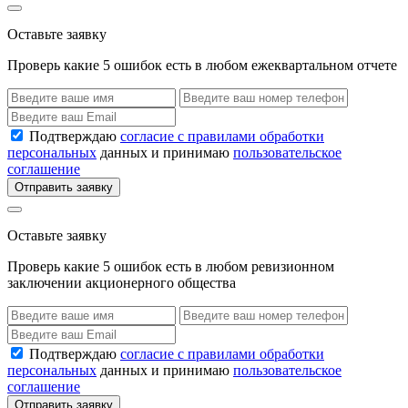
Оставьте заявку
Проверь какие 5 ошибок есть в любом ежеквартальном отчете
Подтверждаю
согласие с правилами обработки
персональных
данных и принимаю
пользовательское
соглашение
Отправить заявку
Оставьте заявку
Проверь какие 5 ошибок есть в любом ревизионном
заключении акционерного общества
Подтверждаю
согласие с правилами обработки
персональных
данных и принимаю
пользовательское
соглашение
Отправить заявку