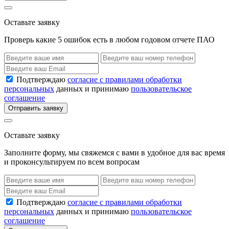
Оставьте заявку
Проверь какие 5 ошибок есть в любом годовом отчете ПАО
Подтверждаю
согласие с правилами обработки
персональных
данных и принимаю
пользовательское
соглашение
Отправить заявку
Оставьте заявку
Заполните форму, мы свяжемся с вами в удобное для вас время
и проконсультируем по всем вопросам
Подтверждаю
согласие с правилами обработки
персональных
данных и принимаю
пользовательское
соглашение