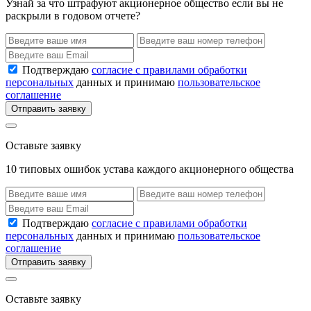
Узнай за что штрафуют акционерное общество если вы не
раскрыли в годовом отчете?
Подтверждаю
согласие с правилами обработки
персональных
данных и принимаю
пользовательское
соглашение
Отправить заявку
Оставьте заявку
10 типовых ошибок устава каждого акционерного общества
Подтверждаю
согласие с правилами обработки
персональных
данных и принимаю
пользовательское
соглашение
Отправить заявку
Оставьте заявку