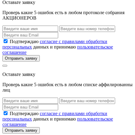
Оставьте заявку
Проверь какие 5 ошибок есть в любом протоколе собрания
АКЦИОНЕРОВ
Подтверждаю
согласие с правилами обработки
персональных
данных и принимаю
пользовательское
соглашение
Отправить заявку
Оставьте заявку
Проверь какие 5 ошибок есть в любом списке аффилированны
лиц
Подтверждаю
согласие с правилами обработки
персональных
данных и принимаю
пользовательское
соглашение
Отправить заявку