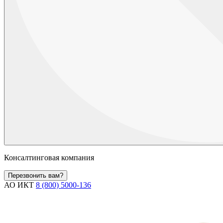
Консалтинговая компания
Перезвонить вам?
АО ИКТ
8 (800) 5000-136