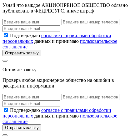
Узнай что каждое АКЦИОНРЕНОЕ ОБЩЕСТВО обязано
публиковать в ФЕДРЕСУРС, иначе штраф
Подтверждаю
согласие с правилами обработки
персональных
данных и принимаю
пользовательское
соглашение
Отправить заявку
Оставьте заявку
Проверь любое акционерное общество на ошибки в
раскрытии информации
Подтверждаю
согласие с правилами обработки
персональных
данных и принимаю
пользовательское
соглашение
Отправить заявку