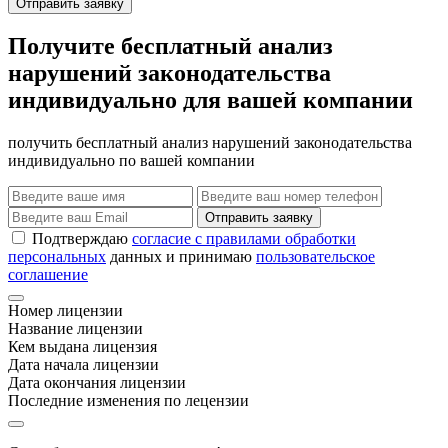
Отправить заявку
Получите бесплатный анализ
нарушений законодательства
индивидуально для вашей компании
получить бесплатный анализ нарушений законодательства
индивидуально по вашей компании
Отправить заявку
Подтверждаю
согласие с правилами обработки
персональных
данных и принимаю
пользовательское
соглашение
Номер лицензии
Название лицензии
Кем выдана лицензия
Дата начала лицензии
Дата окончания лицензии
Последние изменения по лецензии