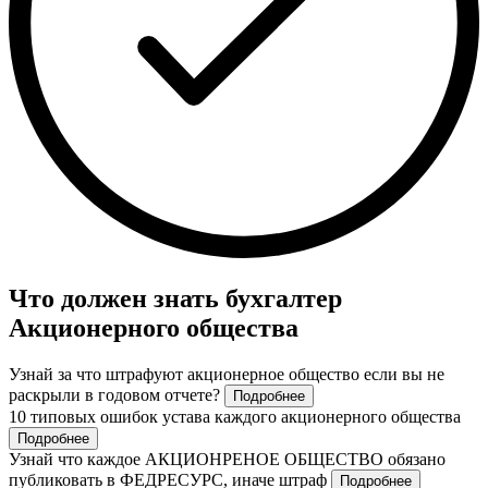
Что должен знать бухгалтер
Акционерного общества
Узнай за что штрафуют акционерное общество если вы не
раскрыли в годовом отчете?
Подробнее
10 типовых ошибок устава каждого акционерного общества
Подробнее
Узнай что каждое АКЦИОНРЕНОЕ ОБЩЕСТВО обязано
публиковать в ФЕДРЕСУРС, иначе штраф
Подробнее