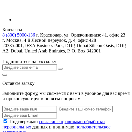
Контакты
8 (800) 5000-136
г. Краснодар, ул. Орджоникидзе 41, офис 23
г. Москва, 4-й Лесной переулок, д. 4, офис 428
20335-001, IFZA Business Park, DDP, Dubai Silicon Oasis, DDP,
A2, Dubai, United Arab Emirates, P. O. Box 342001
Подпишитесь на рассылку
Оставьте заявку
Заполните форму, мы свяжемся с вами в удобное для вас время
и проконсультируем по всем вопросам
Подтверждаю
согласие с правилами обработки
персональных
данных и принимаю
пользовательское