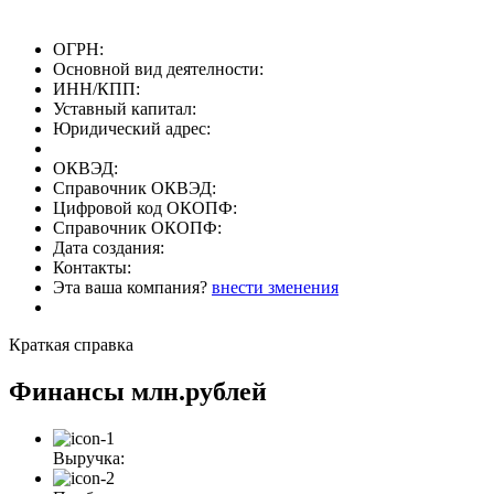
ОГРН:
Основной вид деятелности:
ИНН/КПП:
Уставный капитал:
Юридический адрес:
ОКВЭД:
Справочник ОКВЭД:
Цифровой код ОКОПФ:
Справочник ОКОПФ:
Дата создания:
Контакты:
Эта ваша компания?
внести зменения
Краткая справка
Финансы
млн.рублей
Выручка: