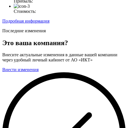
Прибыль:
Стоимость:
Подробная информация
Последние изменения
Это ваша компания?
Внесите актуальные изменения в данные вашей компании
через удобный личный кабинет от АО «ИКТ»
Внести изменения