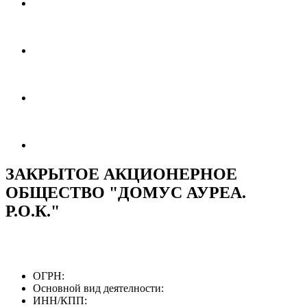
ЗАКРЫТОЕ АКЦИОНЕРНОЕ
ОБЩЕСТВО "ДОМУС АУРЕА.
Р.О.К."
ОГРН:
Основной вид деятелности:
ИНН/КПП: