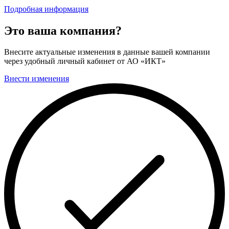
Подробная информация
Это ваша компания?
Внесите актуальные изменения в данные вашей компании
через удобный личный кабинет от АО «ИКТ»
Внести изменения