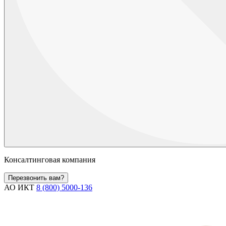
Консалтинговая компания
Перезвонить вам?
АО ИКТ
8 (800) 5000-136