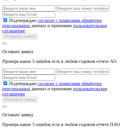
Подтверждаю
согласие с правилами обработки
персональных
данных и принимаю
пользовательское
соглашение
Отправить заявку
Оставьте заявку
Проверь какие 5 ошибок есть в любом годовом отчете АО
Подтверждаю
согласие с правилами обработки
персональных
данных и принимаю
пользовательское
соглашение
Отправить заявку
Оставьте заявку
Проверь какие 5 ошибок есть в любом годовом отчете ПАО