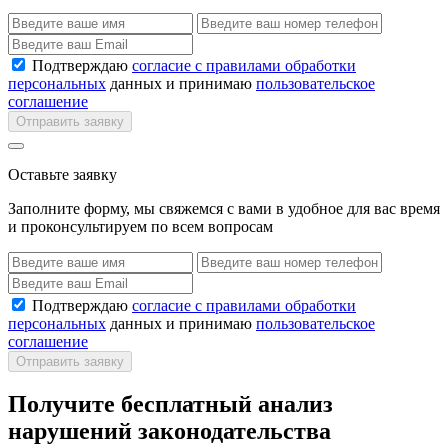
Подтверждаю
согласие с правилами обработки
персональных
данных и принимаю
пользовательское
соглашение
Отправить заявку
Оставьте заявку
Заполните форму, мы свяжемся с вами в удобное для вас время
и проконсультируем по всем вопросам
Подтверждаю
согласие с правилами обработки
персональных
данных и принимаю
пользовательское
соглашение
Отправить заявку
Получите бесплатный анализ
нарушений законодательства