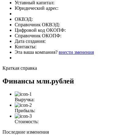
Уставный капитал:
Юридический адрес:
ОКВЭД:
Справочник ОКВЭД:
Цифровой код ОКОПФ:
Справочник ОКОПФ:
Дата создания:
Контакты:
Эта ваша компания?
внести зменения
Краткая справка
Финансы
млн.рублей
Выручка:
Прибыль:
Стоимость:
Последние изменения