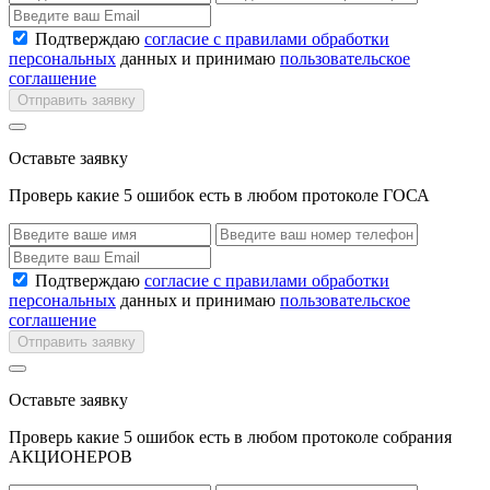
Подтверждаю
согласие с правилами обработки
персональных
данных и принимаю
пользовательское
соглашение
Отправить заявку
Оставьте заявку
Проверь какие 5 ошибок есть в любом протоколе ГОСА
Подтверждаю
согласие с правилами обработки
персональных
данных и принимаю
пользовательское
соглашение
Отправить заявку
Оставьте заявку
Проверь какие 5 ошибок есть в любом протоколе собрания
АКЦИОНЕРОВ