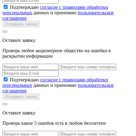
Подтверждаю
согласие с правилами обработки
персональных
данных и принимаю
пользовательское
соглашение
Отправить заявку
Оставьте заявку
Проверь любое акционерное общество на ошибки в
раскрытии информации
Подтверждаю
согласие с правилами обработки
персональных
данных и принимаю
пользовательское
соглашение
Отправить заявку
Оставьте заявку
Проверь какие 5 ошибок есть в любом бюллетене