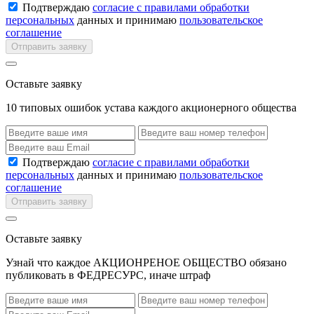
Подтверждаю
согласие с правилами обработки
персональных
данных и принимаю
пользовательское
соглашение
Отправить заявку
Оставьте заявку
10 типовых ошибок устава каждого акционерного общества
Подтверждаю
согласие с правилами обработки
персональных
данных и принимаю
пользовательское
соглашение
Отправить заявку
Оставьте заявку
Узнай что каждое АКЦИОНРЕНОЕ ОБЩЕСТВО обязано
публиковать в ФЕДРЕСУРС, иначе штраф