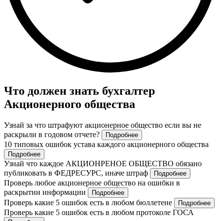
Что должен знать бухгалтер
Акционерного общества
Узнай за что штрафуют акционерное общество если вы не
раскрыли в годовом отчете?
Подробнее
10 типовых ошибок устава каждого акционерного общества
Подробнее
Узнай что каждое АКЦИОНРЕНОЕ ОБЩЕСТВО обязано
публиковать в ФЕДРЕСУРС, иначе штраф
Подробнее
Проверь любое акционерное общество на ошибки в
раскрытии информации
Подробнее
Проверь какие 5 ошибок есть в любом бюллетене
Подробнее
Проверь какие 5 ошибок есть в любом протоколе ГОСА