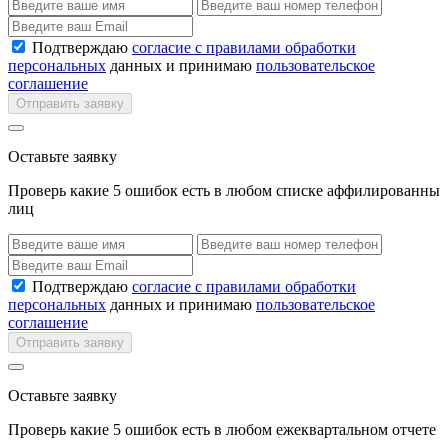
Подтверждаю
согласие с правилами обработки
персональных
данных и принимаю
пользовательское
соглашение
Отправить заявку
Оставьте заявку
Проверь какие 5 ошибок есть в любом списке аффилированны
лиц
Подтверждаю
согласие с правилами обработки
персональных
данных и принимаю
пользовательское
соглашение
Отправить заявку
Оставьте заявку
Проверь какие 5 ошибок есть в любом ежеквартальном отчете