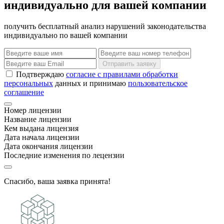
индивидуально для вашей компании
получить бесплатный анализ нарушений законодательства
индивидуально по вашей компании
Отправить заявку
Подтверждаю
согласие с правилами обработки
персональных
данных и принимаю
пользовательское
соглашение
Номер лицензии
Название лицензии
Кем выдана лицензия
Дата начала лицензии
Дата окончания лицензии
Последние изменения по лецензии
Спасибо, ваша заявка принята!