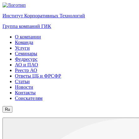
Институт Корпоративных Технологий
Группа компаний ГИК
О компании
Команда
Услуги
Семинары
Федресурс
АО и ПАО
Реестр АО
Ответы ЦБ и ФРСФР
Статьи
Новости
Контакты
Соискателям
Ru