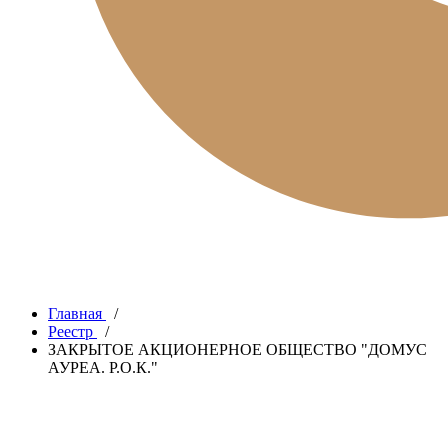
Главная
/
Реестр
/
ЗАКРЫТОЕ АКЦИОНЕРНОЕ ОБЩЕСТВО "ДОМУС
АУРЕА. Р.О.К."