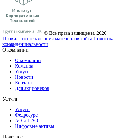
© Все права защищены, 2026
Правила использования материалов сайта
Политика
конфиденциальности
О компании
О компании
Команда
Услуги
Новости
Контакты
Для акционеров
Услуги
Услуги
Федресурс
АО и ПАО
Цифровые активы
Полезное