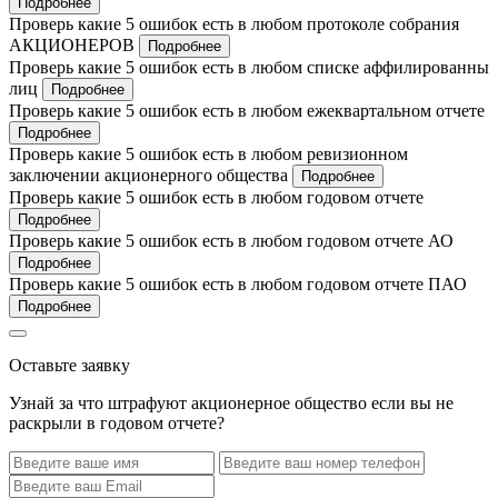
Подробнее
Проверь какие 5 ошибок есть в любом протоколе собрания
АКЦИОНЕРОВ
Подробнее
Проверь какие 5 ошибок есть в любом списке аффилированны
лиц
Подробнее
Проверь какие 5 ошибок есть в любом ежеквартальном отчете
Подробнее
Проверь какие 5 ошибок есть в любом ревизионном
заключении акционерного общества
Подробнее
Проверь какие 5 ошибок есть в любом годовом отчете
Подробнее
Проверь какие 5 ошибок есть в любом годовом отчете АО
Подробнее
Проверь какие 5 ошибок есть в любом годовом отчете ПАО
Подробнее
Оставьте заявку
Узнай за что штрафуют акционерное общество если вы не
раскрыли в годовом отчете?