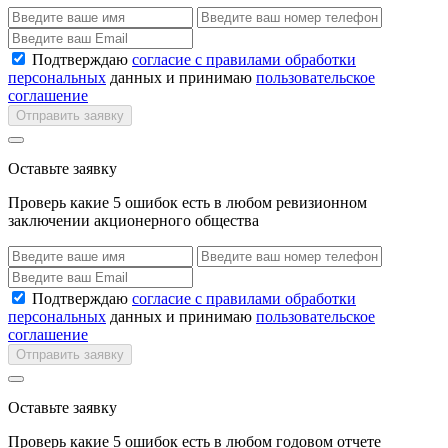
Подтверждаю
согласие с правилами обработки
персональных
данных и принимаю
пользовательское
соглашение
Отправить заявку
Оставьте заявку
Проверь какие 5 ошибок есть в любом ревизионном
заключении акционерного общества
Подтверждаю
согласие с правилами обработки
персональных
данных и принимаю
пользовательское
соглашение
Отправить заявку
Оставьте заявку
Проверь какие 5 ошибок есть в любом годовом отчете