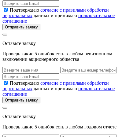
Подтверждаю
согласие с правилами обработки
персональных
данных и принимаю
пользовательское
соглашение
Отправить заявку
Оставьте заявку
Проверь какие 5 ошибок есть в любом ревизионном
заключении акционерного общества
Подтверждаю
согласие с правилами обработки
персональных
данных и принимаю
пользовательское
соглашение
Отправить заявку
Оставьте заявку
Проверь какие 5 ошибок есть в любом годовом отчете