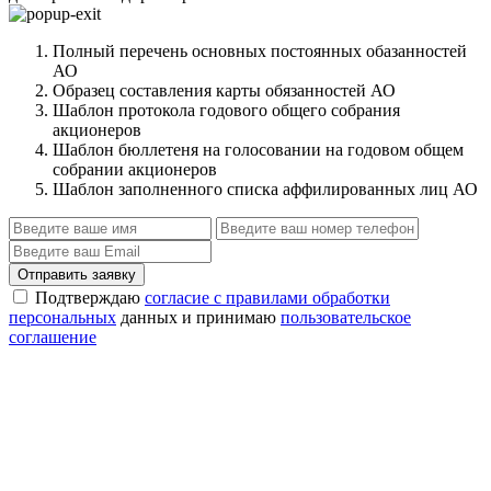
Полный перечень основных постоянных обазанностей
АО
Образец составления карты обязанностей АО
Шаблон протокола годового общего собрания
акционеров
Шаблон бюллетеня на голосовании на годовом общем
собрании акционеров
Шаблон заполненного списка аффилированных лиц АО
Отправить заявку
Подтверждаю
согласие с правилами обработки
персональных
данных и принимаю
пользовательское
соглашение