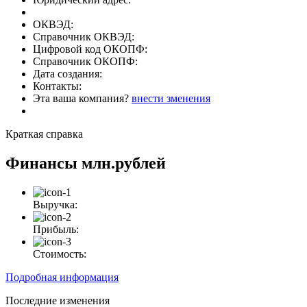
ОКВЭД:
Справочник ОКВЭД:
Цифровой код ОКОПФ:
Справочник ОКОПФ:
Дата создания:
Контакты:
Эта ваша компания?
внести зменения
Краткая справка
Финансы
млн.рублей
Выручка:
Прибыль:
Стоимость:
Подробная информация
Последние изменения