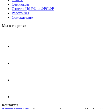
Cеминары
Ответы Цб РФ и ФРСФР
Реестр АО
Соискателям
Мы в соцсетях
Контакты