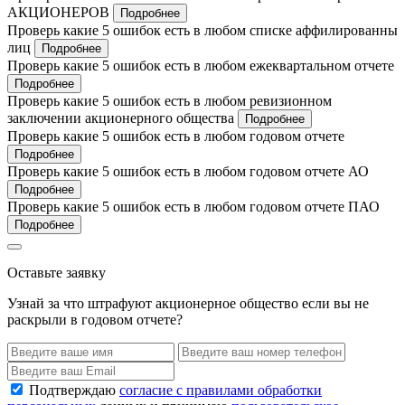
АКЦИОНЕРОВ
Подробнее
Проверь какие 5 ошибок есть в любом списке аффилированны
лиц
Подробнее
Проверь какие 5 ошибок есть в любом ежеквартальном отчете
Подробнее
Проверь какие 5 ошибок есть в любом ревизионном
заключении акционерного общества
Подробнее
Проверь какие 5 ошибок есть в любом годовом отчете
Подробнее
Проверь какие 5 ошибок есть в любом годовом отчете АО
Подробнее
Проверь какие 5 ошибок есть в любом годовом отчете ПАО
Подробнее
Оставьте заявку
Узнай за что штрафуют акционерное общество если вы не
раскрыли в годовом отчете?
Подтверждаю
согласие с правилами обработки