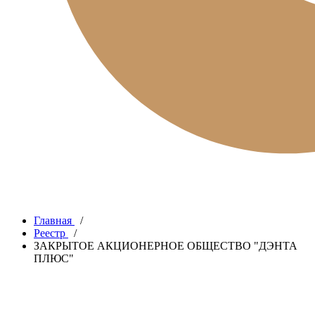
Главная
/
Реестр
/
ЗАКРЫТОЕ АКЦИОНЕРНОЕ ОБЩЕСТВО "ДЭНТА
ПЛЮС"