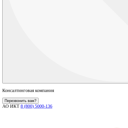
Консалтинговая компания
Перезвонить вам?
АО ИКТ
8 (800) 5000-136