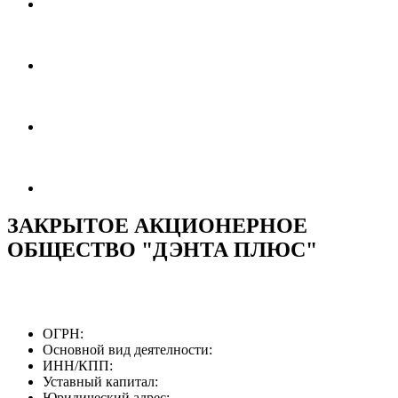
ЗАКРЫТОЕ АКЦИОНЕРНОЕ
ОБЩЕСТВО "ДЭНТА ПЛЮС"
ОГРН:
Основной вид деятелности:
ИНН/КПП:
Уставный капитал:
Юридический адрес: