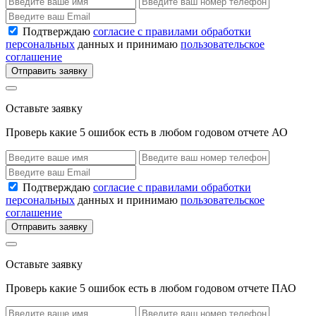
Подтверждаю
согласие с правилами обработки
персональных
данных и принимаю
пользовательское
соглашение
Отправить заявку
Оставьте заявку
Проверь какие 5 ошибок есть в любом годовом отчете АО
Подтверждаю
согласие с правилами обработки
персональных
данных и принимаю
пользовательское
соглашение
Отправить заявку
Оставьте заявку
Проверь какие 5 ошибок есть в любом годовом отчете ПАО