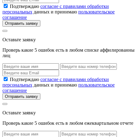
Подтверждаю
согласие с правилами обработки
персональных
данных и принимаю
пользовательское
соглашение
Отправить заявку
Оставьте заявку
Проверь какие 5 ошибок есть в любом списке аффилированны
лиц
Подтверждаю
согласие с правилами обработки
персональных
данных и принимаю
пользовательское
соглашение
Отправить заявку
Оставьте заявку
Проверь какие 5 ошибок есть в любом ежеквартальном отчете