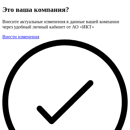
Это ваша компания?
Внесите актуальные изменения в данные вашей компании
через удобный личный кабинет от АО «ИКТ»
Внести изменения