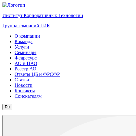
Институт Корпоративных Технологий
Группа компаний ГИК
О компании
Команда
Услуги
Семинары
Федресурс
АО и ПАО
Реестр АО
Ответы ЦБ и ФРСФР
Статьи
Новости
Контакты
Соискателям
Ru