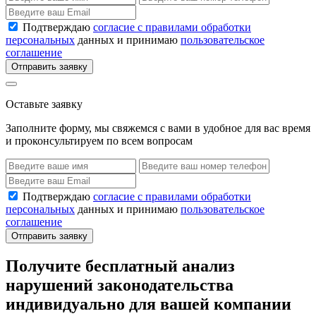
Подтверждаю
согласие с правилами обработки
персональных
данных и принимаю
пользовательское
соглашение
Отправить заявку
Оставьте заявку
Заполните форму, мы свяжемся с вами в удобное для вас время
и проконсультируем по всем вопросам
Подтверждаю
согласие с правилами обработки
персональных
данных и принимаю
пользовательское
соглашение
Отправить заявку
Получите бесплатный анализ
нарушений законодательства
индивидуально для вашей компании