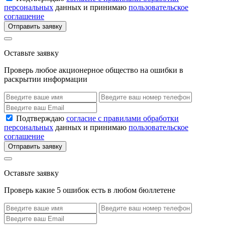
персональных
данных и принимаю
пользовательское
соглашение
Отправить заявку
Оставьте заявку
Проверь любое акционерное общество на ошибки в
раскрытии информации
Подтверждаю
согласие с правилами обработки
персональных
данных и принимаю
пользовательское
соглашение
Отправить заявку
Оставьте заявку
Проверь какие 5 ошибок есть в любом бюллетене