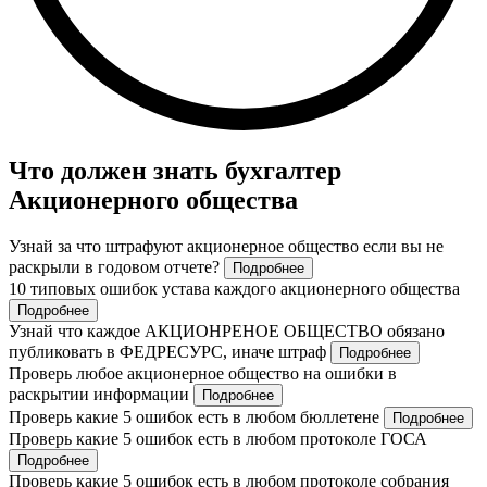
Что должен знать бухгалтер
Акционерного общества
Узнай за что штрафуют акционерное общество если вы не
раскрыли в годовом отчете?
Подробнее
10 типовых ошибок устава каждого акционерного общества
Подробнее
Узнай что каждое АКЦИОНРЕНОЕ ОБЩЕСТВО обязано
публиковать в ФЕДРЕСУРС, иначе штраф
Подробнее
Проверь любое акционерное общество на ошибки в
раскрытии информации
Подробнее
Проверь какие 5 ошибок есть в любом бюллетене
Подробнее
Проверь какие 5 ошибок есть в любом протоколе ГОСА
Подробнее
Проверь какие 5 ошибок есть в любом протоколе собрания