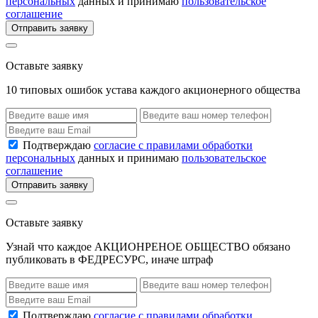
персональных
данных и принимаю
пользовательское
соглашение
Отправить заявку
Оставьте заявку
10 типовых ошибок устава каждого акционерного общества
Подтверждаю
согласие с правилами обработки
персональных
данных и принимаю
пользовательское
соглашение
Отправить заявку
Оставьте заявку
Узнай что каждое АКЦИОНРЕНОЕ ОБЩЕСТВО обязано
публиковать в ФЕДРЕСУРС, иначе штраф
Подтверждаю
согласие с правилами обработки