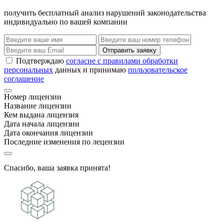
получить бесплатный анализ нарушений законодательства
индивидуально по вашей компании
Отправить заявку
Подтверждаю
согласие с правилами обработки
персональных
данных и принимаю
пользовательское
соглашение
Номер лицензии
Название лицензии
Кем выдана лицензия
Дата начала лицензии
Дата окончания лицензии
Последние изменения по лецензии
Спасибо, ваша заявка принята!