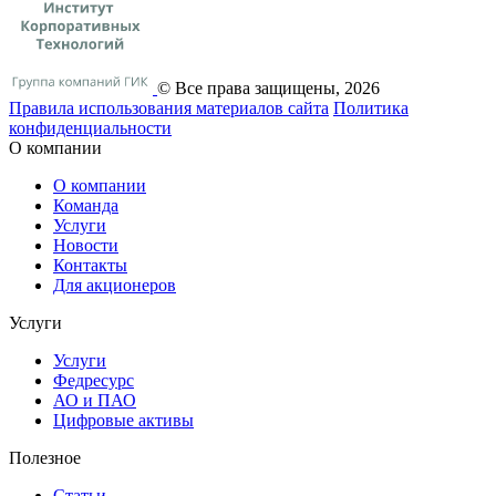
© Все права защищены, 2026
Правила использования материалов сайта
Политика
конфиденциальности
О компании
О компании
Команда
Услуги
Новости
Контакты
Для акционеров
Услуги
Услуги
Федресурс
АО и ПАО
Цифровые активы
Полезное
Статьи