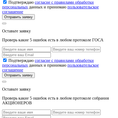
Подтверждаю
согласие с правилами обработки
персональных
данных и принимаю
пользовательское
соглашение
Отправить заявку
Оставьте заявку
Проверь какие 5 ошибок есть в любом протоколе ГОСА
Подтверждаю
согласие с правилами обработки
персональных
данных и принимаю
пользовательское
соглашение
Отправить заявку
Оставьте заявку
Проверь какие 5 ошибок есть в любом протоколе собрания
АКЦИОНЕРОВ