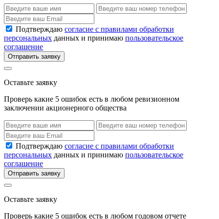
Подтверждаю
согласие с правилами обработки
персональных
данных и принимаю
пользовательское
соглашение
Отправить заявку
Оставьте заявку
Проверь какие 5 ошибок есть в любом ревизионном
заключении акционерного общества
Подтверждаю
согласие с правилами обработки
персональных
данных и принимаю
пользовательское
соглашение
Отправить заявку
Оставьте заявку
Проверь какие 5 ошибок есть в любом годовом отчете