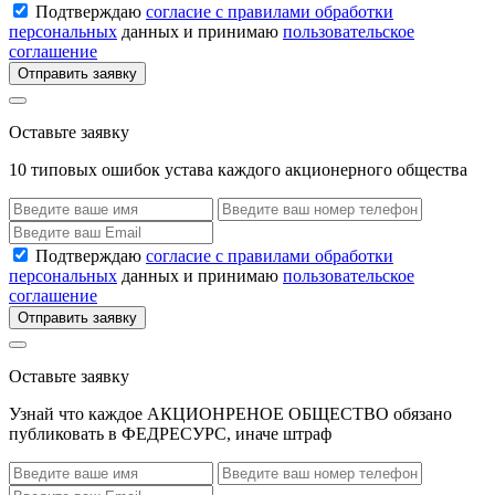
Подтверждаю
согласие с правилами обработки
персональных
данных и принимаю
пользовательское
соглашение
Отправить заявку
Оставьте заявку
10 типовых ошибок устава каждого акционерного общества
Подтверждаю
согласие с правилами обработки
персональных
данных и принимаю
пользовательское
соглашение
Отправить заявку
Оставьте заявку
Узнай что каждое АКЦИОНРЕНОЕ ОБЩЕСТВО обязано
публиковать в ФЕДРЕСУРС, иначе штраф