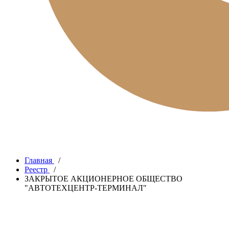
Главная
/
Реестр
/
ЗАКРЫТОЕ АКЦИОНЕРНОЕ ОБЩЕСТВО
"АВТОТЕХЦЕНТР-ТЕРМИНАЛ"