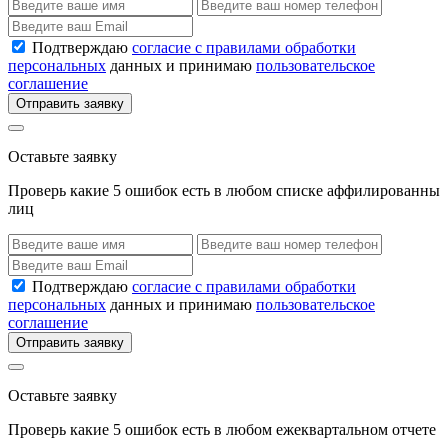
Подтверждаю
согласие с правилами обработки
персональных
данных и принимаю
пользовательское
соглашение
Отправить заявку
Оставьте заявку
Проверь какие 5 ошибок есть в любом списке аффилированны
лиц
Подтверждаю
согласие с правилами обработки
персональных
данных и принимаю
пользовательское
соглашение
Отправить заявку
Оставьте заявку
Проверь какие 5 ошибок есть в любом ежеквартальном отчете