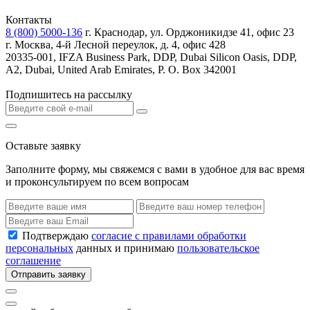
Контакты
8 (800) 5000-136
г. Краснодар, ул. Орджоникидзе 41, офис 23
г. Москва, 4-й Лесной переулок, д. 4, офис 428
20335-001, IFZA Business Park, DDP, Dubai Silicon Oasis, DDP,
A2, Dubai, United Arab Emirates, P. O. Box 342001
Подпишитесь на рассылку
Оставьте заявку
Заполните форму, мы свяжемся с вами в удобное для вас время
и проконсультируем по всем вопросам
Подтверждаю
согласие с правилами обработки
персональных
данных и принимаю
пользовательское
соглашение
Отправить заявку