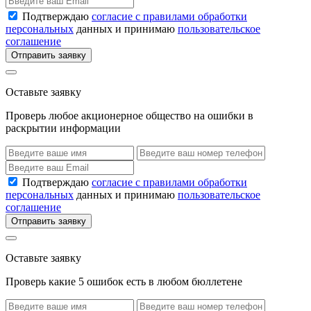
Подтверждаю
согласие с правилами обработки
персональных
данных и принимаю
пользовательское
соглашение
Отправить заявку
Оставьте заявку
Проверь любое акционерное общество на ошибки в
раскрытии информации
Подтверждаю
согласие с правилами обработки
персональных
данных и принимаю
пользовательское
соглашение
Отправить заявку
Оставьте заявку
Проверь какие 5 ошибок есть в любом бюллетене