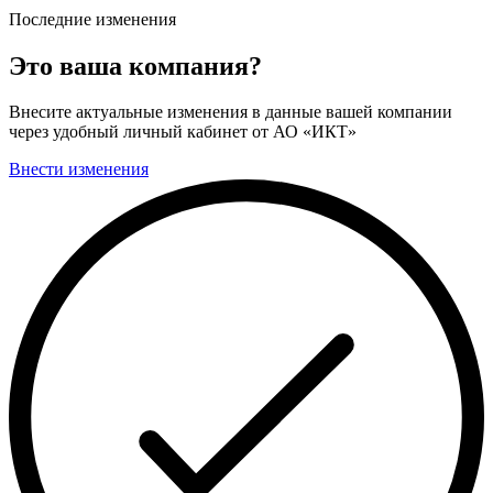
Последние изменения
Это ваша компания?
Внесите актуальные изменения в данные вашей компании
через удобный личный кабинет от АО «ИКТ»
Внести изменения