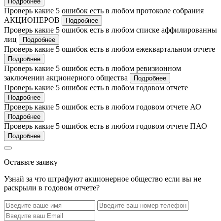
Подробнее
Проверь какие 5 ошибок есть в любом протоколе собрания
АКЦИОНЕРОВ
Подробнее
Проверь какие 5 ошибок есть в любом списке аффилированны
лиц
Подробнее
Проверь какие 5 ошибок есть в любом ежеквартальном отчете
Подробнее
Проверь какие 5 ошибок есть в любом ревизионном
заключении акционерного общества
Подробнее
Проверь какие 5 ошибок есть в любом годовом отчете
Подробнее
Проверь какие 5 ошибок есть в любом годовом отчете АО
Подробнее
Проверь какие 5 ошибок есть в любом годовом отчете ПАО
Подробнее
Оставьте заявку
Узнай за что штрафуют акционерное общество если вы не
раскрыли в годовом отчете?