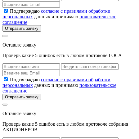
Подтверждаю
согласие с правилами обработки
персональных
данных и принимаю
пользовательское
соглашение
Отправить заявку
Оставьте заявку
Проверь какие 5 ошибок есть в любом протоколе ГОСА
Подтверждаю
согласие с правилами обработки
персональных
данных и принимаю
пользовательское
соглашение
Отправить заявку
Оставьте заявку
Проверь какие 5 ошибок есть в любом протоколе собрания
АКЦИОНЕРОВ