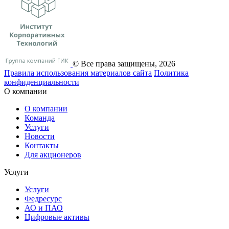
© Все права защищены, 2026
Правила использования материалов сайта
Политика
конфиденциальности
О компании
О компании
Команда
Услуги
Новости
Контакты
Для акционеров
Услуги
Услуги
Федресурс
АО и ПАО
Цифровые активы