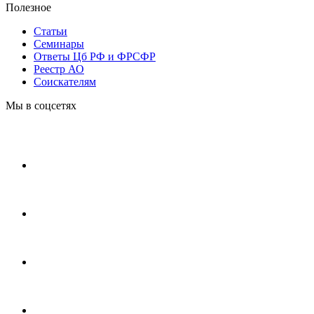
Полезное
Статьи
Cеминары
Ответы Цб РФ и ФРСФР
Реестр АО
Соискателям
Мы в соцсетях