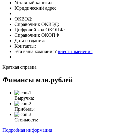
Уставный капитал:
Юридический адрес:
ОКВЭД:
Справочник ОКВЭД:
Цифровой код ОКОПФ:
Справочник ОКОПФ:
Дата создания:
Контакты:
Эта ваша компания?
внести зменения
Краткая справка
Финансы
млн.рублей
Выручка:
Прибыль:
Стоимость:
Подробная информация