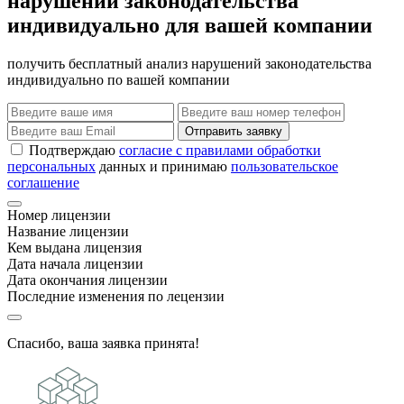
нарушений законодательства
индивидуально для вашей компании
получить бесплатный анализ нарушений законодательства
индивидуально по вашей компании
Отправить заявку
Подтверждаю
согласие с правилами обработки
персональных
данных и принимаю
пользовательское
соглашение
Номер лицензии
Название лицензии
Кем выдана лицензия
Дата начала лицензии
Дата окончания лицензии
Последние изменения по лецензии
Спасибо, ваша заявка принята!