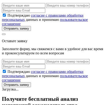
Подтверждаю
согласие с правилами обработки
персональных
данных и принимаю
пользовательское
соглашение
Отправить заявку
Оставьте заявку
Заполните форму, мы свяжемся с вами в удобное для вас время
и проконсультируем по всем вопросам
Подтверждаю
согласие с правилами обработки
персональных
данных и принимаю
пользовательское
соглашение
Отправить заявку
Загрузка...
Получите бесплатный анализ