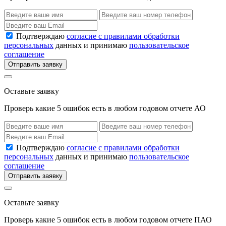
Подтверждаю
согласие с правилами обработки
персональных
данных и принимаю
пользовательское
соглашение
Отправить заявку
Оставьте заявку
Проверь какие 5 ошибок есть в любом годовом отчете АО
Подтверждаю
согласие с правилами обработки
персональных
данных и принимаю
пользовательское
соглашение
Отправить заявку
Оставьте заявку
Проверь какие 5 ошибок есть в любом годовом отчете ПАО