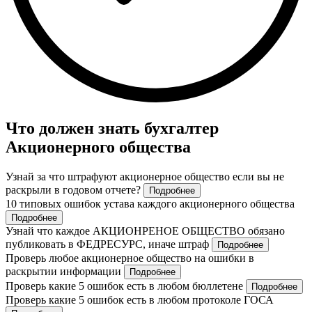
Что должен знать бухгалтер
Акционерного общества
Узнай за что штрафуют акционерное общество если вы не
раскрыли в годовом отчете?
Подробнее
10 типовых ошибок устава каждого акционерного общества
Подробнее
Узнай что каждое АКЦИОНРЕНОЕ ОБЩЕСТВО обязано
публиковать в ФЕДРЕСУРС, иначе штраф
Подробнее
Проверь любое акционерное общество на ошибки в
раскрытии информации
Подробнее
Проверь какие 5 ошибок есть в любом бюллетене
Подробнее
Проверь какие 5 ошибок есть в любом протоколе ГОСА