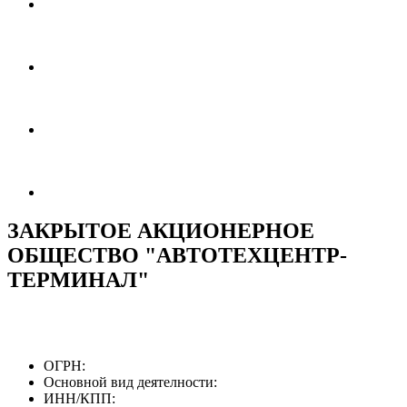
ЗАКРЫТОЕ АКЦИОНЕРНОЕ
ОБЩЕСТВО "АВТОТЕХЦЕНТР-
ТЕРМИНАЛ"
ОГРН:
Основной вид деятелности:
ИНН/КПП: