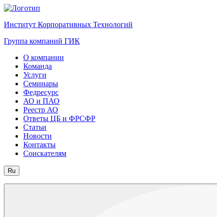
Институт Корпоративных Технологий
Группа компаний ГИК
О компании
Команда
Услуги
Семинары
Федресурс
АО и ПАО
Реестр АО
Ответы ЦБ и ФРСФР
Статьи
Новости
Контакты
Соискателям
Ru