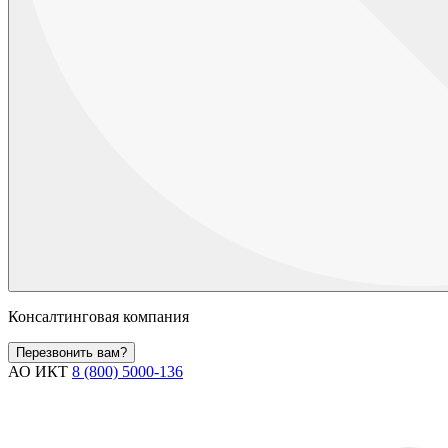
Консалтинговая компания
Перезвонить вам?
АО ИКТ
8 (800) 5000-136