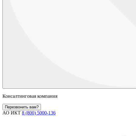
Консалтинговая компания
Перезвонить вам?
АО ИКТ
8 (800) 5000-136