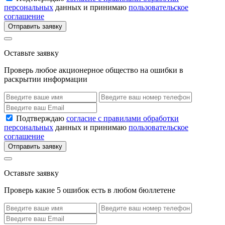
персональных
данных и принимаю
пользовательское
соглашение
Отправить заявку
Оставьте заявку
Проверь любое акционерное общество на ошибки в
раскрытии информации
Подтверждаю
согласие с правилами обработки
персональных
данных и принимаю
пользовательское
соглашение
Отправить заявку
Оставьте заявку
Проверь какие 5 ошибок есть в любом бюллетене