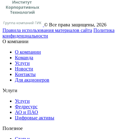
© Все права защищены, 2026
Правила использования материалов сайта
Политика
конфиденциальности
О компании
О компании
Команда
Услуги
Новости
Контакты
Для акционеров
Услуги
Услуги
Федресурс
АО и ПАО
Цифровые активы
Полезное
Статьи