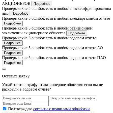
АКЦИОНЕРОВ
Подробнее
Проверь какие 5 ошибок есть в любом списке аффилированны
лиц
Подробнее
Проверь какие 5 ошибок есть в любом ежеквартальном отчете
Подробнее
Проверь какие 5 ошибок есть в любом ревизионном
заключении акционерного общества
Подробнее
Проверь какие 5 ошибок есть в любом годовом отчете
Подробнее
Проверь какие 5 ошибок есть в любом годовом отчете АО
Подробнее
Проверь какие 5 ошибок есть в любом годовом отчете ПАО
Подробнее
Оставьте заявку
Узнай за что штрафуют акционерное общество если вы не
раскрыли в годовом отчете?
Подтверждаю
согласие с правилами обработки