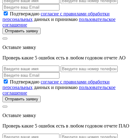
Подтверждаю
согласие с правилами обработки
персональных
данных и принимаю
пользовательское
соглашение
Отправить заявку
Оставьте заявку
Проверь какие 5 ошибок есть в любом годовом отчете АО
Подтверждаю
согласие с правилами обработки
персональных
данных и принимаю
пользовательское
соглашение
Отправить заявку
Оставьте заявку
Проверь какие 5 ошибок есть в любом годовом отчете ПАО