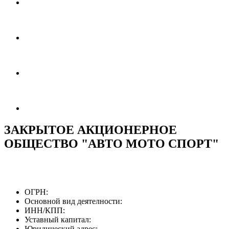
ЗАКРЫТОЕ АКЦИОНЕРНОЕ
ОБЩЕСТВО "АВТО МОТО СПОРТ"
ОГРН:
Основной вид деятелности:
ИНН/КПП:
Уставный капитал:
Юридический адрес: