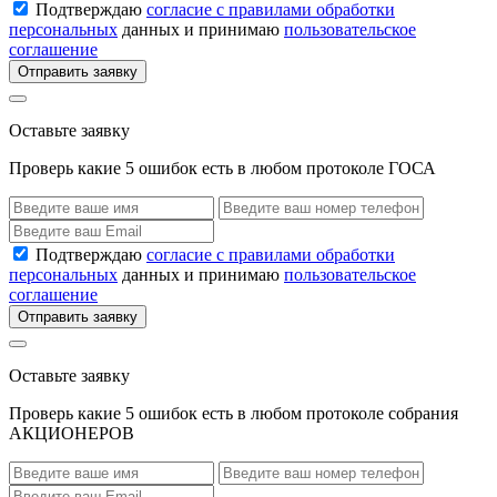
Подтверждаю
согласие с правилами обработки
персональных
данных и принимаю
пользовательское
соглашение
Отправить заявку
Оставьте заявку
Проверь какие 5 ошибок есть в любом протоколе ГОСА
Подтверждаю
согласие с правилами обработки
персональных
данных и принимаю
пользовательское
соглашение
Отправить заявку
Оставьте заявку
Проверь какие 5 ошибок есть в любом протоколе собрания
АКЦИОНЕРОВ