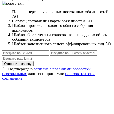
Полный перечень основных постоянных обазанностей
АО
Образец составления карты обязанностей АО
Шаблон протокола годового общего собрания
акционеров
Шаблон бюллетеня на голосовании на годовом общем
собрании акционеров
Шаблон заполненного списка аффилированных лиц АО
Отправить заявку
Подтверждаю
согласие с правилами обработки
персональных
данных и принимаю
пользовательское
соглашение