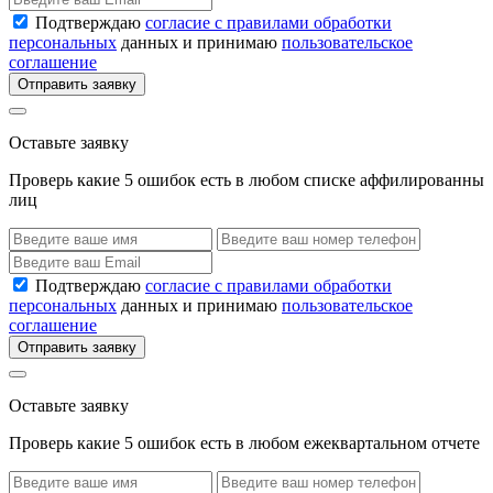
Подтверждаю
согласие с правилами обработки
персональных
данных и принимаю
пользовательское
соглашение
Отправить заявку
Оставьте заявку
Проверь какие 5 ошибок есть в любом списке аффилированны
лиц
Подтверждаю
согласие с правилами обработки
персональных
данных и принимаю
пользовательское
соглашение
Отправить заявку
Оставьте заявку
Проверь какие 5 ошибок есть в любом ежеквартальном отчете