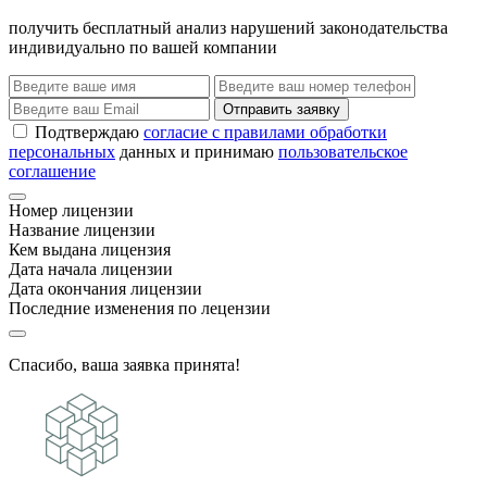
получить бесплатный анализ нарушений законодательства
индивидуально по вашей компании
Отправить заявку
Подтверждаю
согласие с правилами обработки
персональных
данных и принимаю
пользовательское
соглашение
Номер лицензии
Название лицензии
Кем выдана лицензия
Дата начала лицензии
Дата окончания лицензии
Последние изменения по лецензии
Спасибо, ваша заявка принята!