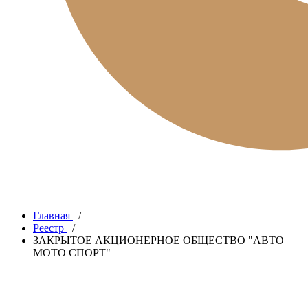
Главная
/
Реестр
/
ЗАКРЫТОЕ АКЦИОНЕРНОЕ ОБЩЕСТВО "АВТО
МОТО СПОРТ"