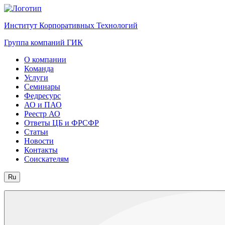
Институт Корпоративных Технологий
Группа компаний ГИК
О компании
Команда
Услуги
Семинары
Федресурс
АО и ПАО
Реестр АО
Ответы ЦБ и ФРСФР
Статьи
Новости
Контакты
Соискателям
Ru