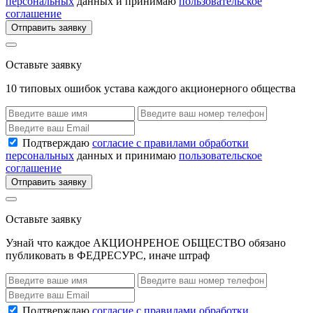
персональных
данных и принимаю
пользовательское
соглашение
Отправить заявку
Оставьте заявку
10 типовых ошибок устава каждого акционерного общества
Подтверждаю
согласие с правилами обработки
персональных
данных и принимаю
пользовательское
соглашение
Отправить заявку
Оставьте заявку
Узнай что каждое АКЦИОНРЕНОЕ ОБЩЕСТВО обязано
публиковать в ФЕДРЕСУРС, иначе штраф
Подтверждаю
согласие с правилами обработки