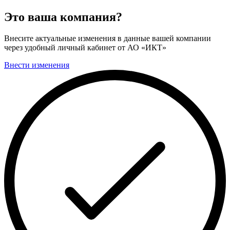
Это ваша компания?
Внесите актуальные изменения в данные вашей компании
через удобный личный кабинет от АО «ИКТ»
Внести изменения