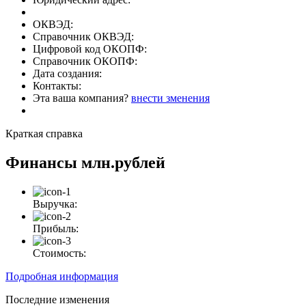
ОКВЭД:
Справочник ОКВЭД:
Цифровой код ОКОПФ:
Справочник ОКОПФ:
Дата создания:
Контакты:
Эта ваша компания?
внести зменения
Краткая справка
Финансы
млн.рублей
Выручка:
Прибыль:
Стоимость:
Подробная информация
Последние изменения