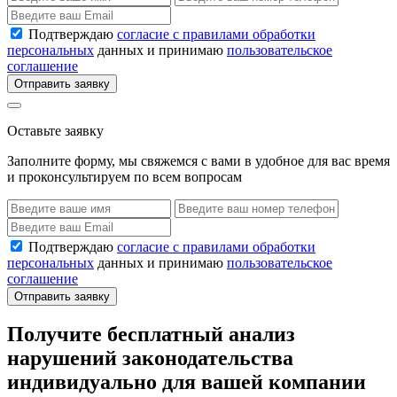
Подтверждаю
согласие с правилами обработки
персональных
данных и принимаю
пользовательское
соглашение
Отправить заявку
Оставьте заявку
Заполните форму, мы свяжемся с вами в удобное для вас время
и проконсультируем по всем вопросам
Подтверждаю
согласие с правилами обработки
персональных
данных и принимаю
пользовательское
соглашение
Отправить заявку
Получите бесплатный анализ
нарушений законодательства
индивидуально для вашей компании