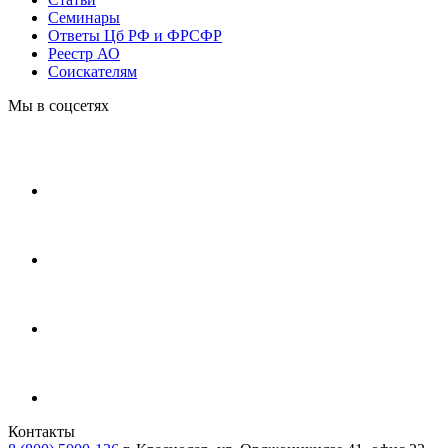
Cеминары
Ответы Цб РФ и ФРСФР
Реестр АО
Соискателям
Мы в соцсетях
Контакты