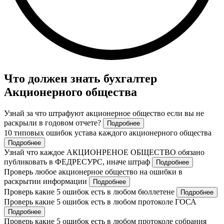
Что должен знать бухгалтер
Акционерного общества
Узнай за что штрафуют акционерное общество если вы не
раскрыли в годовом отчете?
Подробнее
10 типовых ошибок устава каждого акционерного общества
Подробнее
Узнай что каждое АКЦИОНРЕНОЕ ОБЩЕСТВО обязано
публиковать в ФЕДРЕСУРС, иначе штраф
Подробнее
Проверь любое акционерное общество на ошибки в
раскрытии информации
Подробнее
Проверь какие 5 ошибок есть в любом бюллетене
Подробнее
Проверь какие 5 ошибок есть в любом протоколе ГОСА
Подробнее
Проверь какие 5 ошибок есть в любом протоколе собрания