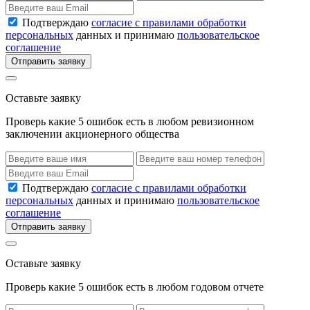
Подтверждаю
согласие с правилами обработки
персональных
данных и принимаю
пользовательское
соглашение
Отправить заявку
Оставьте заявку
Проверь какие 5 ошибок есть в любом ревизионном
заключении акционерного общества
Подтверждаю
согласие с правилами обработки
персональных
данных и принимаю
пользовательское
соглашение
Отправить заявку
Оставьте заявку
Проверь какие 5 ошибок есть в любом годовом отчете