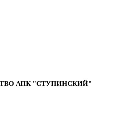
ТВО АПК "СТУПИНСКИЙ"