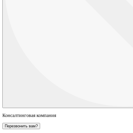
Консалтинговая компания
Перезвонить вам?