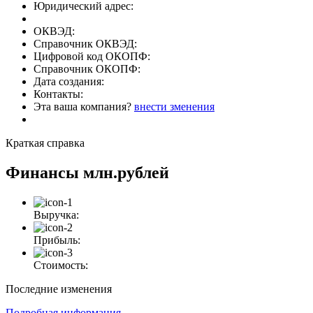
Юридический адрес:
ОКВЭД:
Справочник ОКВЭД:
Цифровой код ОКОПФ:
Справочник ОКОПФ:
Дата создания:
Контакты:
Эта ваша компания?
внести зменения
Краткая справка
Финансы
млн.рублей
Выручка:
Прибыль:
Стоимость:
Последние изменения
Подробная информация