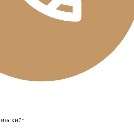
ПИНСКИЙ"