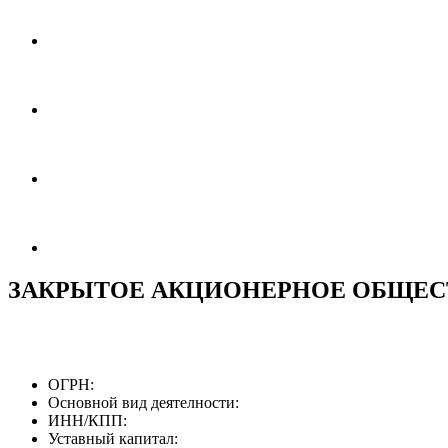
ЗАКРЫТОЕ АКЦИОНЕРНОЕ ОБЩЕС
ОГРН:
Основной вид деятелности:
ИНН/КПП:
Уставный капитал: