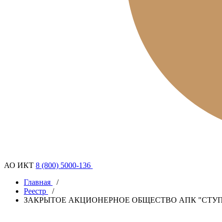
АО ИКТ
8 (800) 5000-136
Главная
/
Реестр
/
ЗАКРЫТОЕ АКЦИОНЕРНОЕ ОБЩЕСТВО АПК "СТУ