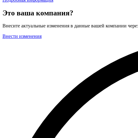
Это ваша компания?
Внесите актуальные изменения в данные вашей компании чер
Внести изменения