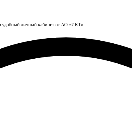
ез удобный личный кабинет от АО «ИКТ»