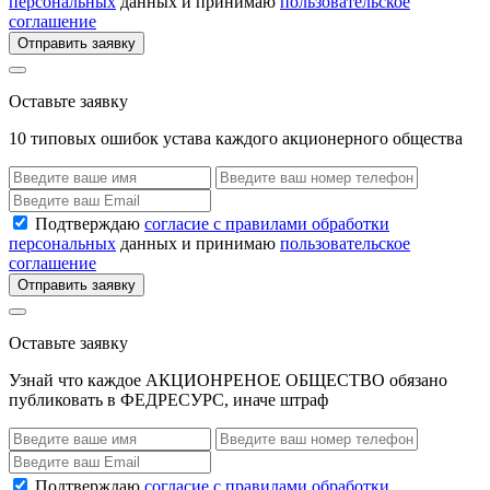
персональных
данных и принимаю
пользовательское
соглашение
Отправить заявку
Оставьте заявку
10 типовых ошибок устава каждого акционерного общества
Подтверждаю
согласие с правилами обработки
персональных
данных и принимаю
пользовательское
соглашение
Отправить заявку
Оставьте заявку
Узнай что каждое АКЦИОНРЕНОЕ ОБЩЕСТВО обязано
публиковать в ФЕДРЕСУРС, иначе штраф
Подтверждаю
согласие с правилами обработки