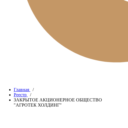
Главная
/
Реестр
/
ЗАКРЫТОЕ АКЦИОНЕРНОЕ ОБЩЕСТВО
"АГРОТЕК ХОЛДИНГ"