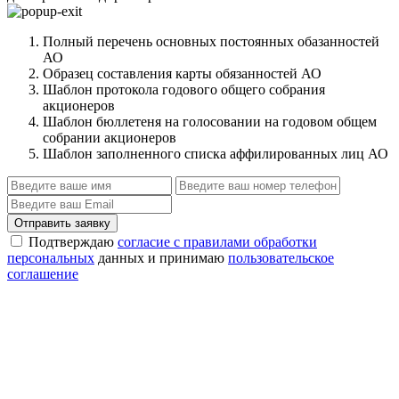
Полный перечень основных постоянных обазанностей
АО
Образец составления карты обязанностей АО
Шаблон протокола годового общего собрания
акционеров
Шаблон бюллетеня на голосовании на годовом общем
собрании акционеров
Шаблон заполненного списка аффилированных лиц АО
Отправить заявку
Подтверждаю
согласие с правилами обработки
персональных
данных и принимаю
пользовательское
соглашение