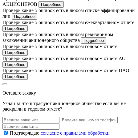
АКЦИОНЕРОВ
Подробнее
Проверь какие 5 ошибок есть в любом списке аффилированны
лиц
Подробнее
Проверь какие 5 ошибок есть в любом ежеквартальном отчете
Подробнее
Проверь какие 5 ошибок есть в любом ревизионном
заключении акционерного общества
Подробнее
Проверь какие 5 ошибок есть в любом годовом отчете
Подробнее
Проверь какие 5 ошибок есть в любом годовом отчете АО
Подробнее
Проверь какие 5 ошибок есть в любом годовом отчете ПАО
Подробнее
Оставьте заявку
Узнай за что штрафуют акционерное общество если вы не
раскрыли в годовом отчете?
Подтверждаю
согласие с правилами обработки