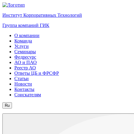
Институт Корпоративных Технологий
Группа компаний ГИК
О компании
Команда
Услуги
Семинары
Федресурс
АО и ПАО
Реестр АО
Ответы ЦБ и ФРСФР
Статьи
Новости
Контакты
Соискателям
Ru