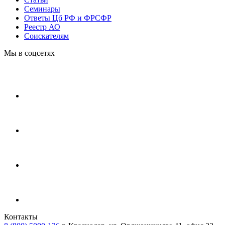
Cеминары
Ответы Цб РФ и ФРСФР
Реестр АО
Соискателям
Мы в соцсетях
Контакты