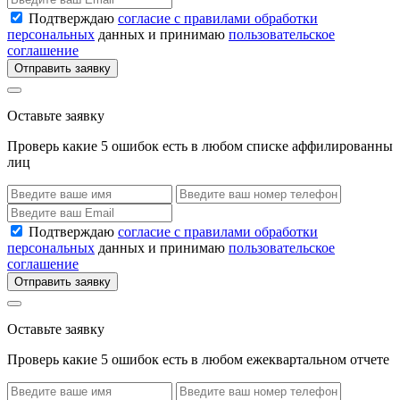
Подтверждаю
согласие с правилами обработки
персональных
данных и принимаю
пользовательское
соглашение
Отправить заявку
Оставьте заявку
Проверь какие 5 ошибок есть в любом списке аффилированны
лиц
Подтверждаю
согласие с правилами обработки
персональных
данных и принимаю
пользовательское
соглашение
Отправить заявку
Оставьте заявку
Проверь какие 5 ошибок есть в любом ежеквартальном отчете