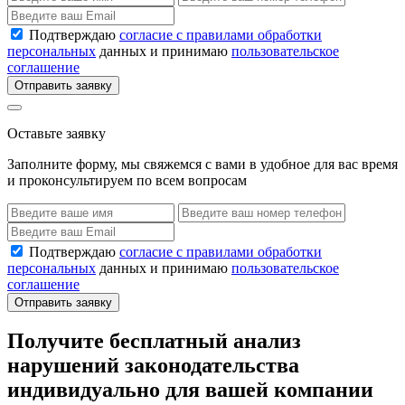
Подтверждаю
согласие с правилами обработки
персональных
данных и принимаю
пользовательское
соглашение
Отправить заявку
Оставьте заявку
Заполните форму, мы свяжемся с вами в удобное для вас время
и проконсультируем по всем вопросам
Подтверждаю
согласие с правилами обработки
персональных
данных и принимаю
пользовательское
соглашение
Отправить заявку
Получите бесплатный анализ
нарушений законодательства
индивидуально для вашей компании