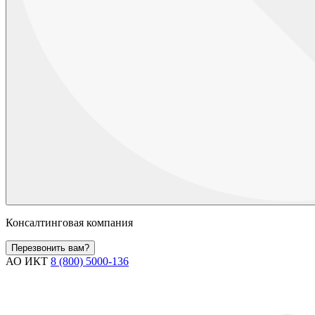
Консалтинговая компания
Перезвонить вам?
АО ИКТ
8 (800) 5000-136