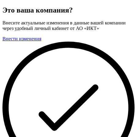
Это ваша компания?
Внесите актуальные изменения в данные вашей компании
через удобный личный кабинет от АО «ИКТ»
Внести изменения