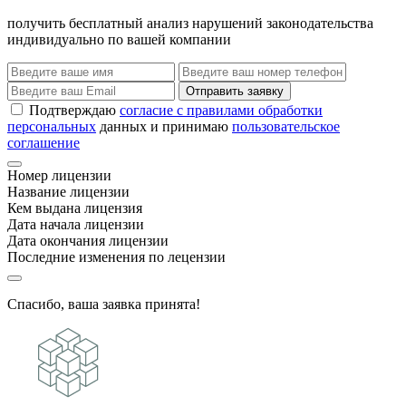
получить бесплатный анализ нарушений законодательства
индивидуально по вашей компании
Отправить заявку
Подтверждаю
согласие с правилами обработки
персональных
данных и принимаю
пользовательское
соглашение
Номер лицензии
Название лицензии
Кем выдана лицензия
Дата начала лицензии
Дата окончания лицензии
Последние изменения по лецензии
Спасибо, ваша заявка принята!