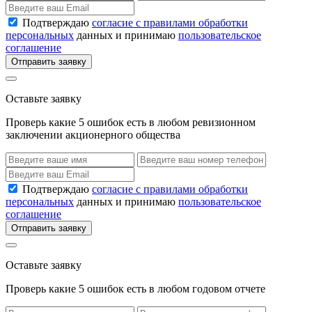
Подтверждаю
согласие с правилами обработки
персональных
данных и принимаю
пользовательское
соглашение
Отправить заявку
Оставьте заявку
Проверь какие 5 ошибок есть в любом ревизионном
заключении акционерного общества
Подтверждаю
согласие с правилами обработки
персональных
данных и принимаю
пользовательское
соглашение
Отправить заявку
Оставьте заявку
Проверь какие 5 ошибок есть в любом годовом отчете