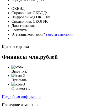
ОКВЭД:
Справочник ОКВЭД:
Цифровой код ОКОПФ:
Справочник ОКОПФ:
Дата создания:
Контакты:
Эта ваша компания?
внести зменения
Краткая справка
Финансы
млн.рублей
Выручка:
Прибыль:
Стоимость:
Подробная информация
Последние изменения