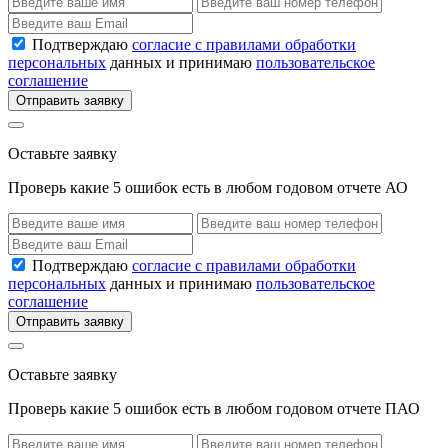
Подтверждаю
согласие с правилами обработки
персональных
данных и принимаю
пользовательское
соглашение
Отправить заявку
Оставьте заявку
Проверь какие 5 ошибок есть в любом годовом отчете АО
Подтверждаю
согласие с правилами обработки
персональных
данных и принимаю
пользовательское
соглашение
Отправить заявку
Оставьте заявку
Проверь какие 5 ошибок есть в любом годовом отчете ПАО