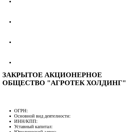
ЗАКРЫТОЕ АКЦИОНЕРНОЕ
ОБЩЕСТВО "АГРОТЕК ХОЛДИНГ"
ОГРН:
Основной вид деятелности:
ИНН/КПП:
Уставный капитал:
Юридический адрес: