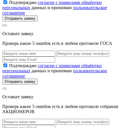
Подтверждаю
согласие с правилами обработки
персональных
данных и принимаю
пользовательское
соглашение
Отправить заявку
Оставьте заявку
Проверь какие 5 ошибок есть в любом протоколе ГОСА
Подтверждаю
согласие с правилами обработки
персональных
данных и принимаю
пользовательское
соглашение
Отправить заявку
Оставьте заявку
Проверь какие 5 ошибок есть в любом протоколе собрания
АКЦИОНЕРОВ