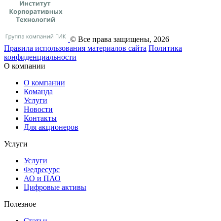
© Все права защищены, 2026
Правила использования материалов сайта
Политика
конфиденциальности
О компании
О компании
Команда
Услуги
Новости
Контакты
Для акционеров
Услуги
Услуги
Федресурс
АО и ПАО
Цифровые активы
Полезное
Статьи