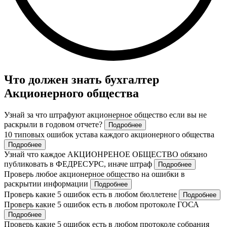
Что должен знать бухгалтер
Акционерного общества
Узнай за что штрафуют акционерное общество если вы не
раскрыли в годовом отчете?
Подробнее
10 типовых ошибок устава каждого акционерного общества
Подробнее
Узнай что каждое АКЦИОНРЕНОЕ ОБЩЕСТВО обязано
публиковать в ФЕДРЕСУРС, иначе штраф
Подробнее
Проверь любое акционерное общество на ошибки в
раскрытии информации
Подробнее
Проверь какие 5 ошибок есть в любом бюллетене
Подробнее
Проверь какие 5 ошибок есть в любом протоколе ГОСА
Подробнее
Проверь какие 5 ошибок есть в любом протоколе собрания