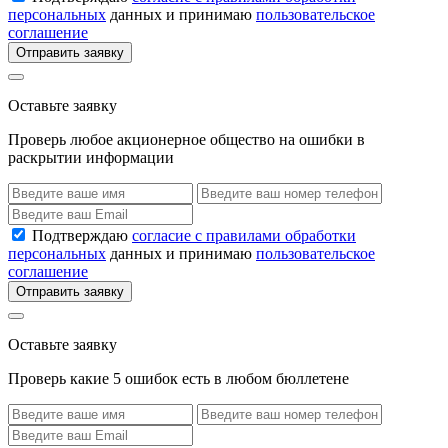
персональных
данных и принимаю
пользовательское
соглашение
Отправить заявку
Оставьте заявку
Проверь любое акционерное общество на ошибки в
раскрытии информации
Подтверждаю
согласие с правилами обработки
персональных
данных и принимаю
пользовательское
соглашение
Отправить заявку
Оставьте заявку
Проверь какие 5 ошибок есть в любом бюллетене