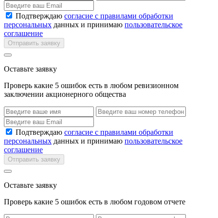
Подтверждаю
согласие с правилами обработки
персональных
данных и принимаю
пользовательское
соглашение
Отправить заявку
Оставьте заявку
Проверь какие 5 ошибок есть в любом ревизионном
заключении акционерного общества
Подтверждаю
согласие с правилами обработки
персональных
данных и принимаю
пользовательское
соглашение
Отправить заявку
Оставьте заявку
Проверь какие 5 ошибок есть в любом годовом отчете