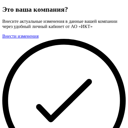
Это ваша компания?
Внесите актуальные изменения в данные вашей компании
через удобный личный кабинет от АО «ИКТ»
Внести изменения