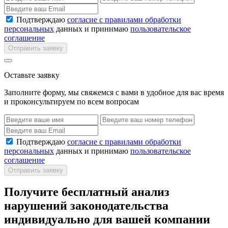
Подтверждаю
согласие с правилами обработки
персональных
данных и принимаю
пользовательское
соглашение
Отправить заявку
Оставьте заявку
Заполните форму, мы свяжемся с вами в удобное для вас время
и проконсультируем по всем вопросам
Подтверждаю
согласие с правилами обработки
персональных
данных и принимаю
пользовательское
соглашение
Отправить заявку
Получите бесплатный анализ
нарушений законодательства
индивидуально для вашей компании