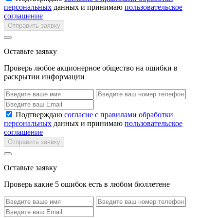
персональных
данных и принимаю
пользовательское
соглашение
Отправить заявку
Оставьте заявку
Проверь любое акционерное общество на ошибки в
раскрытии информации
Подтверждаю
согласие с правилами обработки
персональных
данных и принимаю
пользовательское
соглашение
Отправить заявку
Оставьте заявку
Проверь какие 5 ошибок есть в любом бюллетене