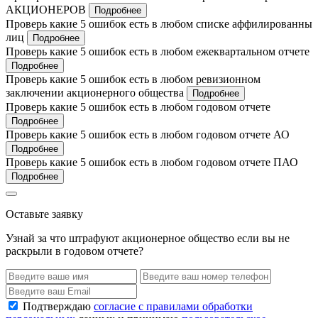
АКЦИОНЕРОВ
Подробнее
Проверь какие 5 ошибок есть в любом списке аффилированны
лиц
Подробнее
Проверь какие 5 ошибок есть в любом ежеквартальном отчете
Подробнее
Проверь какие 5 ошибок есть в любом ревизионном
заключении акционерного общества
Подробнее
Проверь какие 5 ошибок есть в любом годовом отчете
Подробнее
Проверь какие 5 ошибок есть в любом годовом отчете АО
Подробнее
Проверь какие 5 ошибок есть в любом годовом отчете ПАО
Подробнее
Оставьте заявку
Узнай за что штрафуют акционерное общество если вы не
раскрыли в годовом отчете?
Подтверждаю
согласие с правилами обработки