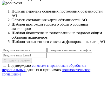
Полный перечень основных постоянных обазанностей
АО
Образец составления карты обязанностей АО
Шаблон протокола годового общего собрания
акционеров
Шаблон бюллетеня на голосовании на годовом общем
собрании акционеров
Шаблон заполненного списка аффилированных лиц АО
Отправить заявку
Подтверждаю
согласие с правилами обработки
персональных
данных и принимаю
пользовательское
соглашение