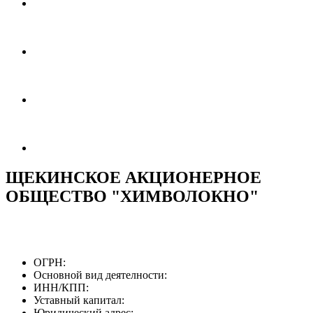
ЩЕКИНСКОЕ АКЦИОНЕРНОЕ
ОБЩЕСТВО "ХИМВОЛОКНО"
ОГРН:
Основной вид деятелности:
ИНН/КПП:
Уставный капитал:
Юридический адрес: