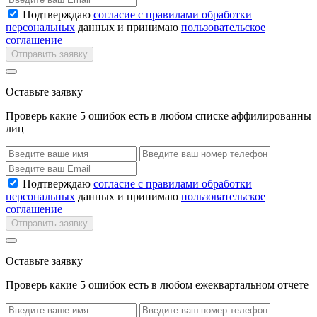
Подтверждаю
согласие с правилами обработки
персональных
данных и принимаю
пользовательское
соглашение
Отправить заявку
Оставьте заявку
Проверь какие 5 ошибок есть в любом списке аффилированны
лиц
Подтверждаю
согласие с правилами обработки
персональных
данных и принимаю
пользовательское
соглашение
Отправить заявку
Оставьте заявку
Проверь какие 5 ошибок есть в любом ежеквартальном отчете