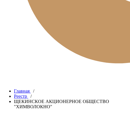
Главная
/
Реестр
/
ЩЕКИНСКОЕ АКЦИОНЕРНОЕ ОБЩЕСТВО
"ХИМВОЛОКНО"