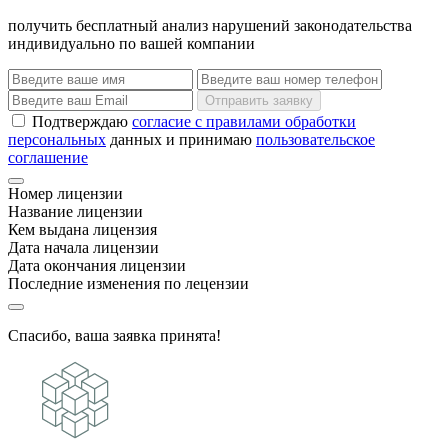
получить бесплатный анализ нарушений законодательства
индивидуально по вашей компании
Отправить заявку
Подтверждаю
согласие с правилами обработки
персональных
данных и принимаю
пользовательское
соглашение
Номер лицензии
Название лицензии
Кем выдана лицензия
Дата начала лицензии
Дата окончания лицензии
Последние изменения по лецензии
Спасибо, ваша заявка принята!