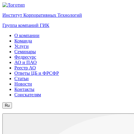
Институт Корпоративных Технологий
Группа компаний ГИК
О компании
Команда
Услуги
Семинары
Федресурс
АО и ПАО
Реестр АО
Ответы ЦБ и ФРСФР
Статьи
Новости
Контакты
Соискателям
Ru