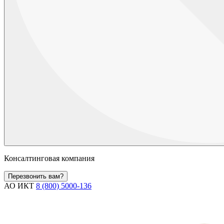
Консалтинговая компания
Перезвонить вам?
АО ИКТ
8 (800) 5000-136