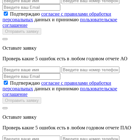
Подтверждаю
согласие с правилами обработки
персональных
данных и принимаю
пользовательское
соглашение
Отправить заявку
Оставьте заявку
Проверь какие 5 ошибок есть в любом годовом отчете АО
Подтверждаю
согласие с правилами обработки
персональных
данных и принимаю
пользовательское
соглашение
Отправить заявку
Оставьте заявку
Проверь какие 5 ошибок есть в любом годовом отчете ПАО