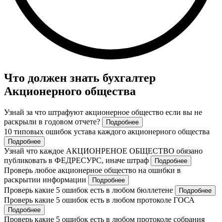
Что должен знать бухгалтер
Акционерного общества
Узнай за что штрафуют акционерное общество если вы не
раскрыли в годовом отчете?
Подробнее
10 типовых ошибок устава каждого акционерного общества
Подробнее
Узнай что каждое АКЦИОНРЕНОЕ ОБЩЕСТВО обязано
публиковать в ФЕДРЕСУРС, иначе штраф
Подробнее
Проверь любое акционерное общество на ошибки в
раскрытии информации
Подробнее
Проверь какие 5 ошибок есть в любом бюллетене
Подробнее
Проверь какие 5 ошибок есть в любом протоколе ГОСА
Подробнее
Проверь какие 5 ошибок есть в любом протоколе собрания