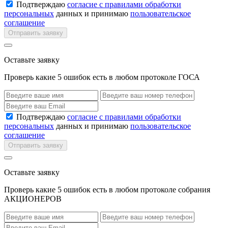
Подтверждаю
согласие с правилами обработки
персональных
данных и принимаю
пользовательское
соглашение
Отправить заявку
Оставьте заявку
Проверь какие 5 ошибок есть в любом протоколе ГОСА
Подтверждаю
согласие с правилами обработки
персональных
данных и принимаю
пользовательское
соглашение
Отправить заявку
Оставьте заявку
Проверь какие 5 ошибок есть в любом протоколе собрания
АКЦИОНЕРОВ