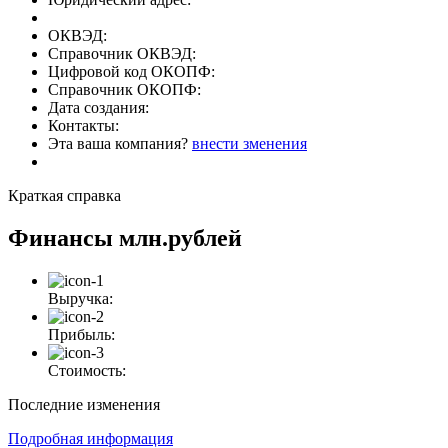
ОКВЭД:
Справочник ОКВЭД:
Цифровой код ОКОПФ:
Справочник ОКОПФ:
Дата создания:
Контакты:
Эта ваша компания?
внести зменения
Краткая справка
Финансы
млн.рублей
Выручка:
Прибыль:
Стоимость:
Последние изменения
Подробная информация