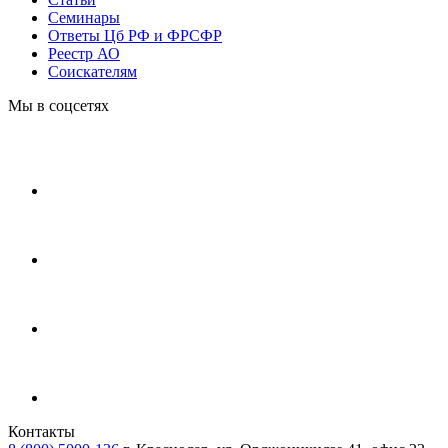
Cеминары
Ответы Цб РФ и ФРСФР
Реестр АО
Соискателям
Мы в соцсетях
Контакты