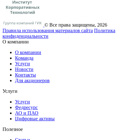
© Все права защищены, 2026
Правила использования материалов сайта
Политика
конфиденциальности
О компании
О компании
Команда
Услуги
Новости
Контакты
Для акционеров
Услуги
Услуги
Федресурс
АО и ПАО
Цифровые активы
Полезное
Статьи