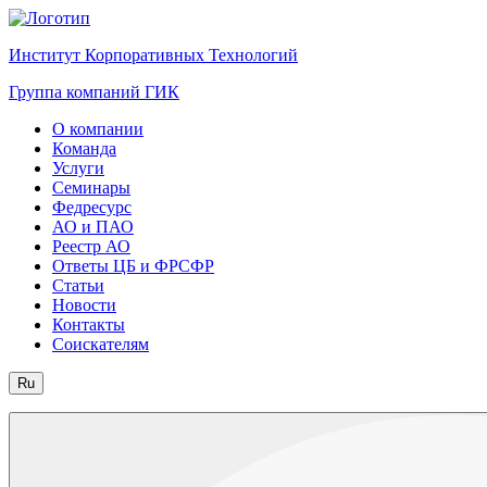
Институт Корпоративных Технологий
Группа компаний ГИК
О компании
Команда
Услуги
Семинары
Федресурс
АО и ПАО
Реестр АО
Ответы ЦБ и ФРСФР
Статьи
Новости
Контакты
Соискателям
Ru