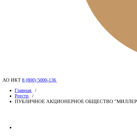
АО ИКТ
8 (800) 5000-136
Главная
/
Реестр
/
ПУБЛИЧНОЕ АКЦИОНЕРНОЕ ОБЩЕСТВО "МИЛЛЕР