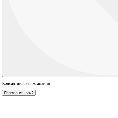
Консалтинговая компания
Перезвонить вам?