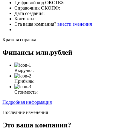
Цифровой код ОКОПФ:
Справочник ОКОПФ:
Дата создания:
Контакты:
Эта ваша компания?
внести зменения
Краткая справка
Финансы
млн.рублей
Выручка:
Прибыль:
Стоимость:
Подробная информация
Последние изменения
Это ваша компания?