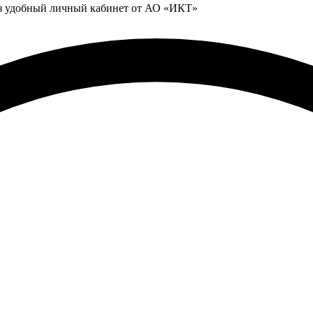
ез удобный личный кабинет от АО «ИКТ»