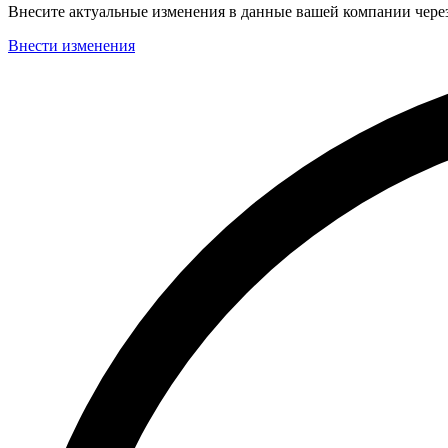
Внесите актуальные изменения в данные вашей компании чер
Внести изменения