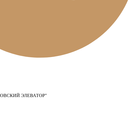
ОВСКИЙ ЭЛЕВАТОР"