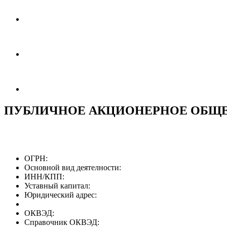
ПУБЛИЧНОЕ АКЦИОНЕРНОЕ ОБЩЕ
ОГРН:
Основной вид деятелности:
ИНН/КПП:
Уставный капитал:
Юридический адрес:
ОКВЭД:
Справочник ОКВЭД: