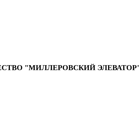
СТВО "МИЛЛЕРОВСКИЙ ЭЛЕВАТОР