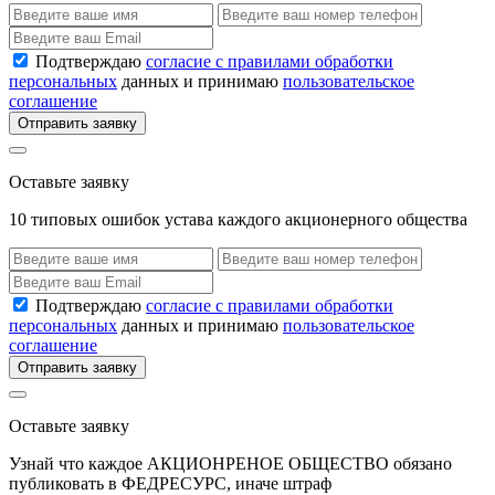
Подтверждаю
согласие с правилами обработки
персональных
данных и принимаю
пользовательское
соглашение
Отправить заявку
Оставьте заявку
10 типовых ошибок устава каждого акционерного общества
Подтверждаю
согласие с правилами обработки
персональных
данных и принимаю
пользовательское
соглашение
Отправить заявку
Оставьте заявку
Узнай что каждое АКЦИОНРЕНОЕ ОБЩЕСТВО обязано
публиковать в ФЕДРЕСУРС, иначе штраф