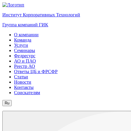
Институт Корпоративных Технологий
Группа компаний ГИК
О компании
Команда
Услуги
Семинары
Федресурс
АО и ПАО
Реестр АО
Ответы ЦБ и ФРСФР
Статьи
Новости
Контакты
Соискателям
Ru