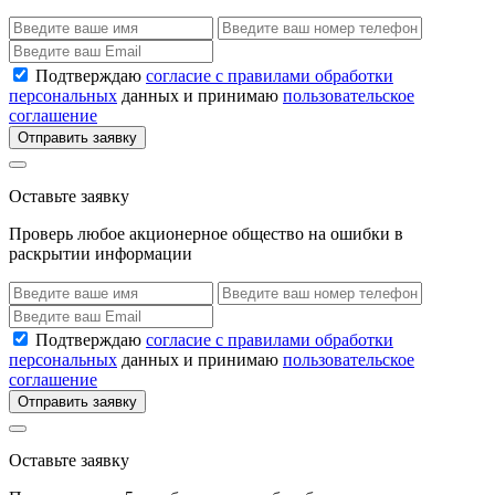
Подтверждаю
согласие с правилами обработки
персональных
данных и принимаю
пользовательское
соглашение
Отправить заявку
Оставьте заявку
Проверь любое акционерное общество на ошибки в
раскрытии информации
Подтверждаю
согласие с правилами обработки
персональных
данных и принимаю
пользовательское
соглашение
Отправить заявку
Оставьте заявку