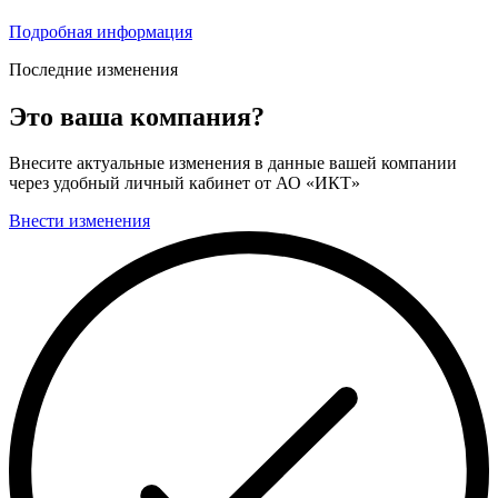
Подробная информация
Последние изменения
Это ваша компания?
Внесите актуальные изменения в данные вашей компании
через удобный личный кабинет от АО «ИКТ»
Внести изменения