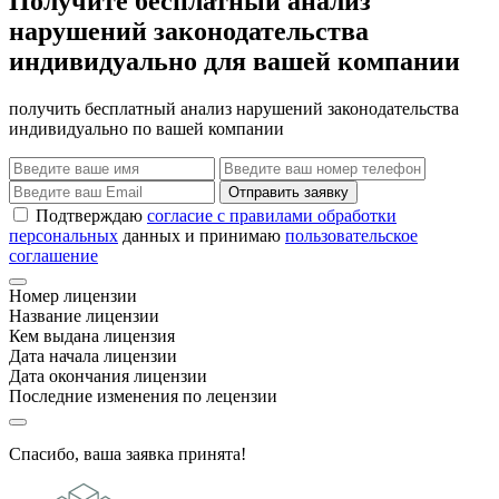
Получите бесплатный анализ
нарушений законодательства
индивидуально для вашей компании
получить бесплатный анализ нарушений законодательства
индивидуально по вашей компании
Отправить заявку
Подтверждаю
согласие с правилами обработки
персональных
данных и принимаю
пользовательское
соглашение
Номер лицензии
Название лицензии
Кем выдана лицензия
Дата начала лицензии
Дата окончания лицензии
Последние изменения по лецензии
Спасибо, ваша заявка принята!