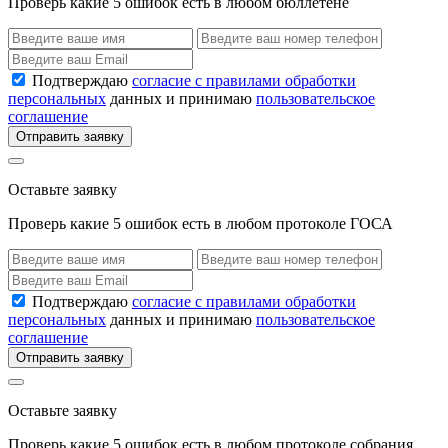
Проверь какие 5 ошибок есть в любом бюллетене
Подтверждаю
согласие с правилами обработки
персональных
данных и принимаю
пользовательское
соглашение
Отправить заявку
Оставьте заявку
Проверь какие 5 ошибок есть в любом протоколе ГОСА
Подтверждаю
согласие с правилами обработки
персональных
данных и принимаю
пользовательское
соглашение
Отправить заявку
Оставьте заявку
Проверь какие 5 ошибок есть в любом протоколе собрания