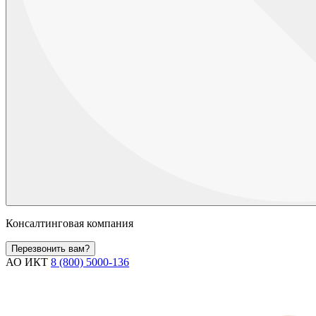
Консалтинговая компания
Перезвонить вам?
АО ИКТ
8 (800) 5000-136