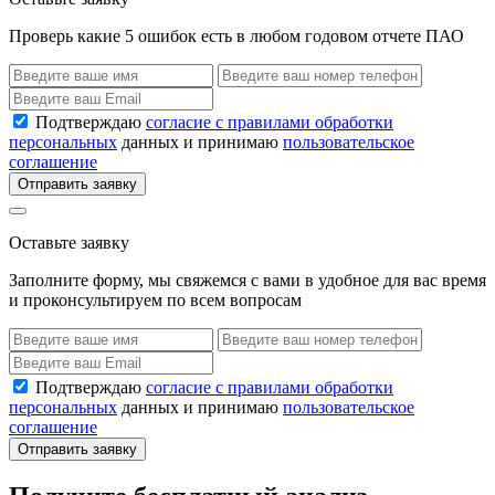
Проверь какие 5 ошибок есть в любом годовом отчете ПАО
Подтверждаю
согласие с правилами обработки
персональных
данных и принимаю
пользовательское
соглашение
Отправить заявку
Оставьте заявку
Заполните форму, мы свяжемся с вами в удобное для вас время
и проконсультируем по всем вопросам
Подтверждаю
согласие с правилами обработки
персональных
данных и принимаю
пользовательское
соглашение
Отправить заявку