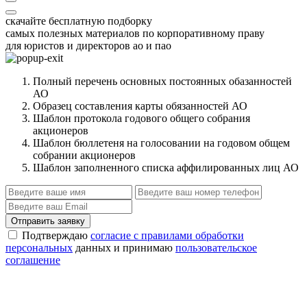
скачайте бесплатную подборку
самых полезных материалов по корпоративному праву
для юристов и директоров ао и пао
Полный перечень основных постоянных обазанностей
АО
Образец составления карты обязанностей АО
Шаблон протокола годового общего собрания
акционеров
Шаблон бюллетеня на голосовании на годовом общем
собрании акционеров
Шаблон заполненного списка аффилированных лиц АО
Отправить заявку
Подтверждаю
согласие с правилами обработки
персональных
данных и принимаю
пользовательское
соглашение