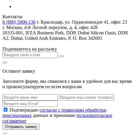
Контакты
8 (800) 5000-136
г. Краснодар, ул. Орджоникидзе 41, офис 23
г. Москва, 4-й Лесной переулок, д. 4, офис 428
20335-001, IFZA Business Park, DDP, Dubai Silicon Oasis, DDP,
A2, Dubai, United Arab Emirates, P. O. Box 342001
Подпишитесь на рассылку
Оставьте заявку
Заполните форму, мы свяжемся с вами в удобное для вас время
и проконсультируем по всем вопросам
Подтверждаю
согласие с правилами обработки
персональных
данных и принимаю
пользовательское
соглашение
Отправить заявку