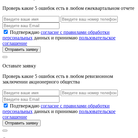
Проверь какие 5 ошибок есть в любом ежеквартальном отчете
Подтверждаю
согласие с правилами обработки
персональных
данных и принимаю
пользовательское
соглашение
Отправить заявку
Оставьте заявку
Проверь какие 5 ошибок есть в любом ревизионном
заключении акционерного общества
Подтверждаю
согласие с правилами обработки
персональных
данных и принимаю
пользовательское
соглашение
Отправить заявку