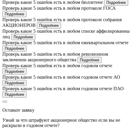
Проверь какие 5 ошибок есть в любом бюллетене
Подробнее
Проверь какие 5 ошибок есть в любом протоколе ГОСА
Подробнее
Проверь какие 5 ошибок есть в любом протоколе собрания
АКЦИОНЕРОВ
Подробнее
Проверь какие 5 ошибок есть в любом списке аффилированны
лиц
Подробнее
Проверь какие 5 ошибок есть в любом ежеквартальном отчете
Подробнее
Проверь какие 5 ошибок есть в любом ревизионном
заключении акционерного общества
Подробнее
Проверь какие 5 ошибок есть в любом годовом отчете
Подробнее
Проверь какие 5 ошибок есть в любом годовом отчете АО
Подробнее
Проверь какие 5 ошибок есть в любом годовом отчете ПАО
Подробнее
Оставьте заявку
Узнай за что штрафуют акционерное общество если вы не
раскрыли в годовом отчете?