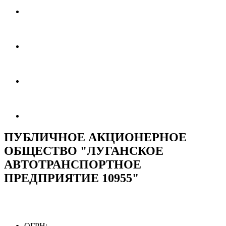
ПУБЛИЧНОЕ АКЦИОНЕРНОЕ
ОБЩЕСТВО "ЛУГАНСКОЕ
АВТОТРАНСПОРТНОЕ
ПРЕДПРИЯТИЕ 10955"
ОГРН: