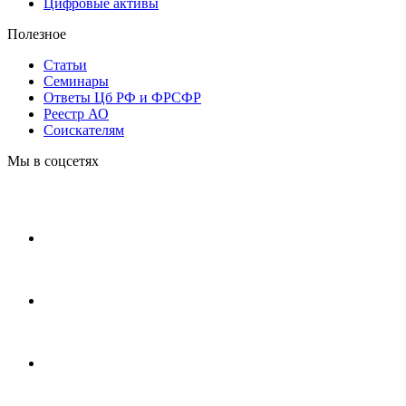
Цифровые активы
Полезное
Статьи
Cеминары
Ответы Цб РФ и ФРСФР
Реестр АО
Соискателям
Мы в соцсетях