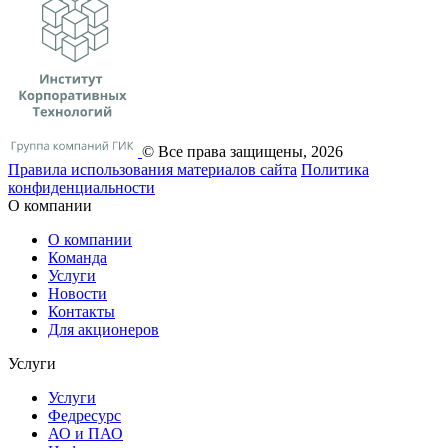
© Все права защищены, 2026
Правила использования материалов сайта
Политика
конфиденциальности
О компании
О компании
Команда
Услуги
Новости
Контакты
Для акционеров
Услуги
Услуги
Федресурс
АО и ПАО