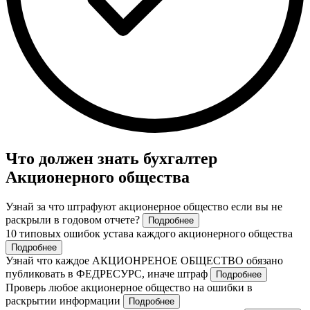
Что должен знать бухгалтер
Акционерного общества
Узнай за что штрафуют акционерное общество если вы не
раскрыли в годовом отчете?
Подробнее
10 типовых ошибок устава каждого акционерного общества
Подробнее
Узнай что каждое АКЦИОНРЕНОЕ ОБЩЕСТВО обязано
публиковать в ФЕДРЕСУРС, иначе штраф
Подробнее
Проверь любое акционерное общество на ошибки в
раскрытии информации
Подробнее