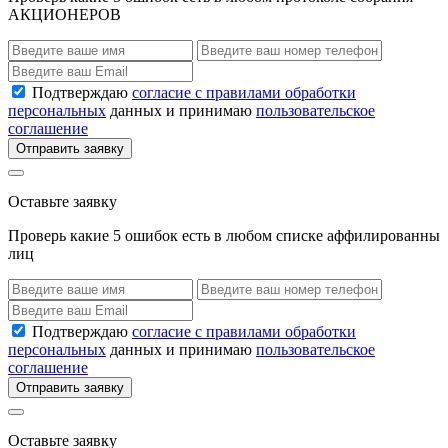
АКЦИОНЕРОВ
Подтверждаю
согласие с правилами обработки
персональных
данных и принимаю
пользовательское
соглашение
Отправить заявку
Оставьте заявку
Проверь какие 5 ошибок есть в любом списке аффилированны
лиц
Подтверждаю
согласие с правилами обработки
персональных
данных и принимаю
пользовательское
соглашение
Отправить заявку
Оставьте заявку