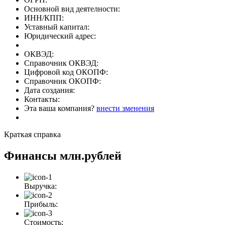
Основной вид деятелности:
ИНН/КПП:
Уставный капитал:
Юридический адрес:
ОКВЭД:
Справочник ОКВЭД:
Цифровой код ОКОПФ:
Справочник ОКОПФ:
Дата создания:
Контакты:
Эта ваша компания?
внести зменения
Краткая справка
Финансы
млн.рублей
Выручка:
Прибыль:
Стоимость: