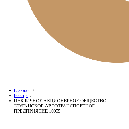
Главная
/
Реестр
/
ПУБЛИЧНОЕ АКЦИОНЕРНОЕ ОБЩЕСТВО
"ЛУГАНСКОЕ АВТОТРАНСПОРТНОЕ
ПРЕДПРИЯТИЕ 10955"