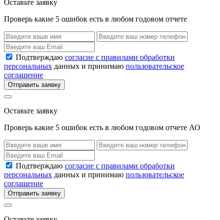
Оставьте заявку
Проверь какие 5 ошибок есть в любом годовом отчете
Подтверждаю
согласие с правилами обработки
персональных
данных и принимаю
пользовательское
соглашение
Отправить заявку
Оставьте заявку
Проверь какие 5 ошибок есть в любом годовом отчете АО
Подтверждаю
согласие с правилами обработки
персональных
данных и принимаю
пользовательское
соглашение
Отправить заявку
Оставьте заявку