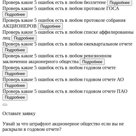
Проверь какие 5 ошибок есть в любом бюллетене
Подробнее
Проверь какие 5 ошибок есть в любом протоколе ГОСА
Подробнее
Проверь какие 5 ошибок есть в любом протоколе собрания
АКЦИОНЕРОВ
Подробнее
Проверь какие 5 ошибок есть в любом списке аффилированны
лиц
Подробнее
Проверь какие 5 ошибок есть в любом ежеквартальном отчете
Подробнее
Проверь какие 5 ошибок есть в любом ревизионном
заключении акционерного общества
Подробнее
Проверь какие 5 ошибок есть в любом годовом отчете
Подробнее
Проверь какие 5 ошибок есть в любом годовом отчете АО
Подробнее
Проверь какие 5 ошибок есть в любом годовом отчете ПАО
Подробнее
Оставьте заявку
Узнай за что штрафуют акционерное общество если вы не
раскрыли в годовом отчете?