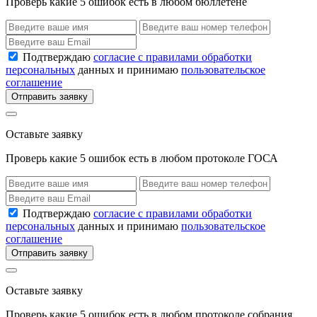
Проверь какие 5 ошибок есть в любом бюллетене
Подтверждаю
согласие с правилами обработки
персональных
данных и принимаю
пользовательское
соглашение
Отправить заявку
Оставьте заявку
Проверь какие 5 ошибок есть в любом протоколе ГОСА
Подтверждаю
согласие с правилами обработки
персональных
данных и принимаю
пользовательское
соглашение
Отправить заявку
Оставьте заявку
Проверь какие 5 ошибок есть в любом протоколе собрания