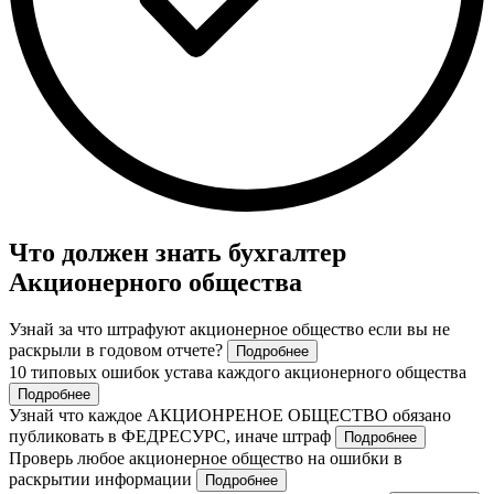
Что должен знать бухгалтер
Акционерного общества
Узнай за что штрафуют акционерное общество если вы не
раскрыли в годовом отчете?
Подробнее
10 типовых ошибок устава каждого акционерного общества
Подробнее
Узнай что каждое АКЦИОНРЕНОЕ ОБЩЕСТВО обязано
публиковать в ФЕДРЕСУРС, иначе штраф
Подробнее
Проверь любое акционерное общество на ошибки в
раскрытии информации
Подробнее