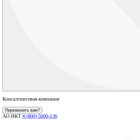
Консалтинговая компания
Перезвонить вам?
АО ИКТ
8 (800) 5000-136