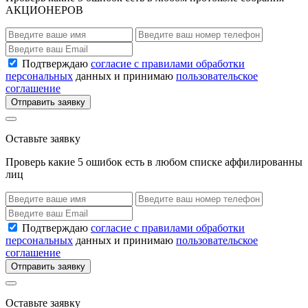
АКЦИОНЕРОВ
Подтверждаю
согласие с правилами обработки
персональных
данных и принимаю
пользовательское
соглашение
Отправить заявку
Оставьте заявку
Проверь какие 5 ошибок есть в любом списке аффилированны
лиц
Подтверждаю
согласие с правилами обработки
персональных
данных и принимаю
пользовательское
соглашение
Отправить заявку
Оставьте заявку