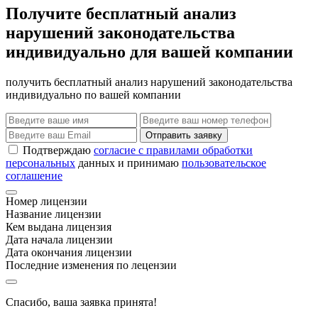
Получите бесплатный анализ
нарушений законодательства
индивидуально для вашей компании
получить бесплатный анализ нарушений законодательства
индивидуально по вашей компании
Отправить заявку
Подтверждаю
согласие с правилами обработки
персональных
данных и принимаю
пользовательское
соглашение
Номер лицензии
Название лицензии
Кем выдана лицензия
Дата начала лицензии
Дата окончания лицензии
Последние изменения по лецензии
Спасибо, ваша заявка принята!