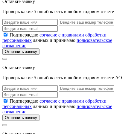
Оставьте заявку
Проверь какие 5 ошибок есть в любом годовом отчете
Подтверждаю
согласие с правилами обработки
персональных
данных и принимаю
пользовательское
соглашение
Отправить заявку
Оставьте заявку
Проверь какие 5 ошибок есть в любом годовом отчете АО
Подтверждаю
согласие с правилами обработки
персональных
данных и принимаю
пользовательское
соглашение
Отправить заявку
Оставьте заявку