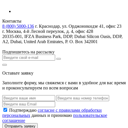
Контакты
8 (800) 5000-136
г. Краснодар, ул. Орджоникидзе 41, офис 23
г. Москва, 4-й Лесной переулок, д. 4, офис 428
20335-001, IFZA Business Park, DDP, Dubai Silicon Oasis, DDP,
A2, Dubai, United Arab Emirates, P. O. Box 342001
Подпишитесь на рассылку
Оставьте заявку
Заполните форму, мы свяжемся с вами в удобное для вас время
и проконсультируем по всем вопросам
Подтверждаю
согласие с правилами обработки
персональных
данных и принимаю
пользовательское
соглашение
Отправить заявку