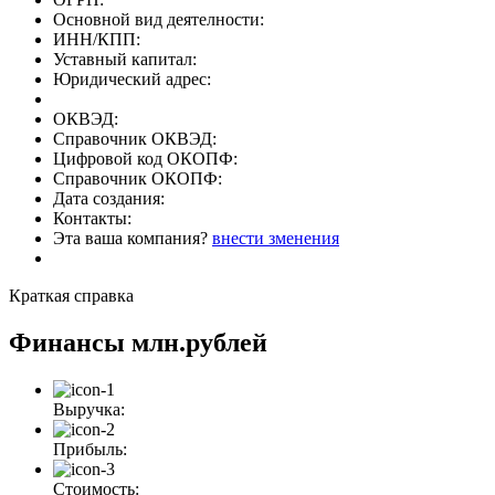
Основной вид деятелности:
ИНН/КПП:
Уставный капитал:
Юридический адрес:
ОКВЭД:
Справочник ОКВЭД:
Цифровой код ОКОПФ:
Справочник ОКОПФ:
Дата создания:
Контакты:
Эта ваша компания?
внести зменения
Краткая справка
Финансы
млн.рублей
Выручка:
Прибыль:
Стоимость: