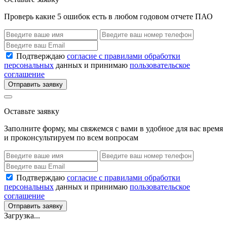
Проверь какие 5 ошибок есть в любом годовом отчете ПАО
Подтверждаю
согласие с правилами обработки
персональных
данных и принимаю
пользовательское
соглашение
Отправить заявку
Оставьте заявку
Заполните форму, мы свяжемся с вами в удобное для вас время
и проконсультируем по всем вопросам
Подтверждаю
согласие с правилами обработки
персональных
данных и принимаю
пользовательское
соглашение
Отправить заявку
Загрузка...