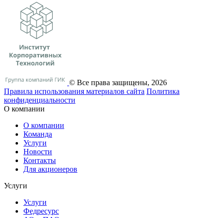
© Все права защищены, 2026
Правила использования материалов сайта
Политика
конфиденциальности
О компании
О компании
Команда
Услуги
Новости
Контакты
Для акционеров
Услуги
Услуги
Федресурс