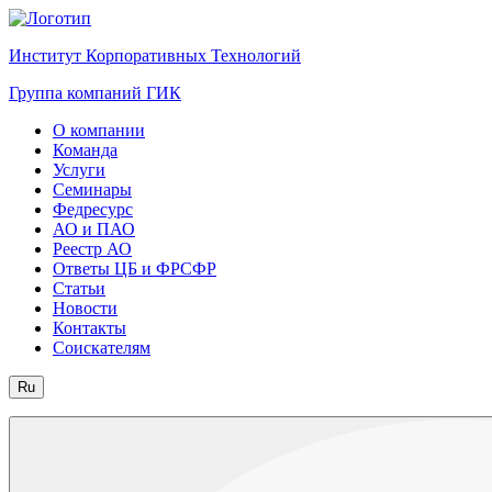
Институт Корпоративных Технологий
Группа компаний ГИК
О компании
Команда
Услуги
Семинары
Федресурс
АО и ПАО
Реестр АО
Ответы ЦБ и ФРСФР
Статьи
Новости
Контакты
Соискателям
Ru