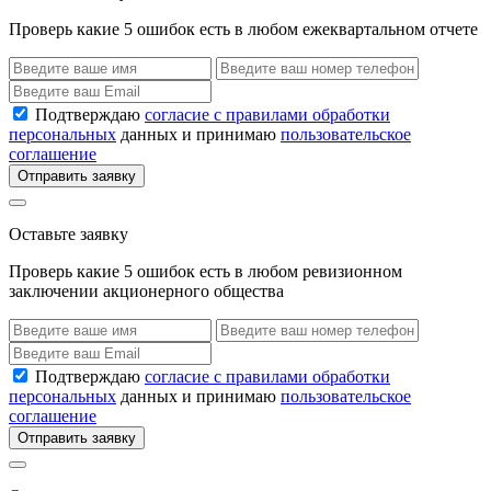
Проверь какие 5 ошибок есть в любом ежеквартальном отчете
Подтверждаю
согласие с правилами обработки
персональных
данных и принимаю
пользовательское
соглашение
Отправить заявку
Оставьте заявку
Проверь какие 5 ошибок есть в любом ревизионном
заключении акционерного общества
Подтверждаю
согласие с правилами обработки
персональных
данных и принимаю
пользовательское
соглашение
Отправить заявку