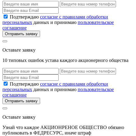
Подтверждаю
согласие с правилами обработки
персональных
данных и принимаю
пользовательское
соглашение
Отправить заявку
Оставьте заявку
10 типовых ошибок устава каждого акционерного общества
Подтверждаю
согласие с правилами обработки
персональных
данных и принимаю
пользовательское
соглашение
Отправить заявку
Оставьте заявку
Узнай что каждое АКЦИОНРЕНОЕ ОБЩЕСТВО обязано
публиковать в ФЕДРЕСУРС, иначе штраф