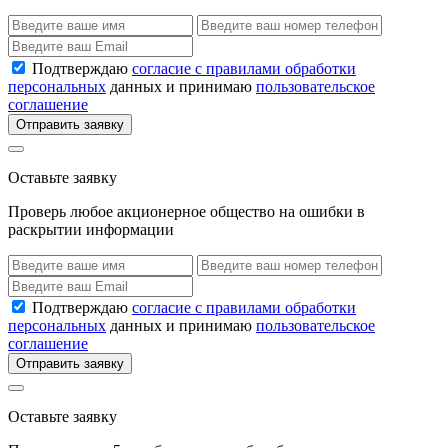
Подтверждаю
согласие с правилами обработки
персональных
данных и принимаю
пользовательское
соглашение
Отправить заявку
Оставьте заявку
Проверь любое акционерное общество на ошибки в
раскрытии информации
Подтверждаю
согласие с правилами обработки
персональных
данных и принимаю
пользовательское
соглашение
Отправить заявку
Оставьте заявку