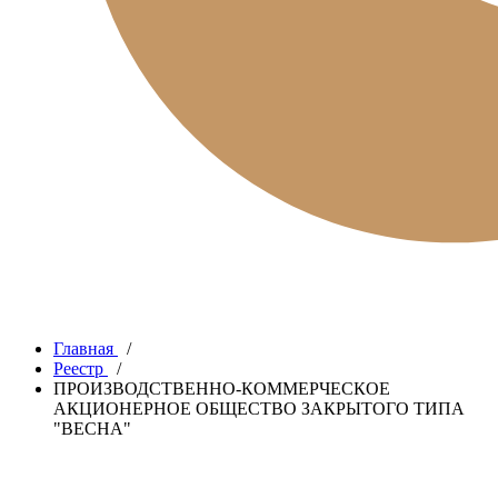
Главная
/
Реестр
/
ПРОИЗВОДСТВЕННО-КОММЕРЧЕСКОЕ
АКЦИОНЕРНОЕ ОБЩЕСТВО ЗАКРЫТОГО ТИПА
"ВЕСНА"