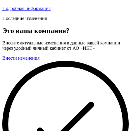
Подробная информация
Последние изменения
Это ваша компания?
Внесите актуальные изменения в данные вашей компании
через удобный личный кабинет от АО «ИКТ»
Внести изменения