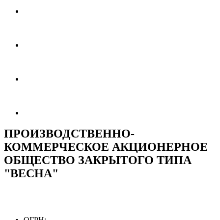
ПРОИЗВОДСТВЕННО-
КОММЕРЧЕСКОЕ АКЦИОНЕРНОЕ
ОБЩЕСТВО ЗАКРЫТОГО ТИПА
"ВЕСНА"
ОГРН: