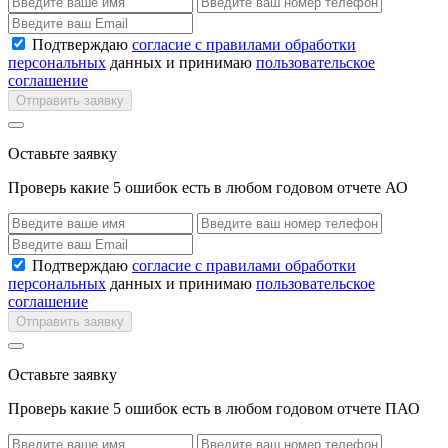
Подтверждаю
согласие с правилами обработки
персональных
данных и принимаю
пользовательское
соглашение
Отправить заявку
Оставьте заявку
Проверь какие 5 ошибок есть в любом годовом отчете АО
Подтверждаю
согласие с правилами обработки
персональных
данных и принимаю
пользовательское
соглашение
Отправить заявку
Оставьте заявку
Проверь какие 5 ошибок есть в любом годовом отчете ПАО