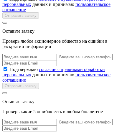
персональных
данных и принимаю
пользовательское
соглашение
Отправить заявку
Оставьте заявку
Проверь любое акционерное общество на ошибки в
раскрытии информации
Подтверждаю
согласие с правилами обработки
персональных
данных и принимаю
пользовательское
соглашение
Отправить заявку
Оставьте заявку
Проверь какие 5 ошибок есть в любом бюллетене