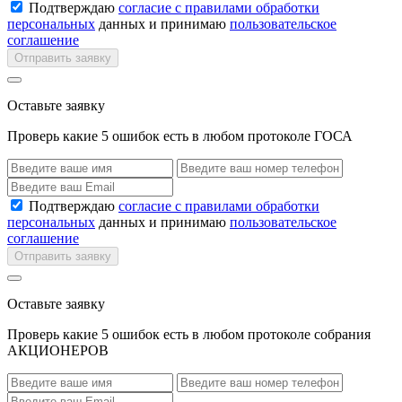
Подтверждаю
согласие с правилами обработки
персональных
данных и принимаю
пользовательское
соглашение
Отправить заявку
Оставьте заявку
Проверь какие 5 ошибок есть в любом протоколе ГОСА
Подтверждаю
согласие с правилами обработки
персональных
данных и принимаю
пользовательское
соглашение
Отправить заявку
Оставьте заявку
Проверь какие 5 ошибок есть в любом протоколе собрания
АКЦИОНЕРОВ