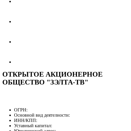
ОТКРЫТОЕ АКЦИОНЕРНОЕ
ОБЩЕСТВО "ЗЭЛТА-ТВ"
ОГРН:
Основной вид деятелности:
ИНН/КПП:
Уставный капитал:
Юридический адрес: