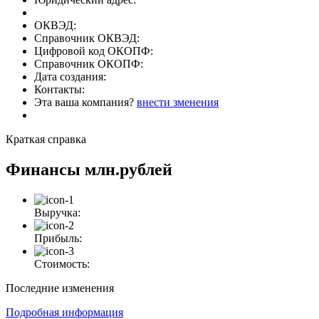
ОКВЭД:
Справочник ОКВЭД:
Цифровой код ОКОПФ:
Справочник ОКОПФ:
Дата создания:
Контакты:
Эта ваша компания?
внести зменения
Краткая справка
Финансы
млн.рублей
Выручка:
Прибыль:
Стоимость:
Последние изменения
Подробная информация