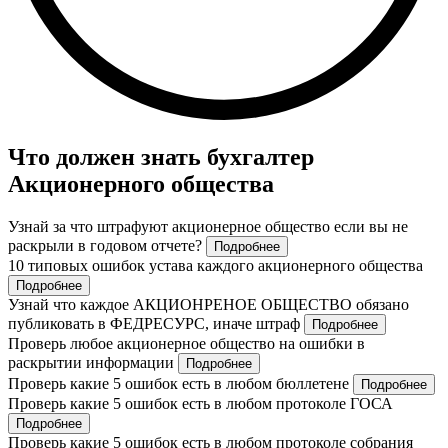
Что должен знать бухгалтер
Акционерного общества
Узнай за что штрафуют акционерное общество если вы не
раскрыли в годовом отчете?
Подробнее
10 типовых ошибок устава каждого акционерного общества
Подробнее
Узнай что каждое АКЦИОНРЕНОЕ ОБЩЕСТВО обязано
публиковать в ФЕДРЕСУРС, иначе штраф
Подробнее
Проверь любое акционерное общество на ошибки в
раскрытии информации
Подробнее
Проверь какие 5 ошибок есть в любом бюллетене
Подробнее
Проверь какие 5 ошибок есть в любом протоколе ГОСА
Подробнее
Проверь какие 5 ошибок есть в любом протоколе собрания