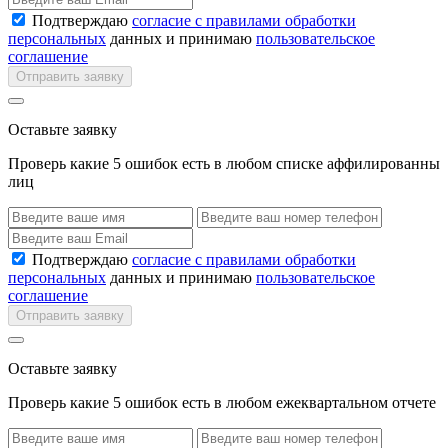
Подтверждаю
согласие с правилами обработки
персональных
данных и принимаю
пользовательское
соглашение
Отправить заявку
Оставьте заявку
Проверь какие 5 ошибок есть в любом списке аффилированны
лиц
Подтверждаю
согласие с правилами обработки
персональных
данных и принимаю
пользовательское
соглашение
Отправить заявку
Оставьте заявку
Проверь какие 5 ошибок есть в любом ежеквартальном отчете