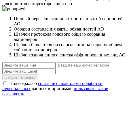
для юристов и директоров ао и пао
Полный перечень основных постоянных обазанностей
АО
Образец составления карты обязанностей АО
Шаблон протокола годового общего собрания
акционеров
Шаблон бюллетеня на голосовании на годовом общем
собрании акционеров
Шаблон заполненного списка аффилированных лиц АО
Отправить заявку
Подтверждаю
согласие с правилами обработки
персональных
данных и принимаю
пользовательское
соглашение