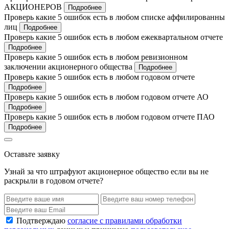
АКЦИОНЕРОВ
Подробнее
Проверь какие 5 ошибок есть в любом списке аффилированны
лиц
Подробнее
Проверь какие 5 ошибок есть в любом ежеквартальном отчете
Подробнее
Проверь какие 5 ошибок есть в любом ревизионном
заключении акционерного общества
Подробнее
Проверь какие 5 ошибок есть в любом годовом отчете
Подробнее
Проверь какие 5 ошибок есть в любом годовом отчете АО
Подробнее
Проверь какие 5 ошибок есть в любом годовом отчете ПАО
Подробнее
Оставьте заявку
Узнай за что штрафуют акционерное общество если вы не
раскрыли в годовом отчете?
Подтверждаю
согласие с правилами обработки