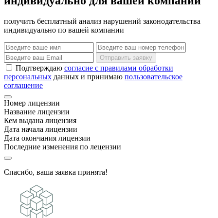
индивидуально для вашей компании
получить бесплатный анализ нарушений законодательства
индивидуально по вашей компании
Отправить заявку
Подтверждаю
согласие с правилами обработки
персональных
данных и принимаю
пользовательское
соглашение
Номер лицензии
Название лицензии
Кем выдана лицензия
Дата начала лицензии
Дата окончания лицензии
Последние изменения по лецензии
Спасибо, ваша заявка принята!