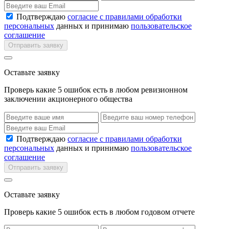
Подтверждаю
согласие с правилами обработки
персональных
данных и принимаю
пользовательское
соглашение
Отправить заявку
Оставьте заявку
Проверь какие 5 ошибок есть в любом ревизионном
заключении акционерного общества
Подтверждаю
согласие с правилами обработки
персональных
данных и принимаю
пользовательское
соглашение
Отправить заявку
Оставьте заявку
Проверь какие 5 ошибок есть в любом годовом отчете