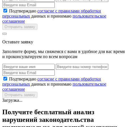
Подтверждаю
согласие с правилами обработки
персональных
данных и принимаю
пользовательское
соглашение
Отправить заявку
Оставьте заявку
Заполните форму, мы свяжемся с вами в удобное для вас время
и проконсультируем по всем вопросам
Подтверждаю
согласие с правилами обработки
персональных
данных и принимаю
пользовательское
соглашение
Отправить заявку
Загрузка...
Получите бесплатный анализ
нарушений законодательства