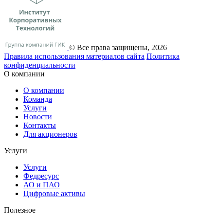
© Все права защищены, 2026
Правила использования материалов сайта
Политика
конфиденциальности
О компании
О компании
Команда
Услуги
Новости
Контакты
Для акционеров
Услуги
Услуги
Федресурс
АО и ПАО
Цифровые активы
Полезное