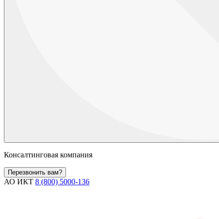
Консалтинговая компания
Перезвонить вам?
АО ИКТ
8 (800) 5000-136