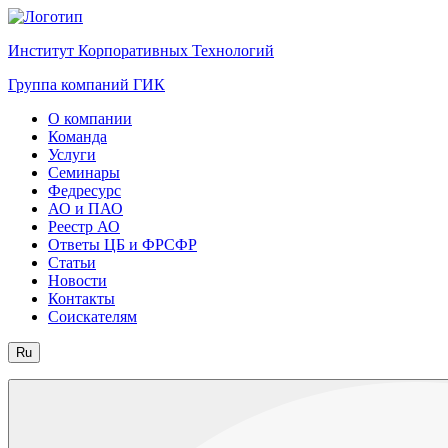
Институт Корпоративных Технологий
Группа компаний ГИК
О компании
Команда
Услуги
Семинары
Федресурс
АО и ПАО
Реестр АО
Ответы ЦБ и ФРСФР
Статьи
Новости
Контакты
Соискателям
Ru