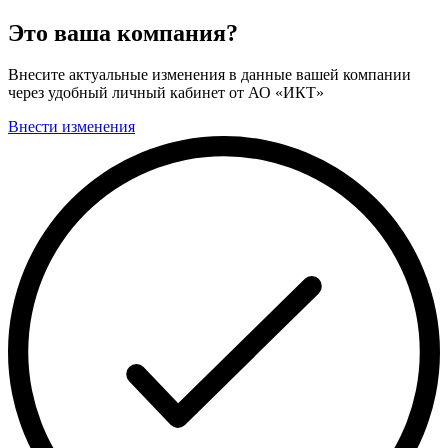
Это ваша компания?
Внесите актуальные изменения в данные вашей компании
через удобный личный кабинет от АО «ИКТ»
Внести изменения