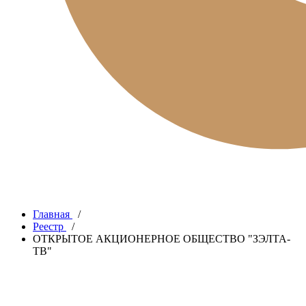
Главная
/
Реестр
/
ОТКРЫТОЕ АКЦИОНЕРНОЕ ОБЩЕСТВО "ЗЭЛТА-
ТВ"