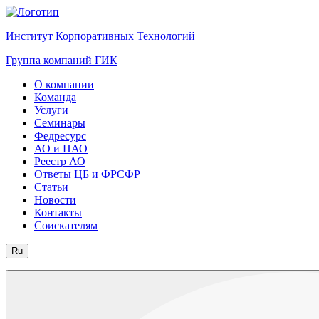
Институт Корпоративных Технологий
Группа компаний ГИК
О компании
Команда
Услуги
Семинары
Федресурс
АО и ПАО
Реестр АО
Ответы ЦБ и ФРСФР
Статьи
Новости
Контакты
Соискателям
Ru