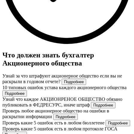
Что должен знать бухгалтер
Акционерного общества
Узнай за что штрафуют акционерное общество если вы не
раскрыли в годовом отчете?
Подробнее
10 типовых ошибок устава каждого акционерного общества
Подробнее
Узнай что каждое АКЦИОНРЕНОЕ ОБЩЕСТВО обязано
публиковать в ФЕДРЕСУРС, иначе штраф
Подробнее
Проверь любое акционерное общество на ошибки в
раскрытии информации
Подробнее
Проверь какие 5 ошибок есть в любом бюллетене
Подробнее
Проверь какие 5 ошибок есть в любом протоколе ГОСА