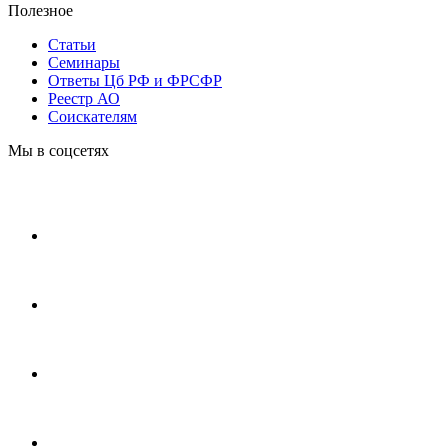
Полезное
Статьи
Cеминары
Ответы Цб РФ и ФРСФР
Реестр АО
Соискателям
Мы в соцсетях