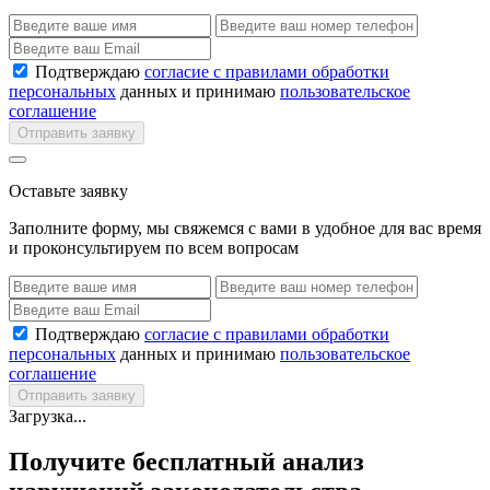
Подтверждаю
согласие с правилами обработки
персональных
данных и принимаю
пользовательское
соглашение
Отправить заявку
Оставьте заявку
Заполните форму, мы свяжемся с вами в удобное для вас время
и проконсультируем по всем вопросам
Подтверждаю
согласие с правилами обработки
персональных
данных и принимаю
пользовательское
соглашение
Отправить заявку
Загрузка...
Получите бесплатный анализ