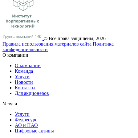
© Все права защищены, 2026
Правила использования материалов сайта
Политика
конфиденциальности
О компании
О компании
Команда
Услуги
Новости
Контакты
Для акционеров
Услуги
Услуги
Федресурс
АО и ПАО
Цифровые активы