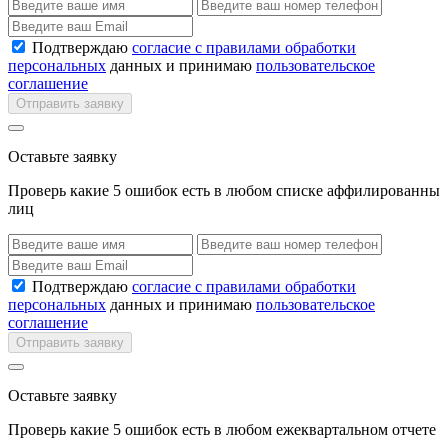
Подтверждаю
согласие с правилами обработки
персональных
данных и принимаю
пользовательское
соглашение
Отправить заявку
Оставьте заявку
Проверь какие 5 ошибок есть в любом списке аффилированны
лиц
Подтверждаю
согласие с правилами обработки
персональных
данных и принимаю
пользовательское
соглашение
Отправить заявку
Оставьте заявку
Проверь какие 5 ошибок есть в любом ежеквартальном отчете