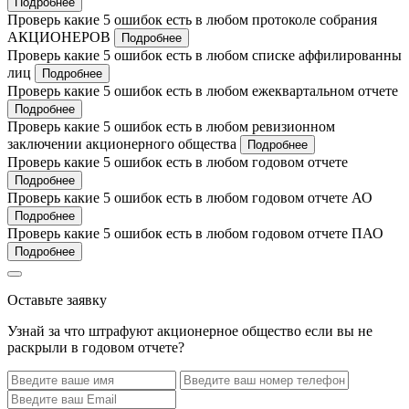
Подробнее
Проверь какие 5 ошибок есть в любом протоколе собрания
АКЦИОНЕРОВ
Подробнее
Проверь какие 5 ошибок есть в любом списке аффилированны
лиц
Подробнее
Проверь какие 5 ошибок есть в любом ежеквартальном отчете
Подробнее
Проверь какие 5 ошибок есть в любом ревизионном
заключении акционерного общества
Подробнее
Проверь какие 5 ошибок есть в любом годовом отчете
Подробнее
Проверь какие 5 ошибок есть в любом годовом отчете АО
Подробнее
Проверь какие 5 ошибок есть в любом годовом отчете ПАО
Подробнее
Оставьте заявку
Узнай за что штрафуют акционерное общество если вы не
раскрыли в годовом отчете?