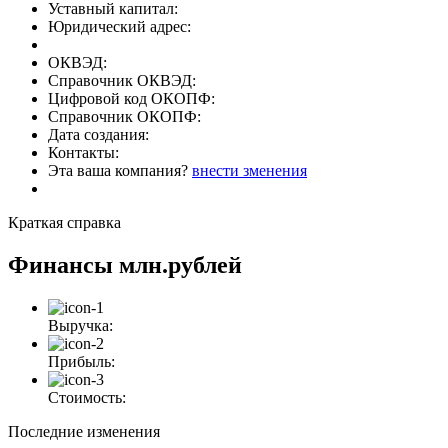
Уставный капитал:
Юридический адрес:
ОКВЭД:
Справочник ОКВЭД:
Цифровой код ОКОПФ:
Справочник ОКОПФ:
Дата создания:
Контакты:
Эта ваша компания?
внести зменения
Краткая справка
Финансы
млн.рублей
Выручка:
Прибыль:
Стоимость:
Последние изменения