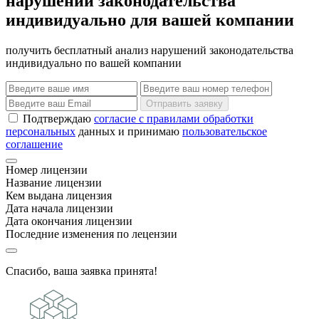
нарушений законодательства
индивидуально для вашей компании
получить бесплатный анализ нарушений законодательства
индивидуально по вашей компании
Отправить заявку
Подтверждаю
согласие с правилами обработки
персональных
данных и принимаю
пользовательское
соглашение
Номер лицензии
Название лицензии
Кем выдана лицензия
Дата начала лицензии
Дата окончания лицензии
Последние изменения по лецензии
Спасибо, ваша заявка принята!