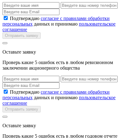
Подтверждаю
согласие с правилами обработки
персональных
данных и принимаю
пользовательское
соглашение
Отправить заявку
Оставьте заявку
Проверь какие 5 ошибок есть в любом ревизионном
заключении акционерного общества
Подтверждаю
согласие с правилами обработки
персональных
данных и принимаю
пользовательское
соглашение
Отправить заявку
Оставьте заявку
Проверь какие 5 ошибок есть в любом годовом отчете