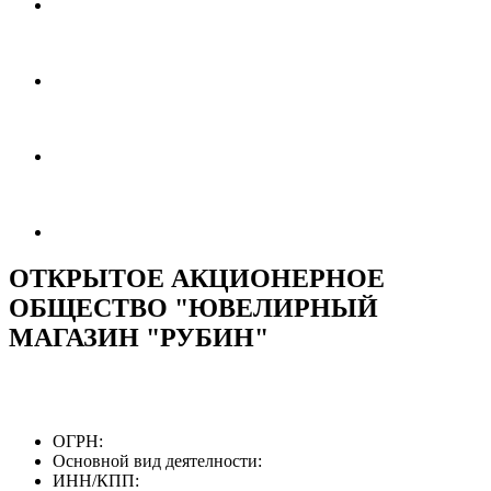
ОТКРЫТОЕ АКЦИОНЕРНОЕ
ОБЩЕСТВО "ЮВЕЛИРНЫЙ
МАГАЗИН "РУБИН"
ОГРН:
Основной вид деятелности:
ИНН/КПП: