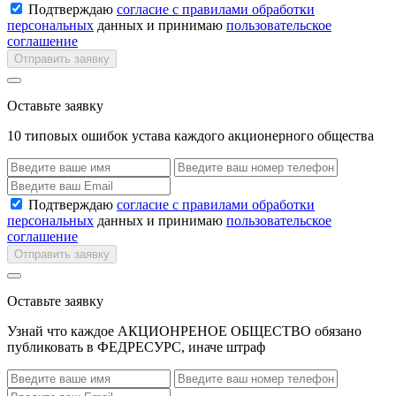
Подтверждаю
согласие с правилами обработки
персональных
данных и принимаю
пользовательское
соглашение
Отправить заявку
Оставьте заявку
10 типовых ошибок устава каждого акционерного общества
Подтверждаю
согласие с правилами обработки
персональных
данных и принимаю
пользовательское
соглашение
Отправить заявку
Оставьте заявку
Узнай что каждое АКЦИОНРЕНОЕ ОБЩЕСТВО обязано
публиковать в ФЕДРЕСУРС, иначе штраф