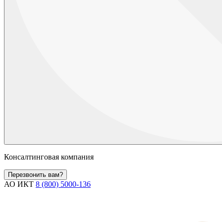
Консалтинговая компания
Перезвонить вам?
АО ИКТ
8 (800) 5000-136