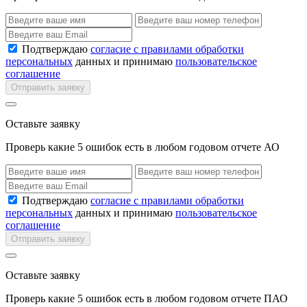
Подтверждаю
согласие с правилами обработки
персональных
данных и принимаю
пользовательское
соглашение
Отправить заявку
Оставьте заявку
Проверь какие 5 ошибок есть в любом годовом отчете АО
Подтверждаю
согласие с правилами обработки
персональных
данных и принимаю
пользовательское
соглашение
Отправить заявку
Оставьте заявку
Проверь какие 5 ошибок есть в любом годовом отчете ПАО