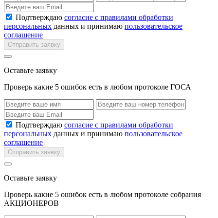
Подтверждаю
согласие с правилами обработки
персональных
данных и принимаю
пользовательское
соглашение
Отправить заявку
Оставьте заявку
Проверь какие 5 ошибок есть в любом протоколе ГОСА
Подтверждаю
согласие с правилами обработки
персональных
данных и принимаю
пользовательское
соглашение
Отправить заявку
Оставьте заявку
Проверь какие 5 ошибок есть в любом протоколе собрания
АКЦИОНЕРОВ