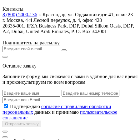
Контакты
8 (800) 5000-136
г. Краснодар, ул. Орджоникидзе 41, офис 23
г. Москва, 4-й Лесной переулок, д. 4, офис 428
20335-001, IFZA Business Park, DDP, Dubai Silicon Oasis, DDP,
A2, Dubai, United Arab Emirates, P. O. Box 342001
Подпишитесь на рассылку
Оставьте заявку
Заполните форму, мы свяжемся с вами в удобное для вас время
и проконсультируем по всем вопросам
Подтверждаю
согласие с правилами обработки
персональных
данных и принимаю
пользовательское
соглашение
Отправить заявку