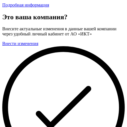
Подробная информация
Это ваша компания?
Внесите актуальные изменения в данные вашей компании
через удобный личный кабинет от АО «ИКТ»
Внести изменения