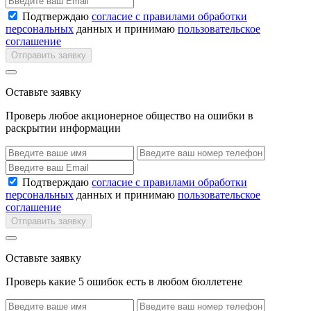
Подтверждаю
согласие с правилами обработки
персональных
данных и принимаю
пользовательское
соглашение
Отправить заявку
Оставьте заявку
Проверь любое акционерное общество на ошибки в
раскрытии информации
Подтверждаю
согласие с правилами обработки
персональных
данных и принимаю
пользовательское
соглашение
Отправить заявку
Оставьте заявку
Проверь какие 5 ошибок есть в любом бюллетене