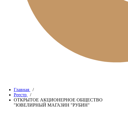
Главная
/
Реестр
/
ОТКРЫТОЕ АКЦИОНЕРНОЕ ОБЩЕСТВО
"ЮВЕЛИРНЫЙ МАГАЗИН "РУБИН"