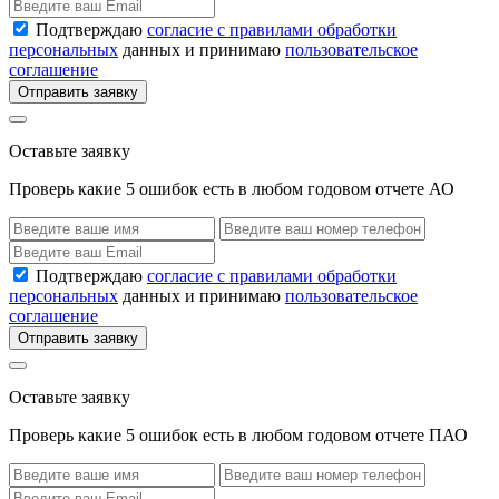
Подтверждаю
согласие с правилами обработки
персональных
данных и принимаю
пользовательское
соглашение
Отправить заявку
Оставьте заявку
Проверь какие 5 ошибок есть в любом годовом отчете АО
Подтверждаю
согласие с правилами обработки
персональных
данных и принимаю
пользовательское
соглашение
Отправить заявку
Оставьте заявку
Проверь какие 5 ошибок есть в любом годовом отчете ПАО