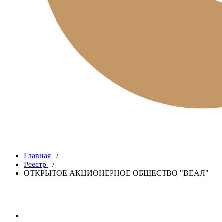
Главная
/
Реестр
/
ОТКРЫТОЕ АКЦИОНЕРНОЕ ОБЩЕСТВО "ВЕАЛ"