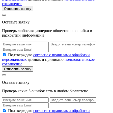
соглашение
Отправить заявку
Оставьте заявку
Проверь любое акционерное общество на ошибки в
раскрытии информации
Подтверждаю
согласие с правилами обработки
персональных
данных и принимаю
пользовательское
соглашение
Отправить заявку
Оставьте заявку
Проверь какие 5 ошибок есть в любом бюллетене
Подтверждаю
согласие с правилами обработки