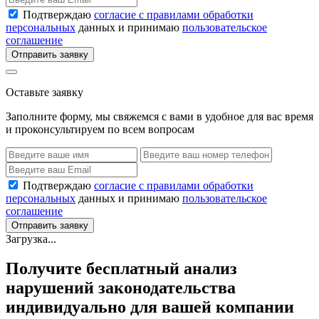
Подтверждаю
согласие с правилами обработки
персональных
данных и принимаю
пользовательское
соглашение
Отправить заявку
Оставьте заявку
Заполните форму, мы свяжемся с вами в удобное для вас время
и проконсультируем по всем вопросам
Подтверждаю
согласие с правилами обработки
персональных
данных и принимаю
пользовательское
соглашение
Отправить заявку
Загрузка...
Получите бесплатный анализ
нарушений законодательства
индивидуально для вашей компании