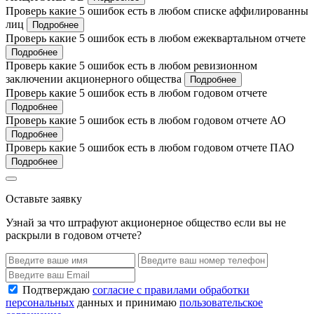
Проверь какие 5 ошибок есть в любом списке аффилированны
лиц
Подробнее
Проверь какие 5 ошибок есть в любом ежеквартальном отчете
Подробнее
Проверь какие 5 ошибок есть в любом ревизионном
заключении акционерного общества
Подробнее
Проверь какие 5 ошибок есть в любом годовом отчете
Подробнее
Проверь какие 5 ошибок есть в любом годовом отчете АО
Подробнее
Проверь какие 5 ошибок есть в любом годовом отчете ПАО
Подробнее
Оставьте заявку
Узнай за что штрафуют акционерное общество если вы не
раскрыли в годовом отчете?
Подтверждаю
согласие с правилами обработки
персональных
данных и принимаю
пользовательское