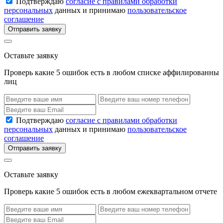
Подтверждаю
согласие с правилами обработки
персональных
данных и принимаю
пользовательское
соглашение
Отправить заявку
Оставьте заявку
Проверь какие 5 ошибок есть в любом списке аффилированны
лиц
Подтверждаю
согласие с правилами обработки
персональных
данных и принимаю
пользовательское
соглашение
Отправить заявку
Оставьте заявку
Проверь какие 5 ошибок есть в любом ежеквартальном отчете