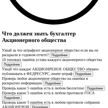
Что должен знать бухгалтер
Акционерного общества
Узнай за что штрафуют акционерное общество если вы не
раскрыли в годовом отчете?
Подробнее
10 типовых ошибок устава каждого акционерного общества
Подробнее
Узнай что каждое АКЦИОНРЕНОЕ ОБЩЕСТВО обязано
публиковать в ФЕДРЕСУРС, иначе штраф
Подробнее
Проверь любое акционерное общество на ошибки в
раскрытии информации
Подробнее
Проверь какие 5 ошибок есть в любом бюллетене
Подробнее
Проверь какие 5 ошибок есть в любом протоколе ГОСА
Подробнее
Проверь какие 5 ошибок есть в любом протоколе собрания
АКЦИОНЕРОВ
Подробнее