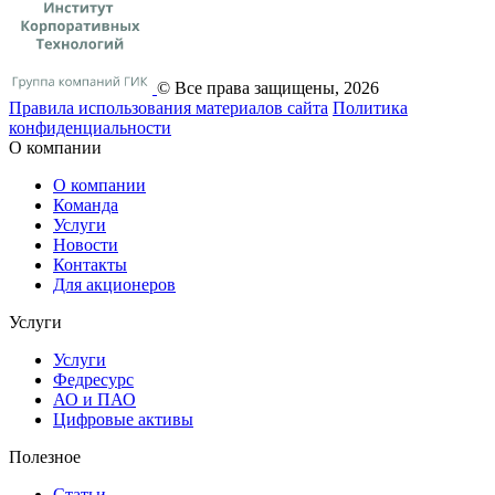
© Все права защищены, 2026
Правила использования материалов сайта
Политика
конфиденциальности
О компании
О компании
Команда
Услуги
Новости
Контакты
Для акционеров
Услуги
Услуги
Федресурс
АО и ПАО
Цифровые активы
Полезное
Статьи