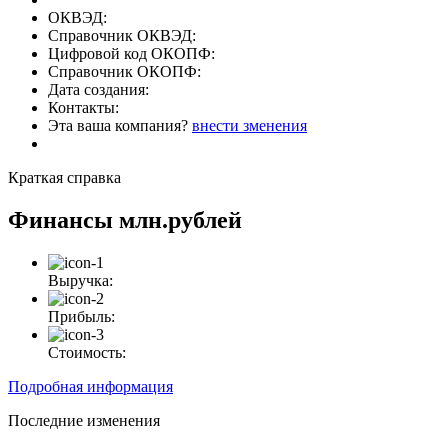
ОКВЭД:
Справочник ОКВЭД:
Цифровой код ОКОПФ:
Справочник ОКОПФ:
Дата создания:
Контакты:
Эта ваша компания?
внести зменения
Краткая справка
Финансы
млн.рублей
Выручка:
Прибыль:
Стоимость:
Подробная информация
Последние изменения