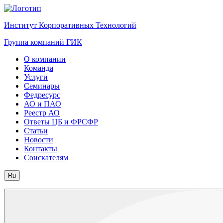
Институт Корпоративных Технологий
Группа компаний ГИК
О компании
Команда
Услуги
Семинары
Федресурс
АО и ПАО
Реестр АО
Ответы ЦБ и ФРСФР
Статьи
Новости
Контакты
Соискателям
Ru