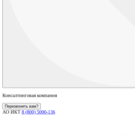
Консалтинговая компания
Перезвонить вам?
АО ИКТ
8 (800) 5000-136