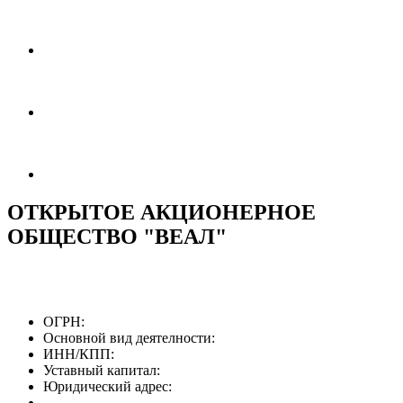
ОТКРЫТОЕ АКЦИОНЕРНОЕ
ОБЩЕСТВО "ВЕАЛ"
ОГРН:
Основной вид деятелности:
ИНН/КПП:
Уставный капитал:
Юридический адрес: