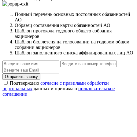
Полный перечень основных постоянных обазанностей
АО
Образец составления карты обязанностей АО
Шаблон протокола годового общего собрания
акционеров
Шаблон бюллетеня на голосовании на годовом общем
собрании акционеров
Шаблон заполненного списка аффилированных лиц АО
Отправить заявку
Подтверждаю
согласие с правилами обработки
персональных
данных и принимаю
пользовательское
соглашение