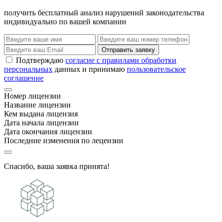
получить бесплатный анализ нарушений законодательства
индивидуально по вашей компании
Отправить заявку
Подтверждаю
согласие с правилами обработки
персональных
данных и принимаю
пользовательское
соглашение
Номер лицензии
Название лицензии
Кем выдана лицензия
Дата начала лицензии
Дата окончания лицензии
Последние изменения по лецензии
Спасибо, ваша заявка принята!