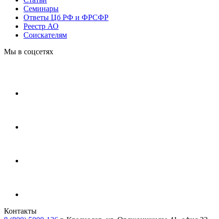
Cеминары
Ответы Цб РФ и ФРСФР
Реестр АО
Соискателям
Мы в соцсетях
Контакты