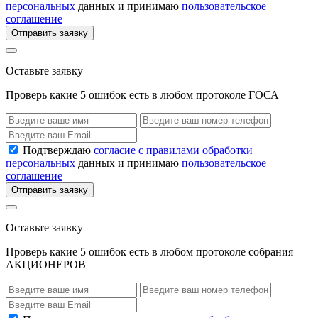
персональных
данных и принимаю
пользовательское
соглашение
Отправить заявку
Оставьте заявку
Проверь какие 5 ошибок есть в любом протоколе ГОСА
Подтверждаю
согласие с правилами обработки
персональных
данных и принимаю
пользовательское
соглашение
Отправить заявку
Оставьте заявку
Проверь какие 5 ошибок есть в любом протоколе собрания
АКЦИОНЕРОВ