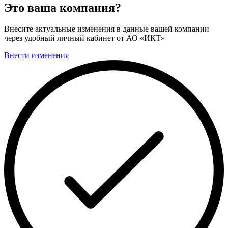
Это ваша компания?
Внесите актуальные изменения в данные вашей компании
через удобный личный кабинет от АО «ИКТ»
Внести изменения