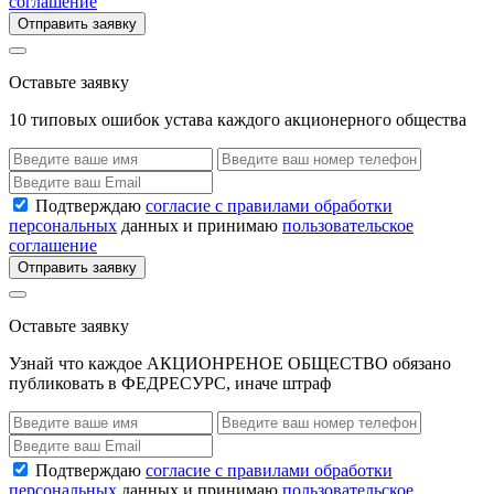
соглашение
Отправить заявку
Оставьте заявку
10 типовых ошибок устава каждого акционерного общества
Подтверждаю
согласие с правилами обработки
персональных
данных и принимаю
пользовательское
соглашение
Отправить заявку
Оставьте заявку
Узнай что каждое АКЦИОНРЕНОЕ ОБЩЕСТВО обязано
публиковать в ФЕДРЕСУРС, иначе штраф
Подтверждаю
согласие с правилами обработки
персональных
данных и принимаю
пользовательское