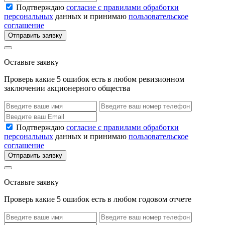
Подтверждаю
согласие с правилами обработки
персональных
данных и принимаю
пользовательское
соглашение
Отправить заявку
Оставьте заявку
Проверь какие 5 ошибок есть в любом ревизионном
заключении акционерного общества
Подтверждаю
согласие с правилами обработки
персональных
данных и принимаю
пользовательское
соглашение
Отправить заявку
Оставьте заявку
Проверь какие 5 ошибок есть в любом годовом отчете