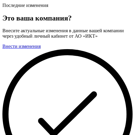
Последние изменения
Это ваша компания?
Внесите актуальные изменения в данные вашей компании
через удобный личный кабинет от АО «ИКТ»
Внести изменения