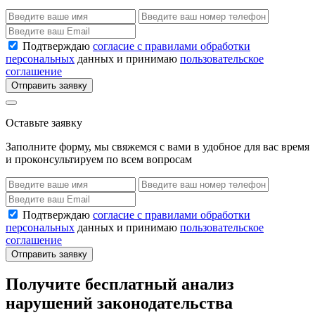
Подтверждаю
согласие с правилами обработки
персональных
данных и принимаю
пользовательское
соглашение
Отправить заявку
Оставьте заявку
Заполните форму, мы свяжемся с вами в удобное для вас время
и проконсультируем по всем вопросам
Подтверждаю
согласие с правилами обработки
персональных
данных и принимаю
пользовательское
соглашение
Отправить заявку
Получите бесплатный анализ
нарушений законодательства