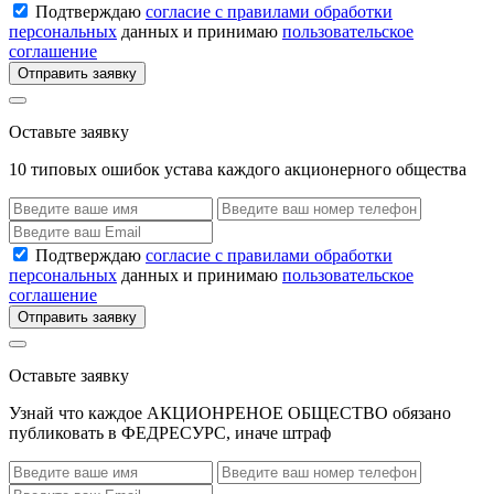
Подтверждаю
согласие с правилами обработки
персональных
данных и принимаю
пользовательское
соглашение
Отправить заявку
Оставьте заявку
10 типовых ошибок устава каждого акционерного общества
Подтверждаю
согласие с правилами обработки
персональных
данных и принимаю
пользовательское
соглашение
Отправить заявку
Оставьте заявку
Узнай что каждое АКЦИОНРЕНОЕ ОБЩЕСТВО обязано
публиковать в ФЕДРЕСУРС, иначе штраф