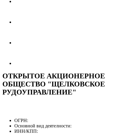
ОТКРЫТОЕ АКЦИОНЕРНОЕ
ОБЩЕСТВО "ЩЕЛКОВСКОЕ
РУДОУПРАВЛЕНИЕ"
ОГРН:
Основной вид деятелности:
ИНН/КПП: