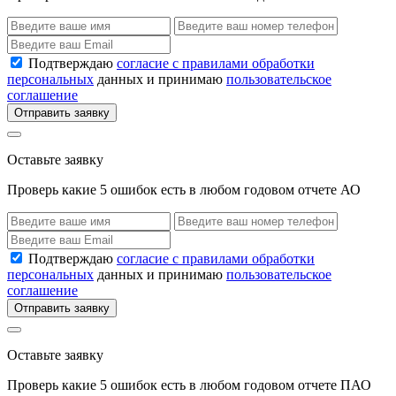
Подтверждаю
согласие с правилами обработки
персональных
данных и принимаю
пользовательское
соглашение
Отправить заявку
Оставьте заявку
Проверь какие 5 ошибок есть в любом годовом отчете АО
Подтверждаю
согласие с правилами обработки
персональных
данных и принимаю
пользовательское
соглашение
Отправить заявку
Оставьте заявку
Проверь какие 5 ошибок есть в любом годовом отчете ПАО