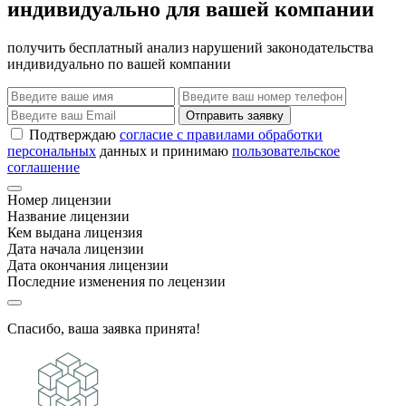
индивидуально для вашей компании
получить бесплатный анализ нарушений законодательства
индивидуально по вашей компании
Отправить заявку
Подтверждаю
согласие с правилами обработки
персональных
данных и принимаю
пользовательское
соглашение
Номер лицензии
Название лицензии
Кем выдана лицензия
Дата начала лицензии
Дата окончания лицензии
Последние изменения по лецензии
Спасибо, ваша заявка принята!