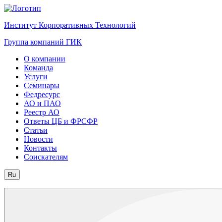
Институт Корпоративных Технологий
Группа компаний ГИК
О компании
Команда
Услуги
Семинары
Федресурс
АО и ПАО
Реестр АО
Ответы ЦБ и ФРСФР
Статьи
Новости
Контакты
Соискателям
Ru