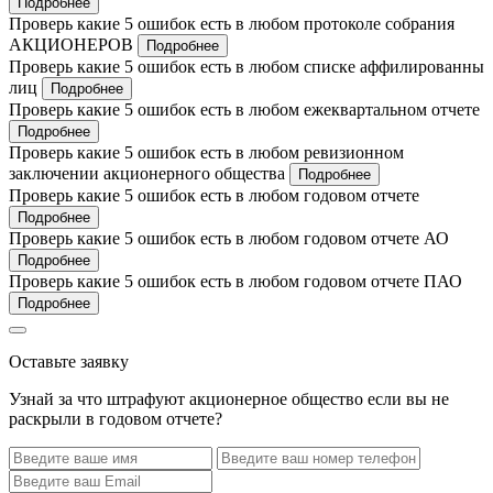
Подробнее
Проверь какие 5 ошибок есть в любом протоколе собрания
АКЦИОНЕРОВ
Подробнее
Проверь какие 5 ошибок есть в любом списке аффилированны
лиц
Подробнее
Проверь какие 5 ошибок есть в любом ежеквартальном отчете
Подробнее
Проверь какие 5 ошибок есть в любом ревизионном
заключении акционерного общества
Подробнее
Проверь какие 5 ошибок есть в любом годовом отчете
Подробнее
Проверь какие 5 ошибок есть в любом годовом отчете АО
Подробнее
Проверь какие 5 ошибок есть в любом годовом отчете ПАО
Подробнее
Оставьте заявку
Узнай за что штрафуют акционерное общество если вы не
раскрыли в годовом отчете?