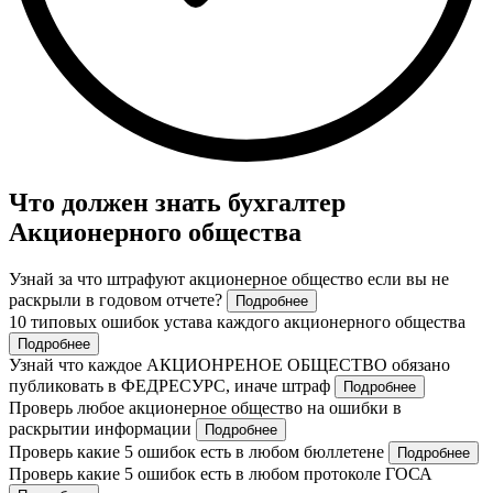
Что должен знать бухгалтер
Акционерного общества
Узнай за что штрафуют акционерное общество если вы не
раскрыли в годовом отчете?
Подробнее
10 типовых ошибок устава каждого акционерного общества
Подробнее
Узнай что каждое АКЦИОНРЕНОЕ ОБЩЕСТВО обязано
публиковать в ФЕДРЕСУРС, иначе штраф
Подробнее
Проверь любое акционерное общество на ошибки в
раскрытии информации
Подробнее
Проверь какие 5 ошибок есть в любом бюллетене
Подробнее
Проверь какие 5 ошибок есть в любом протоколе ГОСА