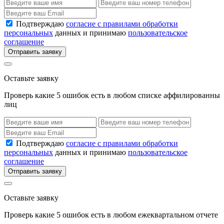
Подтверждаю
согласие с правилами обработки
персональных
данных и принимаю
пользовательское
соглашение
Отправить заявку
Оставьте заявку
Проверь какие 5 ошибок есть в любом списке аффилированны
лиц
Подтверждаю
согласие с правилами обработки
персональных
данных и принимаю
пользовательское
соглашение
Отправить заявку
Оставьте заявку
Проверь какие 5 ошибок есть в любом ежеквартальном отчете