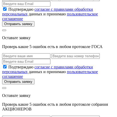
Подтверждаю
согласие с правилами обработки
персональных
данных и принимаю
пользовательское
соглашение
Отправить заявку
Оставьте заявку
Проверь какие 5 ошибок есть в любом протоколе ГОСА
Подтверждаю
согласие с правилами обработки
персональных
данных и принимаю
пользовательское
соглашение
Отправить заявку
Оставьте заявку
Проверь какие 5 ошибок есть в любом протоколе собрания
АКЦИОНЕРОВ