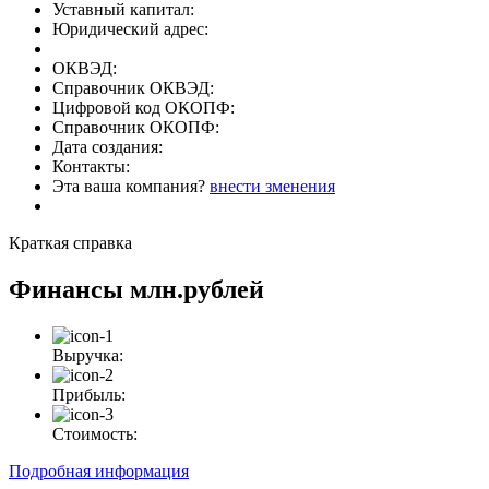
Уставный капитал:
Юридический адрес:
ОКВЭД:
Справочник ОКВЭД:
Цифровой код ОКОПФ:
Справочник ОКОПФ:
Дата создания:
Контакты:
Эта ваша компания?
внести зменения
Краткая справка
Финансы
млн.рублей
Выручка:
Прибыль:
Стоимость:
Подробная информация