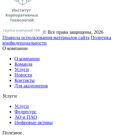
© Все права защищены, 2026
Правила использования материалов сайта
Политика
конфиденциальности
О компании
О компании
Команда
Услуги
Новости
Контакты
Для акционеров
Услуги
Услуги
Федресурс
АО и ПАО
Цифровые активы
Полезное