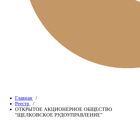
Главная
/
Реестр
/
ОТКРЫТОЕ АКЦИОНЕРНОЕ ОБЩЕСТВО
"ЩЕЛКОВСКОЕ РУДОУПРАВЛЕНИЕ"