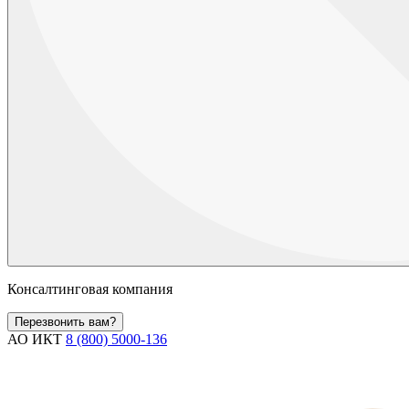
Консалтинговая компания
Перезвонить вам?
АО ИКТ
8 (800) 5000-136