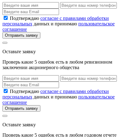
Подтверждаю
согласие с правилами обработки
персональных
данных и принимаю
пользовательское
соглашение
Отправить заявку
Оставьте заявку
Проверь какие 5 ошибок есть в любом ревизионном
заключении акционерного общества
Подтверждаю
согласие с правилами обработки
персональных
данных и принимаю
пользовательское
соглашение
Отправить заявку
Оставьте заявку
Проверь какие 5 ошибок есть в любом годовом отчете