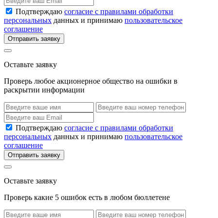
Подтверждаю
согласие с правилами обработки
персональных
данных и принимаю
пользовательское
соглашение
Отправить заявку
Оставьте заявку
Проверь любое акционерное общество на ошибки в
раскрытии информации
Подтверждаю
согласие с правилами обработки
персональных
данных и принимаю
пользовательское
соглашение
Отправить заявку
Оставьте заявку
Проверь какие 5 ошибок есть в любом бюллетене