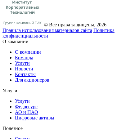
© Все права защищены, 2026
Правила использования материалов сайта
Политика
конфиденциальности
О компании
О компании
Команда
Услуги
Новости
Контакты
Для акционеров
Услуги
Услуги
Федресурс
АО и ПАО
Цифровые активы
Полезное
Статьи