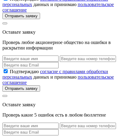
персональных
данных и принимаю
пользовательское
соглашение
Отправить заявку
Оставьте заявку
Проверь любое акционерное общество на ошибки в
раскрытии информации
Подтверждаю
согласие с правилами обработки
персональных
данных и принимаю
пользовательское
соглашение
Отправить заявку
Оставьте заявку
Проверь какие 5 ошибок есть в любом бюллетене