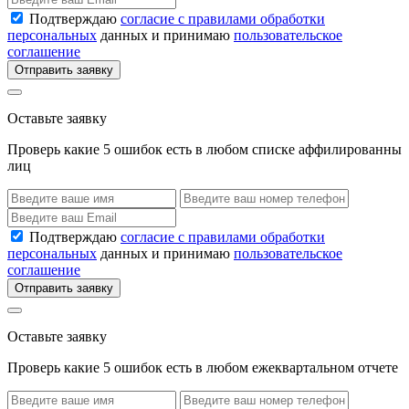
Подтверждаю
согласие с правилами обработки
персональных
данных и принимаю
пользовательское
соглашение
Отправить заявку
Оставьте заявку
Проверь какие 5 ошибок есть в любом списке аффилированны
лиц
Подтверждаю
согласие с правилами обработки
персональных
данных и принимаю
пользовательское
соглашение
Отправить заявку
Оставьте заявку
Проверь какие 5 ошибок есть в любом ежеквартальном отчете