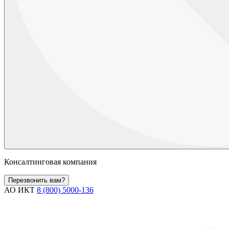
Консалтинговая компания
Перезвонить вам?
АО ИКТ
8 (800) 5000-136