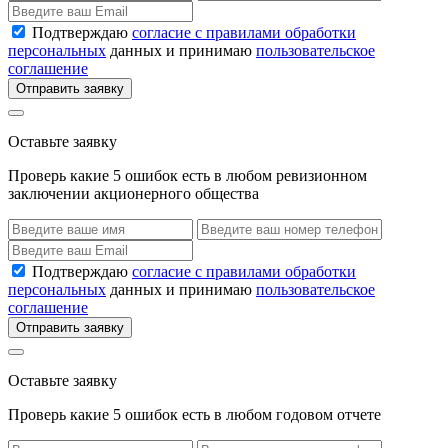
Подтверждаю
согласие с правилами обработки
персональных
данных и принимаю
пользовательское
соглашение
Отправить заявку
Оставьте заявку
Проверь какие 5 ошибок есть в любом ревизионном
заключении акционерного общества
Подтверждаю
согласие с правилами обработки
персональных
данных и принимаю
пользовательское
соглашение
Отправить заявку
Оставьте заявку
Проверь какие 5 ошибок есть в любом годовом отчете