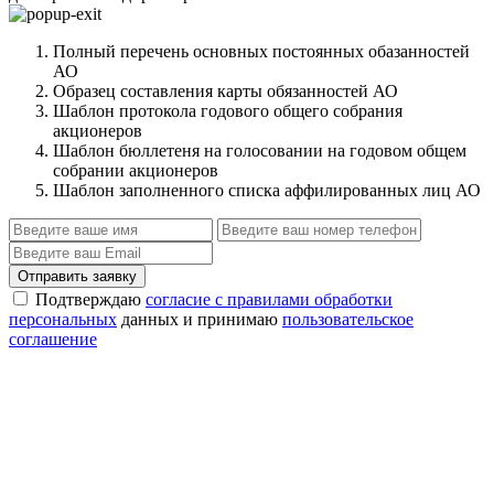
Полный перечень основных постоянных обазанностей
АО
Образец составления карты обязанностей АО
Шаблон протокола годового общего собрания
акционеров
Шаблон бюллетеня на голосовании на годовом общем
собрании акционеров
Шаблон заполненного списка аффилированных лиц АО
Отправить заявку
Подтверждаю
согласие с правилами обработки
персональных
данных и принимаю
пользовательское
соглашение