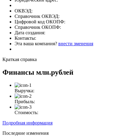
ОКВЭД:
Справочник ОКВЭД:
Цифровой код ОКОПФ:
Справочник ОКОПФ:
Дата создания:
Контакты:
Эта ваша компания?
внести зменения
Краткая справка
Финансы
млн.рублей
Выручка:
Прибыль:
Стоимость:
Подробная информация
Последние изменения