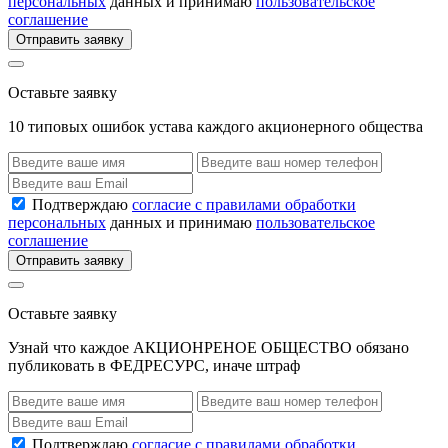
персональных
данных и принимаю
пользовательское
соглашение
Отправить заявку
Оставьте заявку
10 типовых ошибок устава каждого акционерного общества
Подтверждаю
согласие с правилами обработки
персональных
данных и принимаю
пользовательское
соглашение
Отправить заявку
Оставьте заявку
Узнай что каждое АКЦИОНРЕНОЕ ОБЩЕСТВО обязано
публиковать в ФЕДРЕСУРС, иначе штраф
Подтверждаю
согласие с правилами обработки