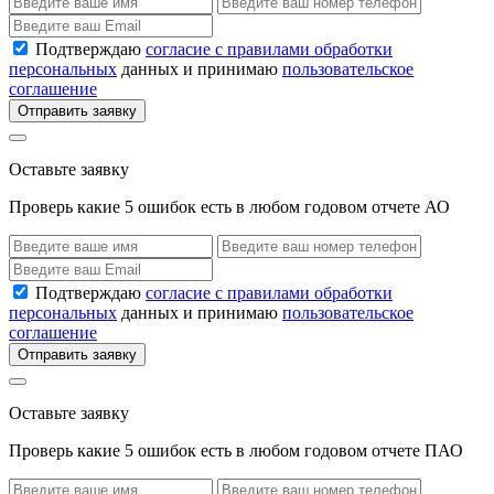
Подтверждаю
согласие с правилами обработки
персональных
данных и принимаю
пользовательское
соглашение
Отправить заявку
Оставьте заявку
Проверь какие 5 ошибок есть в любом годовом отчете АО
Подтверждаю
согласие с правилами обработки
персональных
данных и принимаю
пользовательское
соглашение
Отправить заявку
Оставьте заявку
Проверь какие 5 ошибок есть в любом годовом отчете ПАО