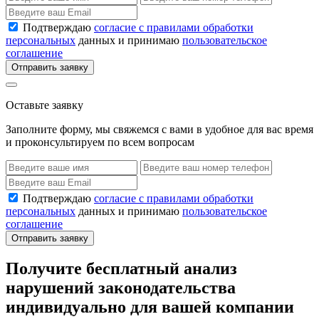
Подтверждаю
согласие с правилами обработки
персональных
данных и принимаю
пользовательское
соглашение
Отправить заявку
Оставьте заявку
Заполните форму, мы свяжемся с вами в удобное для вас время
и проконсультируем по всем вопросам
Подтверждаю
согласие с правилами обработки
персональных
данных и принимаю
пользовательское
соглашение
Отправить заявку
Получите бесплатный анализ
нарушений законодательства
индивидуально для вашей компании