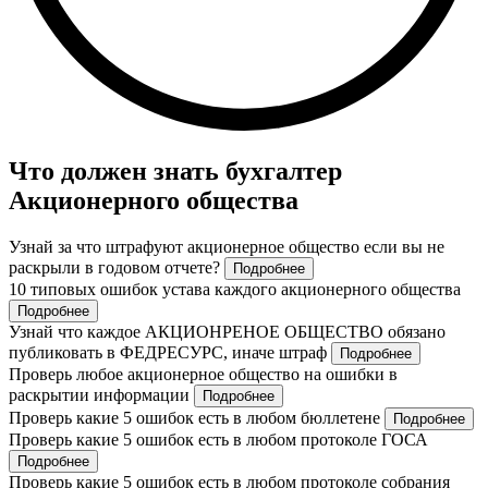
Что должен знать бухгалтер
Акционерного общества
Узнай за что штрафуют акционерное общество если вы не
раскрыли в годовом отчете?
Подробнее
10 типовых ошибок устава каждого акционерного общества
Подробнее
Узнай что каждое АКЦИОНРЕНОЕ ОБЩЕСТВО обязано
публиковать в ФЕДРЕСУРС, иначе штраф
Подробнее
Проверь любое акционерное общество на ошибки в
раскрытии информации
Подробнее
Проверь какие 5 ошибок есть в любом бюллетене
Подробнее
Проверь какие 5 ошибок есть в любом протоколе ГОСА
Подробнее
Проверь какие 5 ошибок есть в любом протоколе собрания