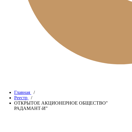
Главная
/
Реестр
/
ОТКРЫТОЕ АКЦИОНЕРНОЕ ОБЩЕСТВО"
РАДАМАНТ-И"