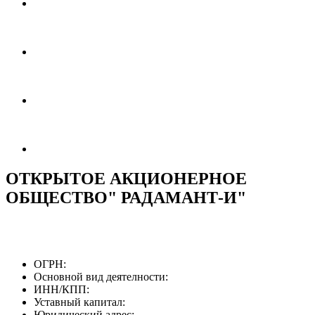
ОТКРЫТОЕ АКЦИОНЕРНОЕ
ОБЩЕСТВО" РАДАМАНТ-И"
ОГРН:
Основной вид деятелности:
ИНН/КПП:
Уставный капитал:
Юридический адрес: