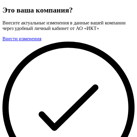
Это ваша компания?
Внесите актуальные изменения в данные вашей компании
через удобный личный кабинет от АО «ИКТ»
Внести изменения