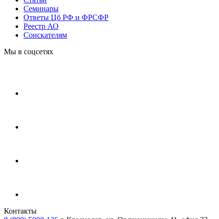
Cеминары
Ответы Цб РФ и ФРСФР
Реестр АО
Соискателям
Мы в соцсетях
Контакты