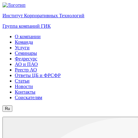
Институт Корпоративных Технологий
Группа компаний ГИК
О компании
Команда
Услуги
Семинары
Федресурс
АО и ПАО
Реестр АО
Ответы ЦБ и ФРСФР
Статьи
Новости
Контакты
Соискателям
Ru