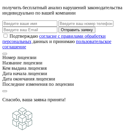
получить бесплатный анализ нарушений законодательства
индивидуально по вашей компании
Отправить заявку
Подтверждаю
согласие с правилами обработки
персональных
данных и принимаю
пользовательское
соглашение
Номер лицензии
Название лицензии
Кем выдана лицензия
Дата начала лицензии
Дата окончания лицензии
Последние изменения по лецензии
Спасибо, ваша заявка принята!