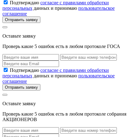
Подтверждаю
согласие с правилами обработки
персональных
данных и принимаю
пользовательское
соглашение
Отправить заявку
Оставьте заявку
Проверь какие 5 ошибок есть в любом протоколе ГОСА
Подтверждаю
согласие с правилами обработки
персональных
данных и принимаю
пользовательское
соглашение
Отправить заявку
Оставьте заявку
Проверь какие 5 ошибок есть в любом протоколе собрания
АКЦИОНЕРОВ