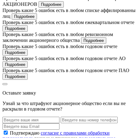
АКЦИОНЕРОВ
Подробнее
Проверь какие 5 ошибок есть в любом списке аффилированны
лиц
Подробнее
Проверь какие 5 ошибок есть в любом ежеквартальном отчете
Подробнее
Проверь какие 5 ошибок есть в любом ревизионном
заключении акционерного общества
Подробнее
Проверь какие 5 ошибок есть в любом годовом отчете
Подробнее
Проверь какие 5 ошибок есть в любом годовом отчете АО
Подробнее
Проверь какие 5 ошибок есть в любом годовом отчете ПАО
Подробнее
Оставьте заявку
Узнай за что штрафуют акционерное общество если вы не
раскрыли в годовом отчете?
Подтверждаю
согласие с правилами обработки