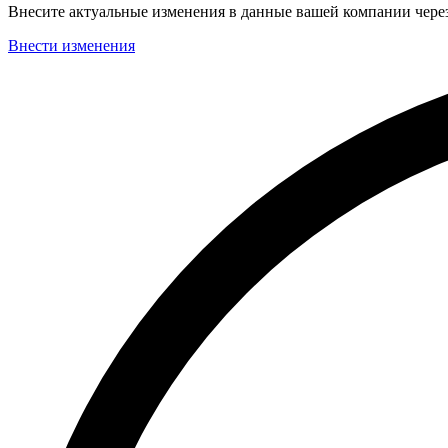
Внесите актуальные изменения в данные вашей компании чер
Внести изменения