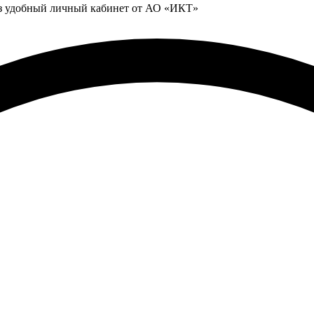
ез удобный личный кабинет от АО «ИКТ»