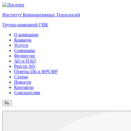
Институт Корпоративных Технологий
Группа компаний ГИК
О компании
Команда
Услуги
Семинары
Федресурс
АО и ПАО
Реестр АО
Ответы ЦБ и ФРСФР
Статьи
Новости
Контакты
Соискателям
Ru