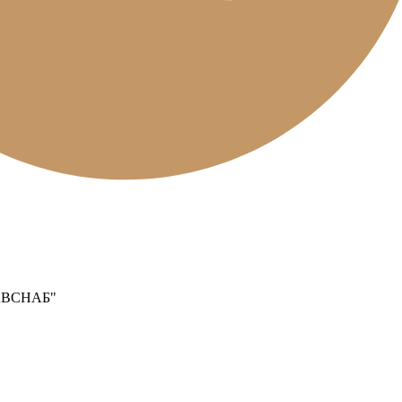
ВСНАБ"