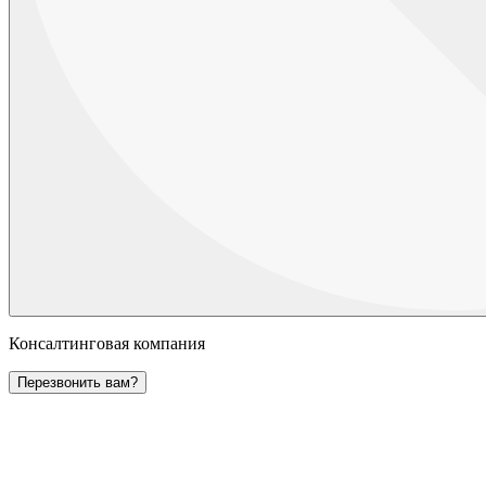
Консалтинговая компания
Перезвонить вам?