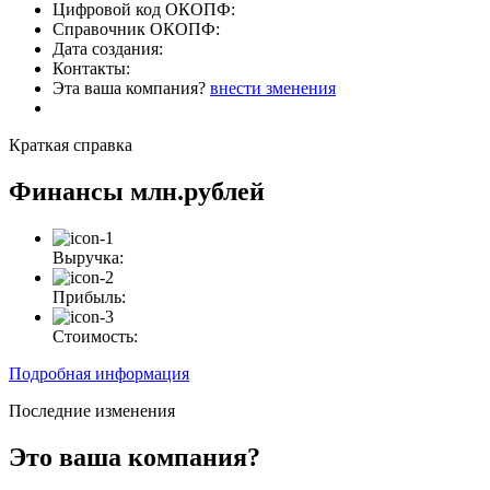
Цифровой код ОКОПФ:
Справочник ОКОПФ:
Дата создания:
Контакты:
Эта ваша компания?
внести зменения
Краткая справка
Финансы
млн.рублей
Выручка:
Прибыль:
Стоимость:
Подробная информация
Последние изменения
Это ваша компания?