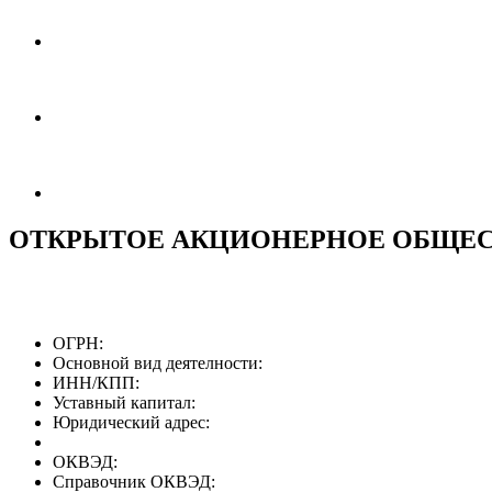
ОТКРЫТОЕ АКЦИОНЕРНОЕ ОБЩЕС
ОГРН:
Основной вид деятелности:
ИНН/КПП:
Уставный капитал:
Юридический адрес:
ОКВЭД:
Справочник ОКВЭД: