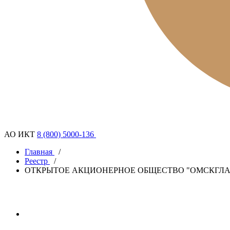
АО ИКТ
8 (800) 5000-136
Главная
/
Реестр
/
ОТКРЫТОЕ АКЦИОНЕРНОЕ ОБЩЕСТВО "ОМСКГЛА