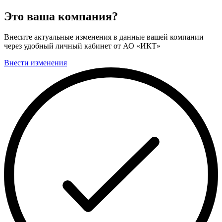
Это ваша компания?
Внесите актуальные изменения в данные вашей компании
через удобный личный кабинет от АО «ИКТ»
Внести изменения