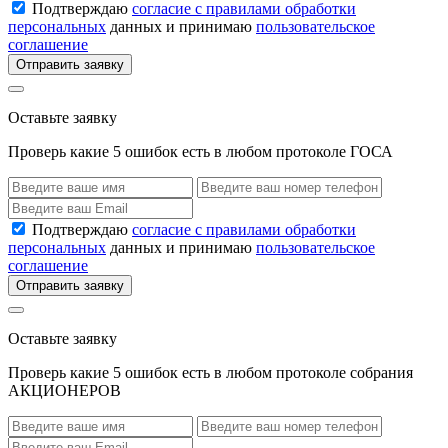
Подтверждаю
согласие с правилами обработки
персональных
данных и принимаю
пользовательское
соглашение
Отправить заявку
Оставьте заявку
Проверь какие 5 ошибок есть в любом протоколе ГОСА
Подтверждаю
согласие с правилами обработки
персональных
данных и принимаю
пользовательское
соглашение
Отправить заявку
Оставьте заявку
Проверь какие 5 ошибок есть в любом протоколе собрания
АКЦИОНЕРОВ