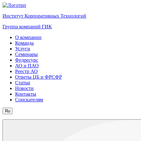
Институт Корпоративных Технологий
Группа компаний ГИК
О компании
Команда
Услуги
Семинары
Федресурс
АО и ПАО
Реестр АО
Ответы ЦБ и ФРСФР
Статьи
Новости
Контакты
Соискателям
Ru