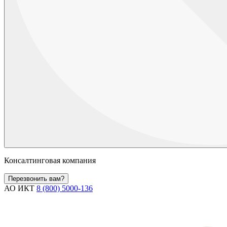
Консалтинговая компания
Перезвонить вам?
АО ИКТ
8 (800) 5000-136