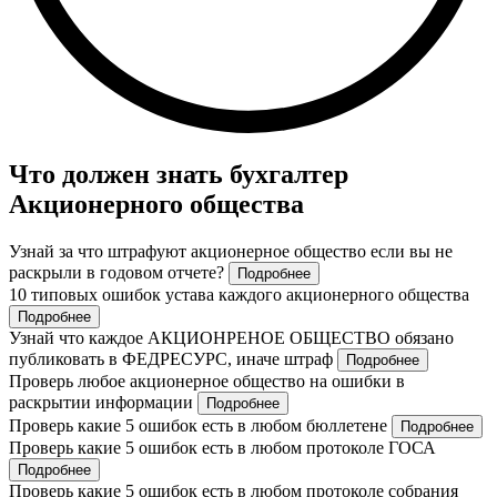
Что должен знать бухгалтер
Акционерного общества
Узнай за что штрафуют акционерное общество если вы не
раскрыли в годовом отчете?
Подробнее
10 типовых ошибок устава каждого акционерного общества
Подробнее
Узнай что каждое АКЦИОНРЕНОЕ ОБЩЕСТВО обязано
публиковать в ФЕДРЕСУРС, иначе штраф
Подробнее
Проверь любое акционерное общество на ошибки в
раскрытии информации
Подробнее
Проверь какие 5 ошибок есть в любом бюллетене
Подробнее
Проверь какие 5 ошибок есть в любом протоколе ГОСА
Подробнее
Проверь какие 5 ошибок есть в любом протоколе собрания