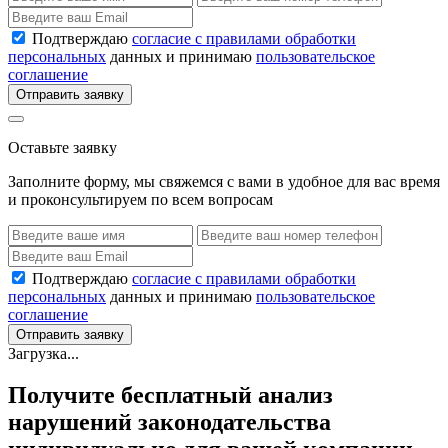
Подтверждаю
согласие с правилами обработки
персональных
данных и принимаю
пользовательское
соглашение
Отправить заявку
Оставьте заявку
Заполните форму, мы свяжемся с вами в удобное для вас время
и проконсультируем по всем вопросам
Подтверждаю
согласие с правилами обработки
персональных
данных и принимаю
пользовательское
соглашение
Отправить заявку
Загрузка...
Получите бесплатный анализ
нарушений законодательства