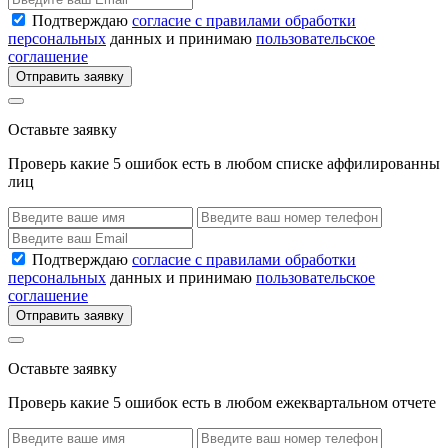
Подтверждаю
согласие с правилами обработки
персональных
данных и принимаю
пользовательское
соглашение
Отправить заявку
Оставьте заявку
Проверь какие 5 ошибок есть в любом списке аффилированны
лиц
Подтверждаю
согласие с правилами обработки
персональных
данных и принимаю
пользовательское
соглашение
Отправить заявку
Оставьте заявку
Проверь какие 5 ошибок есть в любом ежеквартальном отчете