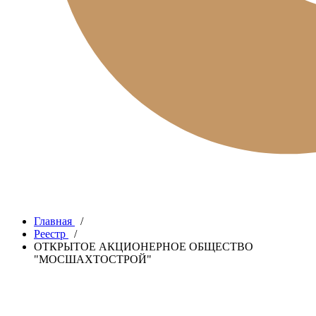
Главная
/
Реестр
/
ОТКРЫТОЕ АКЦИОНЕРНОЕ ОБЩЕСТВО
"МОСШАХТОСТРОЙ"