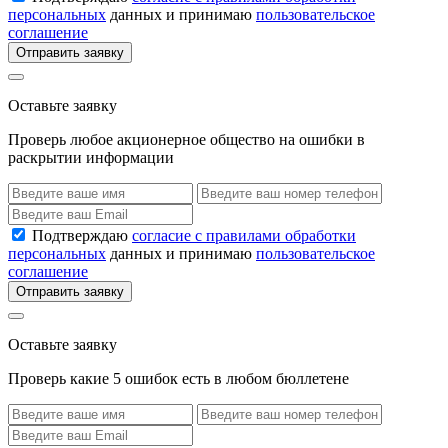
персональных
данных и принимаю
пользовательское
соглашение
Отправить заявку
Оставьте заявку
Проверь любое акционерное общество на ошибки в
раскрытии информации
Подтверждаю
согласие с правилами обработки
персональных
данных и принимаю
пользовательское
соглашение
Отправить заявку
Оставьте заявку
Проверь какие 5 ошибок есть в любом бюллетене