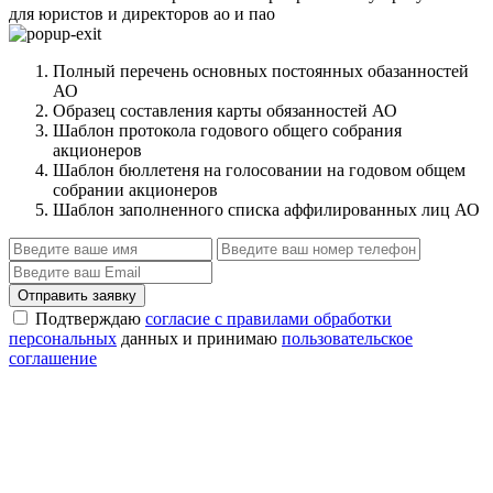
для юристов и директоров ао и пао
Полный перечень основных постоянных обазанностей
АО
Образец составления карты обязанностей АО
Шаблон протокола годового общего собрания
акционеров
Шаблон бюллетеня на голосовании на годовом общем
собрании акционеров
Шаблон заполненного списка аффилированных лиц АО
Отправить заявку
Подтверждаю
согласие с правилами обработки
персональных
данных и принимаю
пользовательское
соглашение