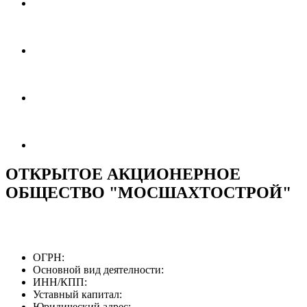
ОТКРЫТОЕ АКЦИОНЕРНОЕ
ОБЩЕСТВО "МОСШАХТОСТРОЙ"
ОГРН:
Основной вид деятелности:
ИНН/КПП:
Уставный капитал:
Юридический адрес: