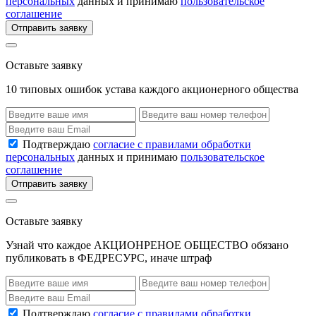
персональных
данных и принимаю
пользовательское
соглашение
Отправить заявку
Оставьте заявку
10 типовых ошибок устава каждого акционерного общества
Подтверждаю
согласие с правилами обработки
персональных
данных и принимаю
пользовательское
соглашение
Отправить заявку
Оставьте заявку
Узнай что каждое АКЦИОНРЕНОЕ ОБЩЕСТВО обязано
публиковать в ФЕДРЕСУРС, иначе штраф
Подтверждаю
согласие с правилами обработки