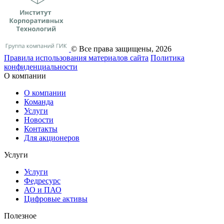
© Все права защищены, 2026
Правила использования материалов сайта
Политика
конфиденциальности
О компании
О компании
Команда
Услуги
Новости
Контакты
Для акционеров
Услуги
Услуги
Федресурс
АО и ПАО
Цифровые активы
Полезное