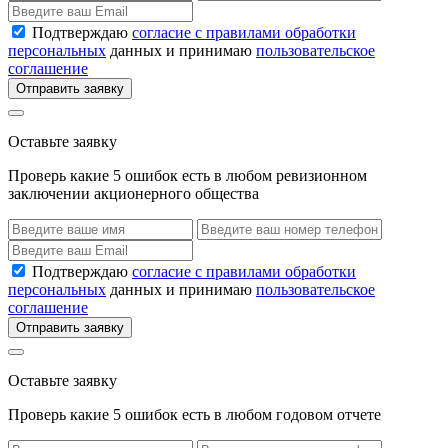
Подтверждаю
согласие с правилами обработки
персональных
данных и принимаю
пользовательское
соглашение
Отправить заявку
Оставьте заявку
Проверь какие 5 ошибок есть в любом ревизионном
заключении акционерного общества
Подтверждаю
согласие с правилами обработки
персональных
данных и принимаю
пользовательское
соглашение
Отправить заявку
Оставьте заявку
Проверь какие 5 ошибок есть в любом годовом отчете