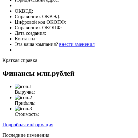
ОКВЭД:
Справочник ОКВЭД:
Цифровой код ОКОПФ:
Справочник ОКОПФ:
Дата создания:
Контакты:
Эта ваша компания?
внести зменения
Краткая справка
Финансы
млн.рублей
Выручка:
Прибыль:
Стоимость:
Подробная информация
Последние изменения