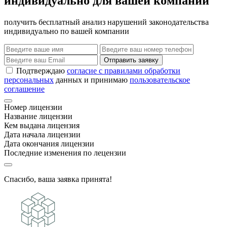
индивидуально для вашей компании
получить бесплатный анализ нарушений законодательства
индивидуально по вашей компании
Отправить заявку
Подтверждаю
согласие с правилами обработки
персональных
данных и принимаю
пользовательское
соглашение
Номер лицензии
Название лицензии
Кем выдана лицензия
Дата начала лицензии
Дата окончания лицензии
Последние изменения по лецензии
Спасибо, ваша заявка принята!