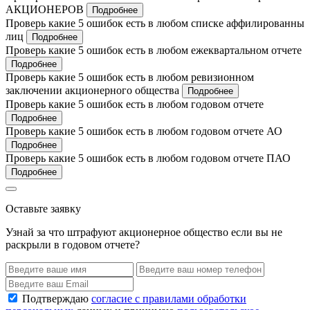
АКЦИОНЕРОВ
Подробнее
Проверь какие 5 ошибок есть в любом списке аффилированны
лиц
Подробнее
Проверь какие 5 ошибок есть в любом ежеквартальном отчете
Подробнее
Проверь какие 5 ошибок есть в любом ревизионном
заключении акционерного общества
Подробнее
Проверь какие 5 ошибок есть в любом годовом отчете
Подробнее
Проверь какие 5 ошибок есть в любом годовом отчете АО
Подробнее
Проверь какие 5 ошибок есть в любом годовом отчете ПАО
Подробнее
Оставьте заявку
Узнай за что штрафуют акционерное общество если вы не
раскрыли в годовом отчете?
Подтверждаю
согласие с правилами обработки