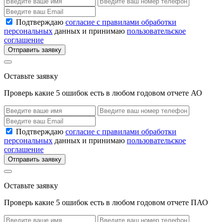
Подтверждаю
согласие с правилами обработки
персональных
данных и принимаю
пользовательское
соглашение
Отправить заявку
Оставьте заявку
Проверь какие 5 ошибок есть в любом годовом отчете АО
Подтверждаю
согласие с правилами обработки
персональных
данных и принимаю
пользовательское
соглашение
Отправить заявку
Оставьте заявку
Проверь какие 5 ошибок есть в любом годовом отчете ПАО