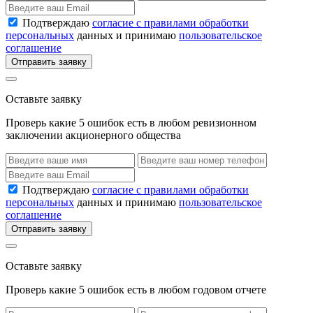
Подтверждаю
согласие с правилами обработки
персональных
данных и принимаю
пользовательское
соглашение
Отправить заявку
Оставьте заявку
Проверь какие 5 ошибок есть в любом ревизионном
заключении акционерного общества
Подтверждаю
согласие с правилами обработки
персональных
данных и принимаю
пользовательское
соглашение
Отправить заявку
Оставьте заявку
Проверь какие 5 ошибок есть в любом годовом отчете