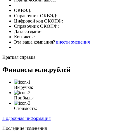
ОКВЭД:
Справочник ОКВЭД:
Цифровой код ОКОПФ:
Справочник ОКОПФ:
Дата создания:
Контакты:
Эта ваша компания?
внести зменения
Краткая справка
Финансы
млн.рублей
Выручка:
Прибыль:
Стоимость:
Подробная информация
Последние изменения