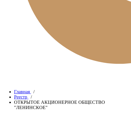
Главная
/
Реестр
/
ОТКРЫТОЕ АКЦИОНЕРНОЕ ОБЩЕСТВО
"ЛЕНИНСКОЕ"