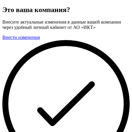
Это ваша компания?
Внесите актуальные изменения в данные вашей компании
через удобный личный кабинет от АО «ИКТ»
Внести изменения