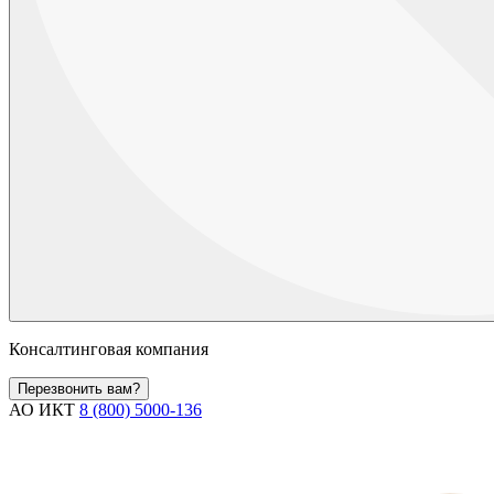
Консалтинговая компания
Перезвонить вам?
АО ИКТ
8 (800) 5000-136