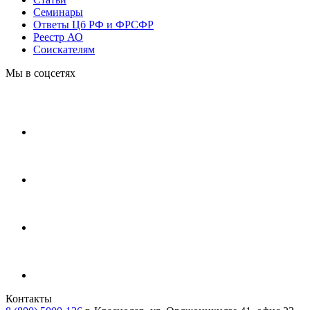
Cеминары
Ответы Цб РФ и ФРСФР
Реестр АО
Соискателям
Мы в соцсетях
Контакты