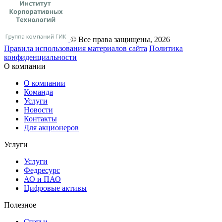
© Все права защищены, 2026
Правила использования материалов сайта
Политика
конфиденциальности
О компании
О компании
Команда
Услуги
Новости
Контакты
Для акционеров
Услуги
Услуги
Федресурс
АО и ПАО
Цифровые активы
Полезное
Статьи