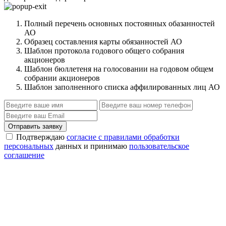
Полный перечень основных постоянных обазанностей
АО
Образец составления карты обязанностей АО
Шаблон протокола годового общего собрания
акционеров
Шаблон бюллетеня на голосовании на годовом общем
собрании акционеров
Шаблон заполненного списка аффилированных лиц АО
Отправить заявку
Подтверждаю
согласие с правилами обработки
персональных
данных и принимаю
пользовательское
соглашение