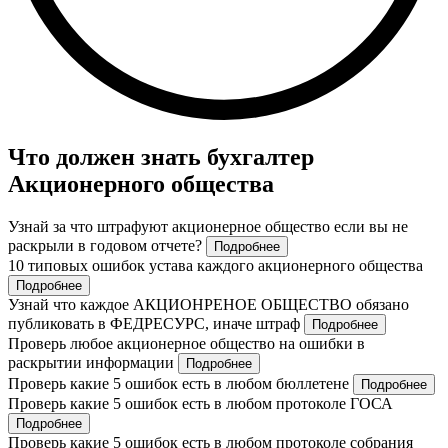
Что должен знать бухгалтер
Акционерного общества
Узнай за что штрафуют акционерное общество если вы не
раскрыли в годовом отчете?
Подробнее
10 типовых ошибок устава каждого акционерного общества
Подробнее
Узнай что каждое АКЦИОНРЕНОЕ ОБЩЕСТВО обязано
публиковать в ФЕДРЕСУРС, иначе штраф
Подробнее
Проверь любое акционерное общество на ошибки в
раскрытии информации
Подробнее
Проверь какие 5 ошибок есть в любом бюллетене
Подробнее
Проверь какие 5 ошибок есть в любом протоколе ГОСА
Подробнее
Проверь какие 5 ошибок есть в любом протоколе собрания