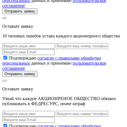
персональных
данных и принимаю
пользовательское
соглашение
Отправить заявку
Оставьте заявку
10 типовых ошибок устава каждого акционерного общества
Подтверждаю
согласие с правилами обработки
персональных
данных и принимаю
пользовательское
соглашение
Отправить заявку
Оставьте заявку
Узнай что каждое АКЦИОНРЕНОЕ ОБЩЕСТВО обязано
публиковать в ФЕДРЕСУРС, иначе штраф
Подтверждаю
согласие с правилами обработки