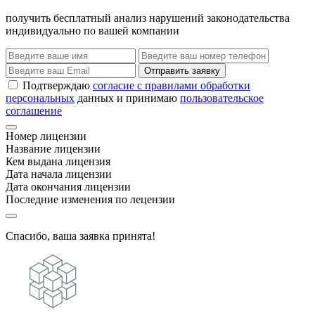
получить бесплатный анализ нарушений законодательства
индивидуально по вашей компании
Отправить заявку
Подтверждаю
согласие с правилами обработки
персональных
данных и принимаю
пользовательское
соглашение
Номер лицензии
Название лицензии
Кем выдана лицензия
Дата начала лицензии
Дата окончания лицензии
Последние изменения по лецензии
Спасибо, ваша заявка принята!