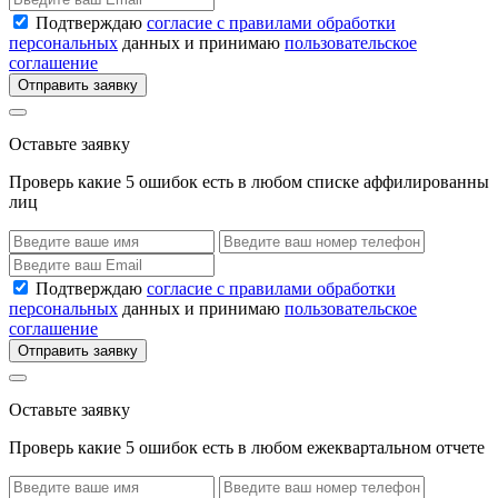
Подтверждаю
согласие с правилами обработки
персональных
данных и принимаю
пользовательское
соглашение
Отправить заявку
Оставьте заявку
Проверь какие 5 ошибок есть в любом списке аффилированны
лиц
Подтверждаю
согласие с правилами обработки
персональных
данных и принимаю
пользовательское
соглашение
Отправить заявку
Оставьте заявку
Проверь какие 5 ошибок есть в любом ежеквартальном отчете