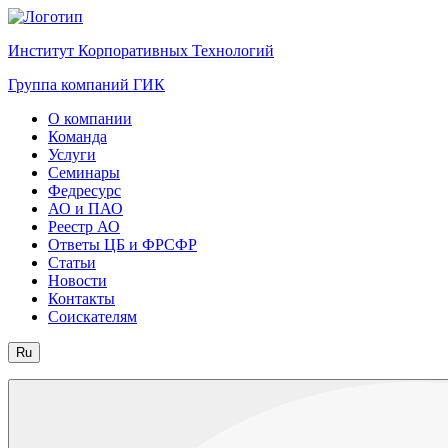
Институт Корпоративных Технологий
Группа компаний ГИК
О компании
Команда
Услуги
Семинары
Федресурс
АО и ПАО
Реестр АО
Ответы ЦБ и ФРСФР
Статьи
Новости
Контакты
Соискателям
Ru