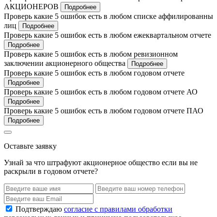
АКЦИОНЕРОВ
Подробнее
Проверь какие 5 ошибок есть в любом списке аффилированны
лиц
Подробнее
Проверь какие 5 ошибок есть в любом ежеквартальном отчете
Подробнее
Проверь какие 5 ошибок есть в любом ревизионном
заключении акционерного общества
Подробнее
Проверь какие 5 ошибок есть в любом годовом отчете
Подробнее
Проверь какие 5 ошибок есть в любом годовом отчете АО
Подробнее
Проверь какие 5 ошибок есть в любом годовом отчете ПАО
Подробнее
Оставьте заявку
Узнай за что штрафуют акционерное общество если вы не
раскрыли в годовом отчете?
Подтверждаю
согласие с правилами обработки