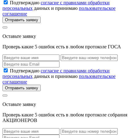
Подтверждаю
согласие с правилами обработки
персональных
данных и принимаю
пользовательское
соглашение
Отправить заявку
Оставьте заявку
Проверь какие 5 ошибок есть в любом протоколе ГОСА
Подтверждаю
согласие с правилами обработки
персональных
данных и принимаю
пользовательское
соглашение
Отправить заявку
Оставьте заявку
Проверь какие 5 ошибок есть в любом протоколе собрания
АКЦИОНЕРОВ