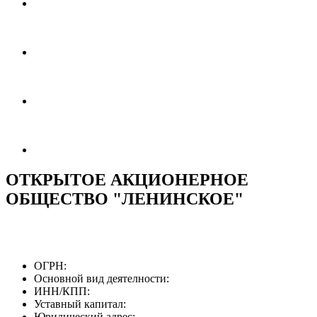
ОТКРЫТОЕ АКЦИОНЕРНОЕ
ОБЩЕСТВО "ЛЕНИНСКОЕ"
ОГРН:
Основной вид деятелности:
ИНН/КПП:
Уставный капитал:
Юридический адрес: