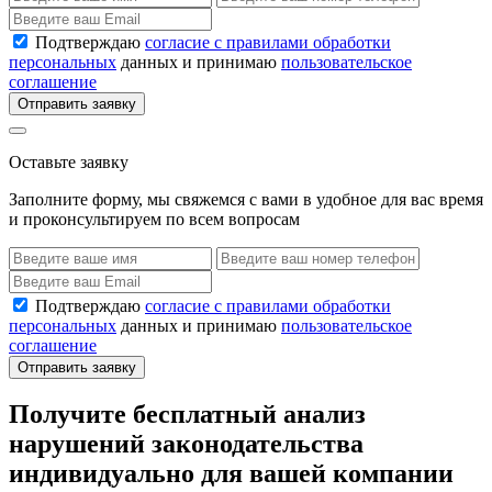
Подтверждаю
согласие с правилами обработки
персональных
данных и принимаю
пользовательское
соглашение
Отправить заявку
Оставьте заявку
Заполните форму, мы свяжемся с вами в удобное для вас время
и проконсультируем по всем вопросам
Подтверждаю
согласие с правилами обработки
персональных
данных и принимаю
пользовательское
соглашение
Отправить заявку
Получите бесплатный анализ
нарушений законодательства
индивидуально для вашей компании