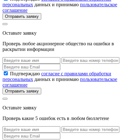
персональных
данных и принимаю
пользовательское
соглашение
Отправить заявку
Оставьте заявку
Проверь любое акционерное общество на ошибки в
раскрытии информации
Подтверждаю
согласие с правилами обработки
персональных
данных и принимаю
пользовательское
соглашение
Отправить заявку
Оставьте заявку
Проверь какие 5 ошибок есть в любом бюллетене