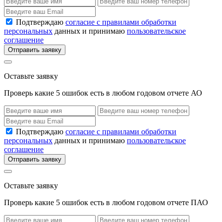
Подтверждаю
согласие с правилами обработки
персональных
данных и принимаю
пользовательское
соглашение
Отправить заявку
Оставьте заявку
Проверь какие 5 ошибок есть в любом годовом отчете АО
Подтверждаю
согласие с правилами обработки
персональных
данных и принимаю
пользовательское
соглашение
Отправить заявку
Оставьте заявку
Проверь какие 5 ошибок есть в любом годовом отчете ПАО