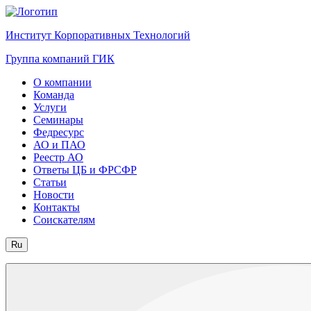
Институт Корпоративных Технологий
Группа компаний ГИК
О компании
Команда
Услуги
Семинары
Федресурс
АО и ПАО
Реестр АО
Ответы ЦБ и ФРСФР
Статьи
Новости
Контакты
Соискателям
Ru