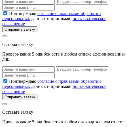
Подтверждаю
согласие с правилами обработки
персональных
данных и принимаю
пользовательское
соглашение
Отправить заявку
Оставьте заявку
Проверь какие 5 ошибок есть в любом списке аффилированны
лиц
Подтверждаю
согласие с правилами обработки
персональных
данных и принимаю
пользовательское
соглашение
Отправить заявку
Оставьте заявку
Проверь какие 5 ошибок есть в любом ежеквартальном отчете