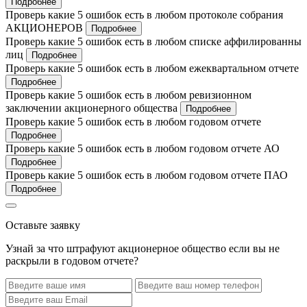
Подробнее
Проверь какие 5 ошибок есть в любом протоколе собрания
АКЦИОНЕРОВ
Подробнее
Проверь какие 5 ошибок есть в любом списке аффилированны
лиц
Подробнее
Проверь какие 5 ошибок есть в любом ежеквартальном отчете
Подробнее
Проверь какие 5 ошибок есть в любом ревизионном
заключении акционерного общества
Подробнее
Проверь какие 5 ошибок есть в любом годовом отчете
Подробнее
Проверь какие 5 ошибок есть в любом годовом отчете АО
Подробнее
Проверь какие 5 ошибок есть в любом годовом отчете ПАО
Подробнее
Оставьте заявку
Узнай за что штрафуют акционерное общество если вы не
раскрыли в годовом отчете?