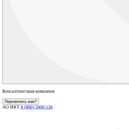
Консалтинговая компания
Перезвонить вам?
АО ИКТ
8 (800) 5000-136