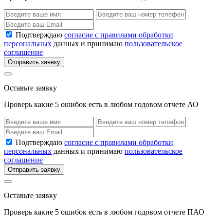
Подтверждаю
согласие с правилами обработки
персональных
данных и принимаю
пользовательское
соглашение
Отправить заявку
Оставьте заявку
Проверь какие 5 ошибок есть в любом годовом отчете АО
Подтверждаю
согласие с правилами обработки
персональных
данных и принимаю
пользовательское
соглашение
Отправить заявку
Оставьте заявку
Проверь какие 5 ошибок есть в любом годовом отчете ПАО