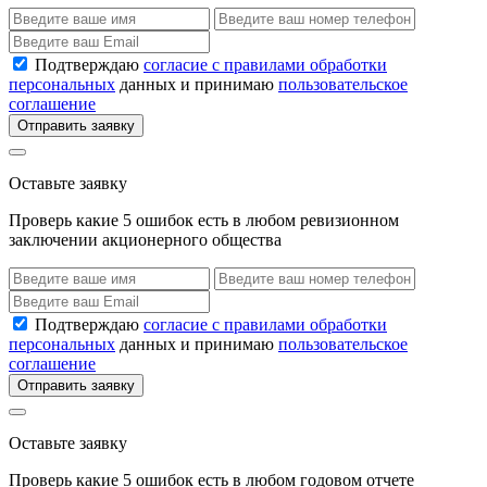
Подтверждаю
согласие с правилами обработки
персональных
данных и принимаю
пользовательское
соглашение
Отправить заявку
Оставьте заявку
Проверь какие 5 ошибок есть в любом ревизионном
заключении акционерного общества
Подтверждаю
согласие с правилами обработки
персональных
данных и принимаю
пользовательское
соглашение
Отправить заявку
Оставьте заявку
Проверь какие 5 ошибок есть в любом годовом отчете