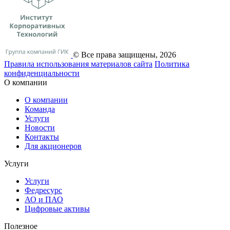
© Все права защищены, 2026
Правила использования материалов сайта
Политика
конфиденциальности
О компании
О компании
Команда
Услуги
Новости
Контакты
Для акционеров
Услуги
Услуги
Федресурс
АО и ПАО
Цифровые активы
Полезное