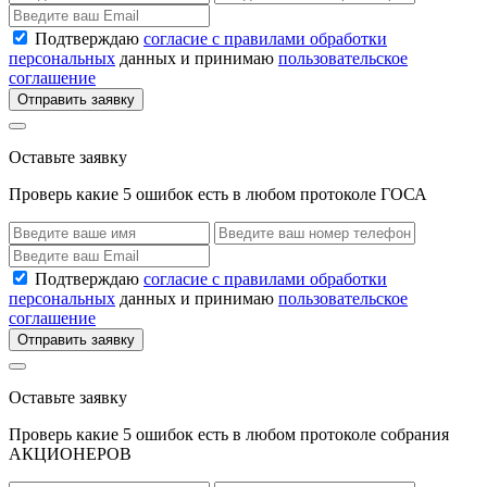
Подтверждаю
согласие с правилами обработки
персональных
данных и принимаю
пользовательское
соглашение
Отправить заявку
Оставьте заявку
Проверь какие 5 ошибок есть в любом протоколе ГОСА
Подтверждаю
согласие с правилами обработки
персональных
данных и принимаю
пользовательское
соглашение
Отправить заявку
Оставьте заявку
Проверь какие 5 ошибок есть в любом протоколе собрания
АКЦИОНЕРОВ