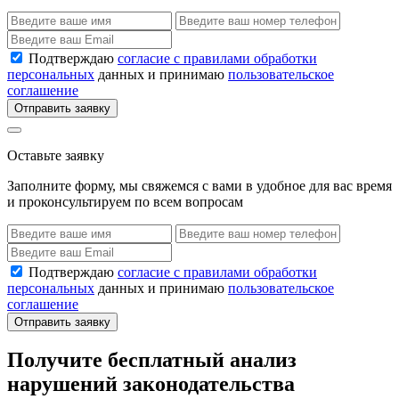
Подтверждаю
согласие с правилами обработки
персональных
данных и принимаю
пользовательское
соглашение
Отправить заявку
Оставьте заявку
Заполните форму, мы свяжемся с вами в удобное для вас время
и проконсультируем по всем вопросам
Подтверждаю
согласие с правилами обработки
персональных
данных и принимаю
пользовательское
соглашение
Отправить заявку
Получите бесплатный анализ
нарушений законодательства