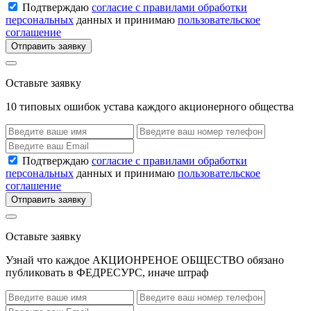
Подтверждаю
согласие с правилами обработки
персональных
данных и принимаю
пользовательское
соглашение
Отправить заявку
Оставьте заявку
10 типовых ошибок устава каждого акционерного общества
Подтверждаю
согласие с правилами обработки
персональных
данных и принимаю
пользовательское
соглашение
Отправить заявку
Оставьте заявку
Узнай что каждое АКЦИОНРЕНОЕ ОБЩЕСТВО обязано
публиковать в ФЕДРЕСУРС, иначе штраф