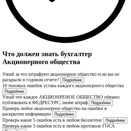
Что должен знать бухгалтер
Акционерного общества
Узнай за что штрафуют акционерное общество если вы не
раскрыли в годовом отчете?
Подробнее
10 типовых ошибок устава каждого акционерного общества
Подробнее
Узнай что каждое АКЦИОНРЕНОЕ ОБЩЕСТВО обязано
публиковать в ФЕДРЕСУРС, иначе штраф
Подробнее
Проверь любое акционерное общество на ошибки в
раскрытии информации
Подробнее
Проверь какие 5 ошибок есть в любом бюллетене
Подробнее
Проверь какие 5 ошибок есть в любом протоколе ГОСА