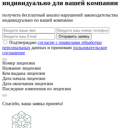
индивидуально для вашей компании
получить бесплатный анализ нарушений законодательства
индивидуально по вашей компании
Отправить заявку
Подтверждаю
согласие с правилами обработки
персональных
данных и принимаю
пользовательское
соглашение
Номер лицензии
Название лицензии
Кем выдана лицензия
Дата начала лицензии
Дата окончания лицензии
Последние изменения по лецензии
Спасибо, ваша заявка принята!