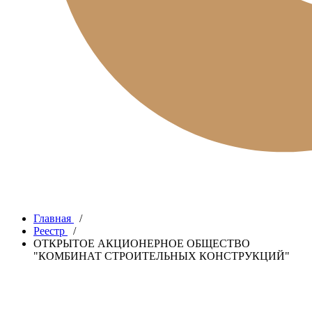
Главная
/
Реестр
/
ОТКРЫТОЕ АКЦИОНЕРНОЕ ОБЩЕСТВО
"КОМБИНАТ СТРОИТЕЛЬНЫХ КОНСТРУКЦИЙ"