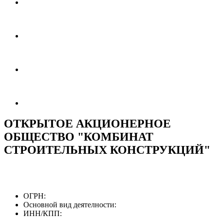
ОТКРЫТОЕ АКЦИОНЕРНОЕ
ОБЩЕСТВО "КОМБИНАТ
СТРОИТЕЛЬНЫХ КОНСТРУКЦИЙ"
ОГРН:
Основной вид деятелности:
ИНН/КПП: