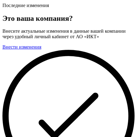
Последние изменения
Это ваша компания?
Внесите актуальные изменения в данные вашей компании
через удобный личный кабинет от АО «ИКТ»
Внести изменения