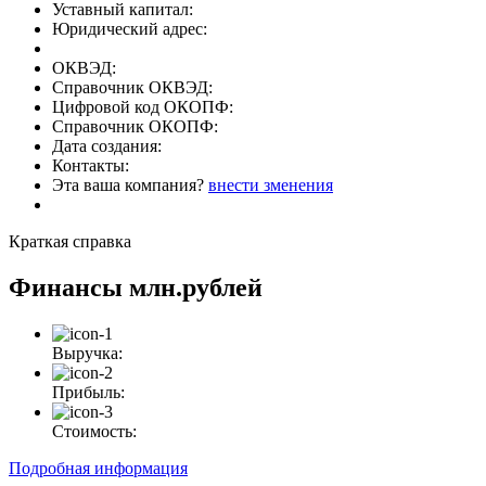
Уставный капитал:
Юридический адрес:
ОКВЭД:
Справочник ОКВЭД:
Цифровой код ОКОПФ:
Справочник ОКОПФ:
Дата создания:
Контакты:
Эта ваша компания?
внести зменения
Краткая справка
Финансы
млн.рублей
Выручка:
Прибыль:
Стоимость:
Подробная информация