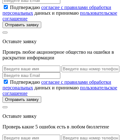
Подтверждаю
согласие с правилами обработки
персональных
данных и принимаю
пользовательское
соглашение
Отправить заявку
Оставьте заявку
Проверь любое акционерное общество на ошибки в
раскрытии информации
Подтверждаю
согласие с правилами обработки
персональных
данных и принимаю
пользовательское
соглашение
Отправить заявку
Оставьте заявку
Проверь какие 5 ошибок есть в любом бюллетене