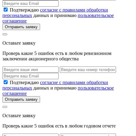
Подтверждаю
согласие с правилами обработки
персональных
данных и принимаю
пользовательское
соглашение
Отправить заявку
Оставьте заявку
Проверь какие 5 ошибок есть в любом ревизионном
заключении акционерного общества
Подтверждаю
согласие с правилами обработки
персональных
данных и принимаю
пользовательское
соглашение
Отправить заявку
Оставьте заявку
Проверь какие 5 ошибок есть в любом годовом отчете