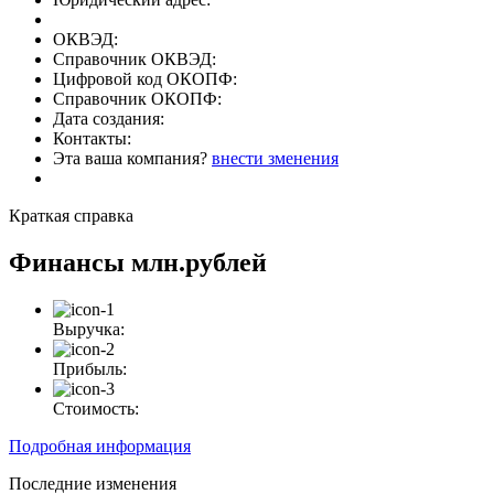
ОКВЭД:
Справочник ОКВЭД:
Цифровой код ОКОПФ:
Справочник ОКОПФ:
Дата создания:
Контакты:
Эта ваша компания?
внести зменения
Краткая справка
Финансы
млн.рублей
Выручка:
Прибыль:
Стоимость:
Подробная информация
Последние изменения