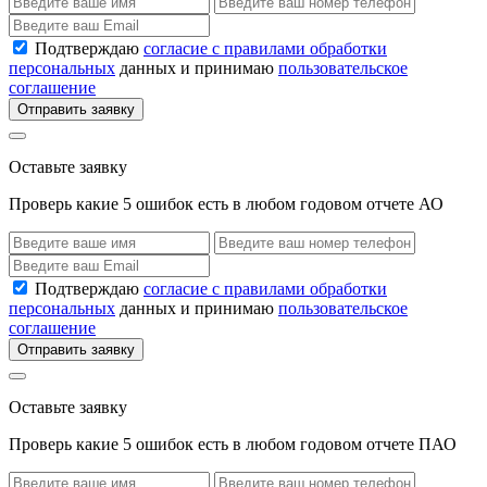
Подтверждаю
согласие с правилами обработки
персональных
данных и принимаю
пользовательское
соглашение
Отправить заявку
Оставьте заявку
Проверь какие 5 ошибок есть в любом годовом отчете АО
Подтверждаю
согласие с правилами обработки
персональных
данных и принимаю
пользовательское
соглашение
Отправить заявку
Оставьте заявку
Проверь какие 5 ошибок есть в любом годовом отчете ПАО