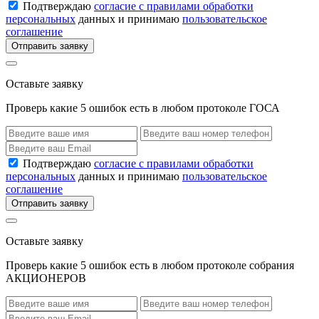
Подтверждаю
согласие с правилами обработки
персональных
данных и принимаю
пользовательское
соглашение
Отправить заявку
Оставьте заявку
Проверь какие 5 ошибок есть в любом протоколе ГОСА
Подтверждаю
согласие с правилами обработки
персональных
данных и принимаю
пользовательское
соглашение
Отправить заявку
Оставьте заявку
Проверь какие 5 ошибок есть в любом протоколе собрания
АКЦИОНЕРОВ