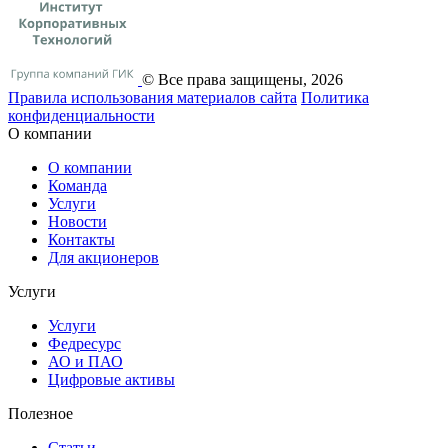
© Все права защищены, 2026
Правила использования материалов сайта
Политика
конфиденциальности
О компании
О компании
Команда
Услуги
Новости
Контакты
Для акционеров
Услуги
Услуги
Федресурс
АО и ПАО
Цифровые активы
Полезное
Статьи