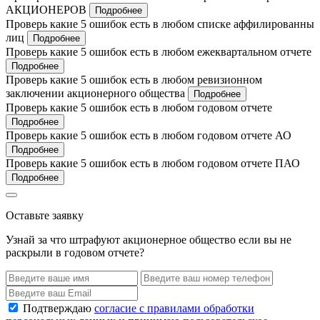
АКЦИОНЕРОВ
Подробнее
Проверь какие 5 ошибок есть в любом списке аффилированны
лиц
Подробнее
Проверь какие 5 ошибок есть в любом ежеквартальном отчете
Подробнее
Проверь какие 5 ошибок есть в любом ревизионном
заключении акционерного общества
Подробнее
Проверь какие 5 ошибок есть в любом годовом отчете
Подробнее
Проверь какие 5 ошибок есть в любом годовом отчете АО
Подробнее
Проверь какие 5 ошибок есть в любом годовом отчете ПАО
Подробнее
Оставьте заявку
Узнай за что штрафуют акционерное общество если вы не
раскрыли в годовом отчете?
Подтверждаю
согласие с правилами обработки