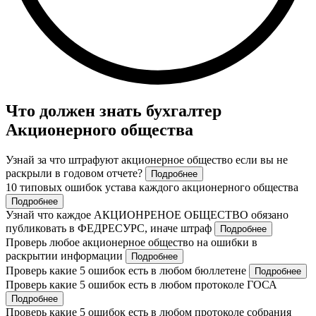
Что должен знать бухгалтер
Акционерного общества
Узнай за что штрафуют акционерное общество если вы не
раскрыли в годовом отчете?
Подробнее
10 типовых ошибок устава каждого акционерного общества
Подробнее
Узнай что каждое АКЦИОНРЕНОЕ ОБЩЕСТВО обязано
публиковать в ФЕДРЕСУРС, иначе штраф
Подробнее
Проверь любое акционерное общество на ошибки в
раскрытии информации
Подробнее
Проверь какие 5 ошибок есть в любом бюллетене
Подробнее
Проверь какие 5 ошибок есть в любом протоколе ГОСА
Подробнее
Проверь какие 5 ошибок есть в любом протоколе собрания