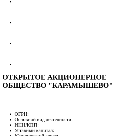
ОТКРЫТОЕ АКЦИОНЕРНОЕ
ОБЩЕСТВО "КАРАМЫШЕВО"
ОГРН:
Основной вид деятелности:
ИНН/КПП:
Уставный капитал:
Юридический адрес: