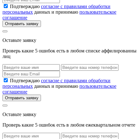
Подтверждаю
согласие с правилами обработки
персональных
данных и принимаю
пользовательское
соглашение
Отправить заявку
Оставьте заявку
Проверь какие 5 ошибок есть в любом списке аффилированны
лиц
Подтверждаю
согласие с правилами обработки
персональных
данных и принимаю
пользовательское
соглашение
Отправить заявку
Оставьте заявку
Проверь какие 5 ошибок есть в любом ежеквартальном отчете