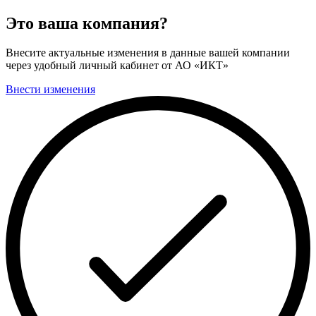
Это ваша компания?
Внесите актуальные изменения в данные вашей компании
через удобный личный кабинет от АО «ИКТ»
Внести изменения