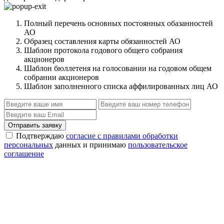
Полный перечень основных постоянных обазанностей
АО
Образец составления карты обязанностей АО
Шаблон протокола годового общего собрания
акционеров
Шаблон бюллетеня на голосовании на годовом общем
собрании акционеров
Шаблон заполненного списка аффилированных лиц АО
Отправить заявку
Подтверждаю
согласие с правилами обработки
персональных
данных и принимаю
пользовательское
соглашение