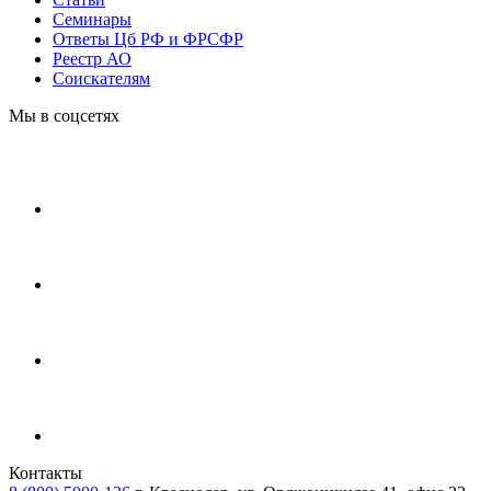
Cеминары
Ответы Цб РФ и ФРСФР
Реестр АО
Соискателям
Мы в соцсетях
Контакты