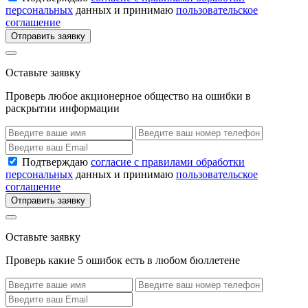
персональных
данных и принимаю
пользовательское
соглашение
Отправить заявку
Оставьте заявку
Проверь любое акционерное общество на ошибки в
раскрытии информации
Подтверждаю
согласие с правилами обработки
персональных
данных и принимаю
пользовательское
соглашение
Отправить заявку
Оставьте заявку
Проверь какие 5 ошибок есть в любом бюллетене