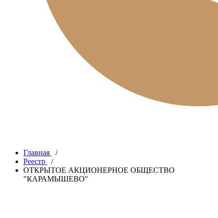
Главная
/
Реестр
/
ОТКРЫТОЕ АКЦИОНЕРНОЕ ОБЩЕСТВО
"КАРАМЫШЕВО"