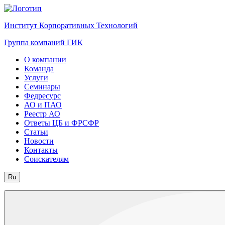
Институт Корпоративных Технологий
Группа компаний ГИК
О компании
Команда
Услуги
Семинары
Федресурс
АО и ПАО
Реестр АО
Ответы ЦБ и ФРСФР
Статьи
Новости
Контакты
Соискателям
Ru