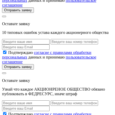
персональных
данных и принимаю
пользовательское
соглашение
Отправить заявку
Оставьте заявку
10 типовых ошибок устава каждого акционерного общества
Подтверждаю
согласие с правилами обработки
персональных
данных и принимаю
пользовательское
соглашение
Отправить заявку
Оставьте заявку
Узнай что каждое АКЦИОНРЕНОЕ ОБЩЕСТВО обязано
публиковать в ФЕДРЕСУРС, иначе штраф
Подтверждаю
согласие с правилами обработки