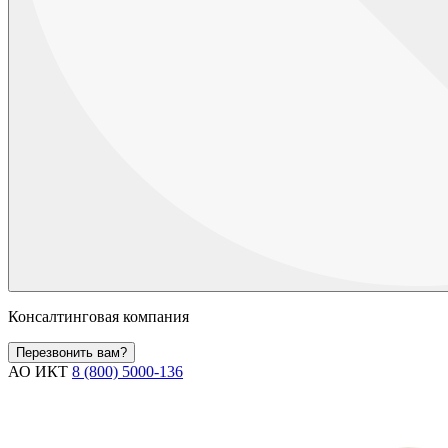
Консалтинговая компания
Перезвонить вам?
АО ИКТ
8 (800) 5000-136