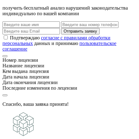
получить бесплатный анализ нарушений законодательства
индивидуально по вашей компании
Отправить заявку
Подтверждаю
согласие с правилами обработки
персональных
данных и принимаю
пользовательское
соглашение
Номер лицензии
Название лицензии
Кем выдана лицензия
Дата начала лицензии
Дата окончания лицензии
Последние изменения по лецензии
Спасибо, ваша заявка принята!