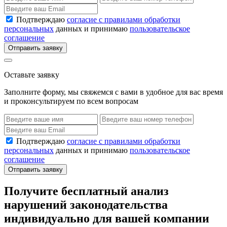
Подтверждаю
согласие с правилами обработки
персональных
данных и принимаю
пользовательское
соглашение
Отправить заявку
Оставьте заявку
Заполните форму, мы свяжемся с вами в удобное для вас время
и проконсультируем по всем вопросам
Подтверждаю
согласие с правилами обработки
персональных
данных и принимаю
пользовательское
соглашение
Отправить заявку
Получите бесплатный анализ
нарушений законодательства
индивидуально для вашей компании