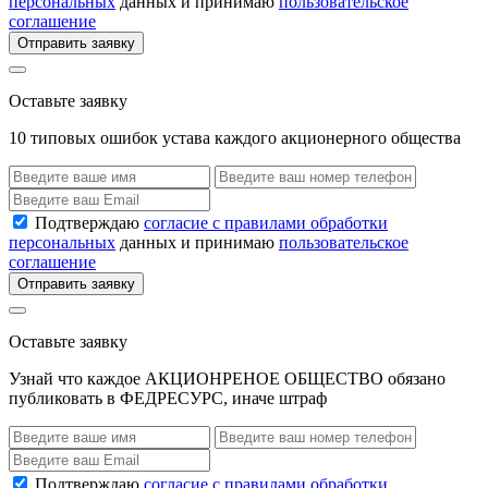
персональных
данных и принимаю
пользовательское
соглашение
Отправить заявку
Оставьте заявку
10 типовых ошибок устава каждого акционерного общества
Подтверждаю
согласие с правилами обработки
персональных
данных и принимаю
пользовательское
соглашение
Отправить заявку
Оставьте заявку
Узнай что каждое АКЦИОНРЕНОЕ ОБЩЕСТВО обязано
публиковать в ФЕДРЕСУРС, иначе штраф
Подтверждаю
согласие с правилами обработки