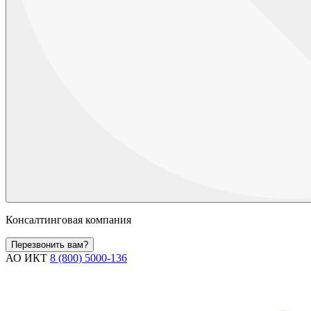
Консалтинговая компания
Перезвонить вам?
АО ИКТ
8 (800) 5000-136