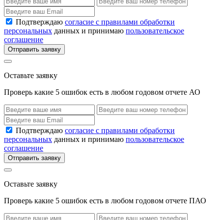
Подтверждаю
согласие с правилами обработки
персональных
данных и принимаю
пользовательское
соглашение
Отправить заявку
Оставьте заявку
Проверь какие 5 ошибок есть в любом годовом отчете АО
Подтверждаю
согласие с правилами обработки
персональных
данных и принимаю
пользовательское
соглашение
Отправить заявку
Оставьте заявку
Проверь какие 5 ошибок есть в любом годовом отчете ПАО