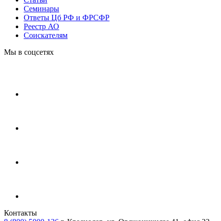
Cеминары
Ответы Цб РФ и ФРСФР
Реестр АО
Соискателям
Мы в соцсетях
Контакты