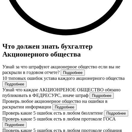
Что должен знать бухгалтер
Акционерного общества
Узнай за что штрафуют акционерное общество если вы не
раскрыли в годовом отчете?
Подробнее
10 типовых ошибок устава каждого акционерного общества
Подробнее
Узнай что каждое АКЦИОНРЕНОЕ ОБЩЕСТВО обязано
публиковать в ФЕДРЕСУРС, иначе штраф
Подробнее
Проверь любое акционерное общество на ошибки в
раскрытии информации
Подробнее
Проверь какие 5 ошибок есть в любом бюллетене
Подробнее
Проверь какие 5 ошибок есть в любом протоколе ГОСА
Подробнее
Проверь какие 5 ошибок есть в любом протоколе собрания