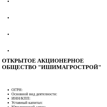
ОТКРЫТОЕ АКЦИОНЕРНОЕ
ОБЩЕСТВО "ИШИМАГРОСТРОЙ"
ОГРН:
Основной вид деятелности:
ИНН/КПП:
Уставный капитал:
Юридический адрес: