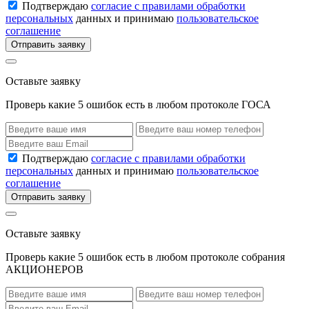
Подтверждаю
согласие с правилами обработки
персональных
данных и принимаю
пользовательское
соглашение
Отправить заявку
Оставьте заявку
Проверь какие 5 ошибок есть в любом протоколе ГОСА
Подтверждаю
согласие с правилами обработки
персональных
данных и принимаю
пользовательское
соглашение
Отправить заявку
Оставьте заявку
Проверь какие 5 ошибок есть в любом протоколе собрания
АКЦИОНЕРОВ