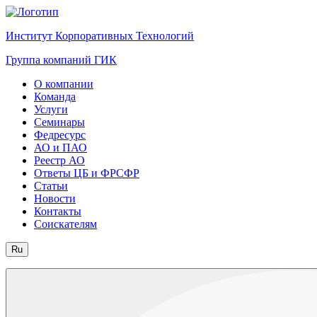
Институт Корпоративных Технологий
Группа компаний ГИК
О компании
Команда
Услуги
Семинары
Федресурс
АО и ПАО
Реестр АО
Ответы ЦБ и ФРСФР
Статьи
Новости
Контакты
Соискателям
Ru