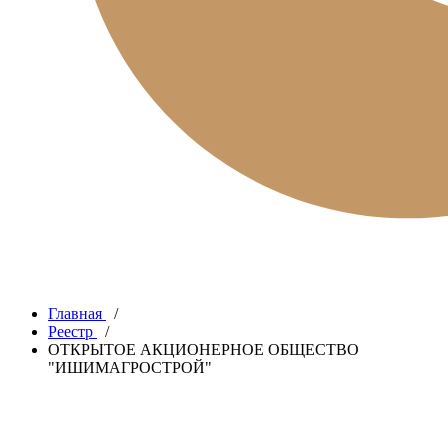
Главная
/
Реестр
/
ОТКРЫТОЕ АКЦИОНЕРНОЕ ОБЩЕСТВО
"ИШИМАГРОСТРОЙ"