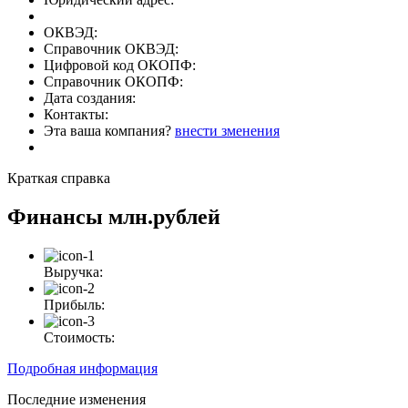
ОКВЭД:
Справочник ОКВЭД:
Цифровой код ОКОПФ:
Справочник ОКОПФ:
Дата создания:
Контакты:
Эта ваша компания?
внести зменения
Краткая справка
Финансы
млн.рублей
Выручка:
Прибыль:
Стоимость:
Подробная информация
Последние изменения