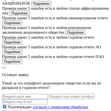
АКЦИОНЕРОВ
Подробнее
Проверь какие 5 ошибок есть в любом списке аффилированны
лиц
Подробнее
Проверь какие 5 ошибок есть в любом ежеквартальном отчете
Подробнее
Проверь какие 5 ошибок есть в любом ревизионном
заключении акционерного общества
Подробнее
Проверь какие 5 ошибок есть в любом годовом отчете
Подробнее
Проверь какие 5 ошибок есть в любом годовом отчете АО
Подробнее
Проверь какие 5 ошибок есть в любом годовом отчете ПАО
Подробнее
Оставьте заявку
Узнай за что штрафуют акционерное общество если вы не
раскрыли в годовом отчете?
Подтверждаю
согласие с правилами обработки