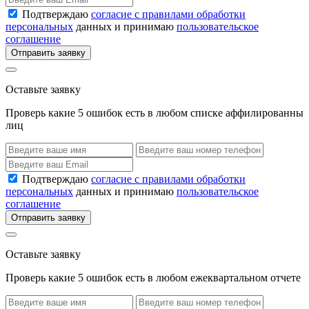
Подтверждаю
согласие с правилами обработки
персональных
данных и принимаю
пользовательское
соглашение
Отправить заявку
Оставьте заявку
Проверь какие 5 ошибок есть в любом списке аффилированны
лиц
Подтверждаю
согласие с правилами обработки
персональных
данных и принимаю
пользовательское
соглашение
Отправить заявку
Оставьте заявку
Проверь какие 5 ошибок есть в любом ежеквартальном отчете