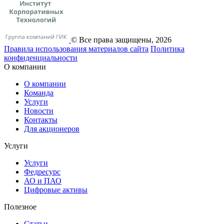
© Все права защищены, 2026
Правила использования материалов сайта
Политика
конфиденциальности
О компании
О компании
Команда
Услуги
Новости
Контакты
Для акционеров
Услуги
Услуги
Федресурс
АО и ПАО
Цифровые активы
Полезное
Статьи