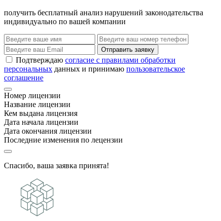
получить бесплатный анализ нарушений законодательства
индивидуально по вашей компании
Отправить заявку
Подтверждаю
согласие с правилами обработки
персональных
данных и принимаю
пользовательское
соглашение
Номер лицензии
Название лицензии
Кем выдана лицензия
Дата начала лицензии
Дата окончания лицензии
Последние изменения по лецензии
Спасибо, ваша заявка принята!