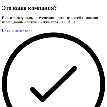
Это ваша компания?
Внесите актуальные изменения в данные вашей компании
через удобный личный кабинет от АО «ИКТ»
Внести изменения