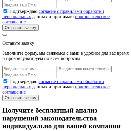
Подтверждаю
согласие с правилами обработки
персональных
данных и принимаю
пользовательское
соглашение
Отправить заявку
Оставьте заявку
Заполните форму, мы свяжемся с вами в удобное для вас время
и проконсультируем по всем вопросам
Подтверждаю
согласие с правилами обработки
персональных
данных и принимаю
пользовательское
соглашение
Отправить заявку
Получите бесплатный анализ
нарушений законодательства
индивидуально для вашей компании