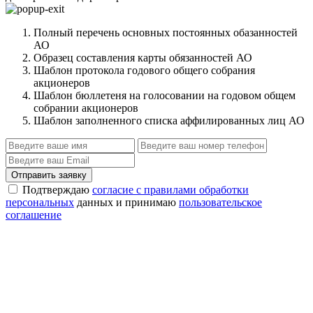
Полный перечень основных постоянных обазанностей
АО
Образец составления карты обязанностей АО
Шаблон протокола годового общего собрания
акционеров
Шаблон бюллетеня на голосовании на годовом общем
собрании акционеров
Шаблон заполненного списка аффилированных лиц АО
Отправить заявку
Подтверждаю
согласие с правилами обработки
персональных
данных и принимаю
пользовательское
соглашение