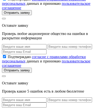
персональных
данных и принимаю
пользовательское
соглашение
Отправить заявку
Оставьте заявку
Проверь любое акционерное общество на ошибки в
раскрытии информации
Подтверждаю
согласие с правилами обработки
персональных
данных и принимаю
пользовательское
соглашение
Отправить заявку
Оставьте заявку
Проверь какие 5 ошибок есть в любом бюллетене