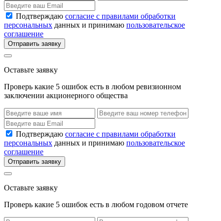
Подтверждаю
согласие с правилами обработки
персональных
данных и принимаю
пользовательское
соглашение
Отправить заявку
Оставьте заявку
Проверь какие 5 ошибок есть в любом ревизионном
заключении акционерного общества
Подтверждаю
согласие с правилами обработки
персональных
данных и принимаю
пользовательское
соглашение
Отправить заявку
Оставьте заявку
Проверь какие 5 ошибок есть в любом годовом отчете