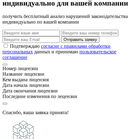
индивидуально для вашей компании
получить бесплатный анализ нарушений законодательства
индивидуально по вашей компании
Отправить заявку
Подтверждаю
согласие с правилами обработки
персональных
данных и принимаю
пользовательское
соглашение
Номер лицензии
Название лицензии
Кем выдана лицензия
Дата начала лицензии
Дата окончания лицензии
Последние изменения по лецензии
Спасибо, ваша заявка принята!