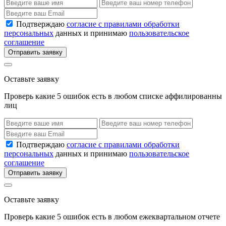
Подтверждаю
согласие с правилами обработки
персональных
данных и принимаю
пользовательское
соглашение
Отправить заявку
Оставьте заявку
Проверь какие 5 ошибок есть в любом списке аффилированны
лиц
Подтверждаю
согласие с правилами обработки
персональных
данных и принимаю
пользовательское
соглашение
Отправить заявку
Оставьте заявку
Проверь какие 5 ошибок есть в любом ежеквартальном отчете