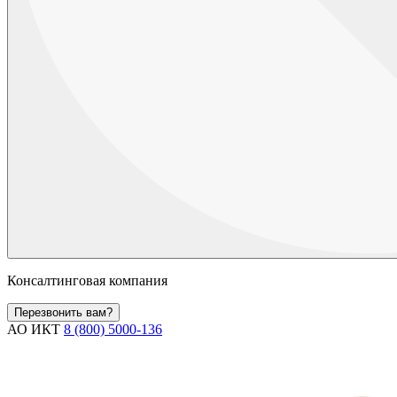
Консалтинговая компания
Перезвонить вам?
АО ИКТ
8 (800) 5000-136