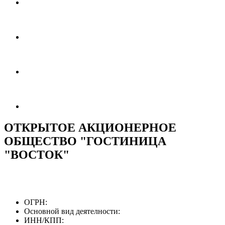
ОТКРЫТОЕ АКЦИОНЕРНОЕ
ОБЩЕСТВО "ГОСТИНИЦА
"ВОСТОК"
ОГРН:
Основной вид деятелности:
ИНН/КПП: