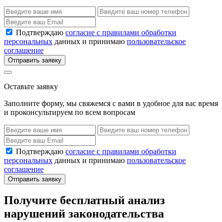
Подтверждаю
согласие с правилами обработки
персональных
данных и принимаю
пользовательское
соглашение
Отправить заявку
Оставьте заявку
Заполните форму, мы свяжемся с вами в удобное для вас время
и проконсультируем по всем вопросам
Подтверждаю
согласие с правилами обработки
персональных
данных и принимаю
пользовательское
соглашение
Отправить заявку
Получите бесплатный анализ
нарушений законодательства