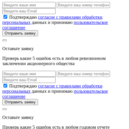
Подтверждаю
согласие с правилами обработки
персональных
данных и принимаю
пользовательское
соглашение
Отправить заявку
Оставьте заявку
Проверь какие 5 ошибок есть в любом ревизионном
заключении акционерного общества
Подтверждаю
согласие с правилами обработки
персональных
данных и принимаю
пользовательское
соглашение
Отправить заявку
Оставьте заявку
Проверь какие 5 ошибок есть в любом годовом отчете