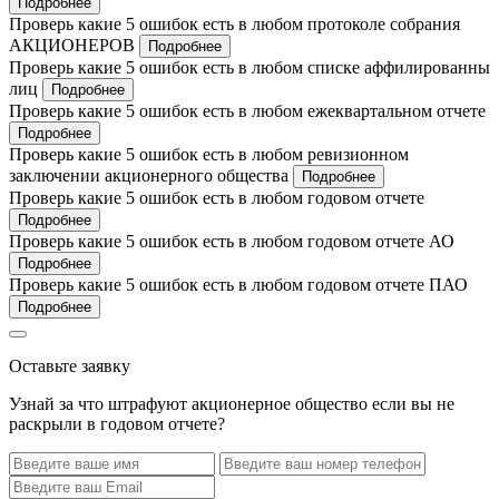
Подробнее
Проверь какие 5 ошибок есть в любом протоколе собрания
АКЦИОНЕРОВ
Подробнее
Проверь какие 5 ошибок есть в любом списке аффилированны
лиц
Подробнее
Проверь какие 5 ошибок есть в любом ежеквартальном отчете
Подробнее
Проверь какие 5 ошибок есть в любом ревизионном
заключении акционерного общества
Подробнее
Проверь какие 5 ошибок есть в любом годовом отчете
Подробнее
Проверь какие 5 ошибок есть в любом годовом отчете АО
Подробнее
Проверь какие 5 ошибок есть в любом годовом отчете ПАО
Подробнее
Оставьте заявку
Узнай за что штрафуют акционерное общество если вы не
раскрыли в годовом отчете?