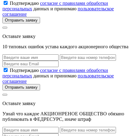
Подтверждаю
согласие с правилами обработки
персональных
данных и принимаю
пользовательское
соглашение
Отправить заявку
Оставьте заявку
10 типовых ошибок устава каждого акционерного общества
Подтверждаю
согласие с правилами обработки
персональных
данных и принимаю
пользовательское
соглашение
Отправить заявку
Оставьте заявку
Узнай что каждое АКЦИОНРЕНОЕ ОБЩЕСТВО обязано
публиковать в ФЕДРЕСУРС, иначе штраф