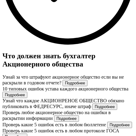
Что должен знать бухгалтер
Акционерного общества
Узнай за что штрафуют акционерное общество если вы не
раскрыли в годовом отчете?
Подробнее
10 типовых ошибок устава каждого акционерного общества
Подробнее
Узнай что каждое АКЦИОНРЕНОЕ ОБЩЕСТВО обязано
публиковать в ФЕДРЕСУРС, иначе штраф
Подробнее
Проверь любое акционерное общество на ошибки в
раскрытии информации
Подробнее
Проверь какие 5 ошибок есть в любом бюллетене
Подробнее
Проверь какие 5 ошибок есть в любом протоколе ГОСА