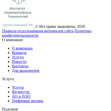
© Все права защищены, 2026
Правила использования материалов сайта
Политика
конфиденциальности
О компании
О компании
Команда
Услуги
Новости
Контакты
Для акционеров
Услуги
Услуги
Федресурс
АО и ПАО
Цифровые активы
Полезное