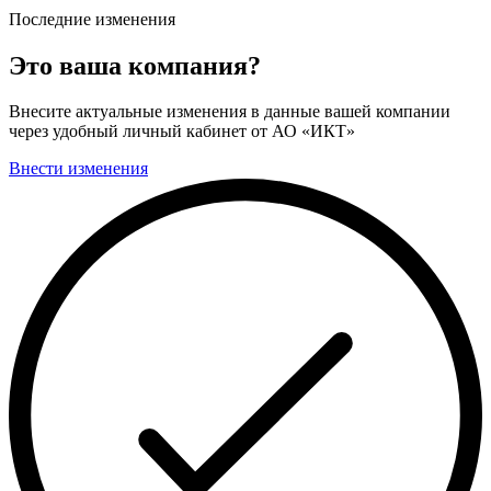
Последние изменения
Это ваша компания?
Внесите актуальные изменения в данные вашей компании
через удобный личный кабинет от АО «ИКТ»
Внести изменения