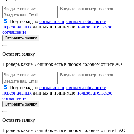
Подтверждаю
согласие с правилами обработки
персональных
данных и принимаю
пользовательское
соглашение
Отправить заявку
Оставьте заявку
Проверь какие 5 ошибок есть в любом годовом отчете АО
Подтверждаю
согласие с правилами обработки
персональных
данных и принимаю
пользовательское
соглашение
Отправить заявку
Оставьте заявку
Проверь какие 5 ошибок есть в любом годовом отчете ПАО