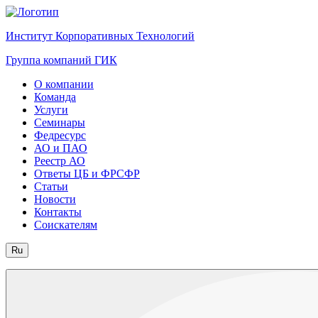
Институт Корпоративных Технологий
Группа компаний ГИК
О компании
Команда
Услуги
Семинары
Федресурс
АО и ПАО
Реестр АО
Ответы ЦБ и ФРСФР
Статьи
Новости
Контакты
Соискателям
Ru