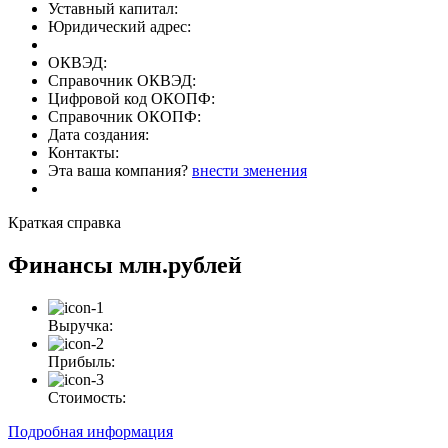
Уставный капитал:
Юридический адрес:
ОКВЭД:
Справочник ОКВЭД:
Цифровой код ОКОПФ:
Справочник ОКОПФ:
Дата создания:
Контакты:
Эта ваша компания?
внести зменения
Краткая справка
Финансы
млн.рублей
Выручка:
Прибыль:
Стоимость:
Подробная информация