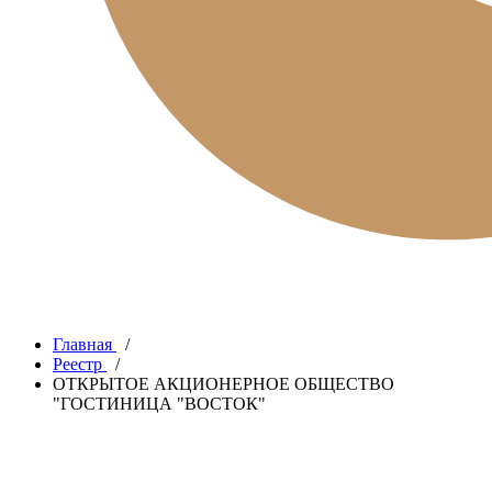
Главная
/
Реестр
/
ОТКРЫТОЕ АКЦИОНЕРНОЕ ОБЩЕСТВО
"ГОСТИНИЦА "ВОСТОК"