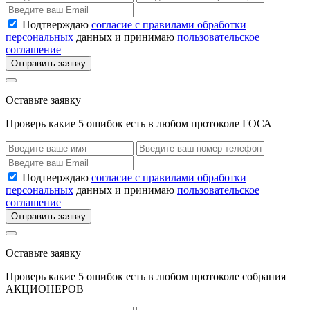
Подтверждаю
согласие с правилами обработки
персональных
данных и принимаю
пользовательское
соглашение
Отправить заявку
Оставьте заявку
Проверь какие 5 ошибок есть в любом протоколе ГОСА
Подтверждаю
согласие с правилами обработки
персональных
данных и принимаю
пользовательское
соглашение
Отправить заявку
Оставьте заявку
Проверь какие 5 ошибок есть в любом протоколе собрания
АКЦИОНЕРОВ