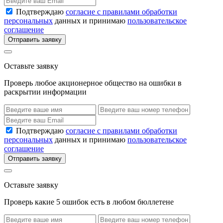
Подтверждаю
согласие с правилами обработки
персональных
данных и принимаю
пользовательское
соглашение
Отправить заявку
Оставьте заявку
Проверь любое акционерное общество на ошибки в
раскрытии информации
Подтверждаю
согласие с правилами обработки
персональных
данных и принимаю
пользовательское
соглашение
Отправить заявку
Оставьте заявку
Проверь какие 5 ошибок есть в любом бюллетене