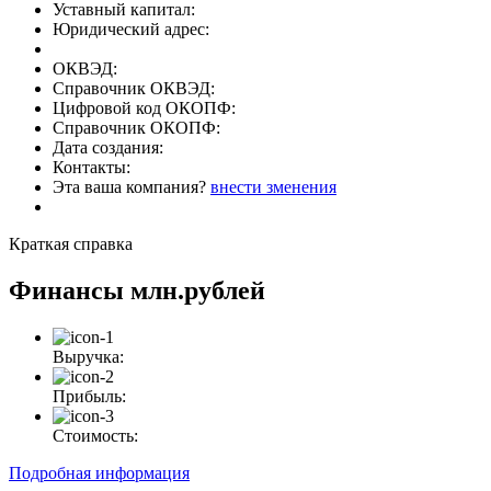
Уставный капитал:
Юридический адрес:
ОКВЭД:
Справочник ОКВЭД:
Цифровой код ОКОПФ:
Справочник ОКОПФ:
Дата создания:
Контакты:
Эта ваша компания?
внести зменения
Краткая справка
Финансы
млн.рублей
Выручка:
Прибыль:
Стоимость:
Подробная информация