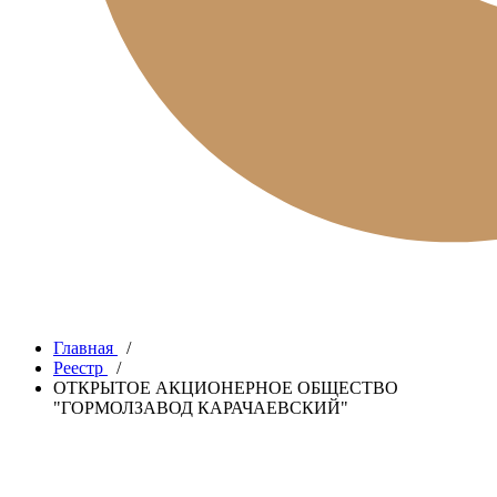
Главная
/
Реестр
/
ОТКРЫТОЕ АКЦИОНЕРНОЕ ОБЩЕСТВО
"ГОРМОЛЗАВОД КАРАЧАЕВСКИЙ"