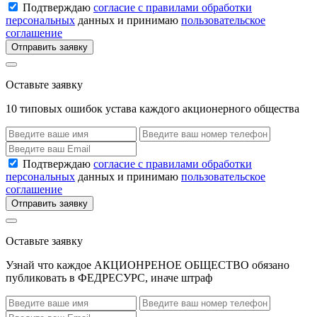
Подтверждаю
согласие с правилами обработки
персональных
данных и принимаю
пользовательское
соглашение
Отправить заявку
Оставьте заявку
10 типовых ошибок устава каждого акционерного общества
Подтверждаю
согласие с правилами обработки
персональных
данных и принимаю
пользовательское
соглашение
Отправить заявку
Оставьте заявку
Узнай что каждое АКЦИОНРЕНОЕ ОБЩЕСТВО обязано
публиковать в ФЕДРЕСУРС, иначе штраф