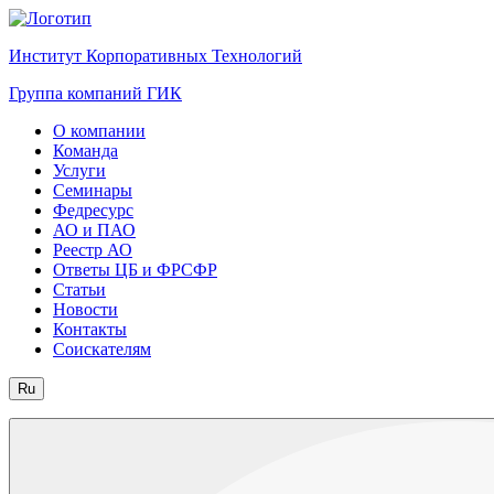
Институт Корпоративных Технологий
Группа компаний ГИК
О компании
Команда
Услуги
Семинары
Федресурс
АО и ПАО
Реестр АО
Ответы ЦБ и ФРСФР
Статьи
Новости
Контакты
Соискателям
Ru