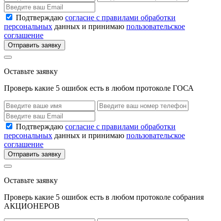
Подтверждаю
согласие с правилами обработки
персональных
данных и принимаю
пользовательское
соглашение
Отправить заявку
Оставьте заявку
Проверь какие 5 ошибок есть в любом протоколе ГОСА
Подтверждаю
согласие с правилами обработки
персональных
данных и принимаю
пользовательское
соглашение
Отправить заявку
Оставьте заявку
Проверь какие 5 ошибок есть в любом протоколе собрания
АКЦИОНЕРОВ