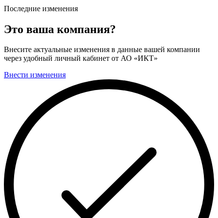
Последние изменения
Это ваша компания?
Внесите актуальные изменения в данные вашей компании
через удобный личный кабинет от АО «ИКТ»
Внести изменения