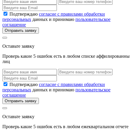
Подтверждаю
согласие с правилами обработки
персональных
данных и принимаю
пользовательское
соглашение
Отправить заявку
Оставьте заявку
Проверь какие 5 ошибок есть в любом списке аффилированны
лиц
Подтверждаю
согласие с правилами обработки
персональных
данных и принимаю
пользовательское
соглашение
Отправить заявку
Оставьте заявку
Проверь какие 5 ошибок есть в любом ежеквартальном отчете