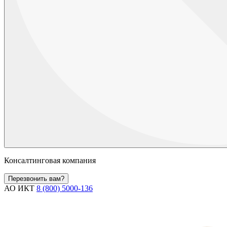
Консалтинговая компания
Перезвонить вам?
АО ИКТ
8 (800) 5000-136