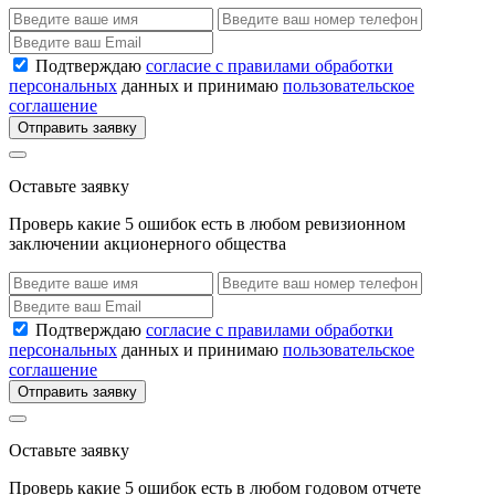
Подтверждаю
согласие с правилами обработки
персональных
данных и принимаю
пользовательское
соглашение
Отправить заявку
Оставьте заявку
Проверь какие 5 ошибок есть в любом ревизионном
заключении акционерного общества
Подтверждаю
согласие с правилами обработки
персональных
данных и принимаю
пользовательское
соглашение
Отправить заявку
Оставьте заявку
Проверь какие 5 ошибок есть в любом годовом отчете