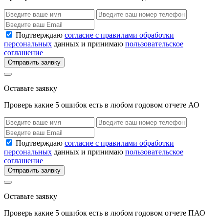
Подтверждаю
согласие с правилами обработки
персональных
данных и принимаю
пользовательское
соглашение
Отправить заявку
Оставьте заявку
Проверь какие 5 ошибок есть в любом годовом отчете АО
Подтверждаю
согласие с правилами обработки
персональных
данных и принимаю
пользовательское
соглашение
Отправить заявку
Оставьте заявку
Проверь какие 5 ошибок есть в любом годовом отчете ПАО