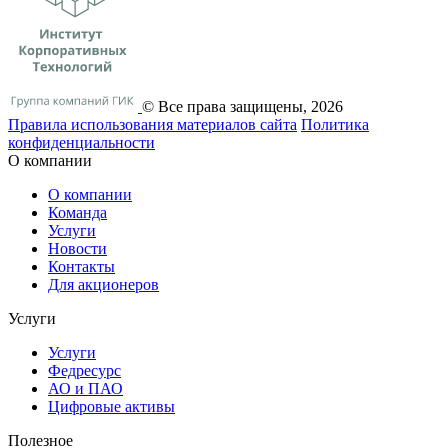
© Все права защищены, 2026
Правила использования материалов сайта
Политика
конфиденциальности
О компании
О компании
Команда
Услуги
Новости
Контакты
Для акционеров
Услуги
Услуги
Федресурс
АО и ПАО
Цифровые активы
Полезное