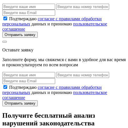
Подтверждаю
согласие с правилами обработки
персональных
данных и принимаю
пользовательское
соглашение
Отправить заявку
Оставьте заявку
Заполните форму, мы свяжемся с вами в удобное для вас время
и проконсультируем по всем вопросам
Подтверждаю
согласие с правилами обработки
персональных
данных и принимаю
пользовательское
соглашение
Отправить заявку
Получите бесплатный анализ
нарушений законодательства