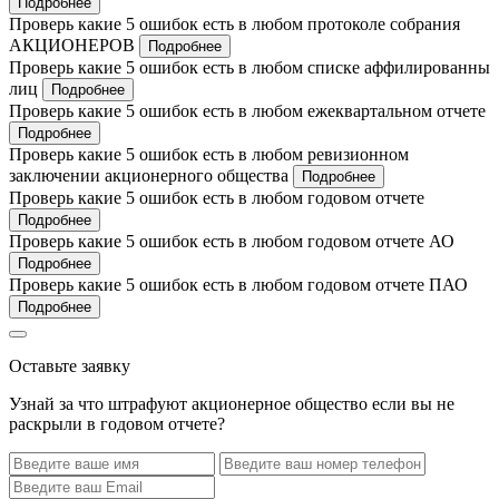
Подробнее
Проверь какие 5 ошибок есть в любом протоколе собрания
АКЦИОНЕРОВ
Подробнее
Проверь какие 5 ошибок есть в любом списке аффилированны
лиц
Подробнее
Проверь какие 5 ошибок есть в любом ежеквартальном отчете
Подробнее
Проверь какие 5 ошибок есть в любом ревизионном
заключении акционерного общества
Подробнее
Проверь какие 5 ошибок есть в любом годовом отчете
Подробнее
Проверь какие 5 ошибок есть в любом годовом отчете АО
Подробнее
Проверь какие 5 ошибок есть в любом годовом отчете ПАО
Подробнее
Оставьте заявку
Узнай за что штрафуют акционерное общество если вы не
раскрыли в годовом отчете?