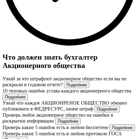
Что должен знать бухгалтер
Акционерного общества
Узнай за что штрафуют акционерное общество если вы не
раскрыли в годовом отчете?
Подробнее
10 типовых ошибок устава каждого акционерного общества
Подробнее
Узнай что каждое АКЦИОНРЕНОЕ ОБЩЕСТВО обязано
публиковать в ФЕДРЕСУРС, иначе штраф
Подробнее
Проверь любое акционерное общество на ошибки в
раскрытии информации
Подробнее
Проверь какие 5 ошибок есть в любом бюллетене
Подробнее
Проверь какие 5 ошибок есть в любом протоколе ГОСА