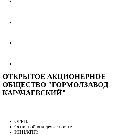
ОТКРЫТОЕ АКЦИОНЕРНОЕ
ОБЩЕСТВО "ГОРМОЛЗАВОД
КАРАЧАЕВСКИЙ"
ОГРН:
Основной вид деятелности:
ИНН/КПП: