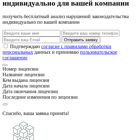
индивидуально для вашей компании
получить бесплатный анализ нарушений законодательства
индивидуально по вашей компании
Отправить заявку
Подтверждаю
согласие с правилами обработки
персональных
данных и принимаю
пользовательское
соглашение
Номер лицензии
Название лицензии
Кем выдана лицензия
Дата начала лицензии
Дата окончания лицензии
Последние изменения по лецензии
Спасибо, ваша заявка принята!