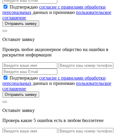
Подтверждаю
согласие с правилами обработки
персональных
данных и принимаю
пользовательское
соглашение
Отправить заявку
Оставьте заявку
Проверь любое акционерное общество на ошибки в
раскрытии информации
Подтверждаю
согласие с правилами обработки
персональных
данных и принимаю
пользовательское
соглашение
Отправить заявку
Оставьте заявку
Проверь какие 5 ошибок есть в любом бюллетене