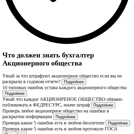
Что должен знать бухгалтер
Акционерного общества
Узнай за что штрафуют акционерное общество если вы не
раскрыли в годовом отчете?
Подробнее
10 типовых ошибок устава каждого акционерного общества
Подробнее
Узнай что каждое АКЦИОНРЕНОЕ ОБЩЕСТВО обязано
публиковать в ФЕДРЕСУРС, иначе штраф
Подробнее
Проверь любое акционерное общество на ошибки в
раскрытии информации
Подробнее
Проверь какие 5 ошибок есть в любом бюллетене
Подробнее
Проверь какие 5 ошибок есть в любом протоколе ГОСА