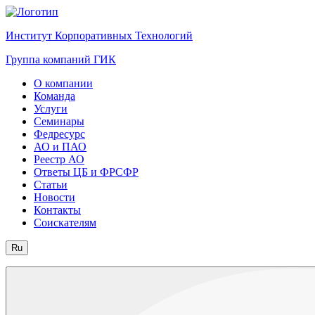
Институт Корпоративных Технологий
Группа компаний ГИК
О компании
Команда
Услуги
Семинары
Федресурс
АО и ПАО
Реестр АО
Ответы ЦБ и ФРСФР
Статьи
Новости
Контакты
Соискателям
Ru