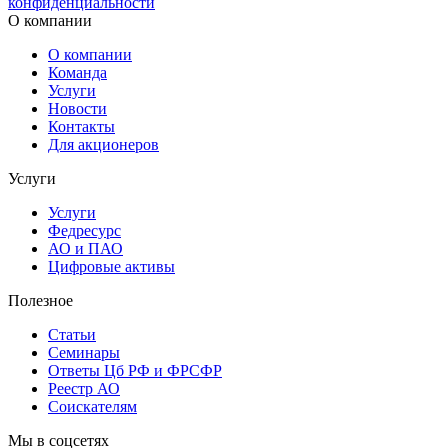
конфиденциальности
О компании
О компании
Команда
Услуги
Новости
Контакты
Для акционеров
Услуги
Услуги
Федресурс
АО и ПАО
Цифровые активы
Полезное
Статьи
Cеминары
Ответы Цб РФ и ФРСФР
Реестр АО
Соискателям
Мы в соцсетях