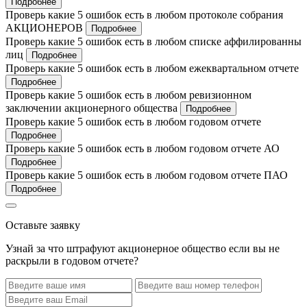
Подробнее
Проверь какие 5 ошибок есть в любом протоколе собрания
АКЦИОНЕРОВ
Подробнее
Проверь какие 5 ошибок есть в любом списке аффилированны
лиц
Подробнее
Проверь какие 5 ошибок есть в любом ежеквартальном отчете
Подробнее
Проверь какие 5 ошибок есть в любом ревизионном
заключении акционерного общества
Подробнее
Проверь какие 5 ошибок есть в любом годовом отчете
Подробнее
Проверь какие 5 ошибок есть в любом годовом отчете АО
Подробнее
Проверь какие 5 ошибок есть в любом годовом отчете ПАО
Подробнее
Оставьте заявку
Узнай за что штрафуют акционерное общество если вы не
раскрыли в годовом отчете?