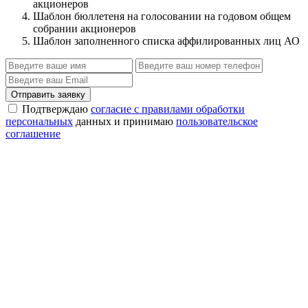
акционеров
Шаблон бюллетеня на голосовании на годовом общем
собрании акционеров
Шаблон заполненного списка аффилированных лиц АО
Отправить заявку
Подтверждаю
согласие с правилами обработки
персональных
данных и принимаю
пользовательское
соглашение