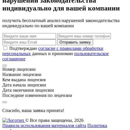
нарушений законодательства
индивидуально для вашей компании
получить бесплатный анализ нарушений законодательства
индивидуально по вашей компании
Отправить заявку
Подтверждаю
согласие с правилами обработки
персональных
данных и принимаю
пользовательское
соглашение
Номер лицензии
Название лицензии
Кем выдана лицензия
Дата начала лицензии
Дата окончания лицензии
Последние изменения по лецензии
Спасибо, ваша заявка принята!
© Все права защищены, 2026
Правила использования материалов сайта
Политика