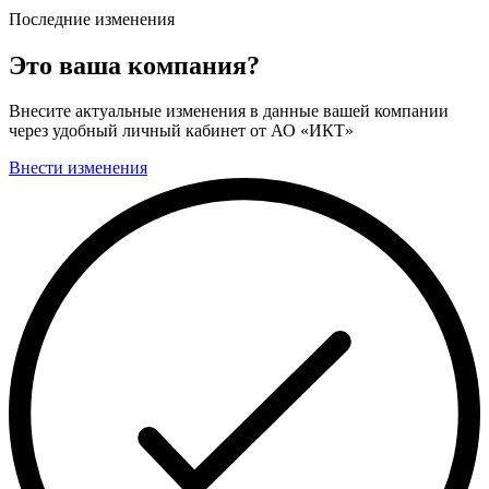
Последние изменения
Это ваша компания?
Внесите актуальные изменения в данные вашей компании
через удобный личный кабинет от АО «ИКТ»
Внести изменения