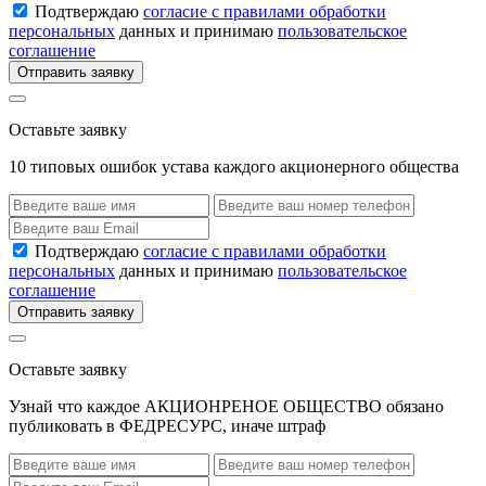
Подтверждаю
согласие с правилами обработки
персональных
данных и принимаю
пользовательское
соглашение
Отправить заявку
Оставьте заявку
10 типовых ошибок устава каждого акционерного общества
Подтверждаю
согласие с правилами обработки
персональных
данных и принимаю
пользовательское
соглашение
Отправить заявку
Оставьте заявку
Узнай что каждое АКЦИОНРЕНОЕ ОБЩЕСТВО обязано
публиковать в ФЕДРЕСУРС, иначе штраф