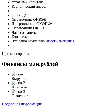
Уставный капитал:
Юридический адрес:
ОКВЭД:
Справочник ОКВЭД:
Цифровой код ОКОПФ:
Справочник ОКОПФ:
Дата создания:
Контакты:
Эта ваша компания?
внести зменения
Краткая справка
Финансы
млн.рублей
Выручка:
Прибыль:
Стоимость:
Подробная информация