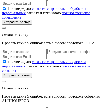
Подтверждаю
согласие с правилами обработки
персональных
данных и принимаю
пользовательское
соглашение
Отправить заявку
Оставьте заявку
Проверь какие 5 ошибок есть в любом протоколе ГОСА
Подтверждаю
согласие с правилами обработки
персональных
данных и принимаю
пользовательское
соглашение
Отправить заявку
Оставьте заявку
Проверь какие 5 ошибок есть в любом протоколе собрания
АКЦИОНЕРОВ