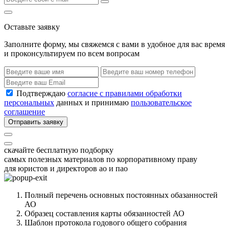
Оставьте заявку
Заполните форму, мы свяжемся с вами в удобное для вас время
и проконсультируем по всем вопросам
Подтверждаю
согласие с правилами обработки
персональных
данных и принимаю
пользовательское
соглашение
Отправить заявку
скачайте бесплатную подборку
самых полезных материалов по корпоративному праву
для юристов и директоров ао и пао
Полный перечень основных постоянных обазанностей
АО
Образец составления карты обязанностей АО
Шаблон протокола годового общего собрания