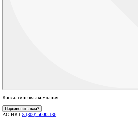
Консалтинговая компания
Перезвонить вам?
АО ИКТ
8 (800) 5000-136