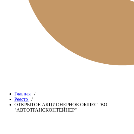
Главная
/
Реестр
/
ОТКРЫТОЕ АКЦИОНЕРНОЕ ОБЩЕСТВО
"АВТОТРАНСКОНТЕЙНЕР"