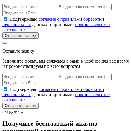
Подтверждаю
согласие с правилами обработки
персональных
данных и принимаю
пользовательское
соглашение
Отправить заявку
Оставьте заявку
Заполните форму, мы свяжемся с вами в удобное для вас время
и проконсультируем по всем вопросам
Подтверждаю
согласие с правилами обработки
персональных
данных и принимаю
пользовательское
соглашение
Отправить заявку
Загрузка...
Получите бесплатный анализ