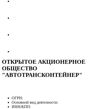
ОТКРЫТОЕ АКЦИОНЕРНОЕ
ОБЩЕСТВО
"АВТОТРАНСКОНТЕЙНЕР"
ОГРН:
Основной вид деятелности:
ИНН/КПП: