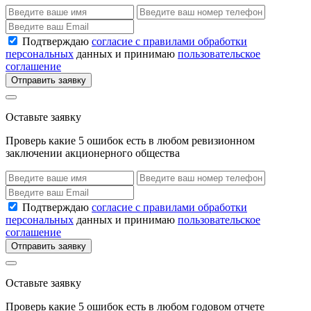
Подтверждаю
согласие с правилами обработки
персональных
данных и принимаю
пользовательское
соглашение
Отправить заявку
Оставьте заявку
Проверь какие 5 ошибок есть в любом ревизионном
заключении акционерного общества
Подтверждаю
согласие с правилами обработки
персональных
данных и принимаю
пользовательское
соглашение
Отправить заявку
Оставьте заявку
Проверь какие 5 ошибок есть в любом годовом отчете