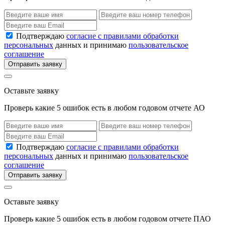
Подтверждаю
согласие с правилами обработки
персональных
данных и принимаю
пользовательское
соглашение
Отправить заявку
Оставьте заявку
Проверь какие 5 ошибок есть в любом годовом отчете АО
Подтверждаю
согласие с правилами обработки
персональных
данных и принимаю
пользовательское
соглашение
Отправить заявку
Оставьте заявку
Проверь какие 5 ошибок есть в любом годовом отчете ПАО