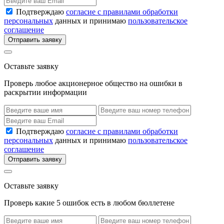
Подтверждаю
согласие с правилами обработки
персональных
данных и принимаю
пользовательское
соглашение
Отправить заявку
Оставьте заявку
Проверь любое акционерное общество на ошибки в
раскрытии информации
Подтверждаю
согласие с правилами обработки
персональных
данных и принимаю
пользовательское
соглашение
Отправить заявку
Оставьте заявку
Проверь какие 5 ошибок есть в любом бюллетене