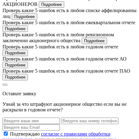
АКЦИОНЕРОВ
Подробнее
Проверь какие 5 ошибок есть в любом списке аффилированны
лиц
Подробнее
Проверь какие 5 ошибок есть в любом ежеквартальном отчете
Подробнее
Проверь какие 5 ошибок есть в любом ревизионном
заключении акционерного общества
Подробнее
Проверь какие 5 ошибок есть в любом годовом отчете
Подробнее
Проверь какие 5 ошибок есть в любом годовом отчете АО
Подробнее
Проверь какие 5 ошибок есть в любом годовом отчете ПАО
Подробнее
Оставьте заявку
Узнай за что штрафуют акционерное общество если вы не
раскрыли в годовом отчете?
Подтверждаю
согласие с правилами обработки