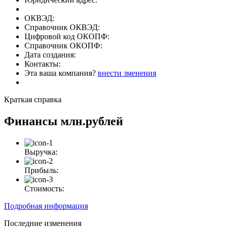
ОКВЭД:
Справочник ОКВЭД:
Цифровой код ОКОПФ:
Справочник ОКОПФ:
Дата создания:
Контакты:
Эта ваша компания?
внести зменения
Краткая справка
Финансы
млн.рублей
Выручка:
Прибыль:
Стоимость:
Подробная информация
Последние изменения