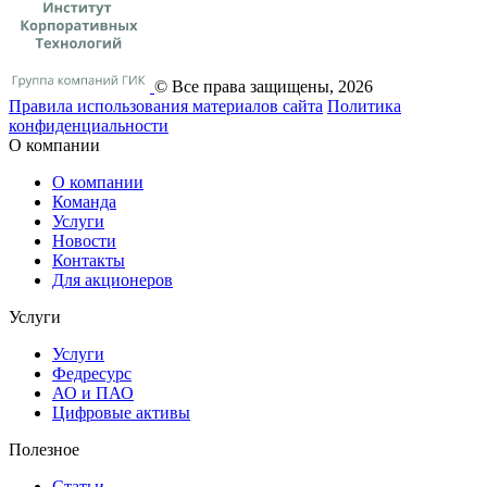
© Все права защищены, 2026
Правила использования материалов сайта
Политика
конфиденциальности
О компании
О компании
Команда
Услуги
Новости
Контакты
Для акционеров
Услуги
Услуги
Федресурс
АО и ПАО
Цифровые активы
Полезное
Статьи