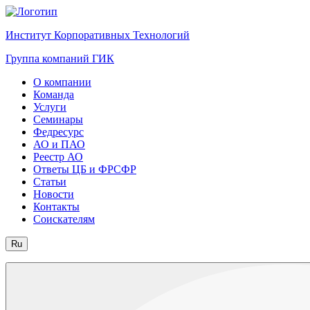
Институт Корпоративных Технологий
Группа компаний ГИК
О компании
Команда
Услуги
Семинары
Федресурс
АО и ПАО
Реестр АО
Ответы ЦБ и ФРСФР
Статьи
Новости
Контакты
Соискателям
Ru