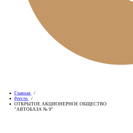
Главная
/
Реестр
/
ОТКРЫТОЕ АКЦИОНЕРНОЕ ОБЩЕСТВО
"АВТОБАЗА № 9"