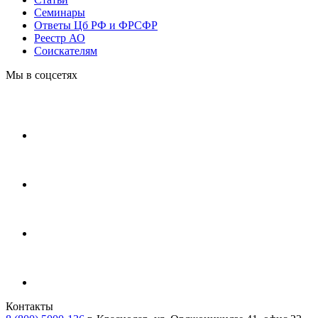
Cеминары
Ответы Цб РФ и ФРСФР
Реестр АО
Соискателям
Мы в соцсетях
Контакты