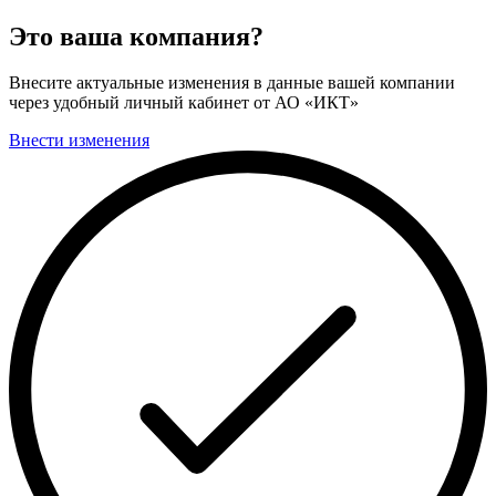
Это ваша компания?
Внесите актуальные изменения в данные вашей компании
через удобный личный кабинет от АО «ИКТ»
Внести изменения