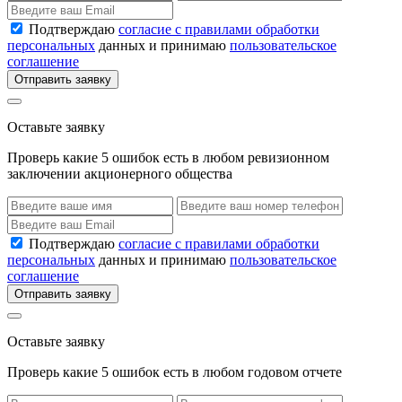
Подтверждаю
согласие с правилами обработки
персональных
данных и принимаю
пользовательское
соглашение
Отправить заявку
Оставьте заявку
Проверь какие 5 ошибок есть в любом ревизионном
заключении акционерного общества
Подтверждаю
согласие с правилами обработки
персональных
данных и принимаю
пользовательское
соглашение
Отправить заявку
Оставьте заявку
Проверь какие 5 ошибок есть в любом годовом отчете