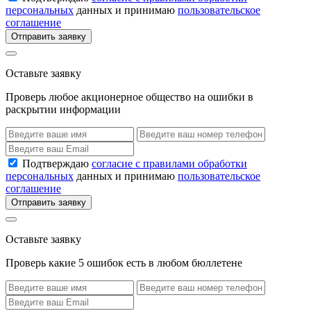
персональных
данных и принимаю
пользовательское
соглашение
Отправить заявку
Оставьте заявку
Проверь любое акционерное общество на ошибки в
раскрытии информации
Подтверждаю
согласие с правилами обработки
персональных
данных и принимаю
пользовательское
соглашение
Отправить заявку
Оставьте заявку
Проверь какие 5 ошибок есть в любом бюллетене