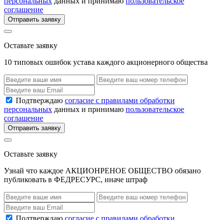
персональных
данных и принимаю
пользовательское
соглашение
Отправить заявку
Оставьте заявку
10 типовых ошибок устава каждого акционерного общества
Подтверждаю
согласие с правилами обработки
персональных
данных и принимаю
пользовательское
соглашение
Отправить заявку
Оставьте заявку
Узнай что каждое АКЦИОНРЕНОЕ ОБЩЕСТВО обязано
публиковать в ФЕДРЕСУРС, иначе штраф
Подтверждаю
согласие с правилами обработки