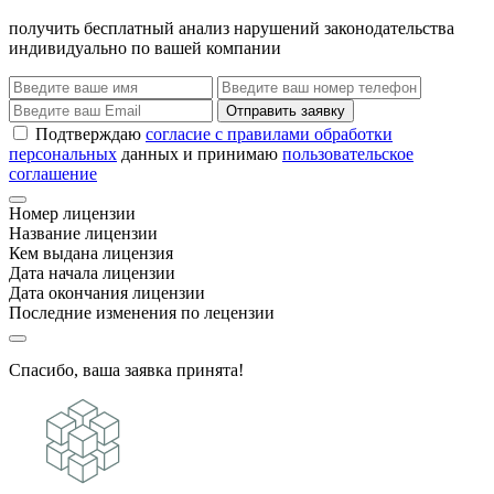
получить бесплатный анализ нарушений законодательства
индивидуально по вашей компании
Отправить заявку
Подтверждаю
согласие с правилами обработки
персональных
данных и принимаю
пользовательское
соглашение
Номер лицензии
Название лицензии
Кем выдана лицензия
Дата начала лицензии
Дата окончания лицензии
Последние изменения по лецензии
Спасибо, ваша заявка принята!