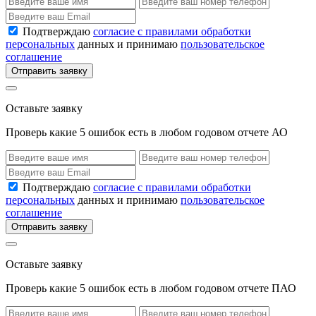
Подтверждаю
согласие с правилами обработки
персональных
данных и принимаю
пользовательское
соглашение
Отправить заявку
Оставьте заявку
Проверь какие 5 ошибок есть в любом годовом отчете АО
Подтверждаю
согласие с правилами обработки
персональных
данных и принимаю
пользовательское
соглашение
Отправить заявку
Оставьте заявку
Проверь какие 5 ошибок есть в любом годовом отчете ПАО