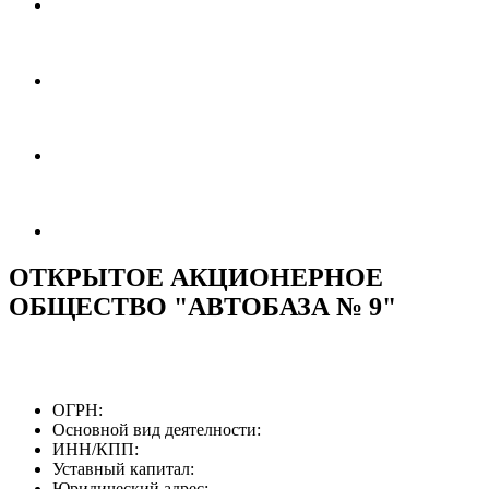
ОТКРЫТОЕ АКЦИОНЕРНОЕ
ОБЩЕСТВО "АВТОБАЗА № 9"
ОГРН:
Основной вид деятелности:
ИНН/КПП:
Уставный капитал:
Юридический адрес: