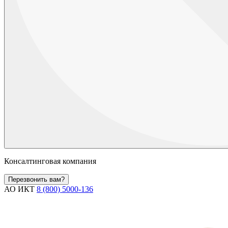
Консалтинговая компания
Перезвонить вам?
АО ИКТ
8 (800) 5000-136