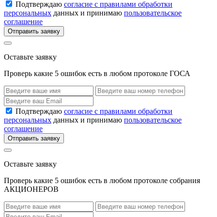
Подтверждаю
согласие с правилами обработки
персональных
данных и принимаю
пользовательское
соглашение
Отправить заявку
Оставьте заявку
Проверь какие 5 ошибок есть в любом протоколе ГОСА
Подтверждаю
согласие с правилами обработки
персональных
данных и принимаю
пользовательское
соглашение
Отправить заявку
Оставьте заявку
Проверь какие 5 ошибок есть в любом протоколе собрания
АКЦИОНЕРОВ