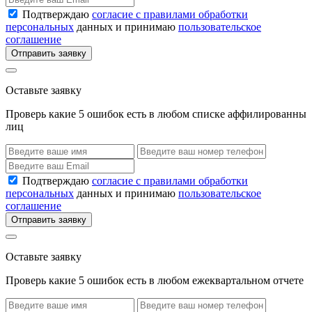
Подтверждаю
согласие с правилами обработки
персональных
данных и принимаю
пользовательское
соглашение
Отправить заявку
Оставьте заявку
Проверь какие 5 ошибок есть в любом списке аффилированны
лиц
Подтверждаю
согласие с правилами обработки
персональных
данных и принимаю
пользовательское
соглашение
Отправить заявку
Оставьте заявку
Проверь какие 5 ошибок есть в любом ежеквартальном отчете