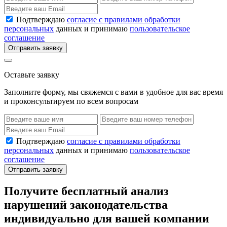
Подтверждаю
согласие с правилами обработки
персональных
данных и принимаю
пользовательское
соглашение
Отправить заявку
Оставьте заявку
Заполните форму, мы свяжемся с вами в удобное для вас время
и проконсультируем по всем вопросам
Подтверждаю
согласие с правилами обработки
персональных
данных и принимаю
пользовательское
соглашение
Отправить заявку
Получите бесплатный анализ
нарушений законодательства
индивидуально для вашей компании