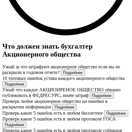
Что должен знать бухгалтер
Акционерного общества
Узнай за что штрафуют акционерное общество если вы не
раскрыли в годовом отчете?
Подробнее
10 типовых ошибок устава каждого акционерного общества
Подробнее
Узнай что каждое АКЦИОНРЕНОЕ ОБЩЕСТВО обязано
публиковать в ФЕДРЕСУРС, иначе штраф
Подробнее
Проверь любое акционерное общество на ошибки в
раскрытии информации
Подробнее
Проверь какие 5 ошибок есть в любом бюллетене
Подробнее
Проверь какие 5 ошибок есть в любом протоколе ГОСА
Подробнее
Проверь какие 5 ошибок есть в любом протоколе собрания