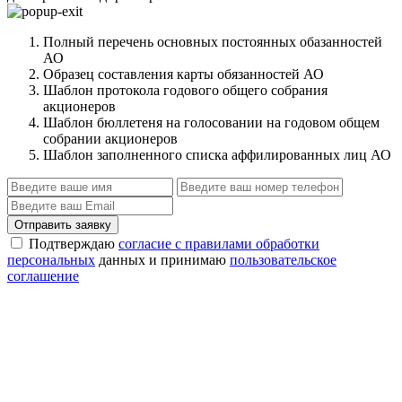
Полный перечень основных постоянных обазанностей
АО
Образец составления карты обязанностей АО
Шаблон протокола годового общего собрания
акционеров
Шаблон бюллетеня на голосовании на годовом общем
собрании акционеров
Шаблон заполненного списка аффилированных лиц АО
Отправить заявку
Подтверждаю
согласие с правилами обработки
персональных
данных и принимаю
пользовательское
соглашение