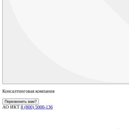
Консалтинговая компания
Перезвонить вам?
АО ИКТ
8 (800) 5000-136