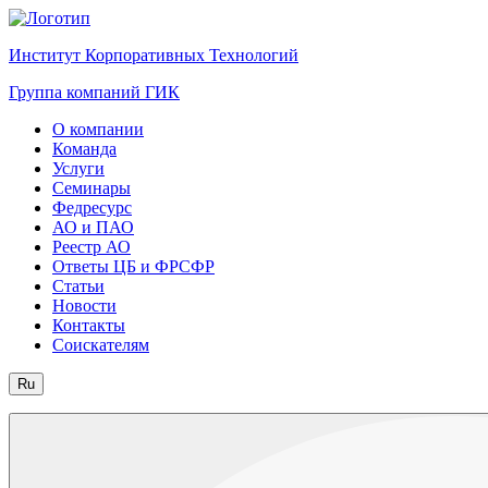
Институт Корпоративных Технологий
Группа компаний ГИК
О компании
Команда
Услуги
Семинары
Федресурс
АО и ПАО
Реестр АО
Ответы ЦБ и ФРСФР
Статьи
Новости
Контакты
Соискателям
Ru