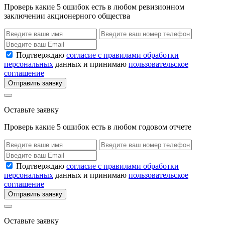
Проверь какие 5 ошибок есть в любом ревизионном
заключении акционерного общества
Подтверждаю
согласие с правилами обработки
персональных
данных и принимаю
пользовательское
соглашение
Отправить заявку
Оставьте заявку
Проверь какие 5 ошибок есть в любом годовом отчете
Подтверждаю
согласие с правилами обработки
персональных
данных и принимаю
пользовательское
соглашение
Отправить заявку
Оставьте заявку