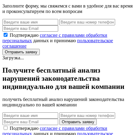
Заполните форму, мы свяжемся с вами в удобное для вас время
и проконсультируем по всем вопросам
Подтверждаю
согласие с правилами обработки
персональных
данных и принимаю
пользовательское
соглашение
Отправить заявку
Загрузка...
Получите бесплатный анализ
нарушений законодательства
индивидуально для вашей компании
получить бесплатный анализ нарушений законодательства
индивидуально по вашей компании
Отправить заявку
Подтверждаю
согласие с правилами обработки
персональных
данных и принимаю
пользовательское