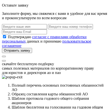
Оставьте заявку
Заполните форму, мы свяжемся с вами в удобное для вас время
и проконсультируем по всем вопросам
Подтверждаю
согласие с правилами обработки
персональных
данных и принимаю
пользовательское
соглашение
Отправить заявку
скачайте бесплатную подборку
самых полезных материалов по корпоративному праву
для юристов и директоров ао и пао
Полный перечень основных постоянных обазанностей
АО
Образец составления карты обязанностей АО
Шаблон протокола годового общего собрания
акционеров
Шаблон бюллетеня на голосовании на годовом общем