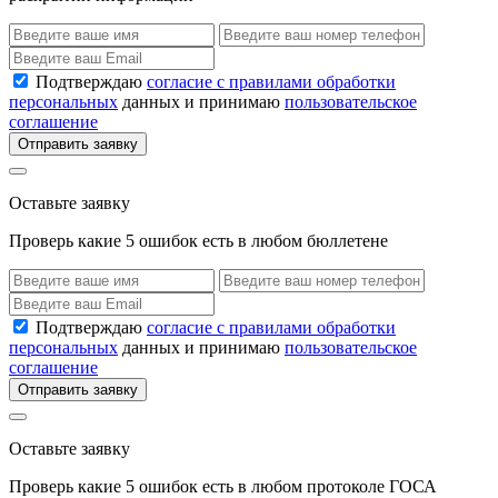
Подтверждаю
согласие с правилами обработки
персональных
данных и принимаю
пользовательское
соглашение
Отправить заявку
Оставьте заявку
Проверь какие 5 ошибок есть в любом бюллетене
Подтверждаю
согласие с правилами обработки
персональных
данных и принимаю
пользовательское
соглашение
Отправить заявку
Оставьте заявку
Проверь какие 5 ошибок есть в любом протоколе ГОСА