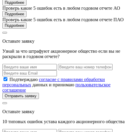
Подробнее
Проверь какие 5 ошибок есть в любом годовом отчете АО
Подробнее
Проверь какие 5 ошибок есть в любом годовом отчете ПАО
Подробнее
Оставьте заявку
Узнай за что штрафуют акционерное общество если вы не
раскрыли в годовом отчете?
Подтверждаю
согласие с правилами обработки
персональных
данных и принимаю
пользовательское
соглашение
Отправить заявку
Оставьте заявку
10 типовых ошибок устава каждого акционерного общества