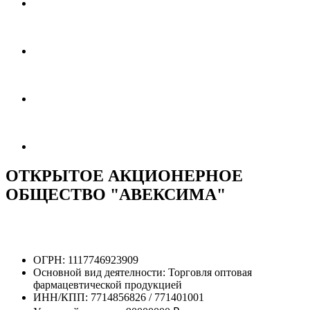
ОТКРЫТОЕ АКЦИОНЕРНОЕ
ОБЩЕСТВО "АВЕКСИМА"
ОГРН:
1117746923909
Основной вид деятелности:
Торговля оптовая
фармацевтической продукцией
ИНН/КПП:
7714856826 / 771401001