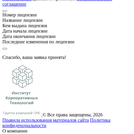
соглашение
Номер лицензии
Название лицензии
Кем выдана лицензия
Дата начала лицензии
Дата окончания лицензии
Последние изменения по лецензии
Спасибо, ваша заявка принята!
© Все права защищены, 2026
Правила использования материалов сайта
Политика
конфиденциальности
О компании