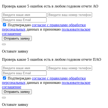
Проверь какие 5 ошибок есть в любом годовом отчете АО
Подтверждаю
согласие с правилами обработки
персональных
данных и принимаю
пользовательское
соглашение
Отправить заявку
Оставьте заявку
Проверь какие 5 ошибок есть в любом годовом отчете ПАО
Подтверждаю
согласие с правилами обработки
персональных
данных и принимаю
пользовательское
соглашение
Отправить заявку
Оставьте заявку