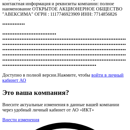
контактная информация и реквизиты компании: полное
наименование ОТКРЫТОЕ АКЦИОНЕРНОЕ ОБЩЕСТВО
"АВЕКСИМА" ОГРН : 1117746923909 ИНН: 7714856826
•••••••••••••
•••••••••••••••••••••••••••••••
•••••••••••••••••••••••••••••••••••••••••••••••••••••••••••••••••••••••
•••••••••••••••••••••••••••••••••••••••••••••••••••••••••••••••••••••••
•••••••••••••••••••••••••••••••••••••••••••••••••••••••••••••••••••••••
•••••••••••••••••••••••••••••••••••••••••••••••••••••••••••••••••••••••
•••••••••••••••••••••••••••••••••••••••••••••••••••••••••••••••••••••••
••••••••••••••••••••••••••••••••••••••••••••••••••••••
Доступно в полной версии.Нажмите, чтобы
войти в личный
кабинет АО
Это ваша компания?
Внесите актуальные изменения в данные вашей компании
через удобный личный кабинет от АО «ИКТ»
Внести изменения