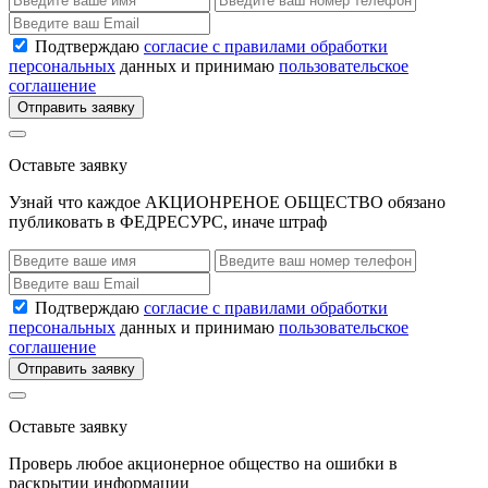
Подтверждаю
согласие с правилами обработки
персональных
данных и принимаю
пользовательское
соглашение
Отправить заявку
Оставьте заявку
Узнай что каждое АКЦИОНРЕНОЕ ОБЩЕСТВО обязано
публиковать в ФЕДРЕСУРС, иначе штраф
Подтверждаю
согласие с правилами обработки
персональных
данных и принимаю
пользовательское
соглашение
Отправить заявку
Оставьте заявку
Проверь любое акционерное общество на ошибки в
раскрытии информации