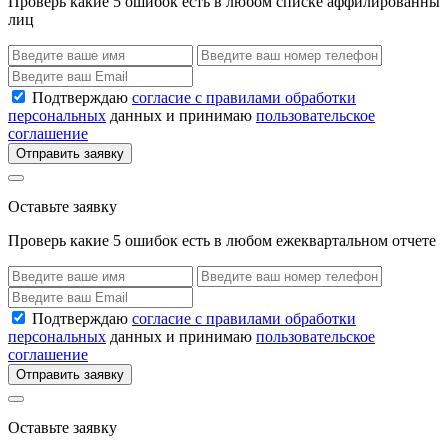
Проверь какие 5 ошибок есть в любом списке аффилированны
лиц
Подтверждаю
согласие с правилами обработки
персональных
данных и принимаю
пользовательское
соглашение
Отправить заявку
Оставьте заявку
Проверь какие 5 ошибок есть в любом ежеквартальном отчете
Подтверждаю
согласие с правилами обработки
персональных
данных и принимаю
пользовательское
соглашение
Отправить заявку
Оставьте заявку