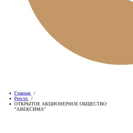
Главная
/
Реестр
/
ОТКРЫТОЕ АКЦИОНЕРНОЕ ОБЩЕСТВО
"АВЕКСИМА"