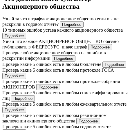
Акционерного общества
Узнай за что штрафуют акционерное общество если вы не
раскрыли в годовом отчете?
Подробнее
10 типовых ошибок устава каждого акционерного общества
Подробнее
Узнай что каждое АКЦИОНРЕНОЕ ОБЩЕСТВО обязано
публиковать в ФЕДРЕСУРС, иначе штраф
Подробнее
Проверь любое акционерное общество на ошибки в
раскрытии информации
Подробнее
Проверь какие 5 ошибок есть в любом бюллетене
Подробнее
Проверь какие 5 ошибок есть в любом протоколе ГОСА
Подробнее
Проверь какие 5 ошибок есть в любом протоколе собрания
АКЦИОНЕРОВ
Подробнее
Проверь какие 5 ошибок есть в любом списке аффилированны
лиц
Подробнее
Проверь какие 5 ошибок есть в любом ежеквартальном отчете
Подробнее
Проверь какие 5 ошибок есть в любом ревизионном
заключении акционерного общества
Подробнее
Проверь какие 5 ошибок есть в любом годовом отчете