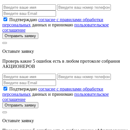
Подтверждаю
согласие с правилами обработки
персональных
данных и принимаю
пользовательское
соглашение
Отправить заявку
Оставьте заявку
Проверь какие 5 ошибок есть в любом протоколе собрания
АКЦИОНЕРОВ
Подтверждаю
согласие с правилами обработки
персональных
данных и принимаю
пользовательское
соглашение
Отправить заявку
Оставьте заявку