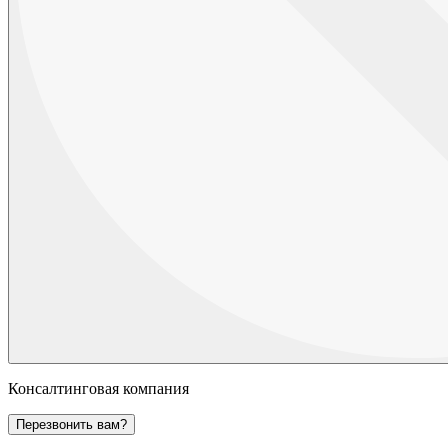
Консалтинговая компания
Перезвонить вам?