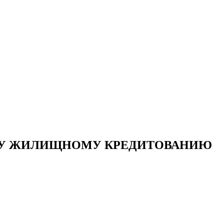
МУ ЖИЛИЩНОМУ КРЕДИТОВАНИЮ