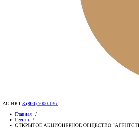
АО ИКТ
8 (800) 5000-136
Главная
/
Реестр
/
ОТКРЫТОЕ АКЦИОНЕРНОЕ ОБЩЕСТВО "АГЕНТС