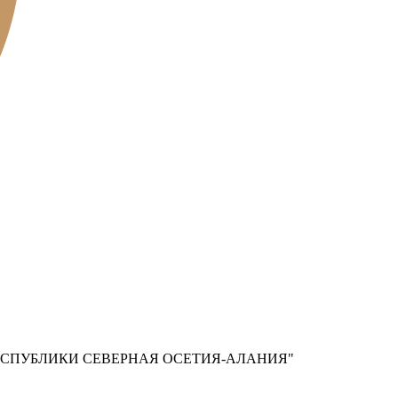
СПУБЛИКИ СЕВЕРНАЯ ОСЕТИЯ-АЛАНИЯ"