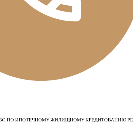
ТВО ПО ИПОТЕЧНОМУ ЖИЛИЩНОМУ КРЕДИТОВАНИЮ РЕ