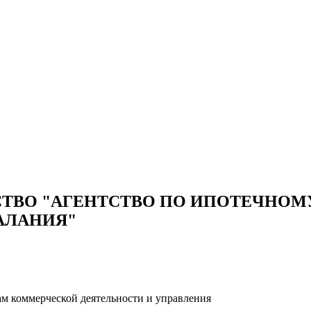
СТВО "АГЕНТСТВО ПО ИПОТЕЧНО
АЛАНИЯ"
ам коммерческой деятельности и управления