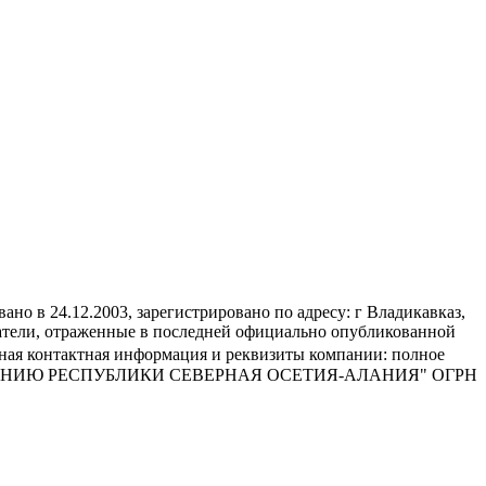
2003, зарегистрировано по адресу: г Владикавказ,
ели, отраженные в последней официально опубликованной
бная контактная информация и реквизиты компании: полное
АНИЮ РЕСПУБЛИКИ СЕВЕРНАЯ ОСЕТИЯ-АЛАНИЯ" ОГРН