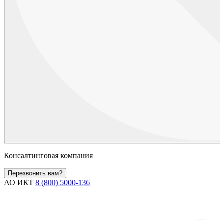
Консалтинговая компания
Перезвонить вам?
АО ИКТ
8 (800) 5000-136