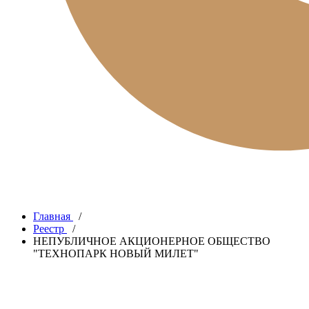
Главная
/
Реестр
/
НЕПУБЛИЧНОЕ АКЦИОНЕРНОЕ ОБЩЕСТВО
"ТЕХНОПАРК НОВЫЙ МИЛЕТ"