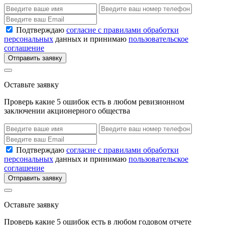
Подтверждаю
согласие с правилами обработки
персональных
данных и принимаю
пользовательское
соглашение
Отправить заявку
Оставьте заявку
Проверь какие 5 ошибок есть в любом ревизионном
заключении акционерного общества
Подтверждаю
согласие с правилами обработки
персональных
данных и принимаю
пользовательское
соглашение
Отправить заявку
Оставьте заявку
Проверь какие 5 ошибок есть в любом годовом отчете