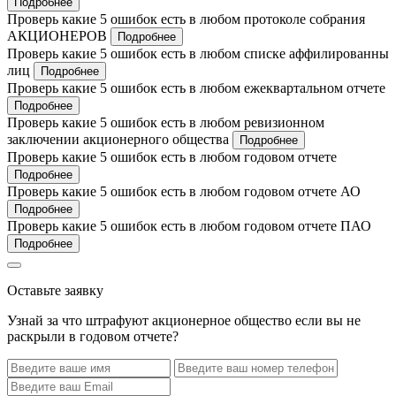
Подробнее
Проверь какие 5 ошибок есть в любом протоколе собрания
АКЦИОНЕРОВ
Подробнее
Проверь какие 5 ошибок есть в любом списке аффилированны
лиц
Подробнее
Проверь какие 5 ошибок есть в любом ежеквартальном отчете
Подробнее
Проверь какие 5 ошибок есть в любом ревизионном
заключении акционерного общества
Подробнее
Проверь какие 5 ошибок есть в любом годовом отчете
Подробнее
Проверь какие 5 ошибок есть в любом годовом отчете АО
Подробнее
Проверь какие 5 ошибок есть в любом годовом отчете ПАО
Подробнее
Оставьте заявку
Узнай за что штрафуют акционерное общество если вы не
раскрыли в годовом отчете?