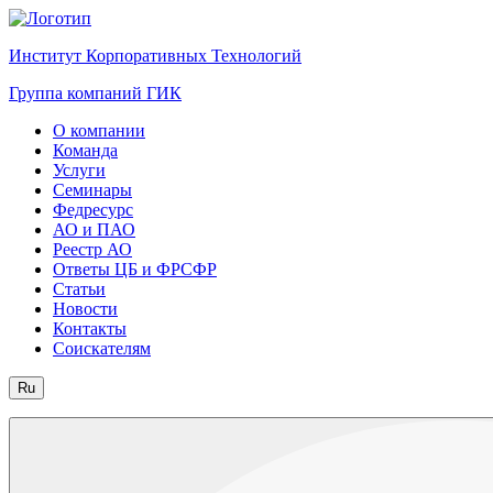
Институт Корпоративных Технологий
Группа компаний ГИК
О компании
Команда
Услуги
Семинары
Федресурс
АО и ПАО
Реестр АО
Ответы ЦБ и ФРСФР
Статьи
Новости
Контакты
Соискателям
Ru