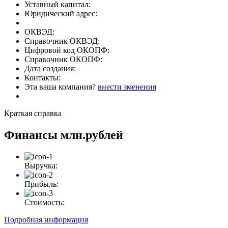
Уставный капитал:
Юридический адрес:
ОКВЭД:
Справочник ОКВЭД:
Цифровой код ОКОПФ:
Справочник ОКОПФ:
Дата создания:
Контакты:
Эта ваша компания?
внести зменения
Краткая справка
Финансы
млн.рублей
Выручка:
Прибыль:
Стоимость:
Подробная информация