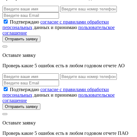
Подтверждаю
согласие с правилами обработки
персональных
данных и принимаю
пользовательское
соглашение
Отправить заявку
Оставьте заявку
Проверь какие 5 ошибок есть в любом годовом отчете АО
Подтверждаю
согласие с правилами обработки
персональных
данных и принимаю
пользовательское
соглашение
Отправить заявку
Оставьте заявку
Проверь какие 5 ошибок есть в любом годовом отчете ПАО