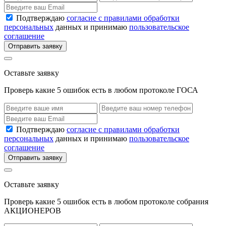
Подтверждаю
согласие с правилами обработки
персональных
данных и принимаю
пользовательское
соглашение
Отправить заявку
Оставьте заявку
Проверь какие 5 ошибок есть в любом протоколе ГОСА
Подтверждаю
согласие с правилами обработки
персональных
данных и принимаю
пользовательское
соглашение
Отправить заявку
Оставьте заявку
Проверь какие 5 ошибок есть в любом протоколе собрания
АКЦИОНЕРОВ