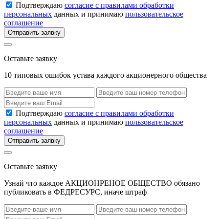
Подтверждаю
согласие с правилами обработки
персональных
данных и принимаю
пользовательское
соглашение
Отправить заявку
Оставьте заявку
10 типовых ошибок устава каждого акционерного общества
Подтверждаю
согласие с правилами обработки
персональных
данных и принимаю
пользовательское
соглашение
Отправить заявку
Оставьте заявку
Узнай что каждое АКЦИОНРЕНОЕ ОБЩЕСТВО обязано
публиковать в ФЕДРЕСУРС, иначе штраф