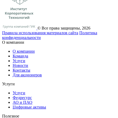
© Все права защищены, 2026
Правила использования материалов сайта
Политика
конфиденциальности
О компании
О компании
Команда
Услуги
Новости
Контакты
Для акционеров
Услуги
Услуги
Федресурс
АО и ПАО
Цифровые активы
Полезное