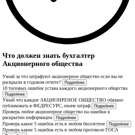
Что должен знать бухгалтер
Акционерного общества
Узнай за что штрафуют акционерное общество если вы не
раскрыли в годовом отчете?
Подробнее
10 типовых ошибок устава каждого акционерного общества
Подробнее
Узнай что каждое АКЦИОНРЕНОЕ ОБЩЕСТВО обязано
публиковать в ФЕДРЕСУРС, иначе штраф
Подробнее
Проверь любое акционерное общество на ошибки в
раскрытии информации
Подробнее
Проверь какие 5 ошибок есть в любом бюллетене
Подробнее
Проверь какие 5 ошибок есть в любом протоколе ГОСА