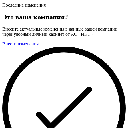
Последние изменения
Это ваша компания?
Внесите актуальные изменения в данные вашей компании
через удобный личный кабинет от АО «ИКТ»
Внести изменения