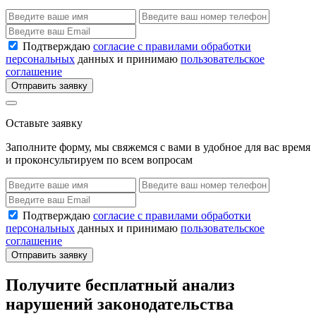
Подтверждаю
согласие с правилами обработки
персональных
данных и принимаю
пользовательское
соглашение
Отправить заявку
Оставьте заявку
Заполните форму, мы свяжемся с вами в удобное для вас время
и проконсультируем по всем вопросам
Подтверждаю
согласие с правилами обработки
персональных
данных и принимаю
пользовательское
соглашение
Отправить заявку
Получите бесплатный анализ
нарушений законодательства