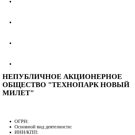
НЕПУБЛИЧНОЕ АКЦИОНЕРНОЕ
ОБЩЕСТВО "ТЕХНОПАРК НОВЫЙ
МИЛЕТ"
ОГРН:
Основной вид деятелности:
ИНН/КПП: