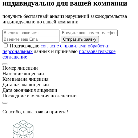
индивидуально для вашей компании
получить бесплатный анализ нарушений законодательства
индивидуально по вашей компании
Отправить заявку
Подтверждаю
согласие с правилами обработки
персональных
данных и принимаю
пользовательское
соглашение
Номер лицензии
Название лицензии
Кем выдана лицензия
Дата начала лицензии
Дата окончания лицензии
Последние изменения по лецензии
Спасибо, ваша заявка принята!