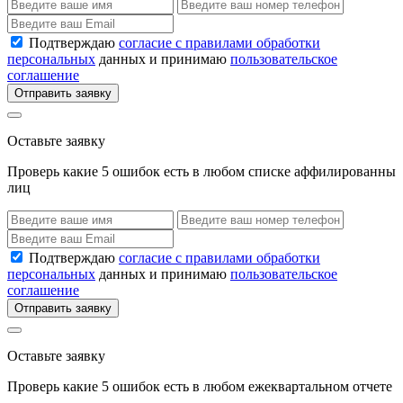
Подтверждаю
согласие с правилами обработки
персональных
данных и принимаю
пользовательское
соглашение
Отправить заявку
Оставьте заявку
Проверь какие 5 ошибок есть в любом списке аффилированны
лиц
Подтверждаю
согласие с правилами обработки
персональных
данных и принимаю
пользовательское
соглашение
Отправить заявку
Оставьте заявку
Проверь какие 5 ошибок есть в любом ежеквартальном отчете