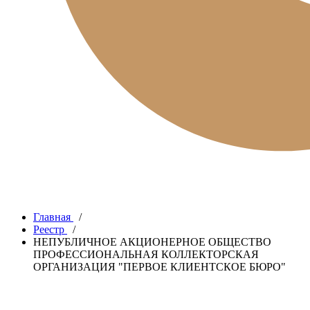
Главная
/
Реестр
/
НЕПУБЛИЧНОЕ АКЦИОНЕРНОЕ ОБЩЕСТВО
ПРОФЕССИОНАЛЬНАЯ КОЛЛЕКТОРСКАЯ
ОРГАНИЗАЦИЯ "ПЕРВОЕ КЛИЕНТСКОЕ БЮРО"