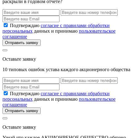
раскрыли в годовом отчете?
Подтверждаю
согласие с правилами обработки
персональных
данных и принимаю
пользовательское
соглашение
Отправить заявку
Оставьте заявку
10 типовых ошибок устава каждого акционерного общества
Подтверждаю
согласие с правилами обработки
персональных
данных и принимаю
пользовательское
соглашение
Отправить заявку
Оставьте заявку
Узнай что каждое АКЦИОНРЕНОЕ ОБЩЕСТВО обязано