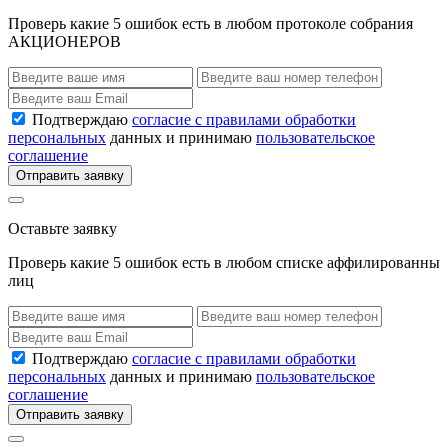
Проверь какие 5 ошибок есть в любом протоколе собрания
АКЦИОНЕРОВ
Подтверждаю
согласие с правилами обработки
персональных
данных и принимаю
пользовательское
соглашение
Отправить заявку
Оставьте заявку
Проверь какие 5 ошибок есть в любом списке аффилированны
лиц
Подтверждаю
согласие с правилами обработки
персональных
данных и принимаю
пользовательское
соглашение
Отправить заявку