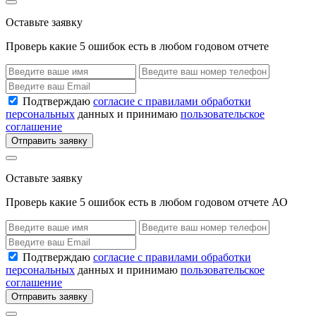
Оставьте заявку
Проверь какие 5 ошибок есть в любом годовом отчете
Подтверждаю
согласие с правилами обработки
персональных
данных и принимаю
пользовательское
соглашение
Отправить заявку
Оставьте заявку
Проверь какие 5 ошибок есть в любом годовом отчете АО
Подтверждаю
согласие с правилами обработки
персональных
данных и принимаю
пользовательское
соглашение
Отправить заявку