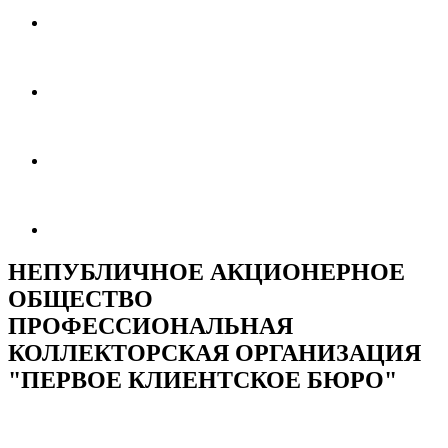
НЕПУБЛИЧНОЕ АКЦИОНЕРНОЕ
ОБЩЕСТВО
ПРОФЕССИОНАЛЬНАЯ
КОЛЛЕКТОРСКАЯ ОРГАНИЗАЦИЯ
"ПЕРВОЕ КЛИЕНТСКОЕ БЮРО"