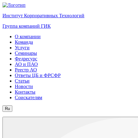
Институт Корпоративных Технологий
Группа компаний ГИК
О компании
Команда
Услуги
Семинары
Федресурс
АО и ПАО
Реестр АО
Ответы ЦБ и ФРСФР
Статьи
Новости
Контакты
Соискателям
Ru