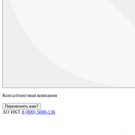
Консалтинговая компания
Перезвонить вам?
АО ИКТ
8 (800) 5000-136