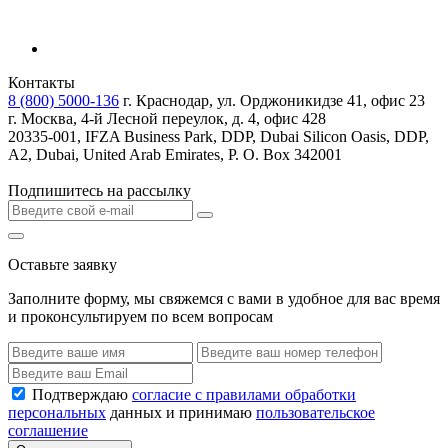
Контакты
8 (800) 5000-136
г. Краснодар, ул. Орджоникидзе 41, офис 23
г. Москва, 4-й Лесной переулок, д. 4, офис 428
20335-001, IFZA Business Park, DDP, Dubai Silicon Oasis, DDP,
A2, Dubai, United Arab Emirates, P. O. Box 342001
Подпишитесь на рассылку
Оставьте заявку
Заполните форму, мы свяжемся с вами в удобное для вас время
и проконсультируем по всем вопросам
Подтверждаю
согласие с правилами обработки
персональных
данных и принимаю
пользовательское
соглашение