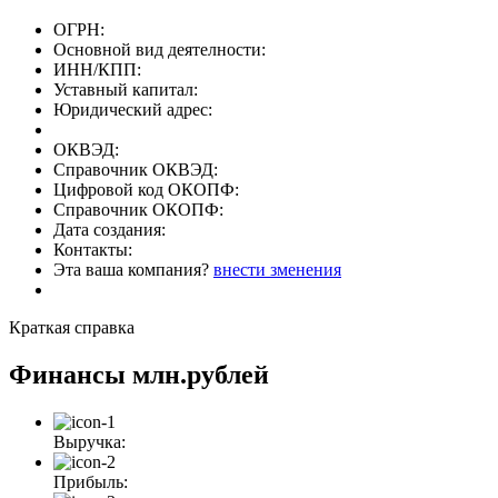
ОГРН:
Основной вид деятелности:
ИНН/КПП:
Уставный капитал:
Юридический адрес:
ОКВЭД:
Справочник ОКВЭД:
Цифровой код ОКОПФ:
Справочник ОКОПФ:
Дата создания:
Контакты:
Эта ваша компания?
внести зменения
Краткая справка
Финансы
млн.рублей
Выручка:
Прибыль: