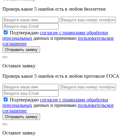
Проверь какие 5 ошибок есть в любом бюллетене
Подтверждаю
согласие с правилами обработки
персональных
данных и принимаю
пользовательское
соглашение
Отправить заявку
Оставьте заявку
Проверь какие 5 ошибок есть в любом протоколе ГОСА
Подтверждаю
согласие с правилами обработки
персональных
данных и принимаю
пользовательское
соглашение
Отправить заявку
Оставьте заявку