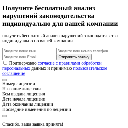
Получите бесплатный анализ
нарушений законодательства
индивидуально для вашей компании
получить бесплатный анализ нарушений законодательства
индивидуально по вашей компании
Отправить заявку
Подтверждаю
согласие с правилами обработки
персональных
данных и принимаю
пользовательское
соглашение
Номер лицензии
Название лицензии
Кем выдана лицензия
Дата начала лицензии
Дата окончания лицензии
Последние изменения по лецензии
Спасибо, ваша заявка принята!