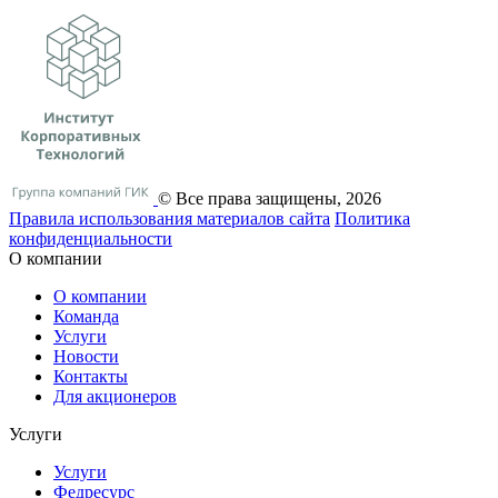
© Все права защищены, 2026
Правила использования материалов сайта
Политика
конфиденциальности
О компании
О компании
Команда
Услуги
Новости
Контакты
Для акционеров
Услуги
Услуги
Федресурс