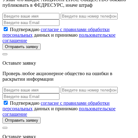
публиковать в ФЕДРЕСУРС, иначе штраф
Подтверждаю
согласие с правилами обработки
персональных
данных и принимаю
пользовательское
соглашение
Отправить заявку
Оставьте заявку
Проверь любое акционерное общество на ошибки в
раскрытии информации
Подтверждаю
согласие с правилами обработки
персональных
данных и принимаю
пользовательское
соглашение
Отправить заявку
Оставьте заявку