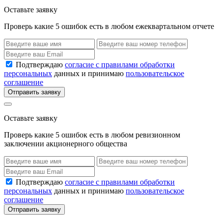
Оставьте заявку
Проверь какие 5 ошибок есть в любом ежеквартальном отчете
Подтверждаю
согласие с правилами обработки
персональных
данных и принимаю
пользовательское
соглашение
Отправить заявку
Оставьте заявку
Проверь какие 5 ошибок есть в любом ревизионном
заключении акционерного общества
Подтверждаю
согласие с правилами обработки
персональных
данных и принимаю
пользовательское
соглашение
Отправить заявку