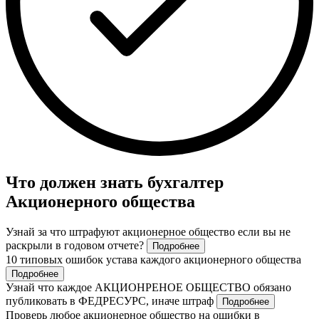
Что должен знать бухгалтер
Акционерного общества
Узнай за что штрафуют акционерное общество если вы не
раскрыли в годовом отчете?
Подробнее
10 типовых ошибок устава каждого акционерного общества
Подробнее
Узнай что каждое АКЦИОНРЕНОЕ ОБЩЕСТВО обязано
публиковать в ФЕДРЕСУРС, иначе штраф
Подробнее
Проверь любое акционерное общество на ошибки в