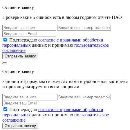
Оставьте заявку
Проверь какие 5 ошибок есть в любом годовом отчете ПАО
Подтверждаю
согласие с правилами обработки
персональных
данных и принимаю
пользовательское
соглашение
Отправить заявку
Оставьте заявку
Заполните форму, мы свяжемся с вами в удобное для вас время
и проконсультируем по всем вопросам
Подтверждаю
согласие с правилами обработки
персональных
данных и принимаю
пользовательское
соглашение
Отправить заявку