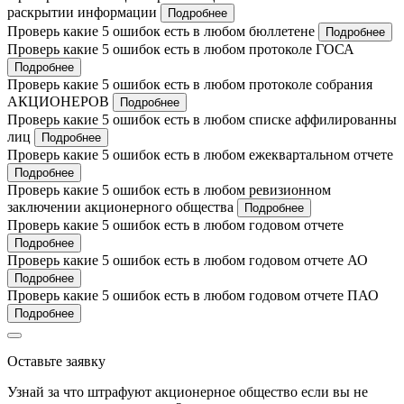
раскрытии информации
Подробнее
Проверь какие 5 ошибок есть в любом бюллетене
Подробнее
Проверь какие 5 ошибок есть в любом протоколе ГОСА
Подробнее
Проверь какие 5 ошибок есть в любом протоколе собрания
АКЦИОНЕРОВ
Подробнее
Проверь какие 5 ошибок есть в любом списке аффилированны
лиц
Подробнее
Проверь какие 5 ошибок есть в любом ежеквартальном отчете
Подробнее
Проверь какие 5 ошибок есть в любом ревизионном
заключении акционерного общества
Подробнее
Проверь какие 5 ошибок есть в любом годовом отчете
Подробнее
Проверь какие 5 ошибок есть в любом годовом отчете АО
Подробнее
Проверь какие 5 ошибок есть в любом годовом отчете ПАО
Подробнее
Оставьте заявку
Узнай за что штрафуют акционерное общество если вы не