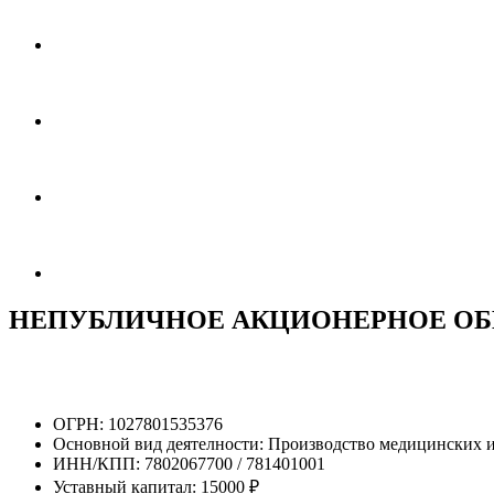
НЕПУБЛИЧНОЕ АКЦИОНЕРНОЕ ОБ
ОГРН:
1027801535376
Основной вид деятелности:
Производство медицинских и
ИНН/КПП:
7802067700 / 781401001
Уставный капитал:
15000 ₽