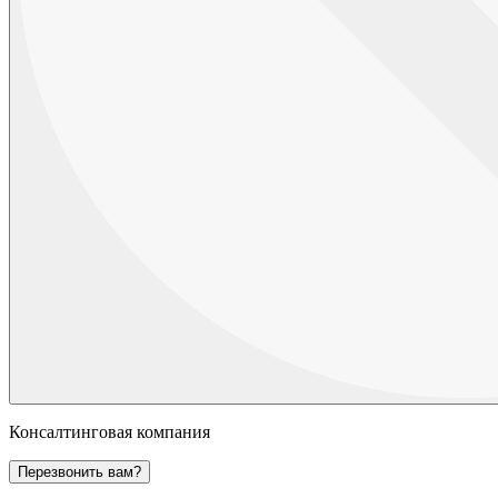
Консалтинговая компания
Перезвонить вам?