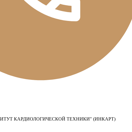
ИТУТ КАРДИОЛОГИЧЕСКОЙ ТЕХНИКИ" (ИНКАРТ)