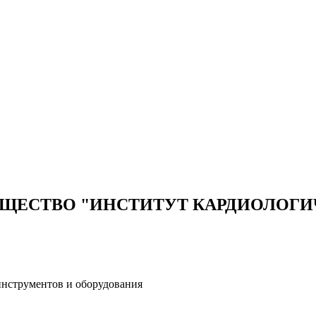
ЩЕСТВО "ИНСТИТУТ КАРДИОЛОГИЧ
нструментов и оборудования