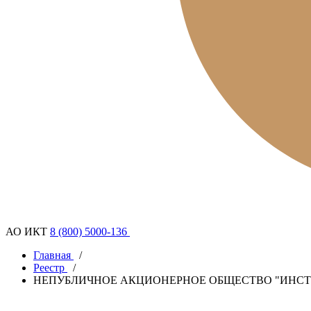
АО ИКТ
8 (800) 5000-136
Главная
/
Реестр
/
НЕПУБЛИЧНОЕ АКЦИОНЕРНОЕ ОБЩЕСТВО "ИНСТ