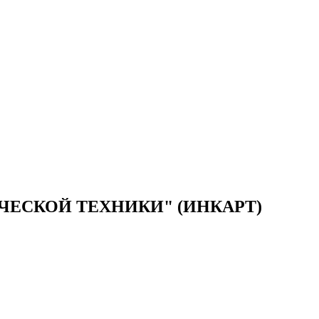
ЕСКОЙ ТЕХНИКИ" (ИНКАРТ)