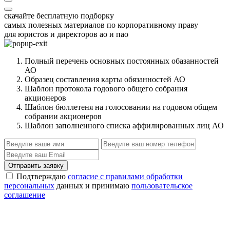
скачайте бесплатную подборку
самых полезных материалов по корпоративному праву
для юристов и директоров ао и пао
Полный перечень основных постоянных обазанностей
АО
Образец составления карты обязанностей АО
Шаблон протокола годового общего собрания
акционеров
Шаблон бюллетеня на голосовании на годовом общем
собрании акционеров
Шаблон заполненного списка аффилированных лиц АО
Отправить заявку
Подтверждаю
согласие с правилами обработки
персональных
данных и принимаю
пользовательское
соглашение