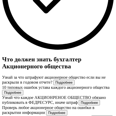
Что должен знать бухгалтер
Акционерного общества
Узнай за что штрафуют акционерное общество если вы не
раскрыли в годовом отчете?
Подробнее
10 типовых ошибок устава каждого акционерного общества
Подробнее
Узнай что каждое АКЦИОНРЕНОЕ ОБЩЕСТВО обязано
публиковать в ФЕДРЕСУРС, иначе штраф
Подробнее
Проверь любое акционерное общество на ошибки в
раскрытии информации
Подробнее