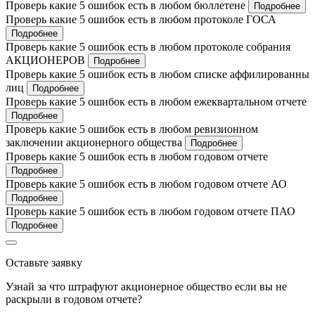
Проверь какие 5 ошибок есть в любом бюллетене
Подробнее
Проверь какие 5 ошибок есть в любом протоколе ГОСА
Подробнее
Проверь какие 5 ошибок есть в любом протоколе собрания
АКЦИОНЕРОВ
Подробнее
Проверь какие 5 ошибок есть в любом списке аффилированны
лиц
Подробнее
Проверь какие 5 ошибок есть в любом ежеквартальном отчете
Подробнее
Проверь какие 5 ошибок есть в любом ревизионном
заключении акционерного общества
Подробнее
Проверь какие 5 ошибок есть в любом годовом отчете
Подробнее
Проверь какие 5 ошибок есть в любом годовом отчете АО
Подробнее
Проверь какие 5 ошибок есть в любом годовом отчете ПАО
Подробнее
Оставьте заявку
Узнай за что штрафуют акционерное общество если вы не
раскрыли в годовом отчете?