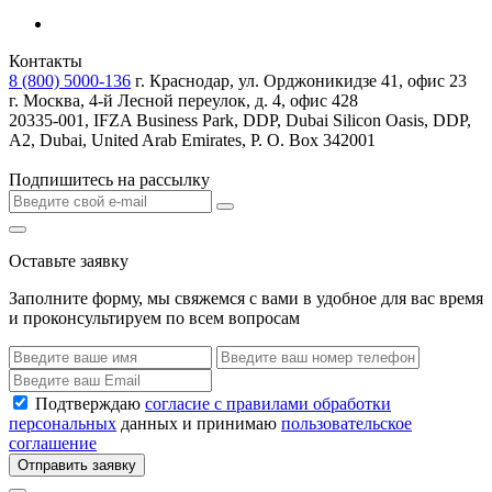
Контакты
8 (800) 5000-136
г. Краснодар, ул. Орджоникидзе 41, офис 23
г. Москва, 4-й Лесной переулок, д. 4, офис 428
20335-001, IFZA Business Park, DDP, Dubai Silicon Oasis, DDP,
A2, Dubai, United Arab Emirates, P. O. Box 342001
Подпишитесь на рассылку
Оставьте заявку
Заполните форму, мы свяжемся с вами в удобное для вас время
и проконсультируем по всем вопросам
Подтверждаю
согласие с правилами обработки
персональных
данных и принимаю
пользовательское
соглашение
Отправить заявку