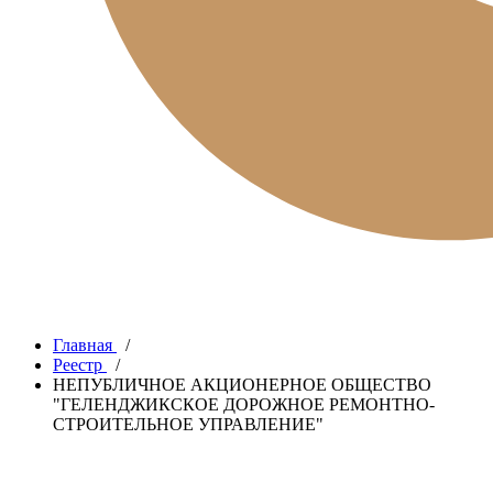
Главная
/
Реестр
/
НЕПУБЛИЧНОЕ АКЦИОНЕРНОЕ ОБЩЕСТВО
"ГЕЛЕНДЖИКСКОЕ ДОРОЖНОЕ РЕМОНТНО-
СТРОИТЕЛЬНОЕ УПРАВЛЕНИЕ"