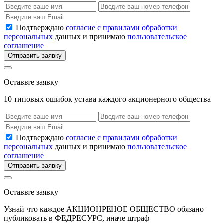
Подтверждаю
согласие с правилами обработки
персональных
данных и принимаю
пользовательское
соглашение
Отправить заявку
Оставьте заявку
10 типовых ошибок устава каждого акционерного общества
Подтверждаю
согласие с правилами обработки
персональных
данных и принимаю
пользовательское
соглашение
Отправить заявку
Оставьте заявку
Узнай что каждое АКЦИОНРЕНОЕ ОБЩЕСТВО обязано
публиковать в ФЕДРЕСУРС, иначе штраф