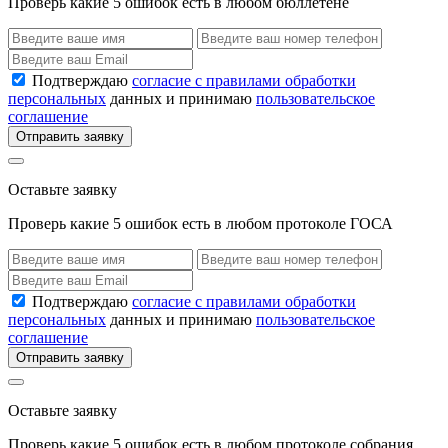
Проверь какие 5 ошибок есть в любом бюллетене
Подтверждаю
согласие с правилами обработки
персональных
данных и принимаю
пользовательское
соглашение
Отправить заявку
Оставьте заявку
Проверь какие 5 ошибок есть в любом протоколе ГОСА
Подтверждаю
согласие с правилами обработки
персональных
данных и принимаю
пользовательское
соглашение
Отправить заявку
Оставьте заявку
Проверь какие 5 ошибок есть в любом протоколе собрания