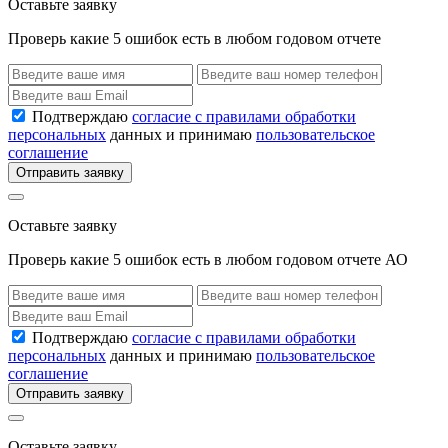
Оставьте заявку
Проверь какие 5 ошибок есть в любом годовом отчете
Подтверждаю
согласие с правилами обработки
персональных
данных и принимаю
пользовательское
соглашение
Отправить заявку
Оставьте заявку
Проверь какие 5 ошибок есть в любом годовом отчете АО
Подтверждаю
согласие с правилами обработки
персональных
данных и принимаю
пользовательское
соглашение
Отправить заявку
Оставьте заявку