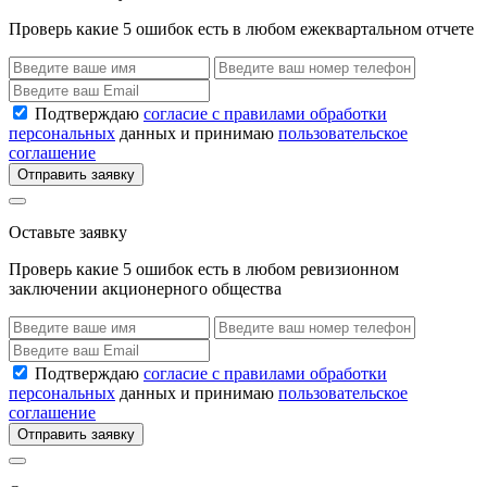
Проверь какие 5 ошибок есть в любом ежеквартальном отчете
Подтверждаю
согласие с правилами обработки
персональных
данных и принимаю
пользовательское
соглашение
Отправить заявку
Оставьте заявку
Проверь какие 5 ошибок есть в любом ревизионном
заключении акционерного общества
Подтверждаю
согласие с правилами обработки
персональных
данных и принимаю
пользовательское
соглашение
Отправить заявку