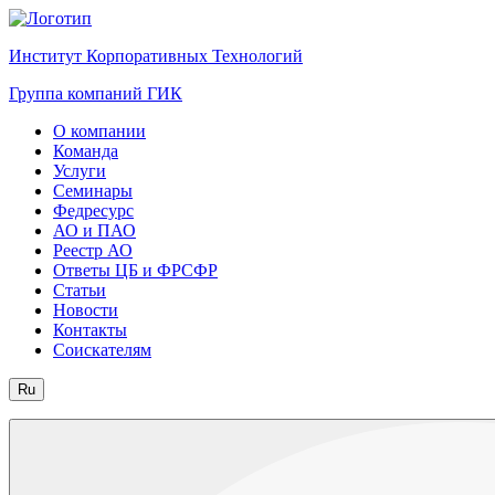
Институт Корпоративных Технологий
Группа компаний ГИК
О компании
Команда
Услуги
Семинары
Федресурс
АО и ПАО
Реестр АО
Ответы ЦБ и ФРСФР
Статьи
Новости
Контакты
Соискателям
Ru