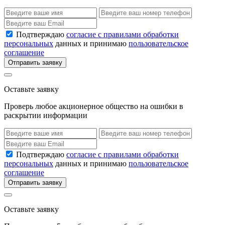
Подтверждаю
согласие с правилами обработки
персональных
данных и принимаю
пользовательское
соглашение
Отправить заявку
Оставьте заявку
Проверь любое акционерное общество на ошибки в
раскрытии информации
Подтверждаю
согласие с правилами обработки
персональных
данных и принимаю
пользовательское
соглашение
Отправить заявку
Оставьте заявку