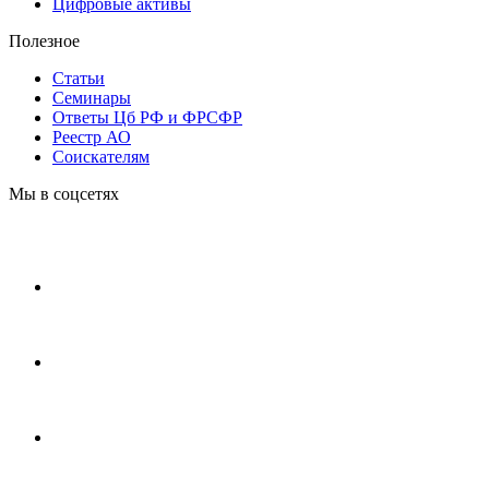
Цифровые активы
Полезное
Статьи
Cеминары
Ответы Цб РФ и ФРСФР
Реестр АО
Соискателям
Мы в соцсетях