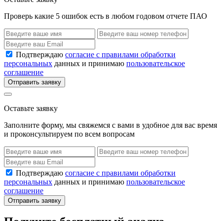
Проверь какие 5 ошибок есть в любом годовом отчете ПАО
Подтверждаю
согласие с правилами обработки
персональных
данных и принимаю
пользовательское
соглашение
Отправить заявку
Оставьте заявку
Заполните форму, мы свяжемся с вами в удобное для вас время
и проконсультируем по всем вопросам
Подтверждаю
согласие с правилами обработки
персональных
данных и принимаю
пользовательское
соглашение
Отправить заявку