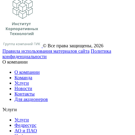
© Все права защищены, 2026
Правила использования материалов сайта
Политика
конфиденциальности
О компании
О компании
Команда
Услуги
Новости
Контакты
Для акционеров
Услуги
Услуги
Федресурс
АО и ПАО