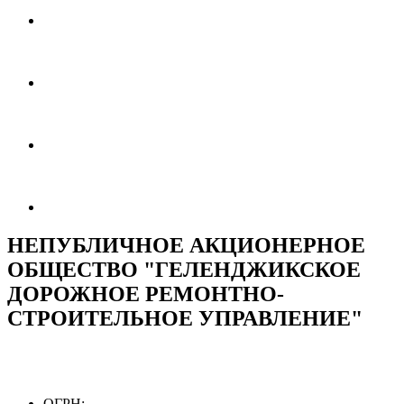
НЕПУБЛИЧНОЕ АКЦИОНЕРНОЕ
ОБЩЕСТВО "ГЕЛЕНДЖИКСКОЕ
ДОРОЖНОЕ РЕМОНТНО-
СТРОИТЕЛЬНОЕ УПРАВЛЕНИЕ"
ОГРН: