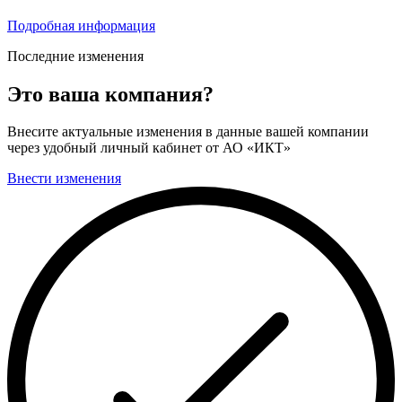
Подробная информация
Последние изменения
Это ваша компания?
Внесите актуальные изменения в данные вашей компании
через удобный личный кабинет от АО «ИКТ»
Внести изменения