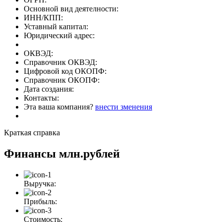
Основной вид деятелности:
ИНН/КПП:
Уставный капитал:
Юридический адрес:
ОКВЭД:
Справочник ОКВЭД:
Цифровой код ОКОПФ:
Справочник ОКОПФ:
Дата создания:
Контакты:
Эта ваша компания?
внести зменения
Краткая справка
Финансы
млн.рублей
Выручка:
Прибыль:
Стоимость: