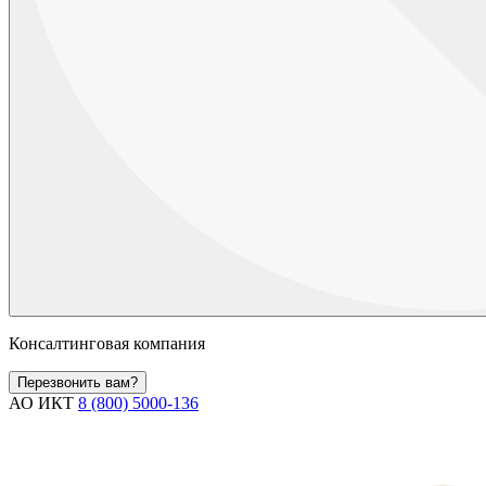
Консалтинговая компания
Перезвонить вам?
АО ИКТ
8 (800) 5000-136