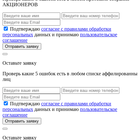
АКЦИОНЕРОВ
Подтверждаю
согласие с правилами обработки
персональных
данных и принимаю
пользовательское
соглашение
Отправить заявку
Оставьте заявку
Проверь какие 5 ошибок есть в любом списке аффилированны
лиц
Подтверждаю
согласие с правилами обработки
персональных
данных и принимаю
пользовательское
соглашение
Отправить заявку
Оставьте заявку