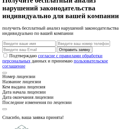
Получите бесплатный анализ
нарушений законодательства
индивидуально для вашей компании
получить бесплатный анализ нарушений законодательства
индивидуально по вашей компании
Отправить заявку
Подтверждаю
согласие с правилами обработки
персональных
данных и принимаю
пользовательское
соглашение
Номер лицензии
Название лицензии
Кем выдана лицензия
Дата начала лицензии
Дата окончания лицензии
Последние изменения по лецензии
Спасибо, ваша заявка принята!