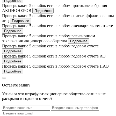
Подробнее
Проверь какие 5 ошибок есть в любом протоколе собрания
АКЦИОНЕРОВ
Подробнее
Проверь какие 5 ошибок есть в любом списке аффилированны
лиц
Подробнее
Проверь какие 5 ошибок есть в любом ежеквартальном отчете
Подробнее
Проверь какие 5 ошибок есть в любом ревизионном
заключении акционерного общества
Подробнее
Проверь какие 5 ошибок есть в любом годовом отчете
Подробнее
Проверь какие 5 ошибок есть в любом годовом отчете АО
Подробнее
Проверь какие 5 ошибок есть в любом годовом отчете ПАО
Подробнее
Оставьте заявку
Узнай за что штрафуют акционерное общество если вы не
раскрыли в годовом отчете?