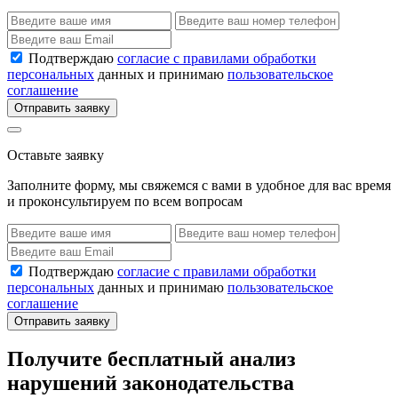
Подтверждаю
согласие с правилами обработки
персональных
данных и принимаю
пользовательское
соглашение
Отправить заявку
Оставьте заявку
Заполните форму, мы свяжемся с вами в удобное для вас время
и проконсультируем по всем вопросам
Подтверждаю
согласие с правилами обработки
персональных
данных и принимаю
пользовательское
соглашение
Отправить заявку
Получите бесплатный анализ
нарушений законодательства