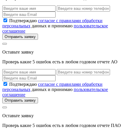
Подтверждаю
согласие с правилами обработки
персональных
данных и принимаю
пользовательское
соглашение
Отправить заявку
Оставьте заявку
Проверь какие 5 ошибок есть в любом годовом отчете АО
Подтверждаю
согласие с правилами обработки
персональных
данных и принимаю
пользовательское
соглашение
Отправить заявку
Оставьте заявку
Проверь какие 5 ошибок есть в любом годовом отчете ПАО