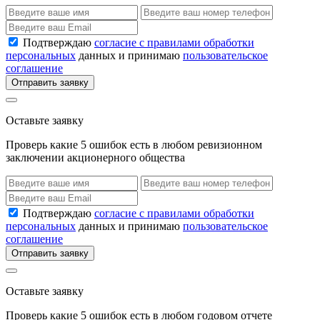
Подтверждаю
согласие с правилами обработки
персональных
данных и принимаю
пользовательское
соглашение
Отправить заявку
Оставьте заявку
Проверь какие 5 ошибок есть в любом ревизионном
заключении акционерного общества
Подтверждаю
согласие с правилами обработки
персональных
данных и принимаю
пользовательское
соглашение
Отправить заявку
Оставьте заявку
Проверь какие 5 ошибок есть в любом годовом отчете