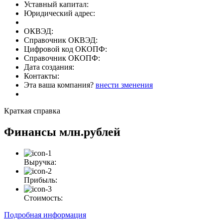
Уставный капитал:
Юридический адрес:
ОКВЭД:
Справочник ОКВЭД:
Цифровой код ОКОПФ:
Справочник ОКОПФ:
Дата создания:
Контакты:
Эта ваша компания?
внести зменения
Краткая справка
Финансы
млн.рублей
Выручка:
Прибыль:
Стоимость:
Подробная информация