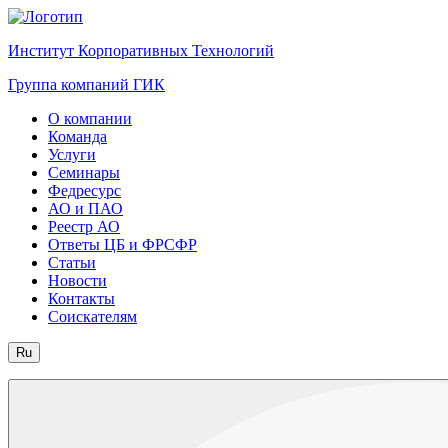
Институт Корпоративных Технологий
Группа компаний ГИК
О компании
Команда
Услуги
Семинары
Федресурс
АО и ПАО
Реестр АО
Ответы ЦБ и ФРСФР
Статьи
Новости
Контакты
Соискателям
Ru