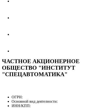
ЧАСТНОЕ АКЦИОНЕРНОЕ
ОБЩЕСТВО "ИНСТИТУТ
"СПЕЦАВТОМАТИКА"
ОГРН:
Основной вид деятелности:
ИНН/КПП: