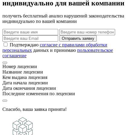
индивидуально для вашей компании
получить бесплатный анализ нарушений законодательства
индивидуально по вашей компании
Отправить заявку
Подтверждаю
согласие с правилами обработки
персональных
данных и принимаю
пользовательское
соглашение
Номер лицензии
Название лицензии
Кем выдана лицензия
Дата начала лицензии
Дата окончания лицензии
Последние изменения по лецензии
Спасибо, ваша заявка принята!