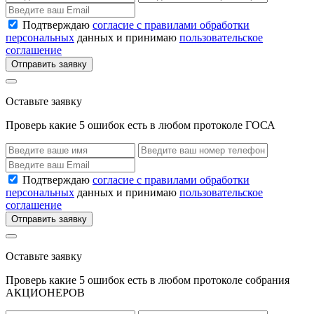
Подтверждаю
согласие с правилами обработки
персональных
данных и принимаю
пользовательское
соглашение
Отправить заявку
Оставьте заявку
Проверь какие 5 ошибок есть в любом протоколе ГОСА
Подтверждаю
согласие с правилами обработки
персональных
данных и принимаю
пользовательское
соглашение
Отправить заявку
Оставьте заявку
Проверь какие 5 ошибок есть в любом протоколе собрания
АКЦИОНЕРОВ