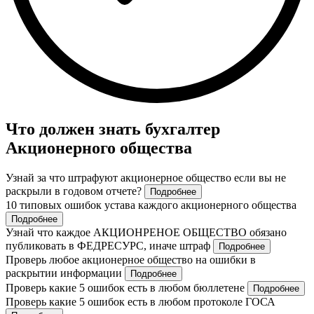
Что должен знать бухгалтер
Акционерного общества
Узнай за что штрафуют акционерное общество если вы не
раскрыли в годовом отчете?
Подробнее
10 типовых ошибок устава каждого акционерного общества
Подробнее
Узнай что каждое АКЦИОНРЕНОЕ ОБЩЕСТВО обязано
публиковать в ФЕДРЕСУРС, иначе штраф
Подробнее
Проверь любое акционерное общество на ошибки в
раскрытии информации
Подробнее
Проверь какие 5 ошибок есть в любом бюллетене
Подробнее
Проверь какие 5 ошибок есть в любом протоколе ГОСА