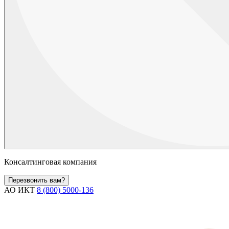
Консалтинговая компания
Перезвонить вам?
АО ИКТ
8 (800) 5000-136