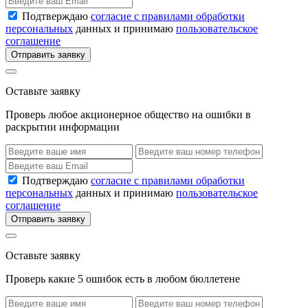
Подтверждаю
согласие с правилами обработки
персональных
данных и принимаю
пользовательское
соглашение
Отправить заявку
Оставьте заявку
Проверь любое акционерное общество на ошибки в
раскрытии информации
Подтверждаю
согласие с правилами обработки
персональных
данных и принимаю
пользовательское
соглашение
Отправить заявку
Оставьте заявку
Проверь какие 5 ошибок есть в любом бюллетене