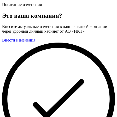
Последние изменения
Это ваша компания?
Внесите актуальные изменения в данные вашей компании
через удобный личный кабинет от АО «ИКТ»
Внести изменения