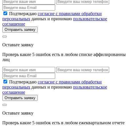
Подтверждаю
согласие с правилами обработки
персональных
данных и принимаю
пользовательское
соглашение
Отправить заявку
Оставьте заявку
Проверь какие 5 ошибок есть в любом списке аффилированны
лиц
Подтверждаю
согласие с правилами обработки
персональных
данных и принимаю
пользовательское
соглашение
Отправить заявку
Оставьте заявку
Проверь какие 5 ошибок есть в любом ежеквартальном отчете