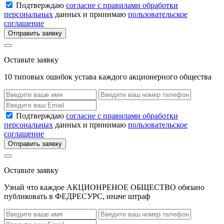
Подтверждаю
согласие с правилами обработки
персональных
данных и принимаю
пользовательское
соглашение
Отправить заявку
Оставьте заявку
10 типовых ошибок устава каждого акционерного общества
Подтверждаю
согласие с правилами обработки
персональных
данных и принимаю
пользовательское
соглашение
Отправить заявку
Оставьте заявку
Узнай что каждое АКЦИОНРЕНОЕ ОБЩЕСТВО обязано
публиковать в ФЕДРЕСУРС, иначе штраф