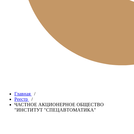
Главная
/
Реестр
/
ЧАСТНОЕ АКЦИОНЕРНОЕ ОБЩЕСТВО
"ИНСТИТУТ "СПЕЦАВТОМАТИКА"