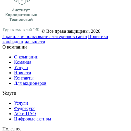
© Все права защищены, 2026
Правила использования материалов сайта
Политика
конфиденциальности
О компании
О компании
Команда
Услуги
Новости
Контакты
Для акционеров
Услуги
Услуги
Федресурс
АО и ПАО
Цифровые активы
Полезное