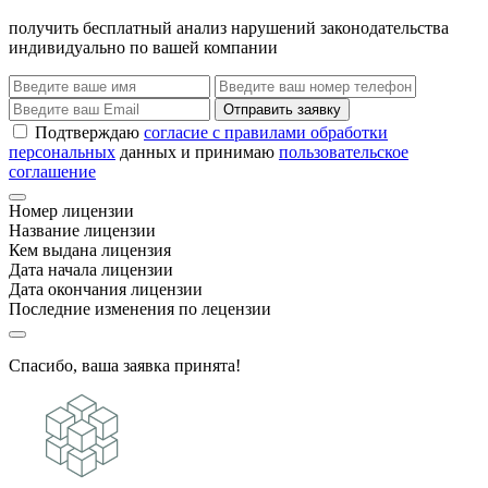
получить бесплатный анализ нарушений законодательства
индивидуально по вашей компании
Отправить заявку
Подтверждаю
согласие с правилами обработки
персональных
данных и принимаю
пользовательское
соглашение
Номер лицензии
Название лицензии
Кем выдана лицензия
Дата начала лицензии
Дата окончания лицензии
Последние изменения по лецензии
Спасибо, ваша заявка принята!