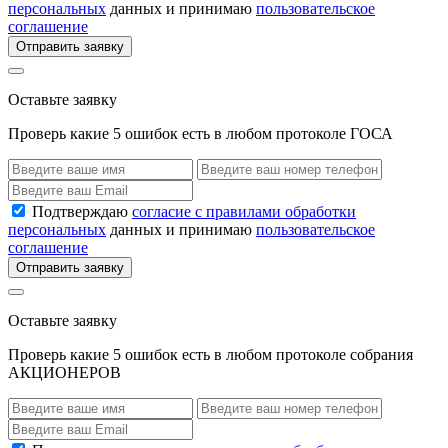
персональных
данных и принимаю
пользовательское
соглашение
Отправить заявку
Оставьте заявку
Проверь какие 5 ошибок есть в любом протоколе ГОСА
Подтверждаю
согласие с правилами обработки
персональных
данных и принимаю
пользовательское
соглашение
Отправить заявку
Оставьте заявку
Проверь какие 5 ошибок есть в любом протоколе собрания
АКЦИОНЕРОВ