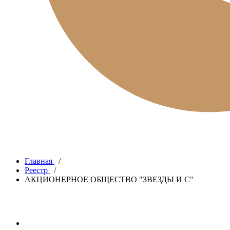
Главная
/
Реестр
/
АКЦИОНЕРНОЕ ОБЩЕСТВО "ЗВЕЗДЫ И С"