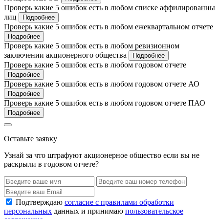
Проверь какие 5 ошибок есть в любом списке аффилированны
лиц
Подробнее
Проверь какие 5 ошибок есть в любом ежеквартальном отчете
Подробнее
Проверь какие 5 ошибок есть в любом ревизионном
заключении акционерного общества
Подробнее
Проверь какие 5 ошибок есть в любом годовом отчете
Подробнее
Проверь какие 5 ошибок есть в любом годовом отчете АО
Подробнее
Проверь какие 5 ошибок есть в любом годовом отчете ПАО
Подробнее
Оставьте заявку
Узнай за что штрафуют акционерное общество если вы не
раскрыли в годовом отчете?
Подтверждаю
согласие с правилами обработки
персональных
данных и принимаю
пользовательское