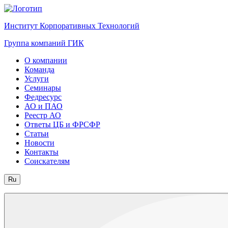
Институт Корпоративных Технологий
Группа компаний ГИК
О компании
Команда
Услуги
Семинары
Федресурс
АО и ПАО
Реестр АО
Ответы ЦБ и ФРСФР
Статьи
Новости
Контакты
Соискателям
Ru