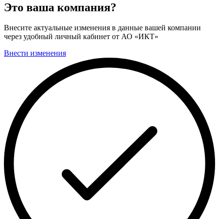
Это ваша компания?
Внесите актуальные изменения в данные вашей компании
через удобный личный кабинет от АО «ИКТ»
Внести изменения