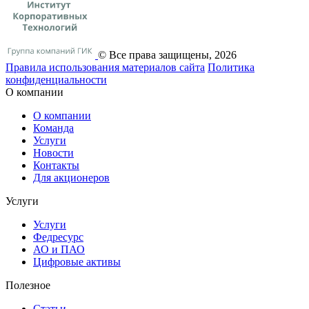
© Все права защищены, 2026
Правила использования материалов сайта
Политика
конфиденциальности
О компании
О компании
Команда
Услуги
Новости
Контакты
Для акционеров
Услуги
Услуги
Федресурс
АО и ПАО
Цифровые активы
Полезное
Статьи