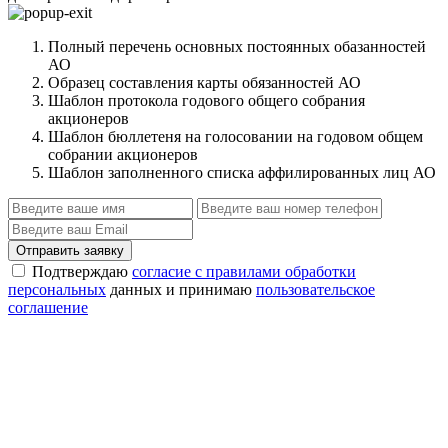
Полный перечень основных постоянных обазанностей
АО
Образец составления карты обязанностей АО
Шаблон протокола годового общего собрания
акционеров
Шаблон бюллетеня на голосовании на годовом общем
собрании акционеров
Шаблон заполненного списка аффилированных лиц АО
Отправить заявку
Подтверждаю
согласие с правилами обработки
персональных
данных и принимаю
пользовательское
соглашение