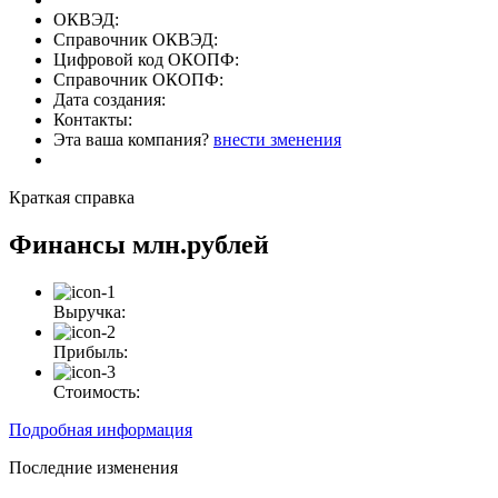
ОКВЭД:
Справочник ОКВЭД:
Цифровой код ОКОПФ:
Справочник ОКОПФ:
Дата создания:
Контакты:
Эта ваша компания?
внести зменения
Краткая справка
Финансы
млн.рублей
Выручка:
Прибыль:
Стоимость:
Подробная информация
Последние изменения