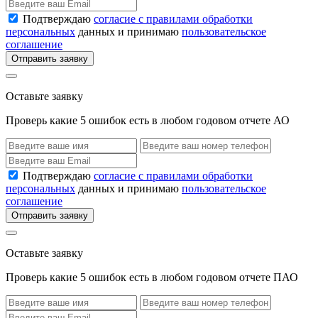
Подтверждаю
согласие с правилами обработки
персональных
данных и принимаю
пользовательское
соглашение
Отправить заявку
Оставьте заявку
Проверь какие 5 ошибок есть в любом годовом отчете АО
Подтверждаю
согласие с правилами обработки
персональных
данных и принимаю
пользовательское
соглашение
Отправить заявку
Оставьте заявку
Проверь какие 5 ошибок есть в любом годовом отчете ПАО