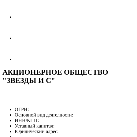
АКЦИОНЕРНОЕ ОБЩЕСТВО
"ЗВЕЗДЫ И С"
ОГРН:
Основной вид деятелности:
ИНН/КПП:
Уставный капитал:
Юридический адрес: