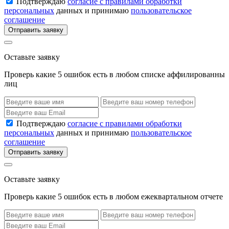
Подтверждаю
согласие с правилами обработки
персональных
данных и принимаю
пользовательское
соглашение
Отправить заявку
Оставьте заявку
Проверь какие 5 ошибок есть в любом списке аффилированны
лиц
Подтверждаю
согласие с правилами обработки
персональных
данных и принимаю
пользовательское
соглашение
Отправить заявку
Оставьте заявку
Проверь какие 5 ошибок есть в любом ежеквартальном отчете