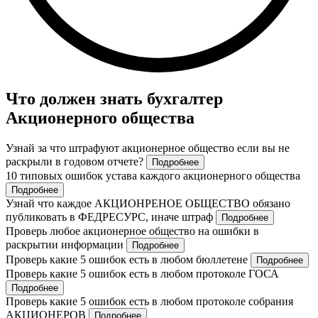
Что должен знать бухгалтер
Акционерного общества
Узнай за что штрафуют акционерное общество если вы не
раскрыли в годовом отчете?
Подробнее
10 типовых ошибок устава каждого акционерного общества
Подробнее
Узнай что каждое АКЦИОНРЕНОЕ ОБЩЕСТВО обязано
публиковать в ФЕДРЕСУРС, иначе штраф
Подробнее
Проверь любое акционерное общество на ошибки в
раскрытии информации
Подробнее
Проверь какие 5 ошибок есть в любом бюллетене
Подробнее
Проверь какие 5 ошибок есть в любом протоколе ГОСА
Подробнее
Проверь какие 5 ошибок есть в любом протоколе собрания
АКЦИОНЕРОВ
Подробнее