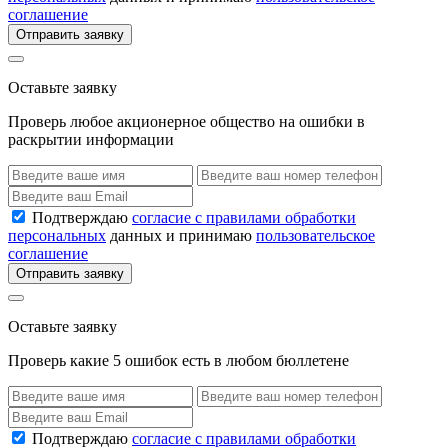
соглашение
Отправить заявку
Оставьте заявку
Проверь любое акционерное общество на ошибки в
раскрытии информации
Подтверждаю
согласие с правилами обработки
персональных
данных и принимаю
пользовательское
соглашение
Отправить заявку
Оставьте заявку
Проверь какие 5 ошибок есть в любом бюллетене
Подтверждаю
согласие с правилами обработки