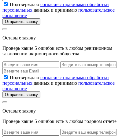
Подтверждаю
согласие с правилами обработки
персональных
данных и принимаю
пользовательское
соглашение
Отправить заявку
Оставьте заявку
Проверь какие 5 ошибок есть в любом ревизионном
заключении акционерного общества
Подтверждаю
согласие с правилами обработки
персональных
данных и принимаю
пользовательское
соглашение
Отправить заявку
Оставьте заявку
Проверь какие 5 ошибок есть в любом годовом отчете