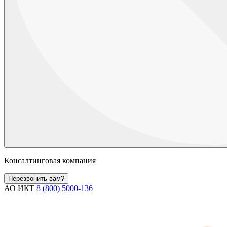
Консалтинговая компания
Перезвонить вам?
АО ИКТ
8 (800) 5000-136