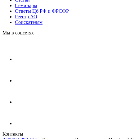
Cеминары
Ответы Цб РФ и ФРСФР
Реестр АО
Соискателям
Мы в соцсетях
Контакты