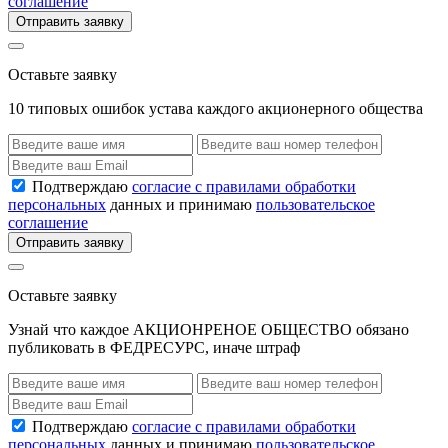
соглашение
Отправить заявку
Оставьте заявку
10 типовых ошибок устава каждого акционерного общества
Подтверждаю
согласие с правилами обработки
персональных
данных и принимаю
пользовательское
соглашение
Отправить заявку
Оставьте заявку
Узнай что каждое АКЦИОНРЕНОЕ ОБЩЕСТВО обязано
публиковать в ФЕДРЕСУРС, иначе штраф
Подтверждаю
согласие с правилами обработки
персональных
данных и принимаю
пользовательское