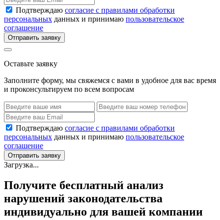
Подтверждаю
согласие с правилами обработки
персональных
данных и принимаю
пользовательское
соглашение
Отправить заявку
Оставьте заявку
Заполните форму, мы свяжемся с вами в удобное для вас время
и проконсультируем по всем вопросам
Подтверждаю
согласие с правилами обработки
персональных
данных и принимаю
пользовательское
соглашение
Отправить заявку
Загрузка...
Получите бесплатный анализ
нарушений законодательства
индивидуально для вашей компании