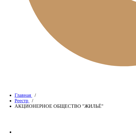
Главная
/
Реестр
/
АКЦИОНЕРНОЕ ОБЩЕСТВО "ЖИЛЬЁ"