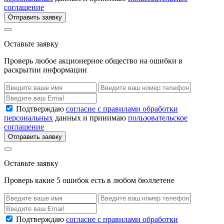
соглашение
Отправить заявку
Оставьте заявку
Проверь любое акционерное общество на ошибки в
раскрытии информации
Подтверждаю
согласие с правилами обработки
персональных
данных и принимаю
пользовательское
соглашение
Отправить заявку
Оставьте заявку
Проверь какие 5 ошибок есть в любом бюллетене
Подтверждаю
согласие с правилами обработки