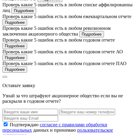
Проверь какие 5 ошибок есть в любом списке аффилированны
лиц
Подробнее
Проверь какие 5 ошибок есть в любом ежеквартальном отчете
Подробнее
Проверь какие 5 ошибок есть в любом ревизионном
заключении акционерного общества
Подробнее
Проверь какие 5 ошибок есть в любом годовом отчете
Подробнее
Проверь какие 5 ошибок есть в любом годовом отчете АО
Подробнее
Проверь какие 5 ошибок есть в любом годовом отчете ПАО
Подробнее
Оставьте заявку
Узнай за что штрафуют акционерное общество если вы не
раскрыли в годовом отчете?
Подтверждаю
согласие с правилами обработки
персональных
данных и принимаю
пользовательское