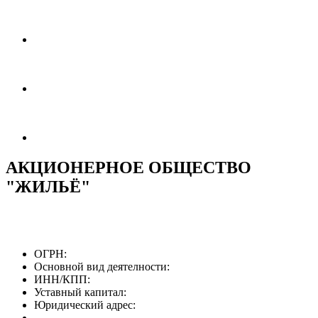
АКЦИОНЕРНОЕ ОБЩЕСТВО
"ЖИЛЬЁ"
ОГРН:
Основной вид деятелности:
ИНН/КПП:
Уставный капитал:
Юридический адрес: