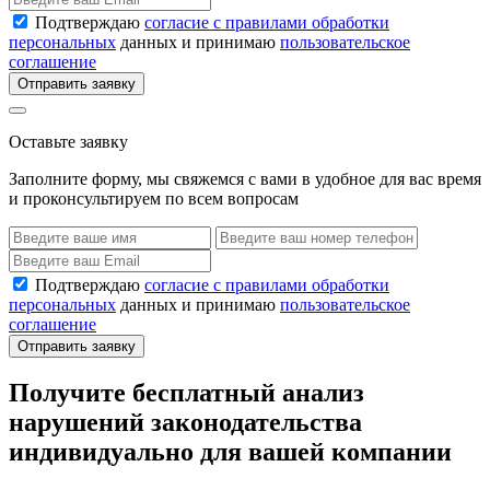
Подтверждаю
согласие с правилами обработки
персональных
данных и принимаю
пользовательское
соглашение
Отправить заявку
Оставьте заявку
Заполните форму, мы свяжемся с вами в удобное для вас время
и проконсультируем по всем вопросам
Подтверждаю
согласие с правилами обработки
персональных
данных и принимаю
пользовательское
соглашение
Отправить заявку
Получите бесплатный анализ
нарушений законодательства
индивидуально для вашей компании