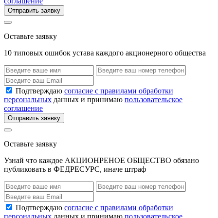
соглашение
Отправить заявку
Оставьте заявку
10 типовых ошибок устава каждого акционерного общества
Подтверждаю
согласие с правилами обработки
персональных
данных и принимаю
пользовательское
соглашение
Отправить заявку
Оставьте заявку
Узнай что каждое АКЦИОНРЕНОЕ ОБЩЕСТВО обязано
публиковать в ФЕДРЕСУРС, иначе штраф
Подтверждаю
согласие с правилами обработки
персональных
данных и принимаю
пользовательское