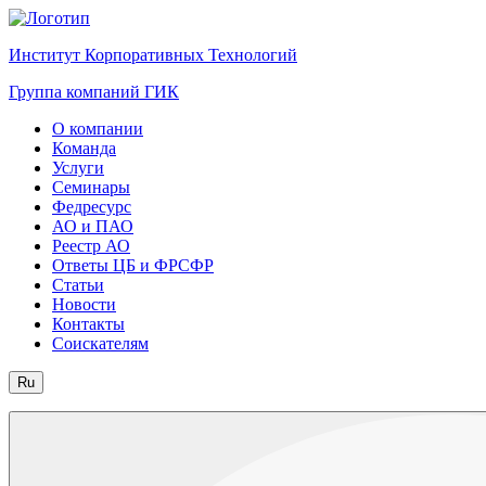
Институт Корпоративных Технологий
Группа компаний ГИК
О компании
Команда
Услуги
Семинары
Федресурс
АО и ПАО
Реестр АО
Ответы ЦБ и ФРСФР
Статьи
Новости
Контакты
Соискателям
Ru