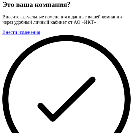
Это ваша компания?
Внесите актуальные изменения в данные вашей компании
через удобный личный кабинет от АО «ИКТ»
Внести изменения