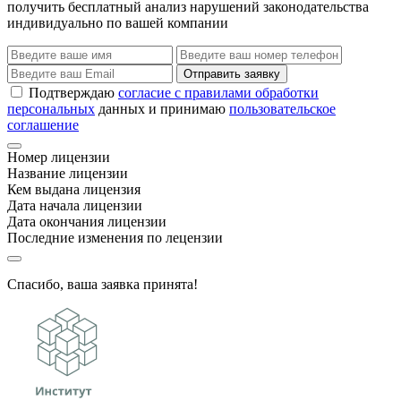
получить бесплатный анализ нарушений законодательства
индивидуально по вашей компании
Отправить заявку
Подтверждаю
согласие с правилами обработки
персональных
данных и принимаю
пользовательское
соглашение
Номер лицензии
Название лицензии
Кем выдана лицензия
Дата начала лицензии
Дата окончания лицензии
Последние изменения по лецензии
Спасибо, ваша заявка принята!