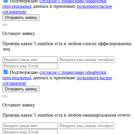
Подтверждаю
согласие с правилами обработки
персональных
данных и принимаю
пользовательское
соглашение
Отправить заявку
Оставьте заявку
Проверь какие 5 ошибок есть в любом списке аффилированны
лиц
Подтверждаю
согласие с правилами обработки
персональных
данных и принимаю
пользовательское
соглашение
Отправить заявку
Оставьте заявку
Проверь какие 5 ошибок есть в любом ежеквартальном отчете