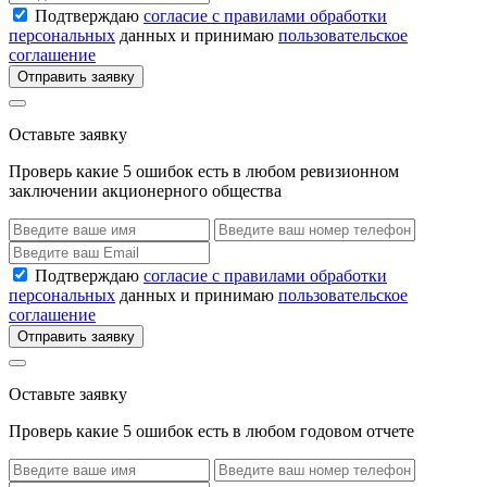
Подтверждаю
согласие с правилами обработки
персональных
данных и принимаю
пользовательское
соглашение
Отправить заявку
Оставьте заявку
Проверь какие 5 ошибок есть в любом ревизионном
заключении акционерного общества
Подтверждаю
согласие с правилами обработки
персональных
данных и принимаю
пользовательское
соглашение
Отправить заявку
Оставьте заявку
Проверь какие 5 ошибок есть в любом годовом отчете