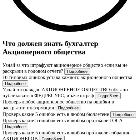
Что должен знать бухгалтер
Акционерного общества
Узнай за что штрафуют акционерное общество если вы не
раскрыли в годовом отчете?
Подробнее
10 типовых ошибок устава каждого акционерного общества
Подробнее
Узнай что каждое АКЦИОНРЕНОЕ ОБЩЕСТВО обязано
публиковать в ФЕДРЕСУРС, иначе штраф
Подробнее
Проверь любое акционерное общество на ошибки в
раскрытии информации
Подробнее
Проверь какие 5 ошибок есть в любом бюллетене
Подробнее
Проверь какие 5 ошибок есть в любом протоколе ГОСА
Подробнее
Проверь какие 5 ошибок есть в любом протоколе собрания
АКЦИОНЕРОВ
Подробнее