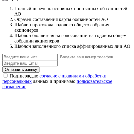
Полный перечень основных постоянных обазанностей
АО
Образец составления карты обязанностей АО
Шаблон протокола годового общего собрания
акционеров
Шаблон бюллетеня на голосовании на годовом общем
собрании акционеров
Шаблон заполненного списка аффилированных лиц АО
Отправить заявку
Подтверждаю
согласие с правилами обработки
персональных
данных и принимаю
пользовательское
соглашение