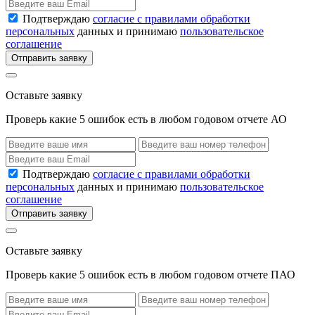
Подтверждаю
согласие с правилами обработки
персональных
данных и принимаю
пользовательское
соглашение
Отправить заявку
Оставьте заявку
Проверь какие 5 ошибок есть в любом годовом отчете АО
Подтверждаю
согласие с правилами обработки
персональных
данных и принимаю
пользовательское
соглашение
Отправить заявку
Оставьте заявку
Проверь какие 5 ошибок есть в любом годовом отчете ПАО