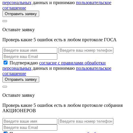
персональных
данных и принимаю
пользовательское
соглашение
Отправить заявку
Оставьте заявку
Проверь какие 5 ошибок есть в любом протоколе ГОСА
Подтверждаю
согласие с правилами обработки
персональных
данных и принимаю
пользовательское
соглашение
Отправить заявку
Оставьте заявку
Проверь какие 5 ошибок есть в любом протоколе собрания
АКЦИОНЕРОВ