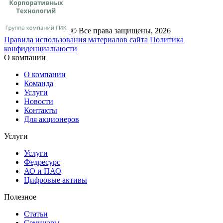
© Все права защищены, 2026
Правила использования материалов сайта
Политика
конфиденциальности
О компании
О компании
Команда
Услуги
Новости
Контакты
Для акционеров
Услуги
Услуги
Федресурс
АО и ПАО
Цифровые активы
Полезное
Статьи
Cеминары