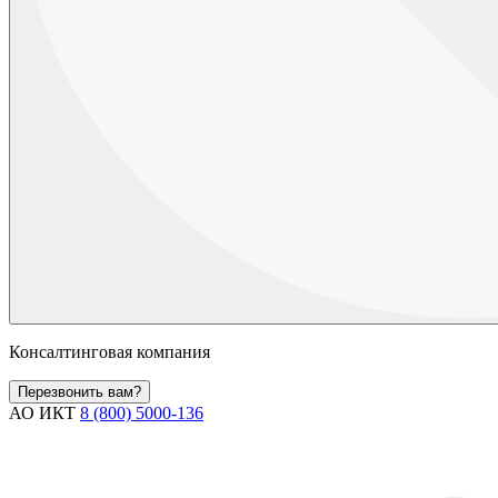
Консалтинговая компания
Перезвонить вам?
АО ИКТ
8 (800) 5000-136