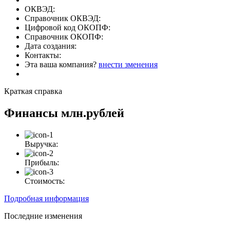
ОКВЭД:
Справочник ОКВЭД:
Цифровой код ОКОПФ:
Справочник ОКОПФ:
Дата создания:
Контакты:
Эта ваша компания?
внести зменения
Краткая справка
Финансы
млн.рублей
Выручка:
Прибыль:
Стоимость:
Подробная информация
Последние изменения