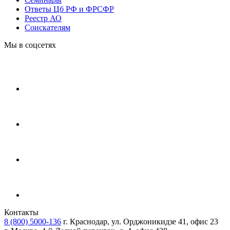
Ответы Цб РФ и ФРСФР
Реестр АО
Соискателям
Мы в соцсетях
Контакты
8 (800) 5000-136
г. Краснодар, ул. Орджоникидзе 41, офис 23