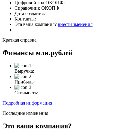
Цифровой код ОКОПФ:
Справочник ОКОПФ:
Дата создания:
Контакты:
Эта ваша компания?
внести зменения
Краткая справка
Финансы
млн.рублей
Выручка:
Прибыль:
Стоимость:
Подробная информация
Последние изменения
Это ваша компания?