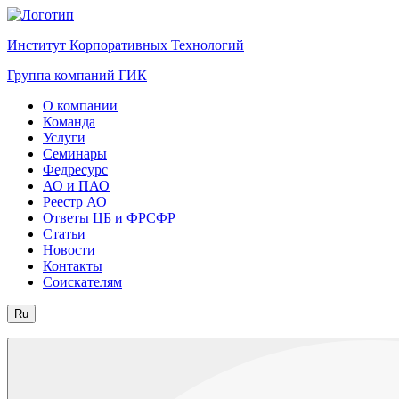
Институт Корпоративных Технологий
Группа компаний ГИК
О компании
Команда
Услуги
Семинары
Федресурс
АО и ПАО
Реестр АО
Ответы ЦБ и ФРСФР
Статьи
Новости
Контакты
Соискателям
Ru