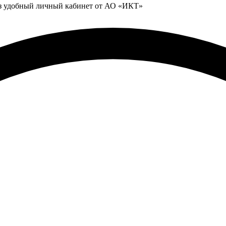
ез удобный личный кабинет от АО «ИКТ»