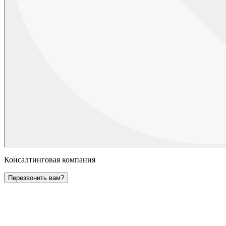
Консалтинговая компания
Перезвонить вам?