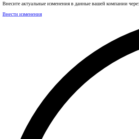
Внесите актуальные изменения в данные вашей компании чер
Внести изменения