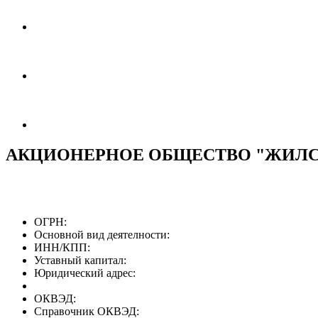
АКЦИОНЕРНОЕ ОБЩЕСТВО "ЖИЛ
ОГРН:
Основной вид деятелности:
ИНН/КПП:
Уставный капитал:
Юридический адрес:
ОКВЭД:
Справочник ОКВЭД: