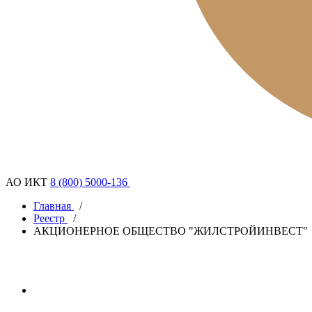
АО ИКТ
8 (800) 5000-136
Главная
/
Реестр
/
АКЦИОНЕРНОЕ ОБЩЕСТВО "ЖИЛСТРОЙИНВЕСТ"