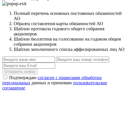
Полный перечень основных постоянных обазанностей
АО
Образец составления карты обязанностей АО
Шаблон протокола годового общего собрания
акционеров
Шаблон бюллетеня на голосовании на годовом общем
собрании акционеров
Шаблон заполненного списка аффилированных лиц АО
Отправить заявку
Подтверждаю
согласие с правилами обработки
персональных
данных и принимаю
пользовательское
соглашение