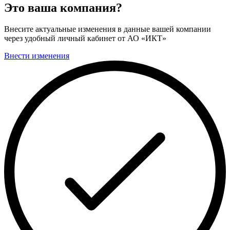
Это ваша компания?
Внесите актуальные изменения в данные вашей компании
через удобный личный кабинет от АО «ИКТ»
Внести изменения