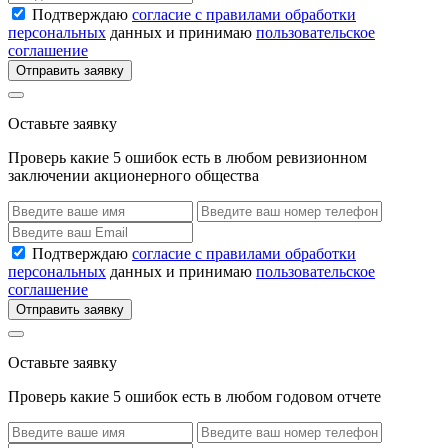
Подтверждаю
согласие с правилами обработки
персональных
данных и принимаю
пользовательское
соглашение
Отправить заявку
Оставьте заявку
Проверь какие 5 ошибок есть в любом ревизионном
заключении акционерного общества
Подтверждаю
согласие с правилами обработки
персональных
данных и принимаю
пользовательское
соглашение
Отправить заявку
Оставьте заявку
Проверь какие 5 ошибок есть в любом годовом отчете