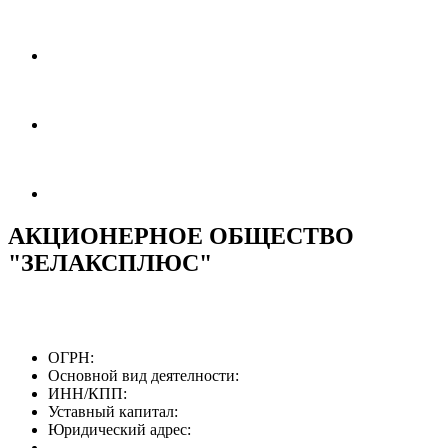
АКЦИОНЕРНОЕ ОБЩЕСТВО
"ЗЕЛАКСПЛЮС"
ОГРН:
Основной вид деятелности:
ИНН/КПП:
Уставный капитал:
Юридический адрес: