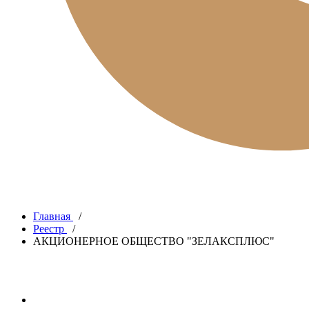
Главная
/
Реестр
/
АКЦИОНЕРНОЕ ОБЩЕСТВО "ЗЕЛАКСПЛЮС"