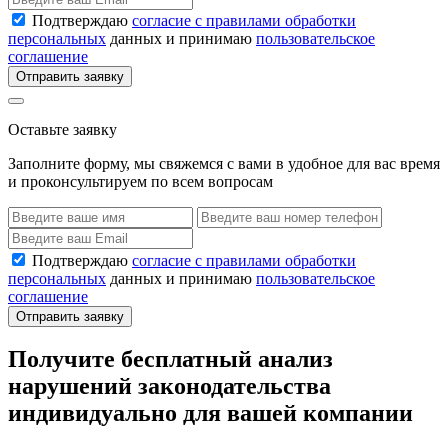
Подтверждаю
согласие с правилами обработки
персональных
данных и принимаю
пользовательское
соглашение
Отправить заявку
Оставьте заявку
Заполните форму, мы свяжемся с вами в удобное для вас время
и проконсультируем по всем вопросам
Подтверждаю
согласие с правилами обработки
персональных
данных и принимаю
пользовательское
соглашение
Отправить заявку
Получите бесплатный анализ
нарушений законодательства
индивидуально для вашей компании