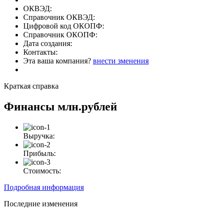
ОКВЭД:
Справочник ОКВЭД:
Цифровой код ОКОПФ:
Справочник ОКОПФ:
Дата создания:
Контакты:
Эта ваша компания?
внести зменения
Краткая справка
Финансы
млн.рублей
Выручка:
Прибыль:
Стоимость:
Подробная информация
Последние изменения