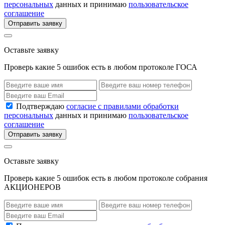
персональных
данных и принимаю
пользовательское
соглашение
Отправить заявку
Оставьте заявку
Проверь какие 5 ошибок есть в любом протоколе ГОСА
Подтверждаю
согласие с правилами обработки
персональных
данных и принимаю
пользовательское
соглашение
Отправить заявку
Оставьте заявку
Проверь какие 5 ошибок есть в любом протоколе собрания
АКЦИОНЕРОВ