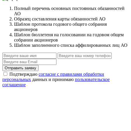
Полный перечень основных постоянных обазанностей
АО
Образец составления карты обязанностей АО
Шаблон протокола годового общего собрания
акционеров
Шаблон бюллетеня на голосовании на годовом общем
собрании акционеров
Шаблон заполненного списка аффилированных лиц АО
Отправить заявку
Подтверждаю
согласие с правилами обработки
персональных
данных и принимаю
пользовательское
соглашение