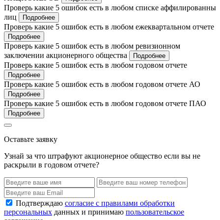
Проверь какие 5 ошибок есть в любом списке аффилированны
лиц
Подробнее
Проверь какие 5 ошибок есть в любом ежеквартальном отчете
Подробнее
Проверь какие 5 ошибок есть в любом ревизионном
заключении акционерного общества
Подробнее
Проверь какие 5 ошибок есть в любом годовом отчете
Подробнее
Проверь какие 5 ошибок есть в любом годовом отчете АО
Подробнее
Проверь какие 5 ошибок есть в любом годовом отчете ПАО
Подробнее
Оставьте заявку
Узнай за что штрафуют акционерное общество если вы не
раскрыли в годовом отчете?
Подтверждаю
согласие с правилами обработки
персональных
данных и принимаю
пользовательское