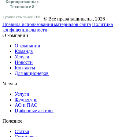
© Все права защищены, 2026
Правила использования материалов сайта
Политика
конфиденциальности
О компании
О компании
Команда
Услуги
Новости
Контакты
Для акционеров
Услуги
Услуги
Федресурс
АО и ПАО
Цифровые активы
Полезное
Статьи
Cеминары