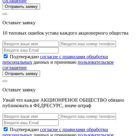
соглашение
Отправить заявку
Оставьте заявку
10 типовых ошибок устава каждого акционерного общества
Подтверждаю
согласие с правилами обработки
персональных
данных и принимаю
пользовательское
соглашение
Отправить заявку
Оставьте заявку
Узнай что каждое АКЦИОНРЕНОЕ ОБЩЕСТВО обязано
публиковать в ФЕДРЕСУРС, иначе штраф
Подтверждаю
согласие с правилами обработки
персональных
данных и принимаю
пользовательское