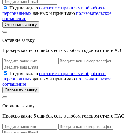
Подтверждаю
согласие с правилами обработки
персональных
данных и принимаю
пользовательское
соглашение
Отправить заявку
Оставьте заявку
Проверь какие 5 ошибок есть в любом годовом отчете АО
Подтверждаю
согласие с правилами обработки
персональных
данных и принимаю
пользовательское
соглашение
Отправить заявку
Оставьте заявку
Проверь какие 5 ошибок есть в любом годовом отчете ПАО