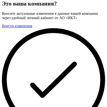
Это ваша компания?
Внесите актуальные изменения в данные вашей компании
через удобный личный кабинет от АО «ИКТ»
Внести изменения