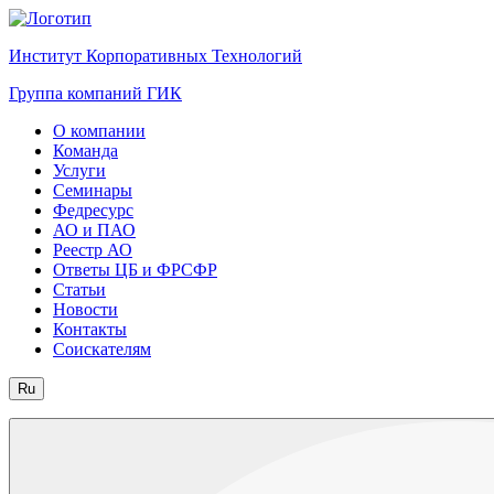
Институт Корпоративных Технологий
Группа компаний ГИК
О компании
Команда
Услуги
Семинары
Федресурс
АО и ПАО
Реестр АО
Ответы ЦБ и ФРСФР
Статьи
Новости
Контакты
Соискателям
Ru