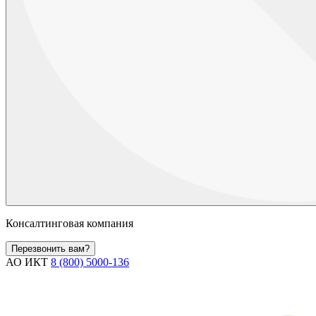
Консалтинговая компания
Перезвонить вам?
АО ИКТ
8 (800) 5000-136