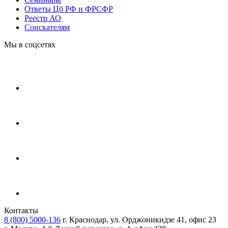
Ответы Цб РФ и ФРСФР
Реестр АО
Соискателям
Мы в соцсетях
Контакты
8 (800) 5000-136
г. Краснодар, ул. Орджоникидзе 41, офис 23