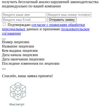
получить бесплатный анализ нарушений законодательства
индивидуально по вашей компании
Отправить заявку
Подтверждаю
согласие с правилами обработки
персональных
данных и принимаю
пользовательское
соглашение
Номер лицензии
Название лицензии
Кем выдана лицензия
Дата начала лицензии
Дата окончания лицензии
Последние изменения по лецензии
Спасибо, ваша заявка принята!