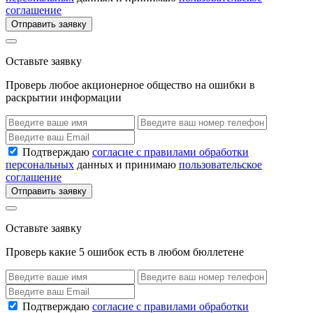
соглашение
Отправить заявку
Оставьте заявку
Проверь любое акционерное общество на ошибки в
раскрытии информации
Подтверждаю
согласие с правилами обработки
персональных
данных и принимаю
пользовательское
соглашение
Отправить заявку
Оставьте заявку
Проверь какие 5 ошибок есть в любом бюллетене
Подтверждаю
согласие с правилами обработки