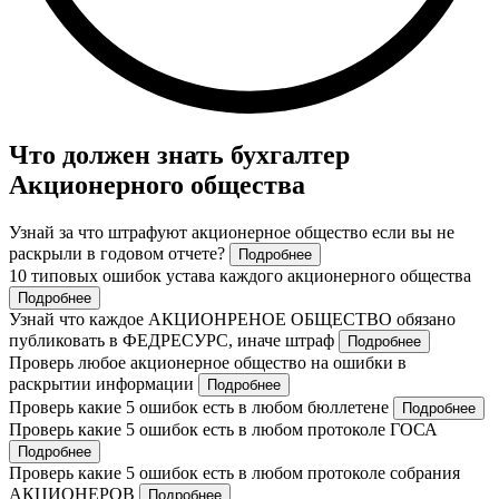
Что должен знать бухгалтер
Акционерного общества
Узнай за что штрафуют акционерное общество если вы не
раскрыли в годовом отчете?
Подробнее
10 типовых ошибок устава каждого акционерного общества
Подробнее
Узнай что каждое АКЦИОНРЕНОЕ ОБЩЕСТВО обязано
публиковать в ФЕДРЕСУРС, иначе штраф
Подробнее
Проверь любое акционерное общество на ошибки в
раскрытии информации
Подробнее
Проверь какие 5 ошибок есть в любом бюллетене
Подробнее
Проверь какие 5 ошибок есть в любом протоколе ГОСА
Подробнее
Проверь какие 5 ошибок есть в любом протоколе собрания
АКЦИОНЕРОВ
Подробнее