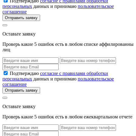
Подтверждаю
согласие с правилами обработки
персональных
данных и принимаю
пользовательское
соглашение
Отправить заявку
Оставьте заявку
Проверь какие 5 ошибок есть в любом списке аффилированны
лиц
Подтверждаю
согласие с правилами обработки
персональных
данных и принимаю
пользовательское
соглашение
Отправить заявку
Оставьте заявку
Проверь какие 5 ошибок есть в любом ежеквартальном отчете